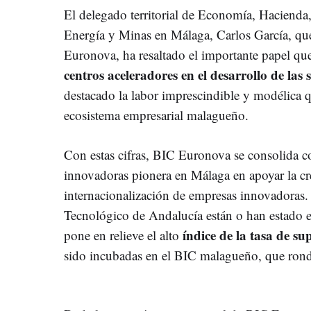
El delegado territorial de Economía, Hacienda
Energía y Minas en Málaga, Carlos García, qu
Euronova, ha resaltado el importante papel qu
centros aceleradores en el desarrollo de las 
destacado la labor imprescindible y modélica 
ecosistema empresarial malagueño.
Con estas cifras, BIC Euronova se consolida 
innovadoras pionera en Málaga en apoyar la cr
internacionalización de empresas innovadoras.
Tecnológico de Andalucía están o han estado 
índice de la tasa de su
pone en relieve el alto
sido incubadas en el BIC malagueño, que ron