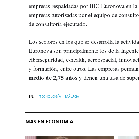
empresas respaldadas por BIC Euronova en la 
empresas tutorizadas por el equipo de consult
de consultoría ejecutado.
Los sectores en los que se desarrolla la activi
Euronova son principalmente los de la Ingenierí
ciberseguridad, e-health, aeroespacial, innovac
y formación, entre otros. Las empresas perma
medio de 2,75 años
y tienen una tasa de supe
TECNOLOGÍA
MÁLAGA
MÁS EN ECONOMÍA