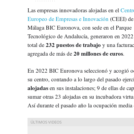
Las empresas innovadoras alojadas en el
Centr
Europeo de Empresas e Innovación
(CEEI) de
Málaga BIC Euronova, con sede en el Parque
Tecnológico de Andalucía, generaron en 2022
232 puestos de trabajo
total de
y una factura
20 millones de euros
agregada de más de
.
En 2022 BIC Euronova seleccionó y acogió o
su centro, contando a lo largo del pasado ejer
alojadas
en sus instalaciones; 9 de ellas de cap
sumar otras 23 alojadas en su incubadora virtu
Así durante el pasado año la ocupación media