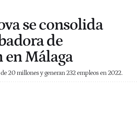
va se consolida
badora de
n en Málaga
de 20 millones y generan 232 empleos en 2022.