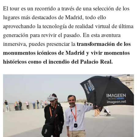
El tour es un recorrido a través de una selección de los
lugares más destacados de Madrid, todo ello
aprovechando la tecnología de realidad virtual de última
generación para revivir el pasado. En esta aventura
transformación de los
inmersiva, puedes presenciar la
monumentos icónicos de Madrid y vivir momentos
históricos como el incendio del Palacio Real.