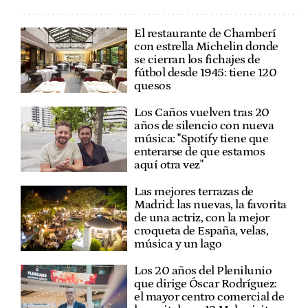
El restaurante de Chamberí
con estrella Michelin donde
se cierran los fichajes de
fútbol desde 1945: tiene 120
quesos
Los Caños vuelven tras 20
años de silencio con nueva
música: "Spotify tiene que
enterarse de que estamos
aquí otra vez"
Las mejores terrazas de
Madrid: las nuevas, la favorita
de una actriz, con la mejor
croqueta de España, velas,
música y un lago
Los 20 años del Plenilunio
que dirige Óscar Rodríguez:
el mayor centro comercial de