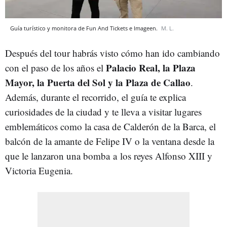
Guía turístico y monitora de Fun And Tickets e Imageen.
M. L.
Después del tour habrás visto cómo han ido cambiando
Palacio Real, la Plaza
con el paso de los años el
Mayor, la Puerta del Sol y la Plaza de Callao
.
Además, durante el recorrido, el guía te explica
curiosidades de la ciudad y te lleva a visitar lugares
emblemáticos como la casa de Calderón de la Barca, el
balcón de la amante de Felipe IV o la ventana desde la
que le lanzaron una bomba a los reyes Alfonso XIII y
Victoria Eugenia.