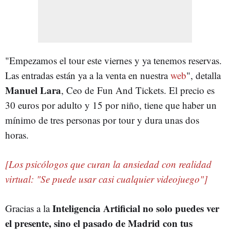
"Empezamos el tour este viernes y ya tenemos reservas.
Las entradas están ya a la venta en nuestra
web
", detalla
Manuel Lara
, Ceo de Fun And Tickets. El precio es
30 euros por adulto y 15 por niño, tiene que haber un
mínimo de tres personas por tour y dura unas dos
horas.
[Los psicólogos que curan la ansiedad con realidad
virtual: "Se puede usar casi cualquier videojuego"]
Inteligencia Artificial no solo puedes ver
Gracias a la
el presente, sino el pasado de Madrid con tus