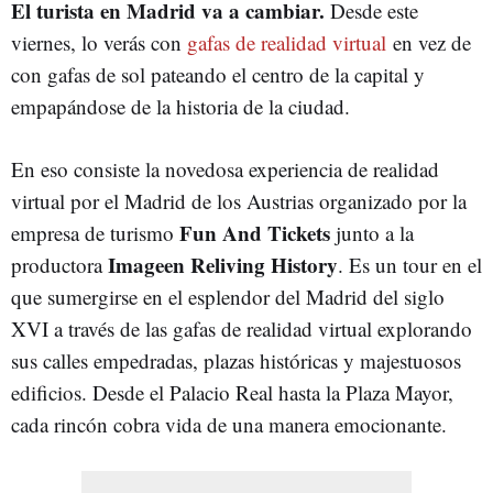
El turista en Madrid va a cambiar.
Desde este
viernes, lo verás con
gafas de realidad virtual
en vez de
con gafas de sol pateando el centro de la capital y
empapándose de la historia de la ciudad.
En eso consiste la novedosa experiencia de realidad
virtual por el Madrid de los Austrias organizado por la
Fun And Tickets
empresa de turismo
junto a la
Imageen Reliving History
productora
. Es un tour en el
que sumergirse en el esplendor del Madrid del siglo
XVI a través de las gafas de realidad virtual explorando
sus calles empedradas, plazas históricas y majestuosos
edificios. Desde el Palacio Real hasta la Plaza Mayor,
cada rincón cobra vida de una manera emocionante.