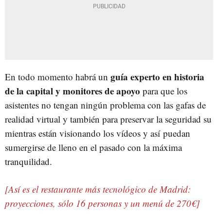
guía experto en historia
En todo momento habrá un
de la capital y monitores de apoyo
para que los
asistentes no tengan ningún problema con las gafas de
realidad virtual y también para preservar la seguridad su
mientras están visionando los vídeos y así puedan
sumergirse de lleno en el pasado con la máxima
tranquilidad.
[Así es el restaurante más tecnológico de Madrid:
proyecciones, sólo 16 personas y un menú de 270€]