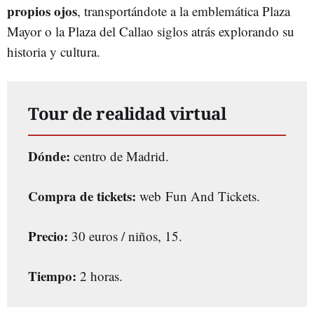
propios ojos
, transportándote a la emblemática Plaza
Mayor o la Plaza del Callao siglos atrás explorando su
historia y cultura.
Tour de realidad virtual
Dónde:
centro de Madrid.
Compra de tickets:
web Fun And Tickets.
Precio:
30 euros / niños, 15.
Tiempo:
2 horas.