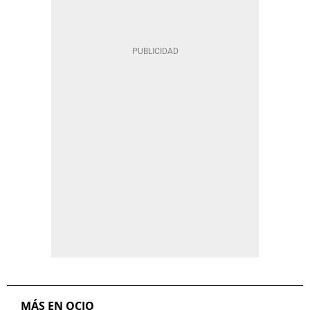
MÁS EN OCIO