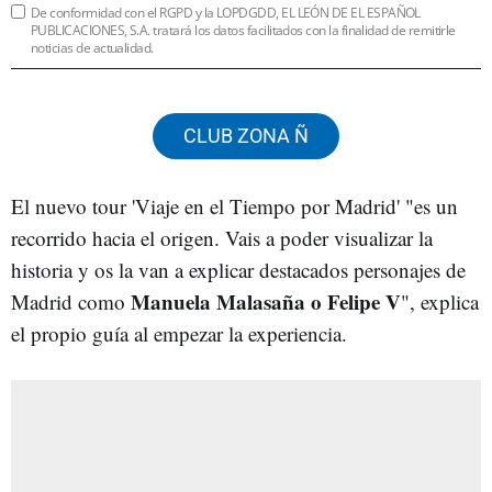
De conformidad con el RGPD y la LOPDGDD, EL LEÓN DE EL ESPAÑOL
PUBLICACIONES, S.A. tratará los datos facilitados con la finalidad de remitirle
noticias de actualidad.
CLUB ZONA Ñ
El nuevo tour 'Viaje en el Tiempo por Madrid' "es un
recorrido hacia el origen. Vais a poder visualizar la
historia y os la van a explicar destacados personajes de
Manuela Malasaña o Felipe V
Madrid como
", explica
el propio guía al empezar la experiencia.