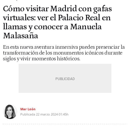
Cómo visitar Madrid con gafas
virtuales: ver el Palacio Real en
llamas y conocer a Manuela
Malasaña
En esta nueva aventura inmersiva puedes presenciar la
transformación de los monumentos icónicos durante
siglos y vivir momentos históricos.
Mar León
Publicada
22 marzo 2024
01:45h