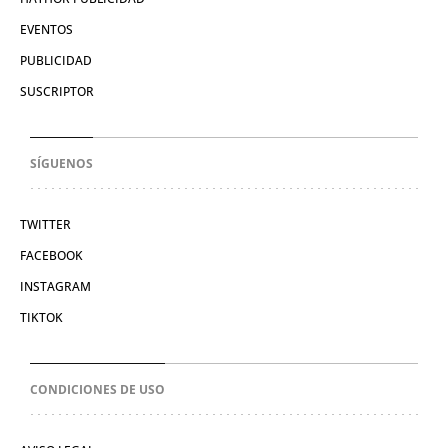
EVENTOS
PUBLICIDAD
SUSCRIPTOR
SÍGUENOS
TWITTER
FACEBOOK
INSTAGRAM
TIKTOK
CONDICIONES DE USO