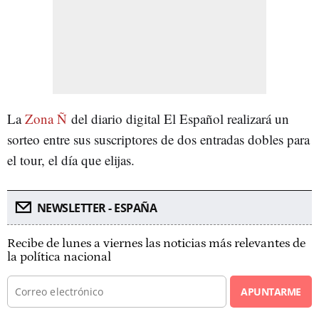
La
Zona Ñ
del diario digital El Español realizará un
sorteo entre sus suscriptores de dos entradas dobles para
el tour, el día que elijas.
NEWSLETTER - ESPAÑA
Recibe de lunes a viernes las noticias más relevantes de
la política nacional
APUNTARME