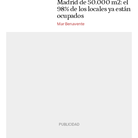
Madrid de 50.000 m2: el
98% de los locales ya están
ocupados
Mar Benavente