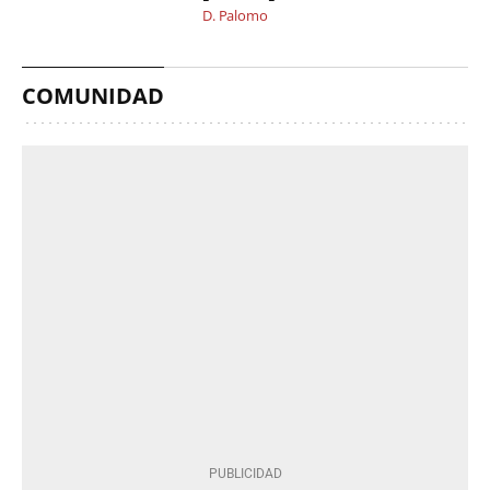
D. Palomo
COMUNIDAD