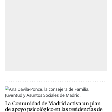
La Comunidad de Madrid activa un plan
de apoyo psicológico en las residencias de