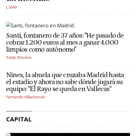
J. Soler
Santi, fontanero de 37 años: "He pasado de
cobrar 1.200 euros al mes a ganar 4.000
limpios como autónomo"
Pablo Moreno
Nines, la abuela que cruzaba Madrid hasta
el estadio y ahora no sabe dónde jugará su
equipo: "El Rayo se queda en Vallecas"
Fernanda Villavicencio
CAPITAL