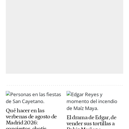
Qué hacer en las
verbenas de agosto de
El drama de Edgar, de
Madrid 2026:
vender sus tortillas a
conciertos, chotis,