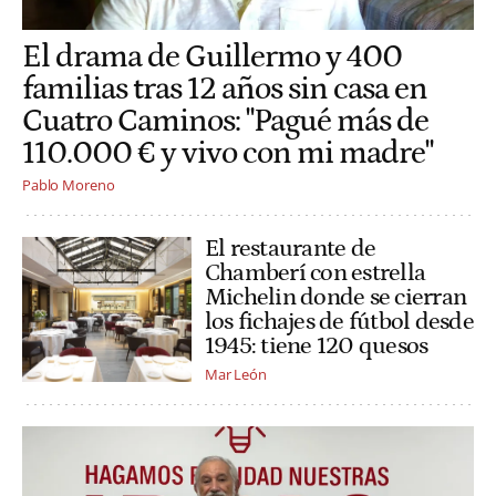
El drama de Guillermo y 400
familias tras 12 años sin casa en
Cuatro Caminos: "Pagué más de
110.000 € y vivo con mi madre"
Pablo Moreno
El restaurante de
Chamberí con estrella
Michelin donde se cierran
los fichajes de fútbol desde
1945: tiene 120 quesos
Mar León