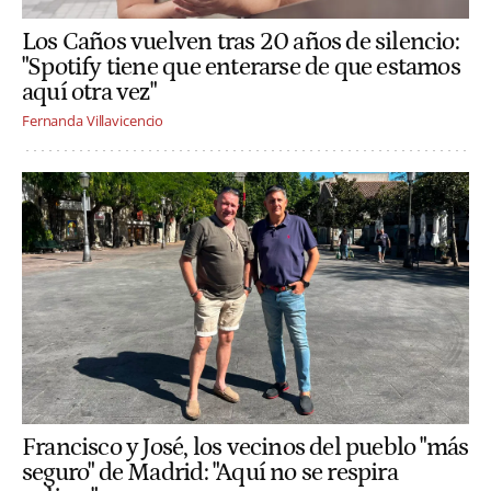
Los Caños vuelven tras 20 años de silencio:
"Spotify tiene que enterarse de que estamos
aquí otra vez"
Fernanda Villavicencio
Francisco y José, los vecinos del pueblo "más
seguro" de Madrid: "Aquí no se respira