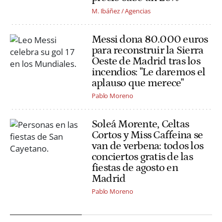
M. Ibáñez / Agencias
Messi dona 80.000 euros
para reconstruir la Sierra
Oeste de Madrid tras los
incendios: "Le daremos el
aplauso que merece"
Pablo Moreno
Soleá Morente, Celtas
Cortos y Miss Caffeina se
van de verbena: todos los
conciertos gratis de las
fiestas de agosto en
Madrid
Pablo Moreno