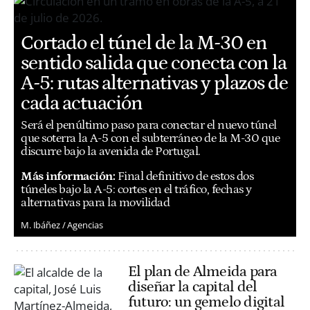
Cortado el túnel de la M-30 en
sentido salida que conecta con la
A-5: rutas alternativas y plazos de
cada actuación
Será el penúltimo paso para conectar el nuevo túnel
que soterra la A-5 con el subterráneo de la M-30 que
discurre bajo la avenida de Portugal.
Más información:
Final definitivo de estos dos
túneles bajo la A-5: cortes en el tráfico, fechas y
alternativas para la movilidad
M. Ibáñez / Agencias
El plan de Almeida para
diseñar la capital del
futuro: un gemelo digital