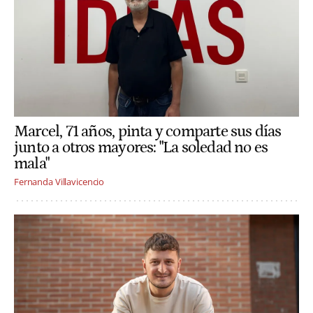
Marcel, 71 años, pinta y comparte sus días
junto a otros mayores: "La soledad no es
mala"
Fernanda Villavicencio