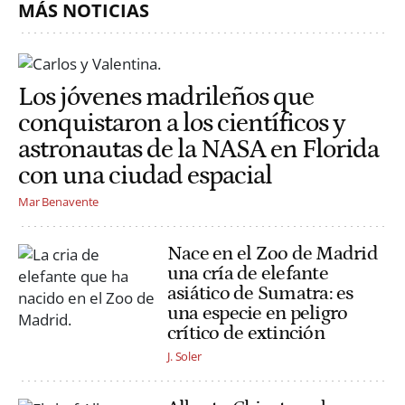
MÁS NOTICIAS
Los jóvenes madrileños que
conquistaron a los científicos y
astronautas de la NASA en Florida
con una ciudad espacial
Mar Benavente
Nace en el Zoo de Madrid
una cría de elefante
asiático de Sumatra: es
una especie en peligro
crítico de extinción
J. Soler