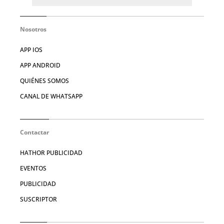
Nosotros
APP IOS
APP ANDROID
QUIÉNES SOMOS
CANAL DE WHATSAPP
Contactar
HATHOR PUBLICIDAD
EVENTOS
PUBLICIDAD
SUSCRIPTOR