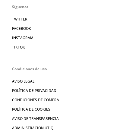
Síguenos
TWITTER
FACEBOOK
INSTAGRAM
TIKTOK
Condiciones de uso
AVISO LEGAL
POLÍTICA DE PRIVACIDAD
CONDICIONES DE COMPRA
POLÍTICA DE COOKIES
AVISO DE TRANSPARENCIA
ADMINISTRACIÓN UTIQ