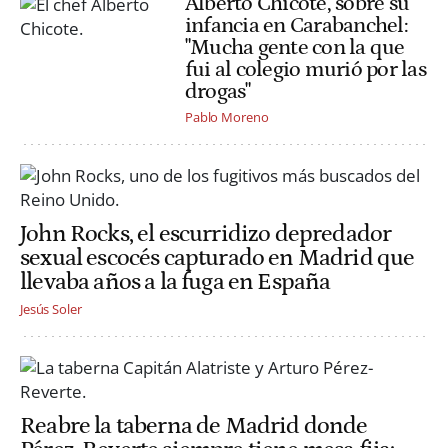
Alberto Chicote, sobre su
infancia en Carabanchel:
"Mucha gente con la que
fui al colegio murió por las
drogas"
Pablo Moreno
John Rocks, el escurridizo depredador
sexual escocés capturado en Madrid que
llevaba años a la fuga en España
Jesús Soler
Reabre la taberna de Madrid donde