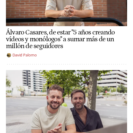
Álvaro Casares, de estar "5 años creando
vídeos y monólogos" a sumar más de un
millón de seguidores
David Palomo