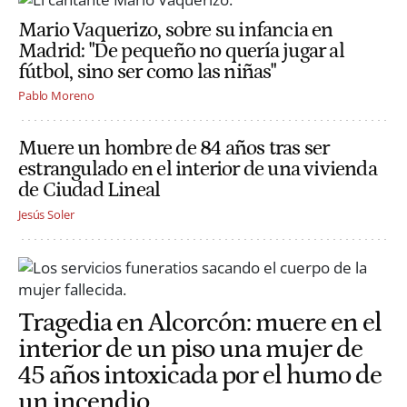
Mario Vaquerizo, sobre su infancia en
Madrid: "De pequeño no quería jugar al
fútbol, sino ser como las niñas"
Pablo Moreno
Muere un hombre de 84 años tras ser
estrangulado en el interior de una vivienda
de Ciudad Lineal
Jesús Soler
Tragedia en Alcorcón: muere en el
interior de un piso una mujer de
45 años intoxicada por el humo de
un incendio