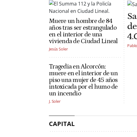
Sa
Muere un hombre de 84
de
años tras ser estrangulado
4.
en el interior de una
vivienda de Ciudad Lineal
Pabl
Jesús Soler
Tragedia en Alcorcón:
muere en el interior de un
piso una mujer de 45 años
intoxicada por el humo de
un incendio
J. Soler
CAPITAL