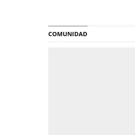
COMUNIDAD