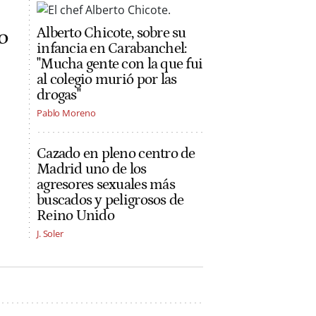
o
Alberto Chicote, sobre su
infancia en Carabanchel:
"Mucha gente con la que fui
al colegio murió por las
drogas"
Pablo Moreno
Cazado en pleno centro de
Madrid uno de los
agresores sexuales más
buscados y peligrosos de
Reino Unido
J. Soler