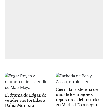
Cierra la pastelería de
uno de los mejores
El drama de Edgar, de
reposteros del mundo
vender sus tortillas a
en Madrid: "Conseguir
Dabiz Muñoz a