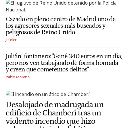
Cazado en pleno centro de Madrid uno de
los agresores sexuales más buscados y
peligrosos de Reino Unido
J. Soler
Julián, fontanero: "Gané 340 euros en un día,
pero nos ven trabajando de forma honrada
y creen que cometemos delitos"
Pablo Moreno
Desalojado de madrugada un
edificio de Chamberí tras un
violento incendio que hizo