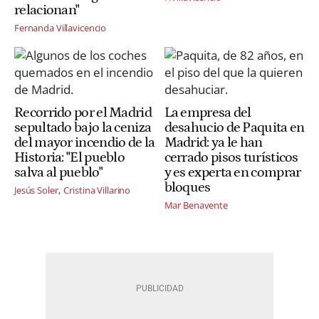
relacionan"
Fernanda Villavicencio
Recorrido por el Madrid
La empresa del
sepultado bajo la ceniza
desahucio de Paquita en
del mayor incendio de la
Madrid: ya le han
Historia: "El pueblo
cerrado pisos turísticos
salva al pueblo"
y es experta en comprar
bloques
Jesús Soler
Cristina Villarino
Mar Benavente