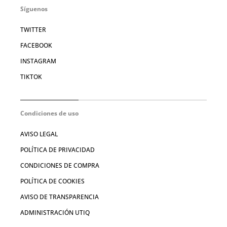
Síguenos
TWITTER
FACEBOOK
INSTAGRAM
TIKTOK
Condiciones de uso
AVISO LEGAL
POLÍTICA DE PRIVACIDAD
CONDICIONES DE COMPRA
POLÍTICA DE COOKIES
AVISO DE TRANSPARENCIA
ADMINISTRACIÓN UTIQ