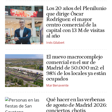
Los 20 años del Plenilunio
que dirige Óscar
Rodríguez: el mayor
centro comercial de la
capital con 13 M de visitas
al año
Inés Gilabert
El nuevo macrocomplejo
comercial en el sur de
Madrid de 50.000 m2: el
98% de los locales ya están
ocupados
Mar Benavente
Qué hacer en las verbenas
de agosto de Madrid 2026:
conciertos, chotis,