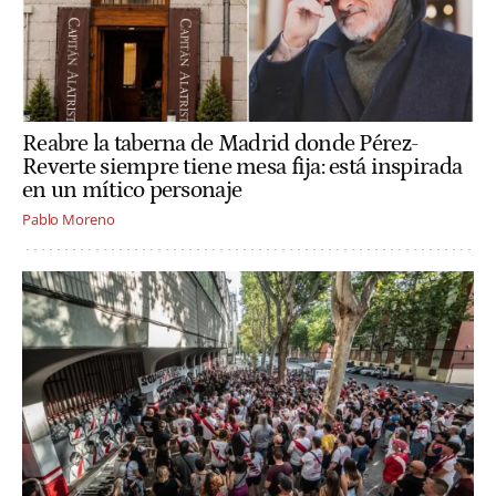
Reabre la taberna de Madrid donde Pérez-
Reverte siempre tiene mesa fija: está inspirada
en un mítico personaje
Pablo Moreno