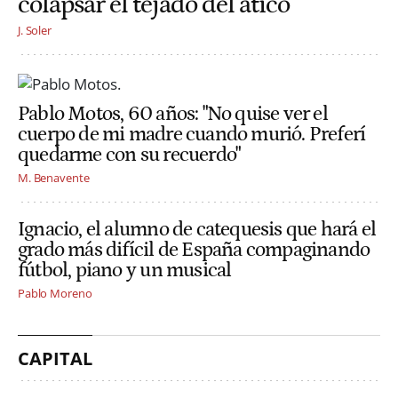
colapsar el tejado del ático
J. Soler
Pablo Motos, 60 años: "No quise ver el
cuerpo de mi madre cuando murió. Preferí
quedarme con su recuerdo"
M. Benavente
Ignacio, el alumno de catequesis que hará el
grado más difícil de España compaginando
fútbol, piano y un musical
Pablo Moreno
CAPITAL