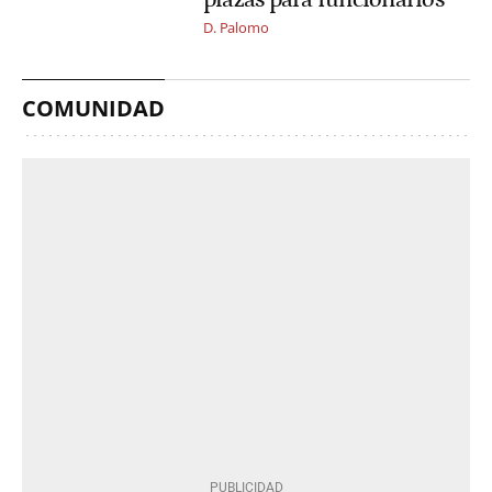
D. Palomo
COMUNIDAD