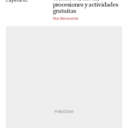
procesiones y actividades
gratuitas
Mar Benavente