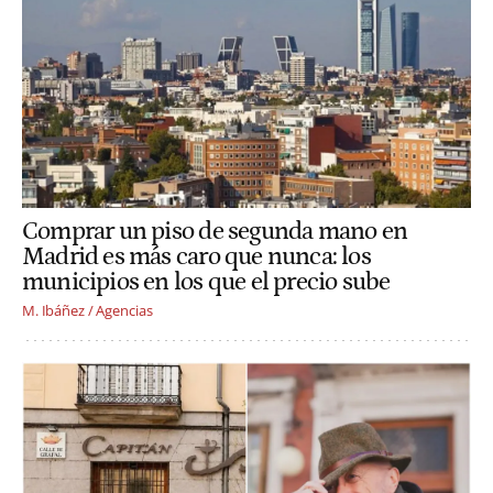
Comprar un piso de segunda mano en
Madrid es más caro que nunca: los
municipios en los que el precio sube
M. Ibáñez / Agencias