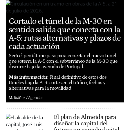
Cortado el túnel de la M-30 en
sentido salida que conecta con la
A-5: rutas alternativas y plazos de
cada actuación
Será el penúltimo paso para conectar el nuevo túnel
que soterra la A-5 con el subterráneo de la M-30 que
discurre bajo la avenida de Portugal.
Más información:
Final definitivo de estos dos
túneles bajo la A-5: cortes en el tráfico, fechas y
alternativas para la movilidad
M. Ibáñez / Agencias
El plan de Almeida para
diseñar la capital del
futuro: un gemelo digital