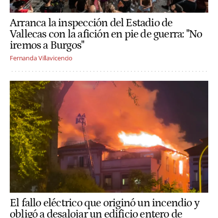
Arranca la inspección del Estadio de
Vallecas con la afición en pie de guerra: "No
iremos a Burgos"
Fernanda Villavicencio
El fallo eléctrico que originó un incendio y
obligó a desalojar un edificio entero de