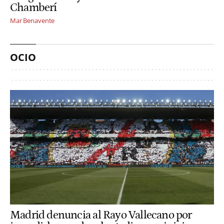
Chamberí
Mar Benavente
OCIO
Madrid denuncia al Rayo Vallecano por