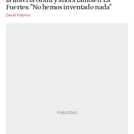
Fuertes: "No hemos inventado nada"
David Palomo