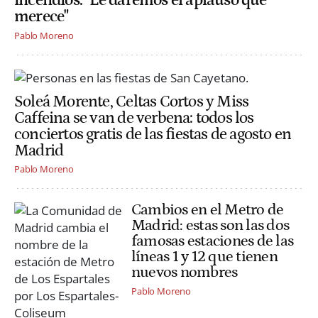
incendios: "Le daremos el aplauso que
merece"
Pablo Moreno
Soleá Morente, Celtas Cortos y Miss
Caffeina se van de verbena: todos los
conciertos gratis de las fiestas de agosto en
Madrid
Pablo Moreno
Cambios en el Metro de
Madrid: estas son las dos
famosas estaciones de las
líneas 1 y 12 que tienen
nuevos nombres
Pablo Moreno