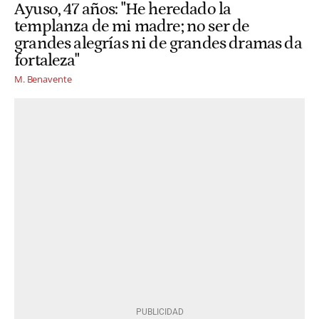
Ayuso, 47 años: "He heredado la
templanza de mi madre; no ser de
grandes alegrías ni de grandes dramas da
fortaleza"
M. Benavente