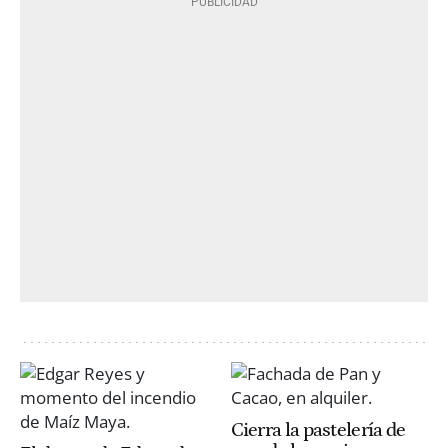
Cierra la pastelería de