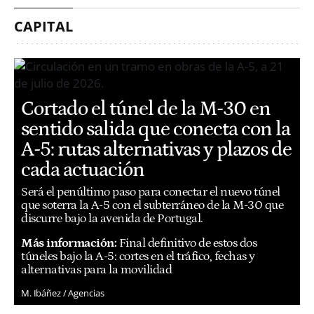
CAPITAL
Cortado el túnel de la M-30 en
sentido salida que conecta con la
A-5: rutas alternativas y plazos de
cada actuación
Será el penúltimo paso para conectar el nuevo túnel
que soterra la A-5 con el subterráneo de la M-30 que
discurre bajo la avenida de Portugal.
Más información:
Final definitivo de estos dos
túneles bajo la A-5: cortes en el tráfico, fechas y
alternativas para la movilidad
M. Ibáñez / Agencias