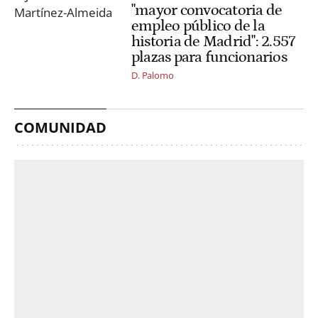
"mayor convocatoria de
empleo público de la
historia de Madrid": 2.557
plazas para funcionarios
D. Palomo
COMUNIDAD