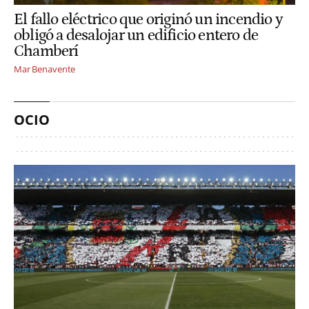
El fallo eléctrico que originó un incendio y
obligó a desalojar un edificio entero de
Chamberí
Mar Benavente
OCIO