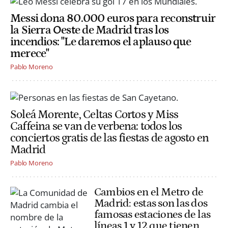
Messi dona 80.000 euros para reconstruir
la Sierra Oeste de Madrid tras los
incendios: "Le daremos el aplauso que
merece"
Pablo Moreno
Soleá Morente, Celtas Cortos y Miss
Caffeina se van de verbena: todos los
conciertos gratis de las fiestas de agosto en
Madrid
Pablo Moreno
Cambios en el Metro de
Madrid: estas son las dos
famosas estaciones de las
líneas 1 y 12 que tienen