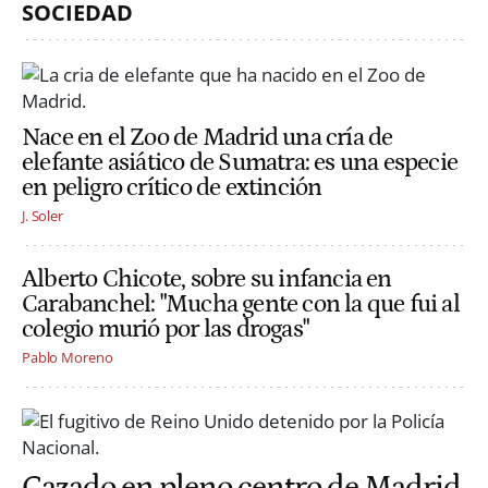
SOCIEDAD
Nace en el Zoo de Madrid una cría de
elefante asiático de Sumatra: es una especie
en peligro crítico de extinción
J. Soler
Alberto Chicote, sobre su infancia en
Carabanchel: "Mucha gente con la que fui al
colegio murió por las drogas"
Pablo Moreno
Cazado en pleno centro de Madrid