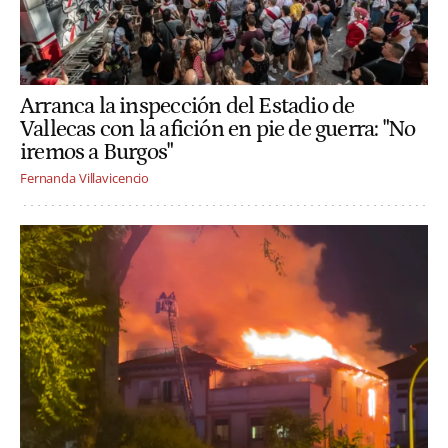
Arranca la inspección del Estadio de
Vallecas con la afición en pie de guerra: "No
iremos a Burgos"
Fernanda Villavicencio