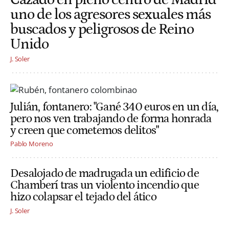
uno de los agresores sexuales más
buscados y peligrosos de Reino
Unido
J. Soler
Julián, fontanero: "Gané 340 euros en un día,
pero nos ven trabajando de forma honrada
y creen que cometemos delitos"
Pablo Moreno
Desalojado de madrugada un edificio de
Chamberí tras un violento incendio que
hizo colapsar el tejado del ático
J. Soler