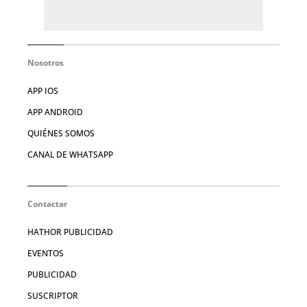
Nosotros
APP IOS
APP ANDROID
QUIÉNES SOMOS
CANAL DE WHATSAPP
Contactar
HATHOR PUBLICIDAD
EVENTOS
PUBLICIDAD
SUSCRIPTOR