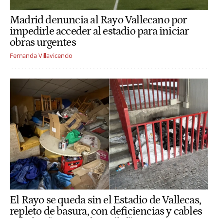
Madrid denuncia al Rayo Vallecano por
impedirle acceder al estadio para iniciar
obras urgentes
Fernanda Villavicencio
El Rayo se queda sin el Estadio de Vallecas,
repleto de basura, con deficiencias y cables