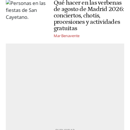
Qué hacer en las verbenas
de agosto de Madrid 2026:
conciertos, chotis,
procesiones y actividades
gratuitas
Mar Benavente