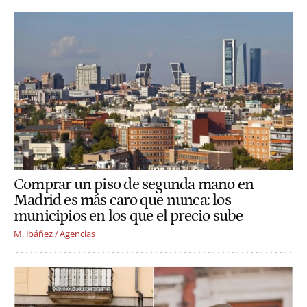
Comprar un piso de segunda mano en
Madrid es más caro que nunca: los
municipios en los que el precio sube
M. Ibáñez / Agencias