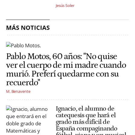
Jesús Soler
MÁS NOTICIAS
Pablo Motos, 60 años: "No quise
ver el cuerpo de mi madre cuando
murió. Preferí quedarme con su
recuerdo"
M. Benavente
Ignacio, el alumno de
catequesis que hará el
grado más difícil de
España compaginando