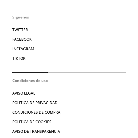
Síguenos
TWITTER
FACEBOOK
INSTAGRAM
TIKTOK
Condiciones de uso
AVISO LEGAL
POLÍTICA DE PRIVACIDAD
CONDICIONES DE COMPRA
POLÍTICA DE COOKIES
AVISO DE TRANSPARENCIA