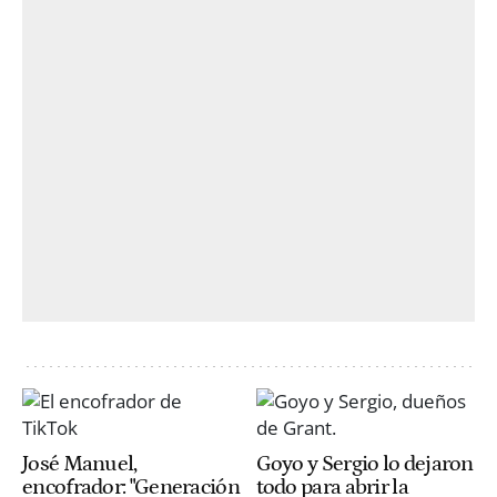
José Manuel,
Goyo y Sergio lo dejaron
encofrador: "Generación
todo para abrir la