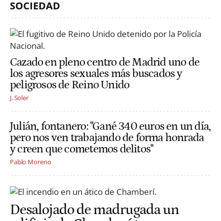
SOCIEDAD
Cazado en pleno centro de Madrid uno de
los agresores sexuales más buscados y
peligrosos de Reino Unido
J. Soler
Julián, fontanero: "Gané 340 euros en un día,
pero nos ven trabajando de forma honrada
y creen que cometemos delitos"
Pablo Moreno
Desalojado de madrugada un