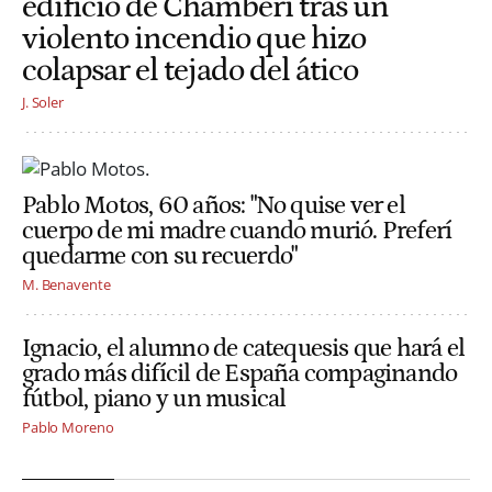
edificio de Chamberí tras un
violento incendio que hizo
colapsar el tejado del ático
J. Soler
Pablo Motos, 60 años: "No quise ver el
cuerpo de mi madre cuando murió. Preferí
quedarme con su recuerdo"
M. Benavente
Ignacio, el alumno de catequesis que hará el
grado más difícil de España compaginando
fútbol, piano y un musical
Pablo Moreno