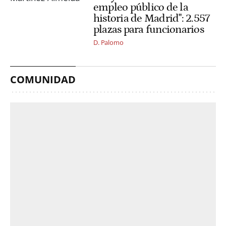
empleo público de la
historia de Madrid": 2.557
plazas para funcionarios
D. Palomo
COMUNIDAD