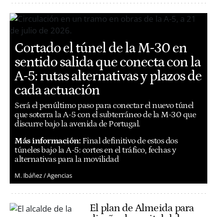
Cortado el túnel de la M-30 en
sentido salida que conecta con la
A-5: rutas alternativas y plazos de
cada actuación
Será el penúltimo paso para conectar el nuevo túnel
que soterra la A-5 con el subterráneo de la M-30 que
discurre bajo la avenida de Portugal.
Más información:
Final definitivo de estos dos
túneles bajo la A-5: cortes en el tráfico, fechas y
alternativas para la movilidad
M. Ibáñez / Agencias
El plan de Almeida para