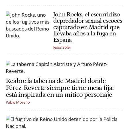
John Rocks, el escurridizo
depredador sexual escocés
capturado en Madrid que
llevaba años a la fuga en
España
Jesús Soler
Reabre la taberna de Madrid donde
Pérez-Reverte siempre tiene mesa fija:
está inspirada en un mítico personaje
Pablo Moreno