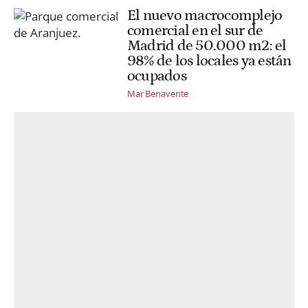
El nuevo macrocomplejo
comercial en el sur de
Madrid de 50.000 m2: el
98% de los locales ya están
ocupados
Mar Benavente