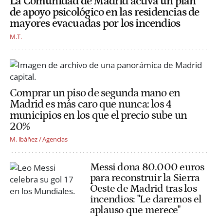
La Comunidad de Madrid activa un plan
de apoyo psicológico en las residencias de
mayores evacuadas por los incendios
M.T.
Comprar un piso de segunda mano en
Madrid es más caro que nunca: los 4
municipios en los que el precio sube un
20%
M. Ibáñez / Agencias
Messi dona 80.000 euros
para reconstruir la Sierra
Oeste de Madrid tras los
incendios: "Le daremos el
aplauso que merece"