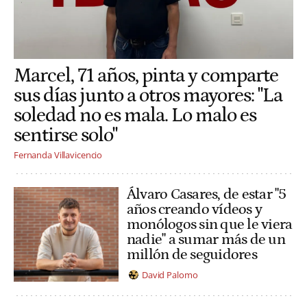
Marcel, 71 años, pinta y comparte
sus días junto a otros mayores: "La
soledad no es mala. Lo malo es
sentirse solo"
Fernanda Villavicencio
Álvaro Casares, de estar "5
años creando vídeos y
monólogos sin que le viera
nadie" a sumar más de un
millón de seguidores
David Palomo