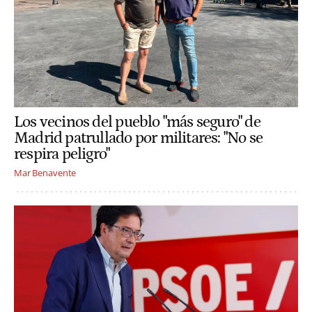
Los vecinos del pueblo "más seguro" de
Madrid patrullado por militares: "No se
respira peligro"
Mar Benavente