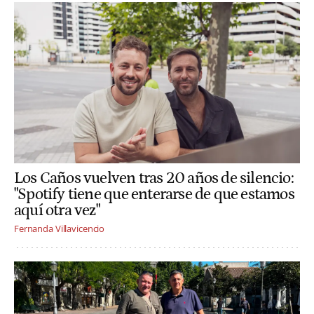
Los Caños vuelven tras 20 años de silencio:
"Spotify tiene que enterarse de que estamos
aquí otra vez"
Fernanda Villavicencio