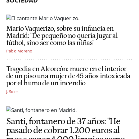
SOCIEDAD
Mario Vaquerizo, sobre su infancia en
Madrid: "De pequeño no quería jugar al
fútbol, sino ser como las niñas"
Pablo Moreno
Tragedia en Alcorcón: muere en el interior
de un piso una mujer de 45 años intoxicada
por el humo de un incendio
J. Soler
Santi, fontanero de 37 años: "He
pasado de cobrar 1.200 euros al