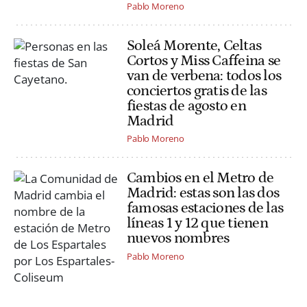
Pablo Moreno
Soleá Morente, Celtas
Cortos y Miss Caffeina se
van de verbena: todos los
conciertos gratis de las
fiestas de agosto en
Madrid
Pablo Moreno
Cambios en el Metro de
Madrid: estas son las dos
famosas estaciones de las
líneas 1 y 12 que tienen
nuevos nombres
Pablo Moreno