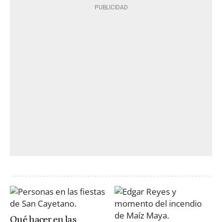
Qué hacer en las