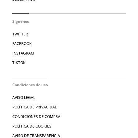
Síguenos
TWITTER
FACEBOOK
INSTAGRAM
TIKTOK
Condiciones de uso
AVISO LEGAL
POLÍTICA DE PRIVACIDAD
CONDICIONES DE COMPRA
POLÍTICA DE COOKIES
AVISO DE TRANSPARENCIA