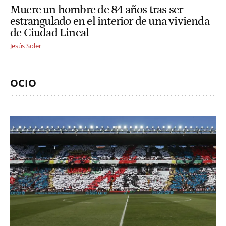
Muere un hombre de 84 años tras ser
estrangulado en el interior de una vivienda
de Ciudad Lineal
Jesús Soler
OCIO