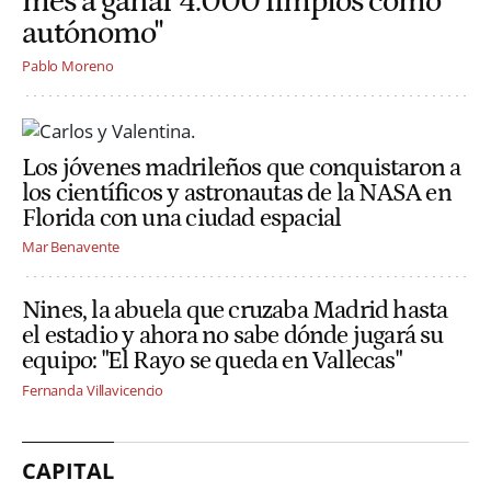
mes a ganar 4.000 limpios como
autónomo"
Pablo Moreno
Los jóvenes madrileños que conquistaron a
los científicos y astronautas de la NASA en
Florida con una ciudad espacial
Mar Benavente
Nines, la abuela que cruzaba Madrid hasta
el estadio y ahora no sabe dónde jugará su
equipo: "El Rayo se queda en Vallecas"
Fernanda Villavicencio
CAPITAL