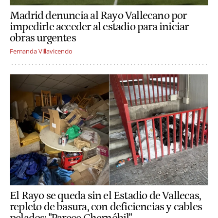
Madrid denuncia al Rayo Vallecano por
impedirle acceder al estadio para iniciar
obras urgentes
Fernanda Villavicencio
El Rayo se queda sin el Estadio de Vallecas,
repleto de basura, con deficiencias y cables