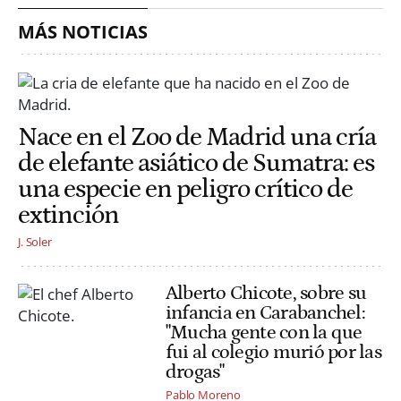
MÁS NOTICIAS
Nace en el Zoo de Madrid una cría
de elefante asiático de Sumatra: es
una especie en peligro crítico de
extinción
J. Soler
Alberto Chicote, sobre su
infancia en Carabanchel:
"Mucha gente con la que
fui al colegio murió por las
drogas"
Pablo Moreno