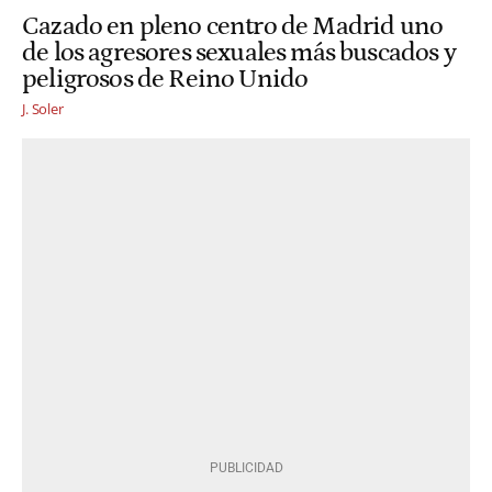
Cazado en pleno centro de Madrid uno
de los agresores sexuales más buscados y
peligrosos de Reino Unido
J. Soler