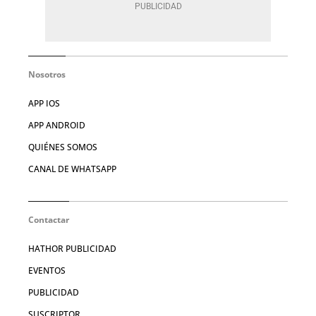
Nosotros
APP IOS
APP ANDROID
QUIÉNES SOMOS
CANAL DE WHATSAPP
Contactar
HATHOR PUBLICIDAD
EVENTOS
PUBLICIDAD
SUSCRIPTOR