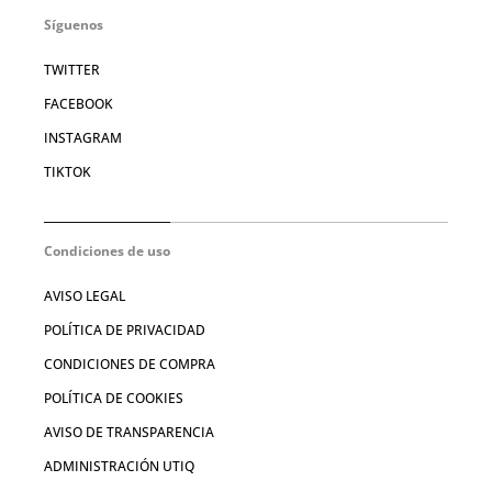
Síguenos
TWITTER
FACEBOOK
INSTAGRAM
TIKTOK
Condiciones de uso
AVISO LEGAL
POLÍTICA DE PRIVACIDAD
CONDICIONES DE COMPRA
POLÍTICA DE COOKIES
AVISO DE TRANSPARENCIA
ADMINISTRACIÓN UTIQ