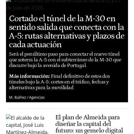
Cortado el túnel de la M-30 en
sentido salida que conecta con la
A-5: rutas alternativas y plazos de
cada actuación
Será el penúltimo paso para conectar el nuevo túnel
que soterra la A-5 con el subterráneo de la M-30 que
discurre bajo la avenida de Portugal.
Más información:
Final definitivo de estos dos
túneles bajo la A-5: cortes en el tráfico, fechas y
alternativas para la movilidad
M. Ibáñez / Agencias
El plan de Almeida para
diseñar la capital del
futuro: un gemelo digital