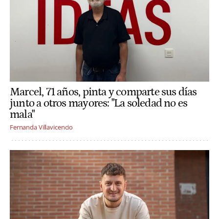
Marcel, 71 años, pinta y comparte sus días
junto a otros mayores: "La soledad no es
mala"
Fernanda Villavicencio