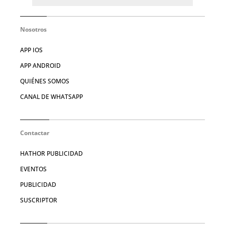
Nosotros
APP IOS
APP ANDROID
QUIÉNES SOMOS
CANAL DE WHATSAPP
Contactar
HATHOR PUBLICIDAD
EVENTOS
PUBLICIDAD
SUSCRIPTOR