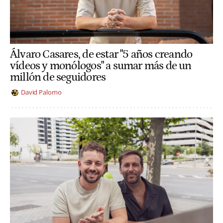
Álvaro Casares, de estar "5 años creando
vídeos y monólogos" a sumar más de un
millón de seguidores
David Palomo