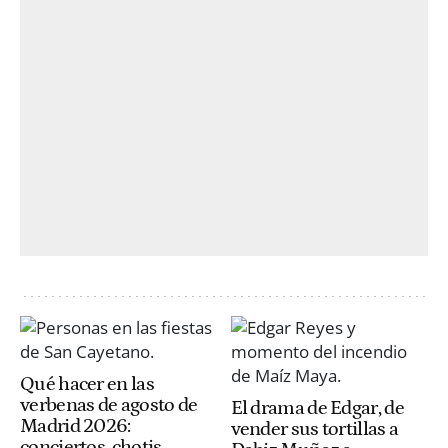
Qué hacer en las
verbenas de agosto de
El drama de Edgar, de
Madrid 2026:
vender sus tortillas a
conciertos, chotis,