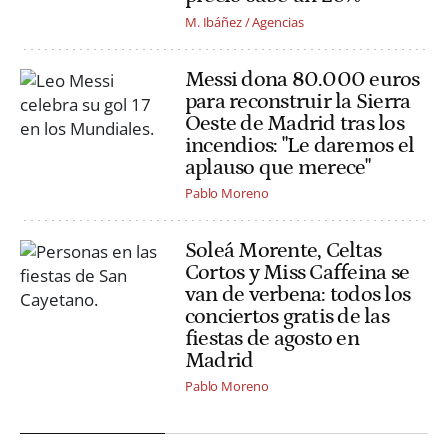
M. Ibáñez / Agencias
Messi dona 80.000 euros
para reconstruir la Sierra
Oeste de Madrid tras los
incendios: "Le daremos el
aplauso que merece"
Pablo Moreno
Soleá Morente, Celtas
Cortos y Miss Caffeina se
van de verbena: todos los
conciertos gratis de las
fiestas de agosto en
Madrid
Pablo Moreno