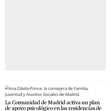
La Comunidad de Madrid activa un plan
de apoyo psicológico en las residencias de