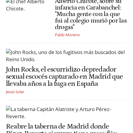
Alberto Chicote, sobre su
infancia en Carabanchel:
"Mucha gente con la que
fui al colegio murió por las
drogas"
Pablo Moreno
John Rocks, el escurridizo depredador
sexual escocés capturado en Madrid que
llevaba años a la fuga en España
Jesús Soler
Reabre la taberna de Madrid donde