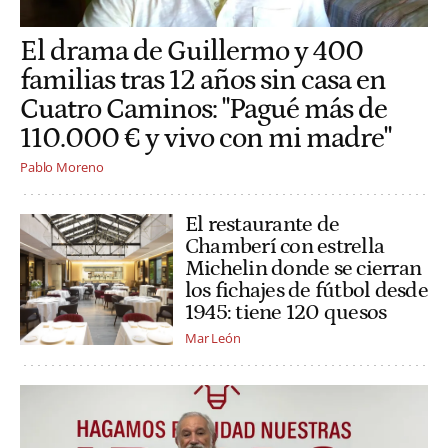
El drama de Guillermo y 400
familias tras 12 años sin casa en
Cuatro Caminos: "Pagué más de
110.000 € y vivo con mi madre"
Pablo Moreno
El restaurante de
Chamberí con estrella
Michelin donde se cierran
los fichajes de fútbol desde
1945: tiene 120 quesos
Mar León