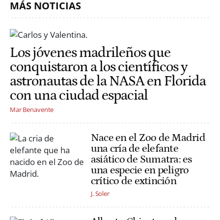
MÁS NOTICIAS
Los jóvenes madrileños que
conquistaron a los científicos y
astronautas de la NASA en Florida
con una ciudad espacial
Mar Benavente
Nace en el Zoo de Madrid
una cría de elefante
asiático de Sumatra: es
una especie en peligro
crítico de extinción
J. Soler