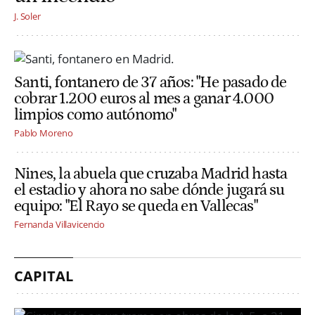
J. Soler
Santi, fontanero de 37 años: "He pasado de
cobrar 1.200 euros al mes a ganar 4.000
limpios como autónomo"
Pablo Moreno
Nines, la abuela que cruzaba Madrid hasta
el estadio y ahora no sabe dónde jugará su
equipo: "El Rayo se queda en Vallecas"
Fernanda Villavicencio
CAPITAL