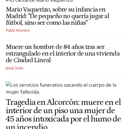
Mario Vaquerizo, sobre su infancia en
Madrid: "De pequeño no quería jugar al
fútbol, sino ser como las niñas"
Pablo Moreno
Muere un hombre de 84 años tras ser
estrangulado en el interior de una vivienda
de Ciudad Lineal
Jesús Soler
Tragedia en Alcorcón: muere en el
interior de un piso una mujer de
45 años intoxicada por el humo de
un incendio