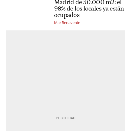
Madrid de 50.000 m2: el
98% de los locales ya están
ocupados
Mar Benavente