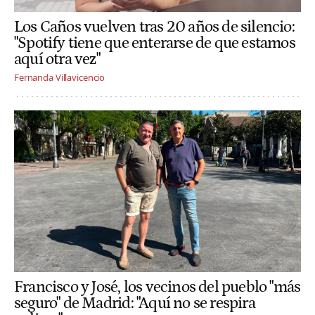
Los Caños vuelven tras 20 años de silencio:
"Spotify tiene que enterarse de que estamos
aquí otra vez"
Fernanda Villavicencio
Francisco y José, los vecinos del pueblo "más
seguro" de Madrid: "Aquí no se respira