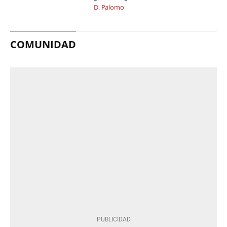
D. Palomo
COMUNIDAD