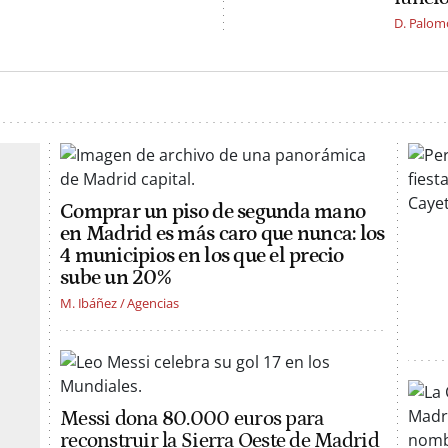
D. Palom
Comprar un piso de segunda mano
en Madrid es más caro que nunca: los
4 municipios en los que el precio
sube un 20%
M. Ibáñez / Agencias
Messi dona 80.000 euros para
reconstruir la Sierra Oeste de Madrid