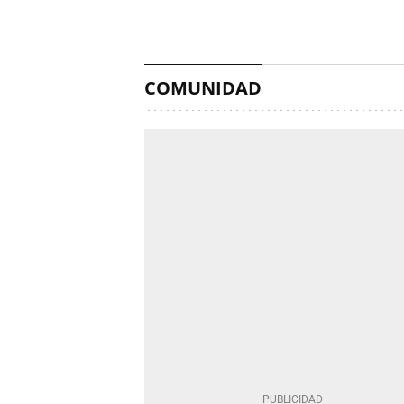
COMUNIDAD