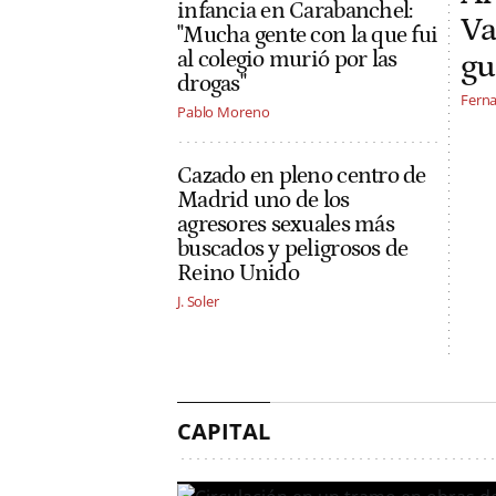
infancia en Carabanchel:
Va
"Mucha gente con la que fui
al colegio murió por las
gu
drogas"
Ferna
Pablo Moreno
Cazado en pleno centro de
Madrid uno de los
agresores sexuales más
buscados y peligrosos de
Reino Unido
J. Soler
CAPITAL