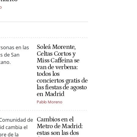
o
Soleá Morente,
Celtas Cortos y
Miss Caffeina se
van de verbena:
todos los
conciertos gratis de
las fiestas de agosto
en Madrid
Pablo Moreno
Cambios en el
Metro de Madrid:
estas son las dos