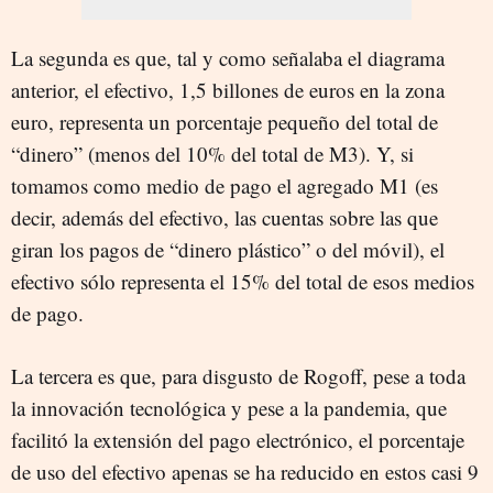
La segunda es que, tal y como señalaba el diagrama
anterior, el efectivo, 1,5 billones de euros en la zona
euro, representa un porcentaje pequeño del total de
“dinero” (menos del 10% del total de M3). Y, si
tomamos como medio de pago el agregado M1 (es
decir, además del efectivo, las cuentas sobre las que
giran los pagos de “dinero plástico” o del móvil), el
efectivo sólo representa el 15% del total de esos medios
de pago.
La tercera es que, para disgusto de Rogoff, pese a toda
la innovación tecnológica y pese a la pandemia, que
facilitó la extensión del pago electrónico, el porcentaje
de uso del efectivo apenas se ha reducido en estos casi 9