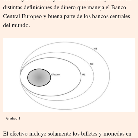
distintas definiciones de dinero que maneja el Banco
Central Europeo y buena parte de los bancos centrales
del mundo.
Grafico 1
El efectivo incluye solamente los billetes y monedas en