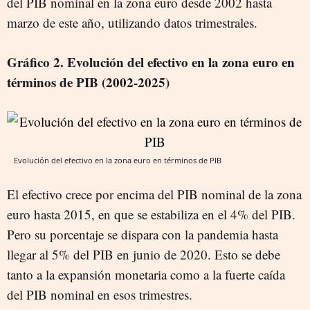
del PIB nominal en la zona euro desde 2002 hasta
marzo de este año, utilizando datos trimestrales.
Gráfico 2. Evolución del efectivo en la zona euro en
términos de PIB (2002-2025)
Evolución del efectivo en la zona euro en términos de PIB
El efectivo crece por encima del PIB nominal de la zona
euro hasta 2015, en que se estabiliza en el 4% del PIB.
Pero su porcentaje se dispara con la pandemia hasta
llegar al 5% del PIB en junio de 2020. Esto se debe
tanto a la expansión monetaria como a la fuerte caída
del PIB nominal en esos trimestres.