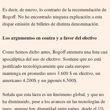
Es decir, de nuevo, lo contrario de la recomendación de
Rogoff. No he encontrado ninguna explicación a esta
dispar emisión de billetes de distinta denominación.
Los argumentos en contra y a favor del efectivo
Como hemos dicho antes, Rogoff enumera una lista casi
apocalíptica del uso de efectivo. Sostiene que no está
justificado tecnológicamente que cada europeo
mantenga en promedio unos 3.600 $ en efectivo, un
americano 4.200$ y un japonés 6.500$.
Señala que esta lacra es un fenómeno global, y que no
ha disminuido, pese a los avances en las tecnologías de
pago, aunque hay disparidad entre países, desde el 1%