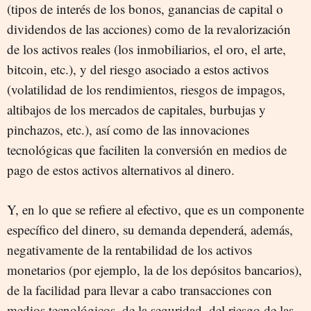
(tipos de interés de los bonos, ganancias de capital o
dividendos de las acciones) como de la revalorización
de los activos reales (los inmobiliarios, el oro, el arte,
bitcoin, etc.), y del riesgo asociado a estos activos
(volatilidad de los rendimientos, riesgos de impagos,
altibajos de los mercados de capitales, burbujas y
pinchazos, etc.), así como de las innovaciones
tecnológicas que faciliten la conversión en medios de
pago de estos activos alternativos al dinero.
Y, en lo que se refiere al efectivo, que es un componente
específico del dinero, su demanda dependerá, además,
negativamente de la rentabilidad de los activos
monetarios (por ejemplo, la de los depósitos bancarios),
de la facilidad para llevar a cabo transacciones con
medios tecnológicos, de la seguridad, del riesgo de las