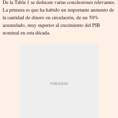
De la Tabla 1 se deducen varias conclusiones relevantes.
La primera es que ha habido un importante aumento de
la cantidad de dinero en circulación, de un 50%
acumulado, muy superior al crecimiento del PIB
nominal en esta década.