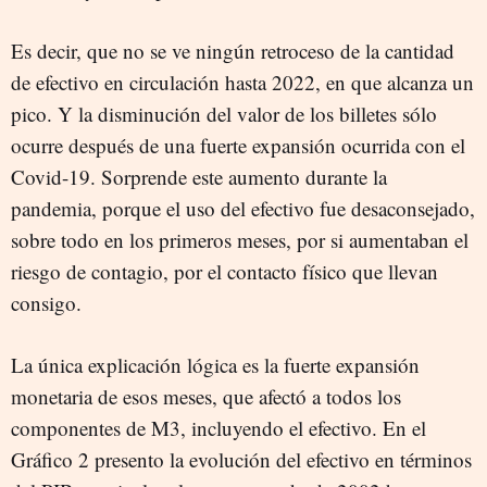
Es decir, que no se ve ningún retroceso de la cantidad
de efectivo en circulación hasta 2022, en que alcanza un
pico. Y la disminución del valor de los billetes sólo
ocurre después de una fuerte expansión ocurrida con el
Covid-19. Sorprende este aumento durante la
pandemia, porque el uso del efectivo fue desaconsejado,
sobre todo en los primeros meses, por si aumentaban el
riesgo de contagio, por el contacto físico que llevan
consigo.
La única explicación lógica es la fuerte expansión
monetaria de esos meses, que afectó a todos los
componentes de M3, incluyendo el efectivo. En el
Gráfico 2 presento la evolución del efectivo en términos