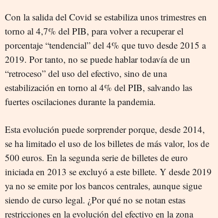
Con la salida del Covid se estabiliza unos trimestres en
torno al 4,7% del PIB, para volver a recuperar el
porcentaje “tendencial” del 4% que tuvo desde 2015 a
2019. Por tanto, no se puede hablar todavía de un
“retroceso” del uso del efectivo, sino de una
estabilización en torno al 4% del PIB, salvando las
fuertes oscilaciones durante la pandemia.
Esta evolución puede sorprender porque, desde 2014,
se ha limitado el uso de los billetes de más valor, los de
500 euros. En la segunda serie de billetes de euro
iniciada en 2013 se excluyó a este billete. Y desde 2019
ya no se emite por los bancos centrales, aunque sigue
siendo de curso legal. ¿Por qué no se notan estas
restricciones en la evolución del efectivo en la zona