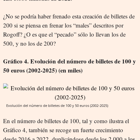
¿No se podría haber frenado esta creación de billetes de
200 si se piensa en frenar los “males” descritos por
Rogoff? ¿O es que el “pecado” sólo lo llevan los de
500, y no los de 200?
Gráfico 4. Evolución del número de billetes de 100 y
50 euros (2002-2025) (en miles)
Evolución del número de billetes de 100 y 50 euros (2002-2025)
En el número de billetes de 100, tal y como ilustra el
Gráfico 4, también se recoge un fuerte crecimiento
desde 2016 a 2022, duplicándose desde los 2.000 a los