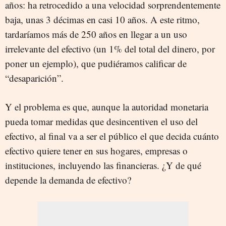
años: ha retrocedido a una velocidad sorprendentemente
baja, unas 3 décimas en casi 10 años. A este ritmo,
tardaríamos más de 250 años en llegar a un uso
irrelevante del efectivo (un 1% del total del dinero, por
poner un ejemplo), que pudiéramos calificar de
“desaparición”.
Y el problema es que, aunque la autoridad monetaria
pueda tomar medidas que desincentiven el uso del
efectivo, al final va a ser el público el que decida cuánto
efectivo quiere tener en sus hogares, empresas o
instituciones, incluyendo las financieras. ¿Y de qué
depende la demanda de efectivo?