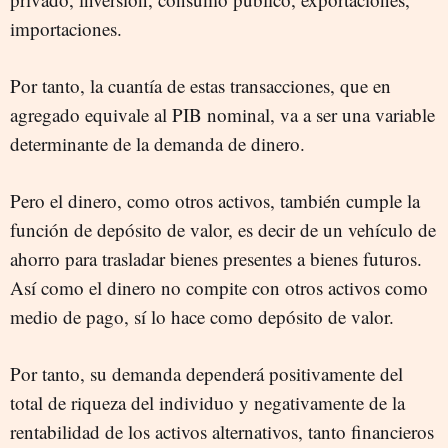
importaciones.
Por tanto, la cuantía de estas transacciones, que en
agregado equivale al PIB nominal, va a ser una variable
determinante de la demanda de dinero.
Pero el dinero, como otros activos, también cumple la
función de depósito de valor, es decir de un vehículo de
ahorro para trasladar bienes presentes a bienes futuros.
Así como el dinero no compite con otros activos como
medio de pago, sí lo hace como depósito de valor.
Por tanto, su demanda dependerá positivamente del
total de riqueza del individuo y negativamente de la
rentabilidad de los activos alternativos, tanto financieros