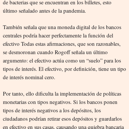
de bacterias que se encuentran en los billetes, esto
último señalado antes de la pandemia.
También señala que una moneda digital de los bancos
centrales podría hacer perfectamente la función del
efectivo Todas estas afirmaciones, que son razonables,
se desmoronan cuando Rogoff señala un último
argumento: el efectivo actúa como un “suelo” para los
tipos de interés. El efectivo, por definición, tiene un tipo
de interés nominal cero.
Por tanto, ello dificulta la implementación de políticas
monetarias con tipos negativos. Si los bancos ponen
tipos de interés negativos a los depósitos, los
ciudadanos podrían retirar esos depósitos y guardarlos
en efectivo en sus casas, causando una quiebra bancaria