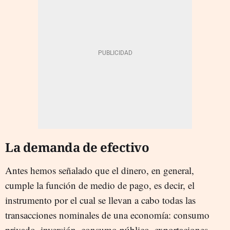
La demanda de efectivo
Antes hemos señalado que el dinero, en general,
cumple la función de medio de pago, es decir, el
instrumento por el cual se llevan a cabo todas las
transacciones nominales de una economía: consumo
privado, inversión, consumo público, exportaciones,