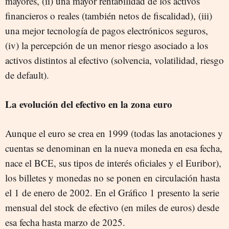
mayores, (ii) una mayor rentabilidad de los activos
financieros o reales (también netos de fiscalidad), (iii)
una mejor tecnología de pagos electrónicos seguros,
(iv) la percepción de un menor riesgo asociado a los
activos distintos al efectivo (solvencia, volatilidad, riesgo
de default).
La evolución del efectivo en la zona euro
Aunque el euro se crea en 1999 (todas las anotaciones y
cuentas se denominan en la nueva moneda en esa fecha,
nace el BCE, sus tipos de interés oficiales y el Euribor),
los billetes y monedas no se ponen en circulación hasta
el 1 de enero de 2002. En el Gráfico 1 presento la serie
mensual del stock de efectivo (en miles de euros) desde
esa fecha hasta marzo de 2025.