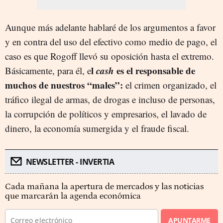
Aunque más adelante hablaré de los argumentos a favor
y en contra del uso del efectivo como medio de pago, el
caso es que Rogoff llevó su oposición hasta el extremo.
l
cash
es el responsable de
Básicamente, para él, e
muchos de nuestros “males”:
el crimen organizado, el
tráfico ilegal de armas, de drogas e incluso de personas,
la corrupción de políticos y empresarios, el lavado de
dinero, la economía sumergida y el fraude fiscal.
NEWSLETTER - INVERTIA
Cada mañana la apertura de mercados y las noticias
que marcarán la agenda económica
APUNTARME