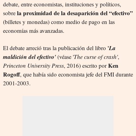
debate, entre economistas, instituciones y políticos,
la proximidad de la desaparición del “efectivo”
sobre
(billetes y monedas) como medio de pago en las
economías más avanzadas.
'
La
El debate arreció tras la publicación del libro
maldición del efectivo'
(véase '
The curse of crash'
,
Ken
Princeton University Press
, 2016) escrito por
Rogoff
, que había sido economista jefe del FMI durante
2001-2003.