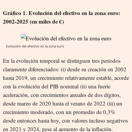
Gráfico 1. Evolución del efectivo en la zona euro:
2002-2025 (en miles de €)
Evolución del efectivo en la zona euro
En la evolución temporal se distinguen tres periodos
claramente diferenciados: (i) desde su creación en 2002
hasta 2019, un crecimiento relativamente estable, acorde
con la evolución del PIB nominal (ii) una fuerte
aceleración, con crecimientos anuales de dos dígitos,
desde marzo de 2020 hasta el verano de 2022 (iii) un
crecimiento moderado, con un promedio de 0,3%
desde entonces hasta hoy, con valores incluso negativos
en 2023 y 2024, pese al aumento de la inflación.