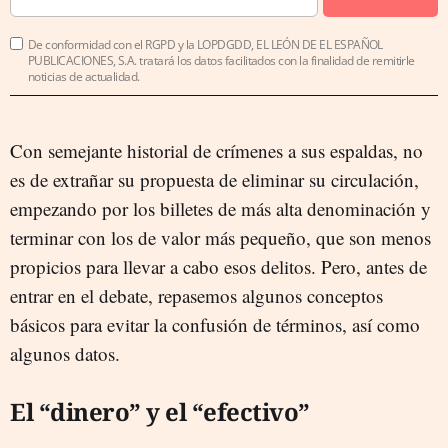
De conformidad con el RGPD y la LOPDGDD, EL LEÓN DE EL ESPAÑOL
PUBLICACIONES, S.A. tratará los datos facilitados con la finalidad de remitirle
noticias de actualidad.
Con semejante historial de crímenes a sus espaldas, no
es de extrañar su propuesta de eliminar su circulación,
empezando por los billetes de más alta denominación y
terminar con los de valor más pequeño, que son menos
propicios para llevar a cabo esos delitos. Pero, antes de
entrar en el debate, repasemos algunos conceptos
básicos para evitar la confusión de términos, así como
algunos datos.
El “dinero” y el “efectivo”