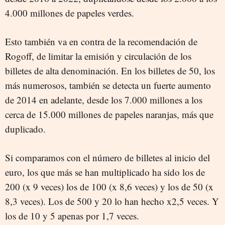
4.000 millones de papeles verdes.
Esto también va en contra de la recomendación de
Rogoff, de limitar la emisión y circulación de los
billetes de alta denominación. En los billetes de 50, los
más numerosos, también se detecta un fuerte aumento
de 2014 en adelante, desde los 7.000 millones a los
cerca de 15.000 millones de papeles naranjas, más que
duplicado.
Si comparamos con el número de billetes al inicio del
euro, los que más se han multiplicado ha sido los de
200 (x 9 veces) los de 100 (x 8,6 veces) y los de 50 (x
8,3 veces). Los de 500 y 20 lo han hecho x2,5 veces. Y
los de 10 y 5 apenas por 1,7 veces.