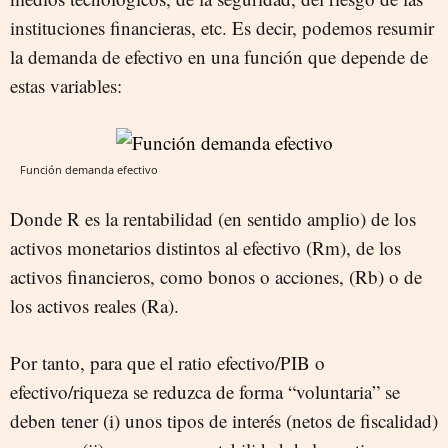
instituciones financieras, etc. Es decir, podemos resumir
la demanda de efectivo en una función que depende de
estas variables:
Función demanda efectivo
Donde R es la rentabilidad (en sentido amplio) de los
activos monetarios distintos al efectivo (Rm), de los
activos financieros, como bonos o acciones, (Rb) o de
los activos reales (Ra).
Por tanto, para que el ratio efectivo/PIB o
efectivo/riqueza se reduzca de forma “voluntaria” se
deben tener (i) unos tipos de interés (netos de fiscalidad)