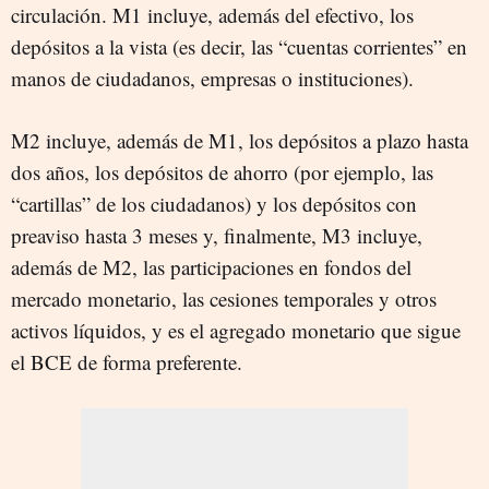
circulación. M1 incluye, además del efectivo, los
depósitos a la vista (es decir, las “cuentas corrientes” en
manos de ciudadanos, empresas o instituciones).
M2 incluye, además de M1, los depósitos a plazo hasta
dos años, los depósitos de ahorro (por ejemplo, las
“cartillas” de los ciudadanos) y los depósitos con
preaviso hasta 3 meses y, finalmente, M3 incluye,
además de M2, las participaciones en fondos del
mercado monetario, las cesiones temporales y otros
activos líquidos, y es el agregado monetario que sigue
el BCE de forma preferente.