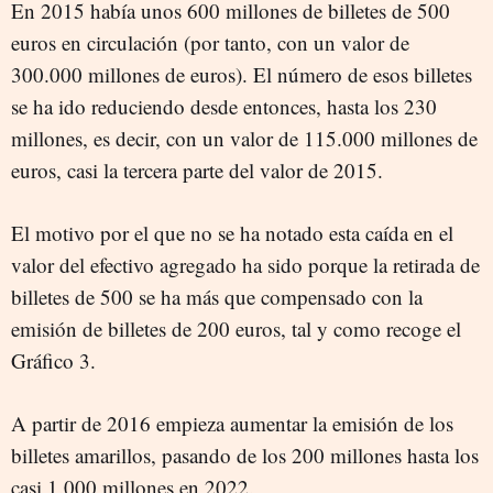
En 2015 había unos 600 millones de billetes de 500
euros en circulación (por tanto, con un valor de
300.000 millones de euros). El número de esos billetes
se ha ido reduciendo desde entonces, hasta los 230
millones, es decir, con un valor de 115.000 millones de
euros, casi la tercera parte del valor de 2015.
El motivo por el que no se ha notado esta caída en el
valor del efectivo agregado ha sido porque la retirada de
billetes de 500 se ha más que compensado con la
emisión de billetes de 200 euros, tal y como recoge el
Gráfico 3.
A partir de 2016 empieza aumentar la emisión de los
billetes amarillos, pasando de los 200 millones hasta los
casi 1.000 millones en 2022.