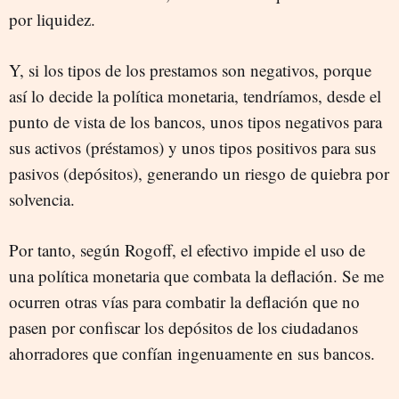
por liquidez.
Y, si los tipos de los prestamos son negativos, porque
así lo decide la política monetaria, tendríamos, desde el
punto de vista de los bancos, unos tipos negativos para
sus activos (préstamos) y unos tipos positivos para sus
pasivos (depósitos), generando un riesgo de quiebra por
solvencia.
Por tanto, según Rogoff, el efectivo impide el uso de
una política monetaria que combata la deflación. Se me
ocurren otras vías para combatir la deflación que no
pasen por confiscar los depósitos de los ciudadanos
ahorradores que confían ingenuamente en sus bancos.