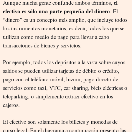
el
Aunque mucha gente confunde ambos términos,
efectivo es sólo una parte pequeña del dinero
. El
“dinero” es un concepto más amplio, que incluye todos
los instrumentos monetarios, es decir, todos los que se
utilizan como medio de pago para llevar a cabo
transacciones de bienes y servicios.
Por ejemplo, todos los depósitos a la vista sobre cuyos
saldos se pueden utilizar tarjetas de débito o crédito,
pago con el teléfono móvil, bizum, pago directo de
servicios como taxi, VTC, car sharing, bicis eléctricas o
teleparking, o simplemente extraer efectivo en los
cajeros.
El efectivo son solamente los billetes y monedas de
curso legal. En el diagrama a continuación presento las