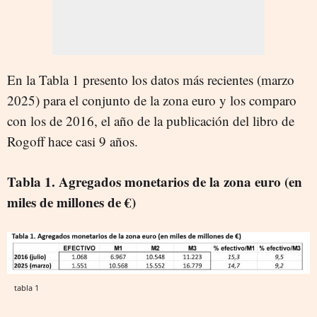
En la Tabla 1 presento los datos más recientes (marzo
2025) para el conjunto de la zona euro y los comparo
con los de 2016, el año de la publicación del libro de
Rogoff hace casi 9 años.
Tabla 1. Agregados monetarios de la zona euro (en
miles de millones de €)
tabla 1