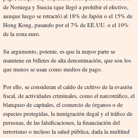
de Noruega y Suecia (que llegó a prohibir el efectivo,
aunque luego se retractó) al 18% de Japón o el 15% de
Hong Kong, pasando por el 7% de EE.UU. o el 10%
de la zona euro.
Su argumento, potente, es que la mayor parte se
mantiene en billetes de alta denominación, que son los
que menos se usan como medios de pago.
Por ello, se consideran el caldo de cultivo de la evasión
fiscal, de actividades criminales, como el narcotráfico, el
blanqueo de capitales, el comercio de órganos o de
especies protegidas, la inmigración ilegal y el tráfico de
personas, de las falsificaciones, la financiación del
terrorismo o incluso la salud pública, dada la multitud