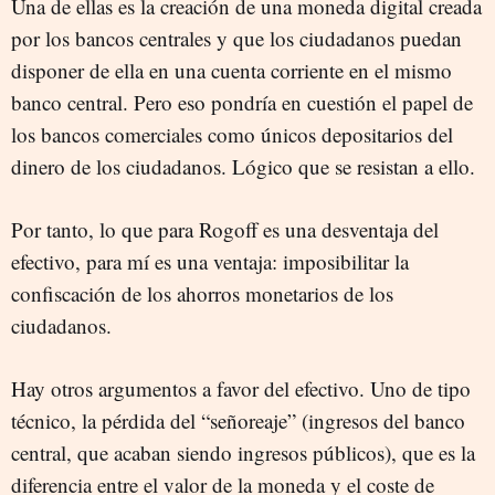
Una de ellas es la creación de una moneda digital creada
por los bancos centrales y que los ciudadanos puedan
disponer de ella en una cuenta corriente en el mismo
banco central. Pero eso pondría en cuestión el papel de
los bancos comerciales como únicos depositarios del
dinero de los ciudadanos. Lógico que se resistan a ello.
Por tanto, lo que para Rogoff es una desventaja del
efectivo, para mí es una ventaja: imposibilitar la
confiscación de los ahorros monetarios de los
ciudadanos.
Hay otros argumentos a favor del efectivo. Uno de tipo
técnico, la pérdida del “señoreaje” (ingresos del banco
central, que acaban siendo ingresos públicos), que es la
diferencia entre el valor de la moneda y el coste de