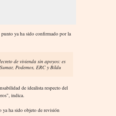
te punto ya ha sido confirmado por la
ecreto de vivienda sin apoyos: es
 Sumar, Podemos, ERC y Bildu
nsabilidad de idealista respecto del
ros", indica.
 ya ha sido objeto de revisión