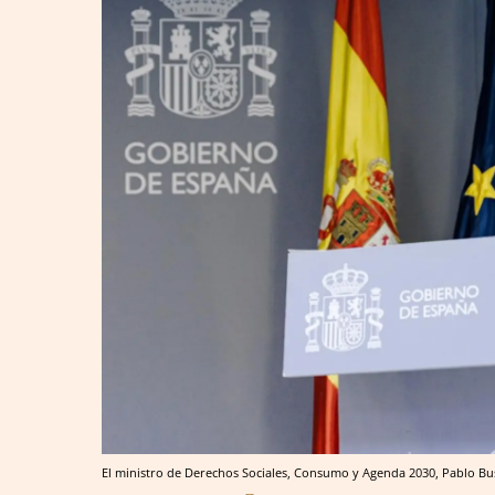
El ministro de Derechos Sociales, Consumo y Agenda 2030, Pablo Bu