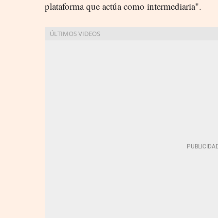
plataforma que actúa como intermediaria".