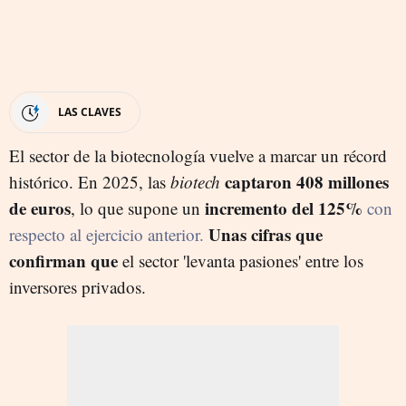
LAS CLAVES
El sector de la biotecnología vuelve a marcar un récord
captaron 408 millones
histórico. En 2025, las
biotech
de euros
incremento del 125%
, lo que supone un
con
Unas cifras que
respecto al ejercicio anterior.
confirman que
el sector 'levanta pasiones' entre los
inversores privados.