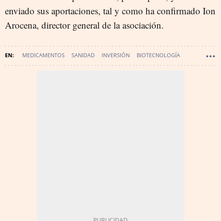
enviado sus aportaciones, tal y como ha confirmado Ion
Arocena, director general de la asociación.
MEDICAMENTOS
SANIDAD
INVERSIÓN
BIOTECNOLOGÍA
SANIDAD - INDUSTRIA