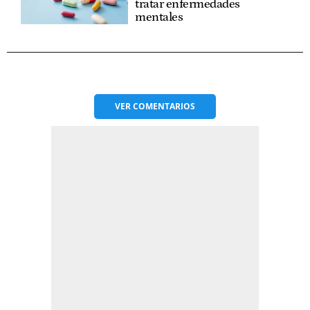
tratar enfermedades
mentales
VER
COMENTARIOS