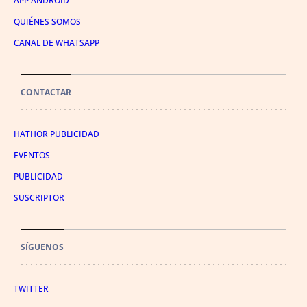
APP ANDROID
QUIÉNES SOMOS
CANAL DE WHATSAPP
CONTACTAR
HATHOR PUBLICIDAD
EVENTOS
PUBLICIDAD
SUSCRIPTOR
SÍGUENOS
TWITTER