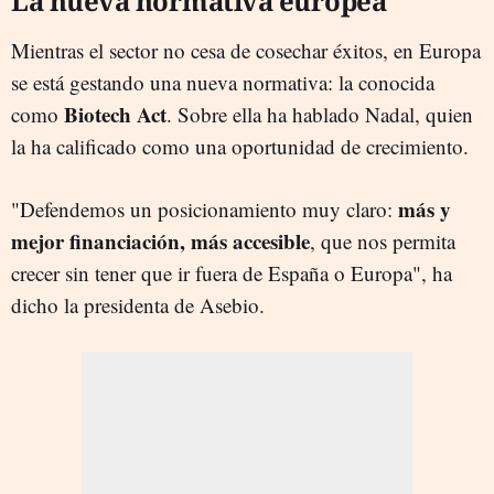
La nueva normativa europea
Mientras el sector no cesa de cosechar éxitos, en Europa
se está gestando una nueva normativa: la conocida
Biotech Act
como
. Sobre ella ha hablado Nadal, quien
la ha calificado como una oportunidad de crecimiento.
más y
"Defendemos un posicionamiento muy claro:
mejor financiación, más accesible
, que nos permita
crecer sin tener que ir fuera de España o Europa", ha
dicho la presidenta de Asebio.