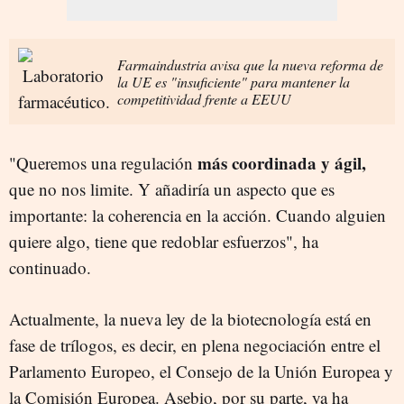
Farmaindustria avisa que la nueva reforma de
la UE es "insuficiente" para mantener la
competitividad frente a EEUU
más coordinada y ágil,
"Queremos una regulación
que no nos limite. Y añadiría un aspecto que es
importante: la coherencia en la acción. Cuando alguien
quiere algo, tiene que redoblar esfuerzos", ha
continuado.
Actualmente, la nueva ley de la biotecnología está en
fase de trílogos, es decir, en plena negociación entre el
Parlamento Europeo, el Consejo de la Unión Europea y
la Comisión Europea. Asebio, por su parte, ya ha