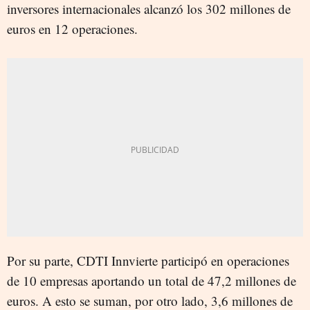
inversores internacionales alcanzó los 302 millones de
euros en 12 operaciones.
Por su parte, CDTI Innvierte participó en operaciones
de 10 empresas aportando un total de 47,2 millones de
euros. A esto se suman, por otro lado, 3,6 millones de