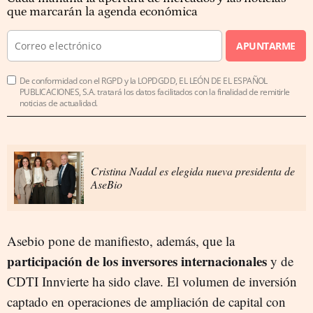
que marcarán la agenda económica
APUNTARME
De conformidad con el RGPD y la LOPDGDD, EL LEÓN DE EL ESPAÑOL
PUBLICACIONES, S.A. tratará los datos facilitados con la finalidad de remitirle
noticias de actualidad.
Cristina Nadal es elegida nueva presidenta de
AseBio
Asebio pone de manifiesto, además, que la
participación de los inversores internacionales
y de
CDTI Innvierte ha sido clave. El volumen de inversión
captado en operaciones de ampliación de capital con