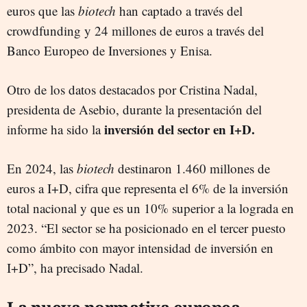
euros que las
biotech
han captado a través del
crowdfunding y 24 millones de euros a través del
Banco Europeo de Inversiones y Enisa.
Otro de los datos destacados por Cristina Nadal,
presidenta de Asebio, durante la presentación del
inversión del sector en I+D.
informe ha sido la
En 2024, las
biotech
destinaron 1.460 millones de
euros a I+D, cifra que representa el 6% de la inversión
total nacional y que es un 10% superior a la lograda en
2023. “El sector se ha posicionado en el tercer puesto
como ámbito con mayor intensidad de inversión en
I+D”, ha precisado Nadal.