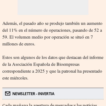
Además, el pasado año se produjo también un aumento
del 11% en el número de operaciones, pasando de 52 a
59. El volumen medio por operación se situó en 7
millones de euros.
Estos son algunos de los datos que destacan del informe
de la Asociación Española de Bioempresas
correspondiente a 2025 y que la patronal ha presentado
este miércoles.
NEWSLETTER - INVERTIA
Cada mañana la apertura de mercados y las noticias