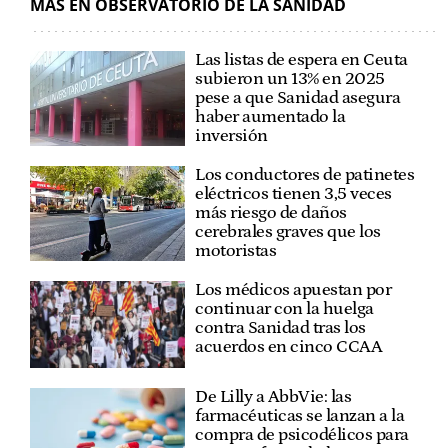
MÁS EN OBSERVATORIO DE LA SANIDAD
Las listas de espera en Ceuta
subieron un 13% en 2025
pese a que Sanidad asegura
haber aumentado la
inversión
Los conductores de patinetes
eléctricos tienen 3,5 veces
más riesgo de daños
cerebrales graves que los
motoristas
Los médicos apuestan por
continuar con la huelga
contra Sanidad tras los
acuerdos en cinco CCAA
De Lilly a AbbVie: las
farmacéuticas se lanzan a la
compra de psicodélicos para