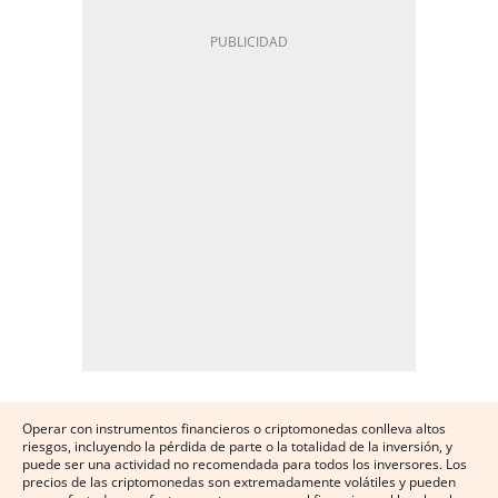
Operar con instrumentos financieros o criptomonedas conlleva altos
riesgos, incluyendo la pérdida de parte o la totalidad de la inversión, y
puede ser una actividad no recomendada para todos los inversores. Los
precios de las criptomonedas son extremadamente volátiles y pueden