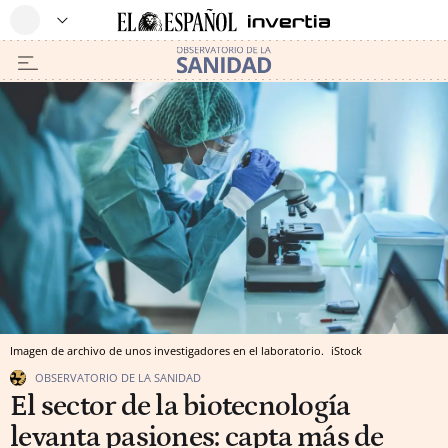
Imagen de archivo de unos investigadores en el laboratorio.
iStock
OBSERVATORIO DE LA SANIDAD
El sector de la biotecnología
levanta pasiones: capta más de