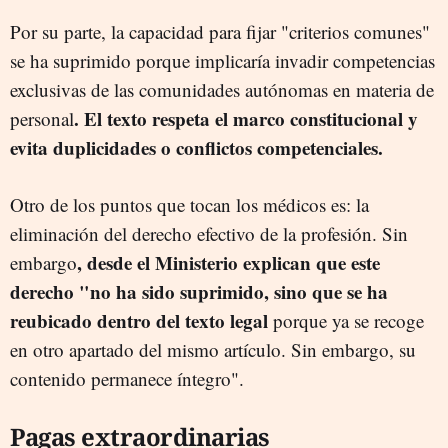
Por su parte, la
capacidad para fijar "criterios comunes"
se ha suprimido porque implicaría invadir competencias
exclusivas de las comunidades autónomas en materia de
. El texto respeta el marco constitucional y
personal
evita duplicidades o conflictos competenciales.
Otro de los puntos que tocan los médicos es: la
eliminación del derecho efectivo de la profesión. Sin
, desde el Ministerio explican que este
embargo
derecho "no ha sido suprimido, sino que se
ha
reubicado dentro del texto legal
porque ya se recoge
en otro apartado del mismo artículo. Sin embargo, su
contenido permanece íntegro".
Pagas extraordinarias