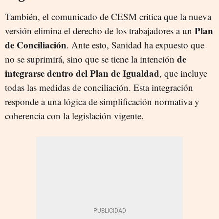
También, el comunicado de CESM critica que la nueva
Plan
versión elimina el derecho de los trabajadores a un
de Conciliación
. Ante esto, Sanidad ha expuesto que
de
no se suprimirá, sino que se tiene la intención
integrarse dentro del Plan de Igualdad
, que incluye
todas las medidas de conciliación. Esta integración
responde a una lógica de simplificación normativa y
coherencia con la legislación vigente.