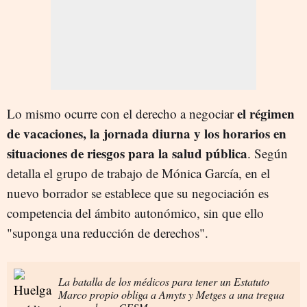
el régimen
Lo mismo ocurre con el derecho a negociar
de vacaciones, la jornada diurna y los horarios en
situaciones de riesgos para la salud pública
. Según
detalla el grupo de trabajo de Mónica García, en el
nuevo borrador se establece que su negociación es
competencia del ámbito autonómico, sin que ello
"suponga una reducción de derechos".
La batalla de los médicos para tener un Estatuto
Marco propio obliga a Amyts y Metges a una tregua