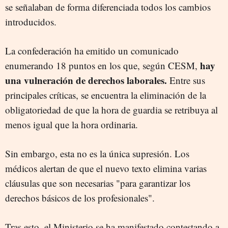
se señalaban de forma diferenciada todos los cambios
introducidos.
La confederación ha emitido un comunicado
hay
enumerando 18 puntos en los que, según CESM,
una vulneración de derechos laborales.
Entre sus
principales críticas, se encuentra la eliminación de la
obligatoriedad de que la hora de guardia se retribuya al
menos igual que la hora ordinaria.
Sin embargo, esta no es la única supresión. Los
médicos alertan de que el nuevo texto elimina varias
cláusulas que son necesarias "para garantizar los
derechos básicos de los profesionales".
Tras esto, el Ministerio se ha manifestado contestando a