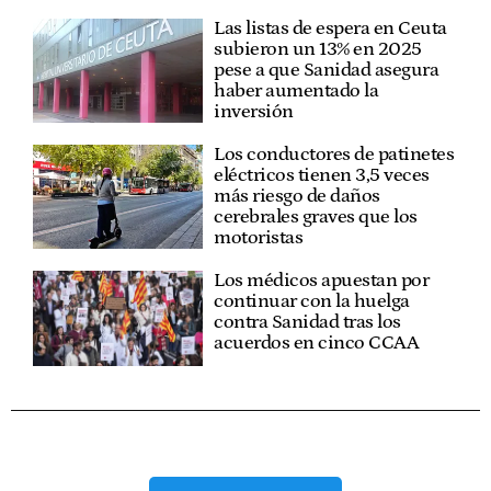
Las listas de espera en Ceuta
subieron un 13% en 2025
pese a que Sanidad asegura
haber aumentado la
inversión
Los conductores de patinetes
eléctricos tienen 3,5 veces
más riesgo de daños
cerebrales graves que los
motoristas
Los médicos apuestan por
continuar con la huelga
contra Sanidad tras los
acuerdos en cinco CCAA