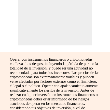
Operar con instrumentos financieros o criptomonedas
conlleva altos riesgos, incluyendo la pérdida de parte o la
totalidad de la inversión, y puede ser una actividad no
recomendada para todos los inversores. Los precios de las
criptomonedas son extremadamente volátiles y pueden
verse afectadas por factores externos como el financiero,
el legal o el político. Operar con apalancamiento aumenta
significativamente los riesgos de la inversión. Antes de
realizar cualquier inversión en instrumentos financieros o
criptomonedas debes estar informado de los riesgos
asociados de operar en los mercados financieros,
considerando tus objetivos de inversión, nivel de