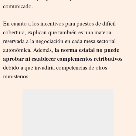
comunicado.
En cuanto a los incentivos para puestos de difícil
cobertura, explican que también es una materia
reservada a la negociación en cada mesa sectorial
la norma estatal no puede
autonómica. Además,
aprobar ni establecer complementos retributivos
debido a que invadiría competencias de otros
ministerios.