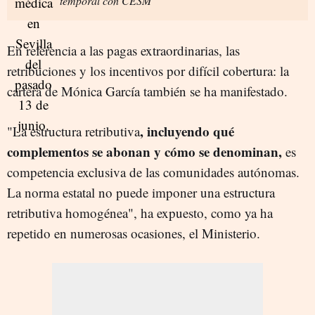
temporal con CESM
En referencia a las pagas extraordinarias, las
retribuciones y los incentivos por difícil cobertura: la
cartera de Mónica García también se ha manifestado.
, incluyendo qué
"La estructura retributiva
complementos se abonan y cómo se denominan,
es
competencia exclusiva de las comunidades autónomas.
La norma estatal no puede imponer una estructura
retributiva homogénea", ha expuesto, como ya ha
repetido en numerosas ocasiones, el Ministerio.