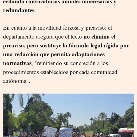
evitando convocatorias anuales innecesarias y
redundantes.
En cuanto a la movilidad forzosa y preaviso: el
no elimina el
departamento asegura que el
texto
preaviso, pero sustituye la fórmula legal rígida por
una redacción que permita adaptaciones
normativas
, "remitiendo su concreción a los
procedimientos establecidos por cada comunidad
autónoma".