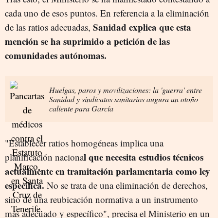
cada uno de esos puntos. En referencia a la eliminación
Sanidad explica que esta
de las ratios adecuadas,
mención se ha suprimido a petición de las
comunidades autónomas.
Huelgas, paros y movilizaciones: la 'guerra' entre
Sanidad y sindicatos sanitarios augura un otoño
caliente para García
"Establecer ratios homogéneas implica una
l que necesita estudios técnicos
planificación naciona
actualmente en tramitación parlamentaria como ley
específica.
No se trata de una eliminación de derechos,
sino de una reubicación normativa a un instrumento
más adecuado y específico", precisa el Ministerio en un