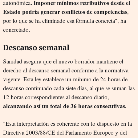
. Imponer mínimos retributivos desde el
autonómica
Estado podría generar conflictos de competencias
,
por lo que se ha eliminado esa fórmula concreta", ha
concretado.
Descanso semanal
Sanidad asegura que el nuevo borrador mantiene el
derecho al descanso semanal conforme a la normativa
vigente. Esta ley establece un mínimo de 24 horas de
descanso continuado cada siete días, al que se suman las
12 horas correspondientes al descanso diario,
alcanzando así un total de 36 horas consecutivas.
"Esta interpretación es coherente con lo dispuesto en la
Directiva 2003/88/CE del Parlamento Europeo y del