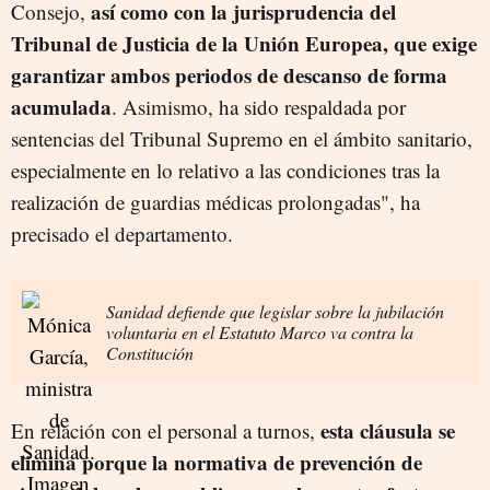
así como con la jurisprudencia del
Consejo,
Tribunal de Justicia de la Unión Europea, que exige
garantizar ambos periodos de descanso de forma
acumulada
. Asimismo, ha sido respaldada por
sentencias del Tribunal Supremo en el ámbito sanitario,
especialmente en lo relativo a las condiciones tras la
realización de guardias médicas prolongadas", ha
precisado el departamento.
Sanidad defiende que legislar sobre la jubilación
voluntaria en el Estatuto Marco va contra la
Constitución
esta cláusula se
En relación con el personal a turnos,
elimina porque la normativa de prevención de