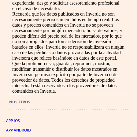
experiencia, riesgo y solicitar asesoramiento profesional
en el caso de necesitarlo.
Recuerda que los datos publicados en Invertia no son
necesariamente precisos ni emitidos en tiempo real. Los
datos y precios contenidos en Invertia no se proveen
necesariamente por ningún mercado o bolsa de valores, y
pueden diferir del precio real de los mercados, por lo que
no son apropiados para tomar decisión de inversión
basados en ellos. Invertia no se responsabilizará en ningún
caso de las pérdidas o daños provocadas por la actividad
inversora que relices basándote en datos de este portal.
Queda prohibido usar, guardar, reproducir, mostrar,
modificar, transmitir o distribuir los datos mostrados en
Invertia sin permiso explícito por parte de Invertia o del
proveedor de datos. Todos los derechos de propiedad
intelectual están reservados a los proveedores de datos
contenidos en Invertia.
NOSOTROS
APP IOS
APP ANDROID