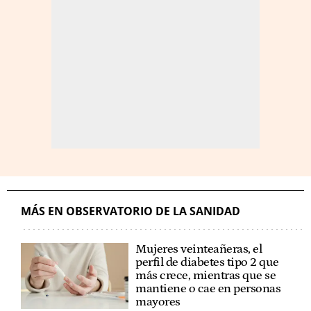
MÁS EN OBSERVATORIO DE LA SANIDAD
Mujeres veinteañeras, el
perfil de diabetes tipo 2 que
más crece, mientras que se
mantiene o cae en personas
mayores