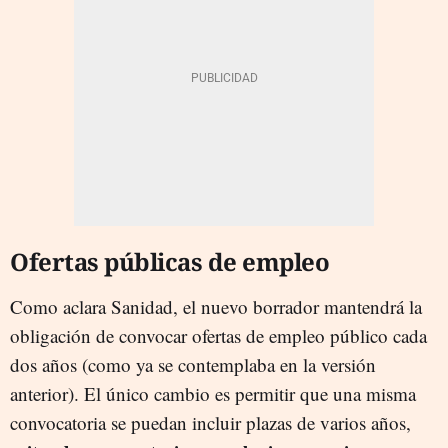
Ofertas públicas de empleo
Como aclara Sanidad, el nuevo borrador mantendrá la
obligación de convocar ofertas de empleo público cada
dos años (como ya se contemplaba en la versión
anterior). El único cambio es permitir que una misma
convocatoria se puedan incluir plazas de varios años,