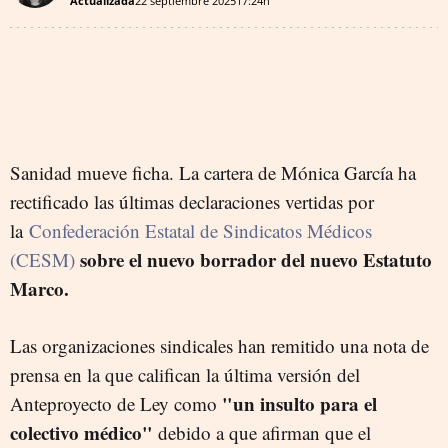
Actualizada
22 septiembre 2025
17:24h
Sanidad mueve ficha. La cartera de Mónica García ha
rectificado las últimas declaraciones vertidas por
la
Confederación Estatal de Sindicatos Médicos
sobre el nuevo borrador del nuevo Estatuto
(CESM)
Marco.
Las organizaciones sindicales han remitido una nota de
prensa en la que califican la última versión
del
"un insulto para el
Anteproyecto de Ley como
colectivo médico"
debido a que afirman que el