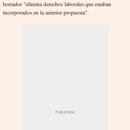
borrador "elimina derechos laborales que estaban
incorporados en la anterior propuesta".