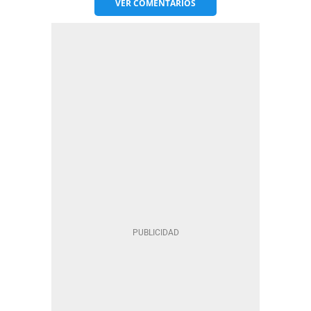
VER
COMENTARIOS