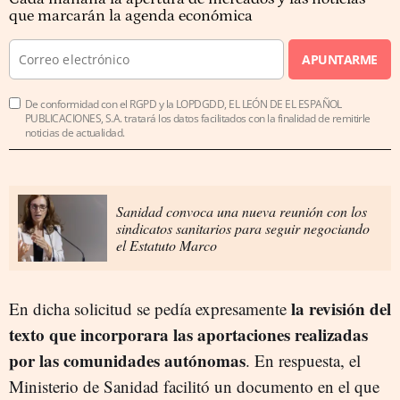
que marcarán la agenda económica
APUNTARME
De conformidad con el RGPD y la LOPDGDD, EL LEÓN DE EL ESPAÑOL
PUBLICACIONES, S.A. tratará los datos facilitados con la finalidad de remitirle
noticias de actualidad.
Sanidad convoca una nueva reunión con los
sindicatos sanitarios para seguir negociando
el Estatuto Marco
la revisión del
En dicha solicitud se pedía expresamente
texto que incorporara las aportaciones realizadas
por las comunidades autónomas
. En respuesta, el
Ministerio de Sanidad facilitó un documento en el que