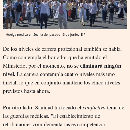
Huelga médica en Sevilla del pasado 13 de junio.
E.P
De los niveles de carrera profesional también se habla.
Como contempla el borrador que ha emitido el
no se eliminará ningún
Ministerio, por el momento,
nivel.
La carrera contempla cuatro niveles más uno
inicial, lo que en conjunto mantiene los cinco niveles
previstos hasta ahora.
Por otro lado, Sanidad ha tocado el
conflictivo
tema de
las guardias médicas. "
El establecimiento de
retribuciones complementarias es competencia