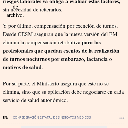
riesgos laborales ya obliga a evaluar estos factores,
sin necesidad de reiterarlos.
Y por último, compensación por exención de turnos.
Desde CESM aseguran que la nueva versión del EM
para los
elimina la compensación retributiva
profesionales que quedan exentos de la realización
de turnos nocturnos por embarazo, lactancia o
motivos de salud
.
Por su parte, el Ministerio asegura que este no se
elimina, sino que su aplicación debe negociarse en cada
servicio de salud autonómico.
CONFEDERACIÓN ESTATAL DE SINDICATOS MÉDICOS
SANIDAD - ACTUALIDAD SANITARIA
SANIDAD - POLÍTICA SANITARIA