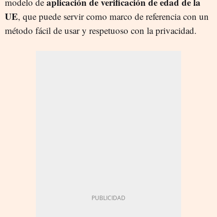
aplicación de verificación de edad de la
modelo de
UE
, que puede servir como marco de referencia con un
método fácil de usar y respetuoso con la privacidad.