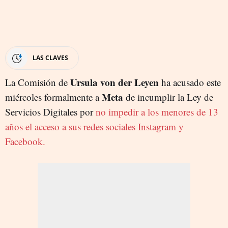
LAS CLAVES
Ursula von der Leyen
La Comisión de
ha acusado este
Meta
miércoles formalmente a
de incumplir la Ley de
Servicios Digitales por
no impedir a los menores de 13
años el acceso a sus redes sociales Instagram y
Facebook.