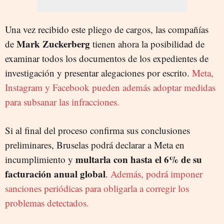
Una vez recibido este pliego de cargos, las compañías
Mark Zuckerberg
de
tienen ahora la posibilidad de
examinar todos los documentos de los expedientes de
investigación y presentar alegaciones por escrito.
Meta,
Instagram y Facebook pueden además adoptar medidas
para subsanar las infracciones.
Si al final del proceso confirma sus conclusiones
preliminares, Bruselas podrá declarar a Meta en
multarla con hasta el 6% de su
incumplimiento y
facturación anual global
.
Además, podrá imponer
sanciones periódicas para obligarla a corregir los
problemas detectados.