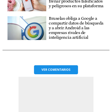
frenar productos falsificados
y peligrosos en su plataforma
Bruselas obliga a Google a
compartir datos de búsqueda
y a abrir Android a las
empresas rivales de
inteligencia artificial
VER
COMENTARIOS