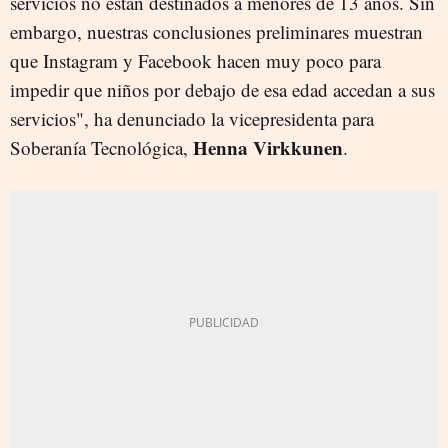
servicios no están destinados a menores de 13 años. Sin
embargo, nuestras conclusiones preliminares muestran
que Instagram y Facebook hacen muy poco para
impedir que niños por debajo de esa edad accedan a sus
servicios", ha denunciado la vicepresidenta para
Henna Virkkunen
Soberanía Tecnológica,
.