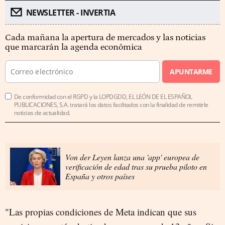
NEWSLETTER - INVERTIA
Cada mañana la apertura de mercados y las noticias
que marcarán la agenda económica
APUNTARME
De conformidad con el RGPD y la LOPDGDD, EL LEÓN DE EL ESPAÑOL
PUBLICACIONES, S.A. tratará los datos facilitados con la finalidad de remitirle
noticias de actualidad.
Von der Leyen lanza una 'app' europea de
verificación de edad tras su prueba piloto en
España y otros países
"Las propias condiciones de Meta indican que sus