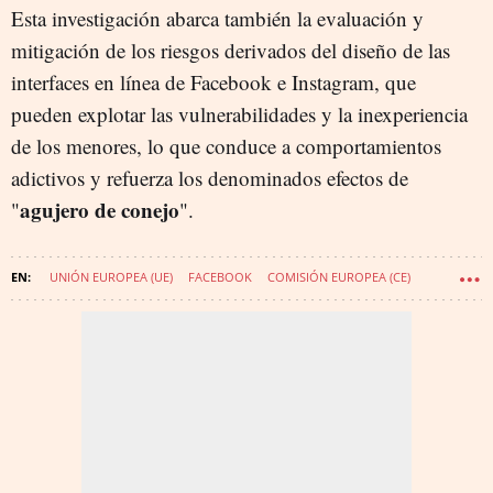
Esta investigación abarca también la evaluación y
mitigación de los riesgos derivados del diseño de las
interfaces en línea de Facebook e Instagram, que
pueden explotar las vulnerabilidades y la inexperiencia
de los menores, lo que conduce a comportamientos
adictivos y refuerza los denominados efectos de
agujero de conejo
"
".
UNIÓN EUROPEA (UE)
FACEBOOK
COMISIÓN EUROPEA (CE)
INSTAGRAM