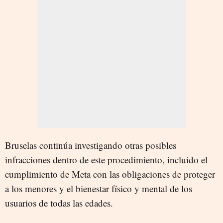
Bruselas continúa investigando otras posibles
infracciones dentro de este procedimiento, incluido el
cumplimiento de Meta con las obligaciones de proteger
a los menores y el bienestar físico y mental de los
usuarios de todas las edades.