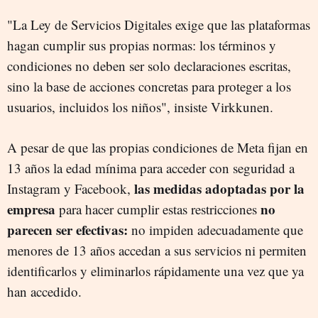
"La Ley de Servicios Digitales exige que las plataformas
hagan cumplir sus propias normas: los términos y
condiciones no deben ser solo declaraciones escritas,
sino la base de acciones concretas para proteger a los
usuarios, incluidos los niños", insiste Virkkunen.
A pesar de que las propias condiciones de Meta fijan en
13 años la edad mínima para acceder con seguridad a
las medidas adoptadas por la
Instagram y Facebook,
empresa
no
para hacer cumplir estas restricciones
parecen ser efectivas:
no impiden adecuadamente que
menores de 13 años accedan a sus servicios ni permiten
identificarlos y eliminarlos rápidamente una vez que ya
han accedido.