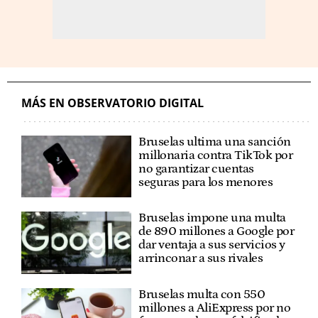
MÁS EN OBSERVATORIO DIGITAL
Bruselas ultima una sanción
millonaria contra TikTok por
no garantizar cuentas
seguras para los menores
Bruselas impone una multa
de 890 millones a Google por
dar ventaja a sus servicios y
arrinconar a sus rivales
Bruselas multa con 550
millones a AliExpress por no