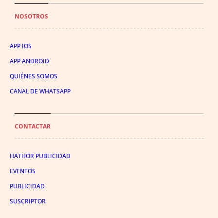
NOSOTROS
APP IOS
APP ANDROID
QUIÉNES SOMOS
CANAL DE WHATSAPP
CONTACTAR
HATHOR PUBLICIDAD
EVENTOS
PUBLICIDAD
SUSCRIPTOR