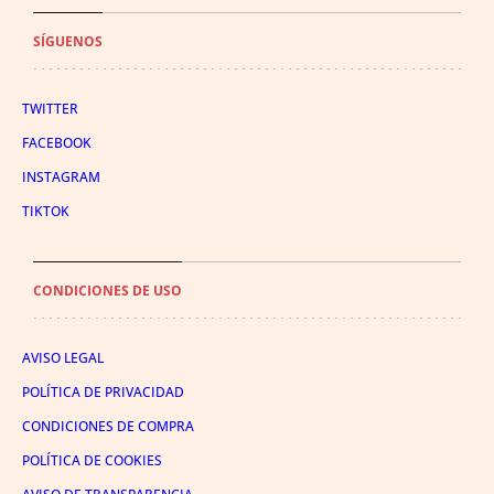
SÍGUENOS
TWITTER
FACEBOOK
INSTAGRAM
TIKTOK
CONDICIONES DE USO
AVISO LEGAL
POLÍTICA DE PRIVACIDAD
CONDICIONES DE COMPRA
POLÍTICA DE COOKIES