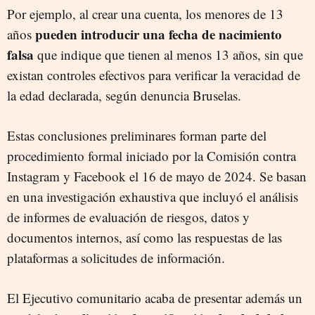
Por ejemplo, al crear una cuenta, los menores de 13
pueden introducir una fecha de nacimiento
años
falsa
que indique que tienen al menos 13 años, sin que
existan controles efectivos para verificar la veracidad de
la edad declarada, según denuncia Bruselas.
Estas conclusiones preliminares forman parte del
procedimiento formal iniciado por la Comisión contra
Instagram y Facebook el 16 de mayo de 2024. Se basan
en una investigación exhaustiva que incluyó el análisis
de informes de evaluación de riesgos, datos y
documentos internos, así como las respuestas de las
plataformas a solicitudes de información.
El Ejecutivo comunitario acaba de presentar además un