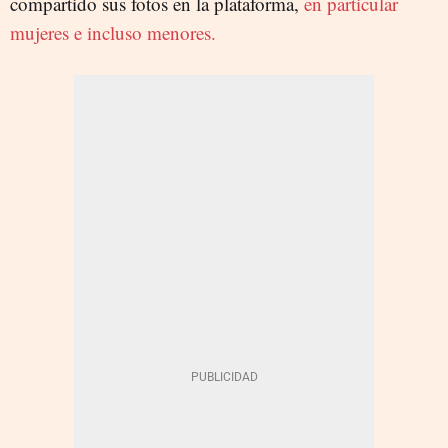
compartido sus fotos en la plataforma,
en particular
mujeres e incluso menores.