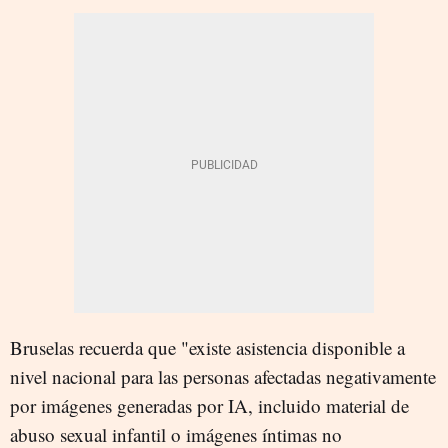
Bruselas recuerda que "existe asistencia disponible a
nivel nacional para las personas afectadas negativamente
por imágenes generadas por IA, incluido material de
abuso sexual infantil o imágenes íntimas no