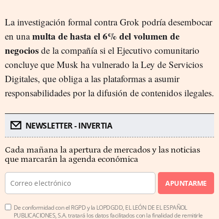
La investigación formal contra Grok podría desembocar
multa de hasta el 6% del volumen de
en una
negocios
de la compañía si el Ejecutivo comunitario
concluye que Musk ha vulnerado la Ley de Servicios
Digitales, que obliga a las plataformas a asumir
responsabilidades por la difusión de contenidos ilegales.
NEWSLETTER - INVERTIA
Cada mañana la apertura de mercados y las noticias
que marcarán la agenda económica
APUNTARME
De conformidad con el RGPD y la LOPDGDD, EL LEÓN DE EL ESPAÑOL
PUBLICACIONES, S.A. tratará los datos facilitados con la finalidad de remitirle