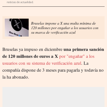
noticias de actualidad.
Bruselas impone a X una multa mínima de
120 millones por engañar a los usuarios con
su marca de verificación azul
una primera sanción
Bruselas ya impuso en diciembre
de 120 millones de euros a X
por "engañar" a los
usuarios con su sistema de verificación azul
. La
compañía dispone de 3 meses para pagarla y todavía no
la ha abonado.