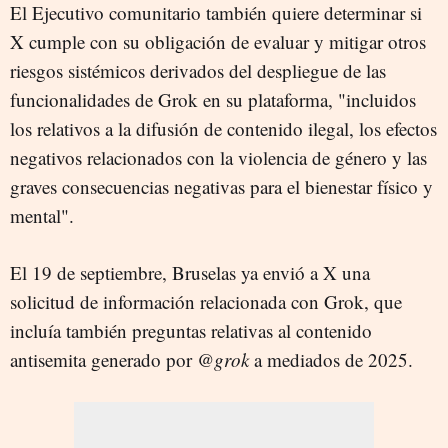
El Ejecutivo comunitario también quiere determinar si
X cumple con su obligación de evaluar y mitigar otros
riesgos sistémicos derivados del despliegue de las
funcionalidades de Grok en su plataforma, "incluidos
los relativos a la difusión de contenido ilegal, los efectos
negativos relacionados con la violencia de género y las
graves consecuencias negativas para el bienestar físico y
mental".
El 19 de septiembre, Bruselas ya envió a X una
solicitud de información relacionada con Grok, que
incluía también preguntas relativas al contenido
antisemita generado por
@grok
a mediados de 2025.