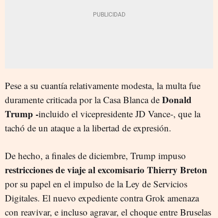
Pese a su cuantía relativamente modesta, la multa fue
Donald
duramente criticada por la Casa Blanca de
Trump -
incluido el vicepresidente JD Vance-, que la
tachó de un ataque a la libertad de expresión.
De hecho, a finales de diciembre, Trump impuso
restricciones de viaje al excomisario Thierry Breton
por su papel en el impulso de la Ley de Servicios
Digitales. El nuevo expediente contra Grok amenaza
con reavivar, e incluso agravar, el choque entre Bruselas