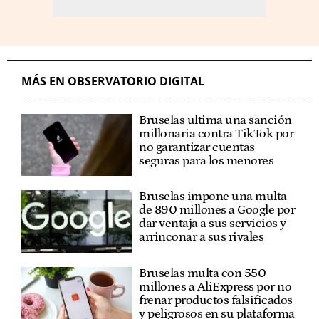
MÁS EN OBSERVATORIO DIGITAL
Bruselas ultima una sanción
millonaria contra TikTok por
no garantizar cuentas
seguras para los menores
Bruselas impone una multa
de 890 millones a Google por
dar ventaja a sus servicios y
arrinconar a sus rivales
Bruselas multa con 550
millones a AliExpress por no
frenar productos falsificados
y peligrosos en su plataforma