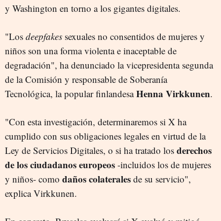
y Washington en torno a los gigantes digitales.
"Los
deepfakes
sexuales no consentidos de mujeres y
niños son una forma violenta e inaceptable de
degradación", ha denunciado la vicepresidenta segunda
de la Comisión y responsable de Soberanía
Henna Virkkunen
Tecnológica, la popular finlandesa
.
"Con esta investigación, determinaremos si X ha
cumplido con sus obligaciones legales en virtud de la
derechos
Ley de Servicios Digitales, o si ha tratado los
de los ciudadanos europeos
-incluidos los de mujeres
daños colaterales
y niños- como
de su servicio",
explica Virkkunen.