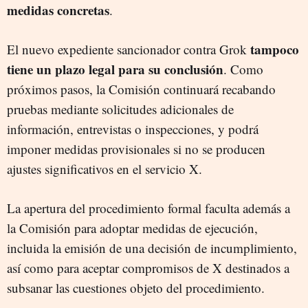
medidas concretas
.
tampoco
El nuevo expediente sancionador contra Grok
tiene un plazo legal para su conclusión
. Como
próximos pasos, la Comisión continuará recabando
pruebas mediante solicitudes adicionales de
información, entrevistas o inspecciones, y podrá
imponer medidas provisionales si no se producen
ajustes significativos en el servicio X.
La apertura del procedimiento formal faculta además a
la Comisión para adoptar medidas de ejecución,
incluida la emisión de una decisión de incumplimiento,
así como para aceptar compromisos de X destinados a
subsanar las cuestiones objeto del procedimiento.