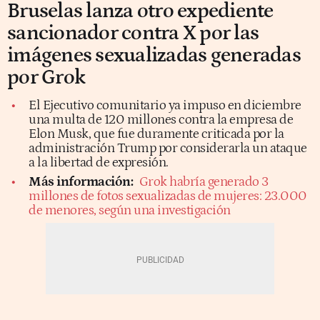
Bruselas lanza otro expediente
sancionador contra X por las
imágenes sexualizadas generadas
por Grok
El Ejecutivo comunitario ya impuso en diciembre
una multa de 120 millones contra la empresa de
Elon Musk, que fue duramente criticada por la
administración Trump por considerarla un ataque
a la libertad de expresión.
Más información:
Grok habría generado 3
millones de fotos sexualizadas de mujeres: 23.000
de menores, según una investigación