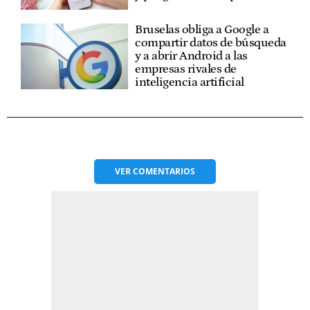
Bruselas obliga a Google a
compartir datos de búsqueda
y a abrir Android a las
empresas rivales de
inteligencia artificial
VER
COMENTARIOS