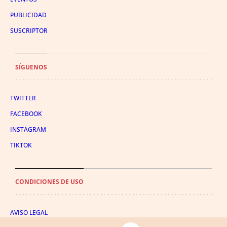
PUBLICIDAD
SUSCRIPTOR
SÍGUENOS
TWITTER
FACEBOOK
INSTAGRAM
TIKTOK
CONDICIONES DE USO
AVISO LEGAL