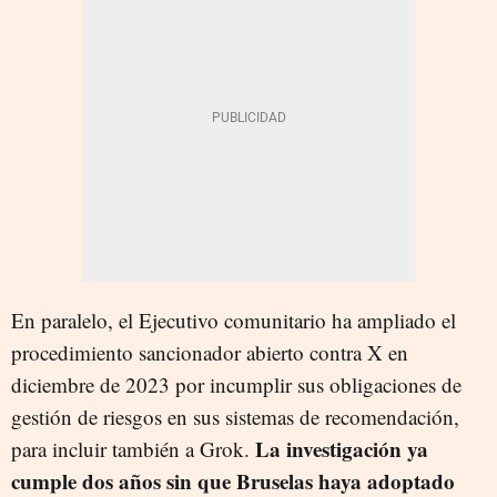
En paralelo, el Ejecutivo comunitario ha ampliado el
procedimiento sancionador abierto contra X en
diciembre de 2023 por incumplir sus obligaciones de
gestión de riesgos en sus sistemas de recomendación,
La investigación ya
para incluir también a Grok.
cumple dos años sin que Bruselas haya adoptado