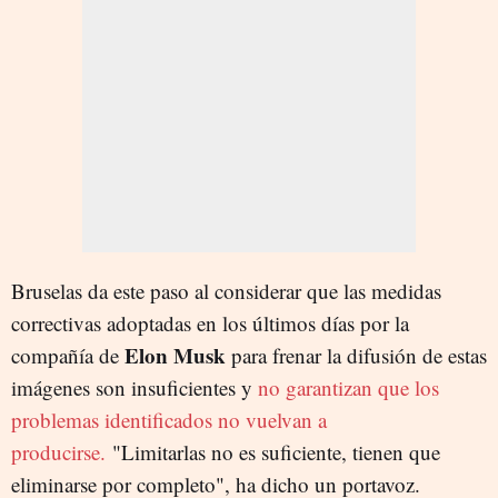
Bruselas da este paso al considerar que las medidas
correctivas adoptadas en los últimos días por la
Elon Musk
compañía de
para frenar la difusión de estas
imágenes son insuficientes y
no garantizan que los
problemas identificados no vuelvan a
producirse.
"Limitarlas no es suficiente, tienen que
eliminarse por completo", ha dicho un portavoz.