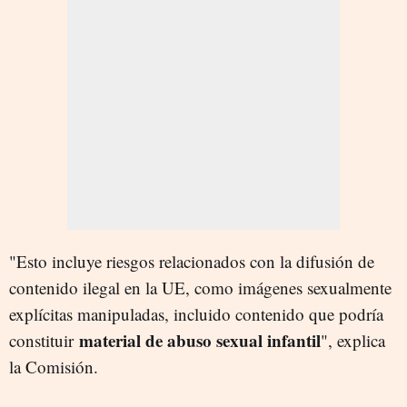
"Esto incluye riesgos relacionados con la difusión de
contenido ilegal en la UE, como imágenes sexualmente
explícitas manipuladas, incluido contenido que podría
material de abuso sexual infantil
constituir
", explica
la Comisión.