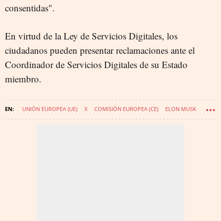
consentidas".
En virtud de la Ley de Servicios Digitales, los
ciudadanos pueden presentar reclamaciones ante el
Coordinador de Servicios Digitales de su Estado
miembro.
UNIÓN EUROPEA (UE)
X
COMISIÓN EUROPEA (CE)
ELON MUSK