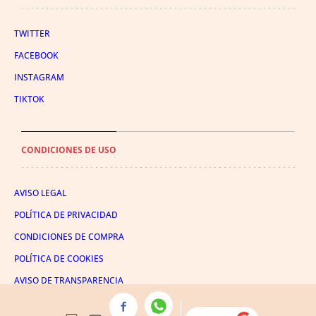
TWITTER
FACEBOOK
INSTAGRAM
TIKTOK
CONDICIONES DE USO
AVISO LEGAL
POLÍTICA DE PRIVACIDAD
CONDICIONES DE COMPRA
POLÍTICA DE COOKIES
AVISO DE TRANSPARENCIA
ADMINISTRACIÓN UTIQ