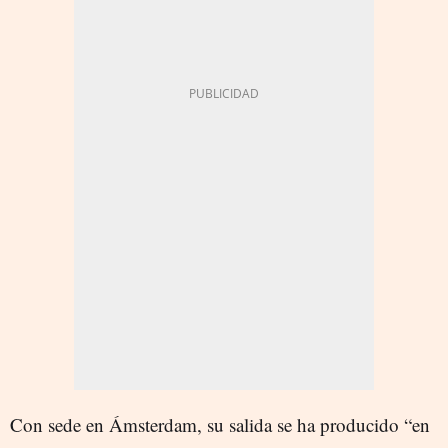
Con sede en Ámsterdam, su salida se ha producido “en