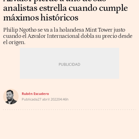
analistas estrella cuando cumple
máximos históricos
Philip Ngotho se va a la holandesa Mint Tower justo
cuando el Azvalor Internacional dobla su precio desde
el origen.
Rubén Escudero
Publicada
27 abril 2022
04:46h