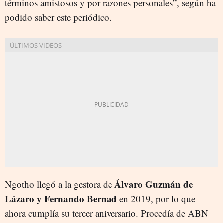
términos amistosos y por razones personales”, según ha
podido saber este periódico.
Álvaro Guzmán de
Ngotho llegó a la gestora de
Lázaro y Fernando Bernad
en 2019, por lo que
ahora cumplía su tercer aniversario. Procedía de ABN