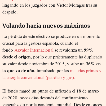
litigando en los juzgados con Víctor Moragas tras su
despido.
Volando hacia nuevos máximos
La pérdida de este efectivo se produce en un momento
crucial para la gestora española, cuando el
99%
fondo
Azvalor Internacional
se revaloriza un
desde el origen
, por lo que prácticamente ha duplicado
36% en
su valor desde noviembre de 2015, y sube un
lo que va de año,
impulsado por las
materias primas y
la energía convencional (petróleo y gas).
El fondo marcó un punto de inflexión el 18 de marzo
de 2020, pocos días después del confinamiento
generalizado por la pandemia mundial. Desde entonces