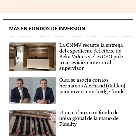
MÁS EN FONDOS DE INVERSIÓN
La CNMV recurre la entrega
del expediente del cierre de
Beka Values y el exCEO pide
una revisión interna al
supervisor
Olea se asocia con los
hermanos Alerhand (Galileo)
para invertir en 'hedge funds'
Unicaja lanza un fondo de
bolsa global de la mano de
Fidelity