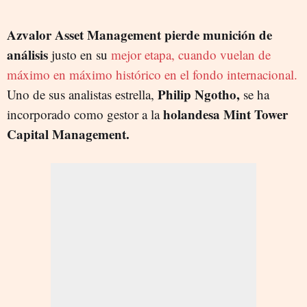
Azvalor Asset Management pierde munición de
análisis
justo en su
mejor etapa, cuando vuelan de
máximo en máximo histórico en el fondo internacional.
Philip Ngotho,
Uno de sus analistas estrella,
se ha
holandesa Mint Tower
incorporado como gestor a la
Capital Management.