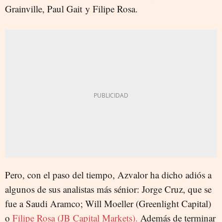
Grainville, Paul Gait y Filipe Rosa.
Pero, con el paso del tiempo, Azvalor ha dicho adiós a
algunos de sus analistas más sénior: Jorge Cruz, que se
fue a Saudi Aramco; Will Moeller (Greenlight Capital)
o
Filipe Rosa (JB Capital Markets).
Además de terminar