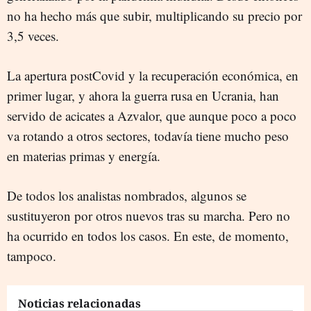
no ha hecho más que subir, multiplicando su precio por
3,5 veces.
La apertura postCovid y la recuperación económica, en
primer lugar, y ahora la guerra rusa en Ucrania, han
servido de acicates a Azvalor, que aunque poco a poco
va rotando a otros sectores, todavía tiene mucho peso
en materias primas y energía.
De todos los analistas nombrados, algunos se
sustituyeron por otros nuevos tras su marcha. Pero no
ha ocurrido en todos los casos. En este, de momento,
tampoco.
Noticias relacionadas