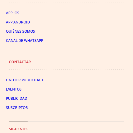
APP IOS
APP ANDROID
QUIÉNES SOMOS
CANAL DE WHATSAPP
CONTACTAR
HATHOR PUBLICIDAD
EVENTOS
PUBLICIDAD
SUSCRIPTOR
SÍGUENOS