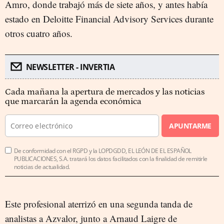
Amro, donde trabajó más de siete años, y antes había
estado en Deloitte Financial Advisory Services durante
otros cuatro años.
NEWSLETTER - INVERTIA
Cada mañana la apertura de mercados y las noticias
que marcarán la agenda económica
APUNTARME
De conformidad con el RGPD y la LOPDGDD, EL LEÓN DE EL ESPAÑOL
PUBLICACIONES, S.A. tratará los datos facilitados con la finalidad de remitirle
noticias de actualidad.
Este profesional aterrizó en una segunda tanda de
analistas a Azvalor, junto a Arnaud Laigre de