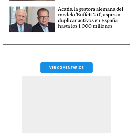
Acatis, la gestora alemana del
modelo 'Buffett 2.0', aspira a
duplicar activos en España
hasta los 1.000 millones
VER
COMENTARIOS