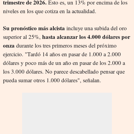
trimestre de 2026.
Esto es, un 13% por encima de los
niveles en los que cotiza en la actualidad.
Su pronóstico más alcista
incluye una subida del oro
hasta alcanzar los 4.000 dólares por
superior al 25%,
onza
durante los tres primeros meses del próximo
ejercicio. "Tardó 14 años en pasar de 1.000 a 2.000
dólares y poco más de un año en pasar de los 2.000 a
los 3.000 dólares. No parece descabellado pensar que
pueda sumar otros 1.000 dólares", señalan.