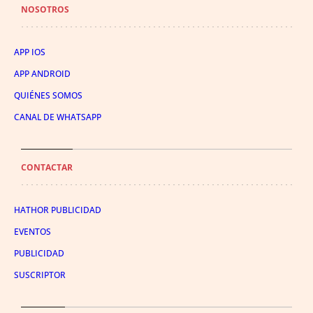
NOSOTROS
APP IOS
APP ANDROID
QUIÉNES SOMOS
CANAL DE WHATSAPP
CONTACTAR
HATHOR PUBLICIDAD
EVENTOS
PUBLICIDAD
SUSCRIPTOR