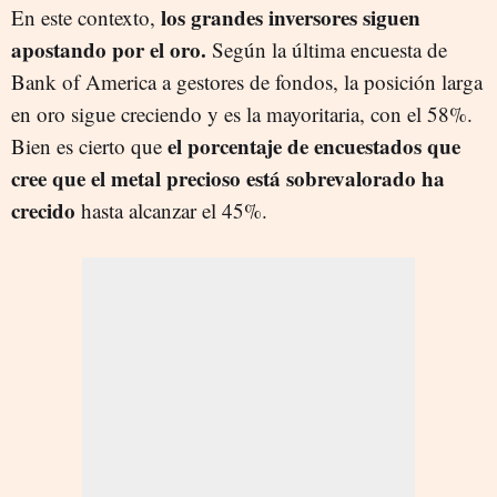
los grandes inversores siguen
En este contexto,
apostando por el oro.
Según la última encuesta de
Bank of America a gestores de fondos, la posición larga
en oro sigue creciendo y es la mayoritaria, con el 58%.
el porcentaje de encuestados que
Bien es cierto que
cree que el metal precioso está sobrevalorado ha
crecido
hasta alcanzar el 45%.