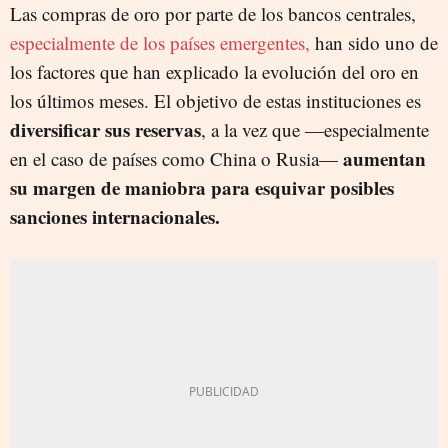
Las compras de oro por parte de los bancos centrales,
especialmente de los países emergentes,
han sido uno de
los factores que han explicado la evolución del oro en
los últimos meses. El objetivo de estas instituciones es
diversificar sus reservas
, a la vez que —especialmente
aumentan
en el caso de países como China o Rusia—
su margen de maniobra para esquivar posibles
sanciones internacionales.