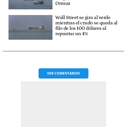
Ormuz
Wall Street se gira al verde
mientras el crudo se queda al
filo de los 100 dólares al
repuntar un 4%
VER
COMENTARIOS