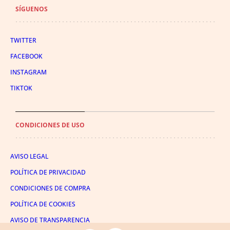
SÍGUENOS
TWITTER
FACEBOOK
INSTAGRAM
TIKTOK
CONDICIONES DE USO
AVISO LEGAL
POLÍTICA DE PRIVACIDAD
CONDICIONES DE COMPRA
POLÍTICA DE COOKIES
AVISO DE TRANSPARENCIA