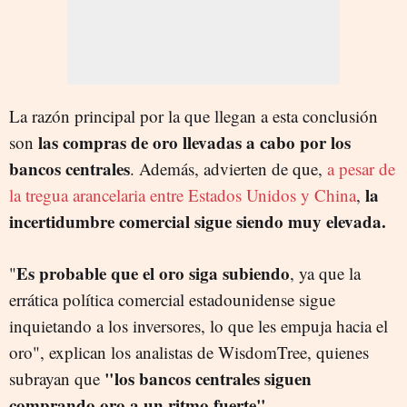
La razón principal por la que llegan a esta conclusión
las compras de oro llevadas a cabo por los
son
bancos centrales
. Además, advierten de que,
a pesar de
la
la tregua arancelaria entre Estados Unidos y China
,
incertidumbre comercial sigue siendo muy elevada.
Es probable que el oro siga subiendo
"
, ya que la
errática política comercial estadounidense sigue
inquietando a los inversores, lo que les empuja hacia el
oro", explican los analistas de WisdomTree, quienes
"los bancos centrales siguen
subrayan que
comprando oro a un ritmo fuerte".