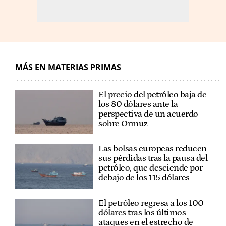
MÁS EN MATERIAS PRIMAS
El precio del petróleo baja de
los 80 dólares ante la
perspectiva de un acuerdo
sobre Ormuz
Las bolsas europeas reducen
sus pérdidas tras la pausa del
petróleo, que desciende por
debajo de los 115 dólares
El petróleo regresa a los 100
dólares tras los últimos
ataques en el estrecho de