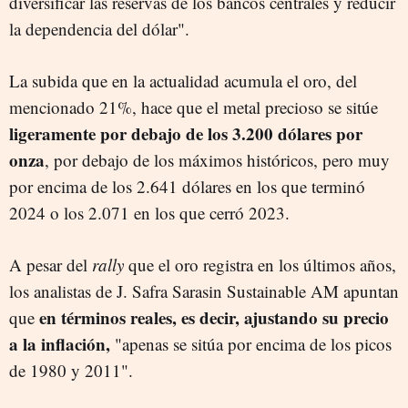
diversificar las reservas de los bancos centrales y reducir
la dependencia del dólar".
La subida que en la actualidad acumula el oro, del
mencionado 21%, hace que el metal precioso se sitúe
ligeramente por debajo de los 3.200 dólares por
onza
, por debajo de los máximos históricos, pero muy
por encima de los 2.641 dólares en los que terminó
2024 o los 2.071 en los que cerró 2023.
A pesar del
rally
que el oro registra en los últimos años,
los analistas de J. Safra Sarasin Sustainable AM apuntan
en términos reales, es decir, ajustando su precio
que
a la inflación,
"apenas se sitúa por encima de los picos
de 1980 y 2011".