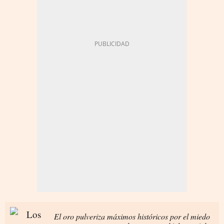
El oro pulveriza máximos históricos por el miedo