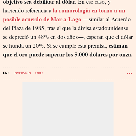
objetivo sea debilitar al dólar.
En ese caso, y
la rumorología en torno a un
haciendo referencia a
posible acuerdo de Mar-a-Lago
—similar al Acuerdo
del Plaza de 1985, tras el que la divisa estadounidense
se depreció un 48% en dos años—, esperan que el dólar
estiman
se hunda un 20%. Si se cumple esta premisa,
que el oro puede superar los 5.000 dólares por onza.
INVERSIÓN
ORO