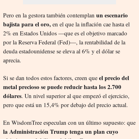
un escenario
Pero en la gestora también contemplan
bajista para el oro,
en el que la inflación cae hasta el
2% en Estados Unidos —que es el objetivo marcado
por la Reserva Federal (Fed)—, la rentabilidad de la
deuda estadounidense se eleva al 6% y el dólar se
aprecia.
el precio del
Si se dan todos estos factores, creen que
metal precioso se puede reducir hasta los 2.700
dólares
. Un nivel superior al que empezó el ejercicio,
pero que está un 15,4% por debajo del precio actual.
En WisdomTree especulan con un último supuesto: que
la Administración Trump tenga un plan cuyo