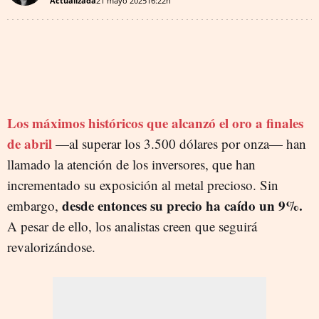
Actualizada
21 mayo 2025
16:22h
Los máximos históricos que alcanzó el oro a finales
de abril
—al superar los 3.500 dólares por onza— han
llamado la atención de los inversores, que han
incrementado su exposición al metal precioso. Sin
desde entonces su precio ha caído un 9%.
embargo,
A pesar de ello, los analistas creen que seguirá
revalorizándose.