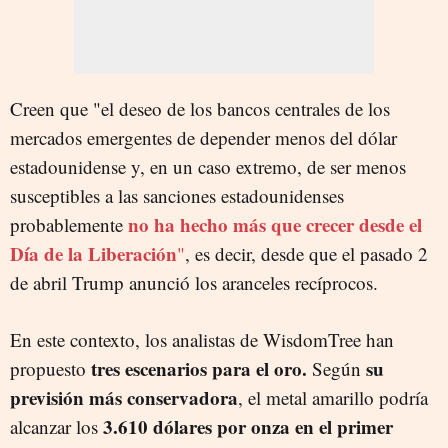
Creen que "el deseo de los bancos centrales de los
mercados emergentes de depender menos del dólar
estadounidense y, en un caso extremo, de ser menos
susceptibles a las sanciones estadounidenses
no ha hecho más que crecer desde el
probablemente
Día de la Liberación
"
, es decir, desde que el pasado 2
de abril Trump anunció los aranceles recíprocos.
En este contexto, los analistas de WisdomTree han
tres escenarios para el oro.
su
propuesto
Según
previsión más conservadora
, el metal amarillo podría
3.610 dólares por onza en el primer
alcanzar los