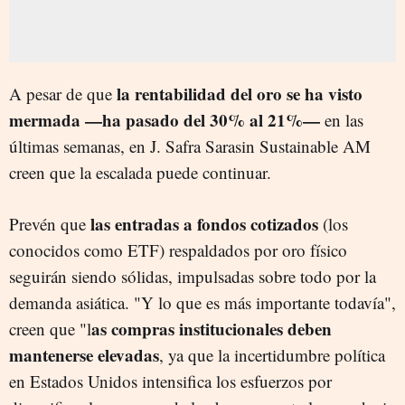
la rentabilidad del oro se ha visto
A pesar de que
mermada —ha pasado del 30% al 21%—
en las
últimas semanas, en J. Safra Sarasin Sustainable AM
creen que la escalada puede continuar.
las entradas a fondos cotizados
Prevén que
(los
conocidos como ETF) respaldados por oro físico
seguirán siendo sólidas, impulsadas sobre todo por la
demanda asiática. "Y lo que es más importante todavía",
as compras institucionales deben
creen que "l
mantenerse elevadas
, ya que la incertidumbre política
en Estados Unidos intensifica los esfuerzos por