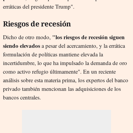
erráticas del presidente Trump".
Riesgos de recesión
"los riesgos de recesión siguen
Dicho de otro modo,
siendo elevados
a pesar del acercamiento, y la errática
formulación de políticas mantiene elevada la
incertidumbre, lo que ha impulsado la demanda de oro
como activo refugio últimamente". En un reciente
análisis sobre esta materia prima, los expertos del banco
privado también mencionan las adquisiciones de los
bancos centrales.