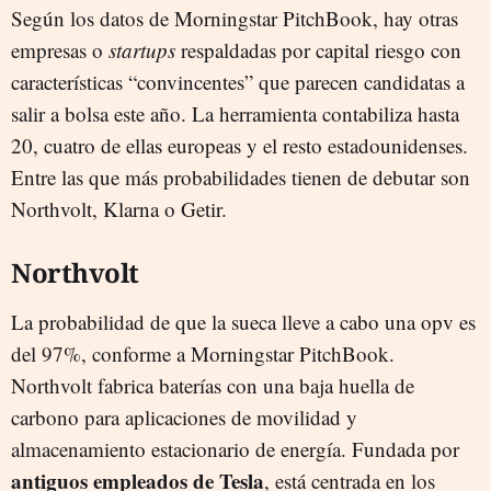
Según los datos de Morningstar PitchBook, hay otras
empresas o
startups
respaldadas por capital riesgo con
características “convincentes” que parecen candidatas a
salir a bolsa este año. La herramienta contabiliza hasta
20, cuatro de ellas europeas y el resto estadounidenses.
Entre las que más probabilidades tienen de debutar son
Northvolt, Klarna o Getir.
Northvolt
La probabilidad de que la sueca lleve a cabo una opv es
del 97%, conforme a Morningstar PitchBook.
Northvolt fabrica baterías con una baja huella de
carbono para aplicaciones de movilidad y
almacenamiento estacionario de energía. Fundada por
antiguos empleados de Tesla
, está centrada en los