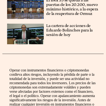
El Ibex 35 se queda a las
puertas de los 20.200, nuevo
máximo histórico, a la espera
de la reapertura de Ormuz
La cartera de acciones de
Eduardo Bolinches para la
sesión de hoy
Operar con instrumentos financieros o criptomonedas
conlleva altos riesgos, incluyendo la pérdida de parte o la
totalidad de la inversión, y puede ser una actividad no
recomendada para todos los inversores. Los precios de las
criptomonedas son extremadamente volátiles y pueden
verse afectadas por factores externos como el financiero,
el legal o el político. Operar con apalancamiento aumenta
significativamente los riesgos de la inversión. Antes de
realizar cualquier inversión en instrumentos financieros o