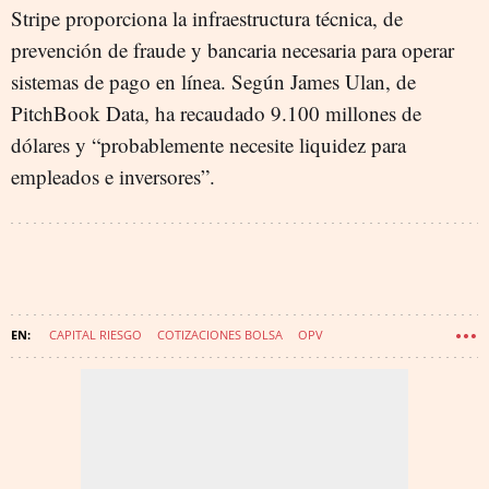
Stripe proporciona la infraestructura técnica, de
prevención de fraude y bancaria necesaria para operar
sistemas de pago en línea. Según James Ulan, de
PitchBook Data, ha recaudado 9.100 millones de
dólares y “probablemente necesite liquidez para
empleados e inversores”.
CAPITAL RIESGO
COTIZACIONES BOLSA
OPV
MERCADOS FINANCIEROS