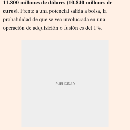
11.800 millones de dólares (10.840 millones de
euros).
Frente a una potencial salida a bolsa, la
probabilidad de que se vea involucrada en una
operación de adquisición o fusión es del 1%.