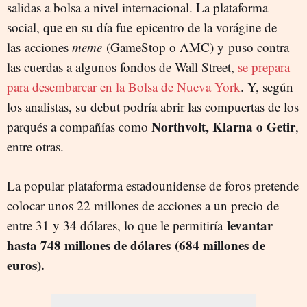
salidas a bolsa a nivel internacional. La plataforma
social, que en su día fue epicentro de la vorágine de
las acciones
meme
(GameStop o AMC) y puso contra
las cuerdas a algunos fondos de Wall Street,
se prepara
para desembarcar en la Bolsa de Nueva York
. Y, según
los analistas, su debut podría abrir las compuertas de los
Northvolt, Klarna o Getir
parqués a compañías como
,
entre otras.
La popular plataforma estadounidense de foros pretende
colocar unos 22 millones de acciones a un precio de
levantar
entre 31 y 34 dólares, lo que le permitiría
hasta 748 millones de dólares (684 millones de
euros).