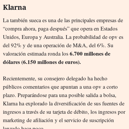
Klarna
La también sueca es una de las principales empresas de
“compra ahora, paga después” que opera en Estados
Unidos, Europa y Australia. La probabilidad de opv es
del 92% y de una operación de M&A, del 6%. Su
6.700 millones de
valoración estimada ronda los
dólares (6.150 millones de euros).
Recientemente, su consejero delegado ha hecho
públicos comentarios que apuntan a una opv a corto
plazo. Preparándose para una posible salida a bolsa,
Klarna ha explorado la diversificación de sus fuentes de
ingresos a través de su tarjeta de débito, los ingresos por
marketing de afiliación y el servicio de suscripción
lanzado hace poco.