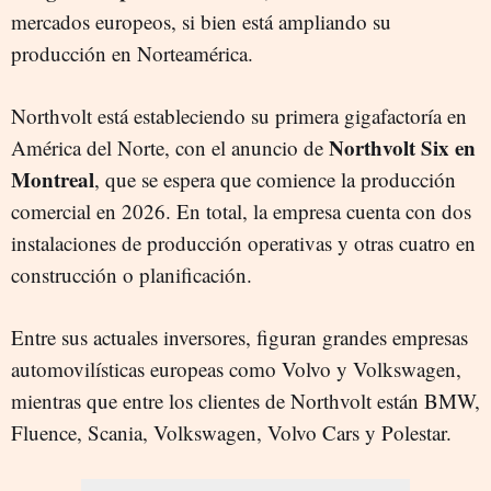
mercados europeos, si bien está ampliando su
producción en Norteamérica.
Northvolt está estableciendo su primera gigafactoría en
Northvolt Six en
América del Norte, con el anuncio de
Montreal
, que se espera que comience la producción
comercial en 2026. En total, la empresa cuenta con dos
instalaciones de producción operativas y otras cuatro en
construcción o planificación.
Entre sus actuales inversores, figuran grandes empresas
automovilísticas europeas como Volvo y Volkswagen,
mientras que entre los clientes de Northvolt están BMW,
Fluence, Scania, Volkswagen, Volvo Cars y Polestar.