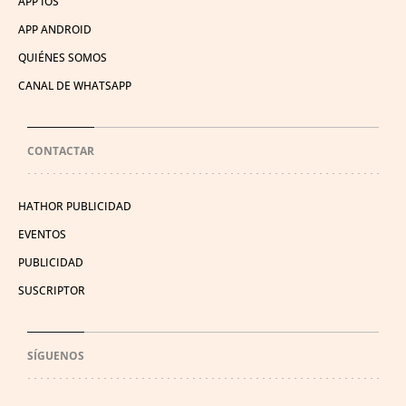
APP IOS
APP ANDROID
QUIÉNES SOMOS
CANAL DE WHATSAPP
CONTACTAR
HATHOR PUBLICIDAD
EVENTOS
PUBLICIDAD
SUSCRIPTOR
SÍGUENOS