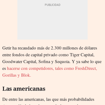
Getir ha recaudado más de 2.300 millones de dólares
entre fondos de capital privado como Tiger Capital,
Goodwater Capital, Sofina y Sequoia. Y ya sabe lo que
es
hacerse con competidores, tales como FreshDirect,
Gorillas y Blok.
Las americanas
De entre las americanas, las que más probabilidades