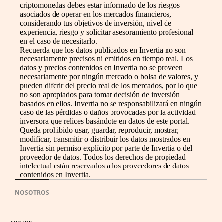
criptomonedas debes estar informado de los riesgos
asociados de operar en los mercados financieros,
considerando tus objetivos de inversión, nivel de
experiencia, riesgo y solicitar asesoramiento profesional
en el caso de necesitarlo.
Recuerda que los datos publicados en Invertia no son
necesariamente precisos ni emitidos en tiempo real. Los
datos y precios contenidos en Invertia no se proveen
necesariamente por ningún mercado o bolsa de valores, y
pueden diferir del precio real de los mercados, por lo que
no son apropiados para tomar decisión de inversión
basados en ellos. Invertia no se responsabilizará en ningún
caso de las pérdidas o daños provocadas por la actividad
inversora que relices basándote en datos de este portal.
Queda prohibido usar, guardar, reproducir, mostrar,
modificar, transmitir o distribuir los datos mostrados en
Invertia sin permiso explícito por parte de Invertia o del
proveedor de datos. Todos los derechos de propiedad
intelectual están reservados a los proveedores de datos
contenidos en Invertia.
NOSOTROS