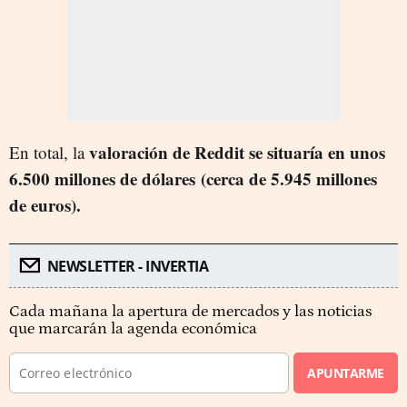
valoración de Reddit se situaría en unos
En total, la
6.500 millones de dólares (cerca de 5.945 millones
de euros).
NEWSLETTER - INVERTIA
Cada mañana la apertura de mercados y las noticias
que marcarán la agenda económica
APUNTARME