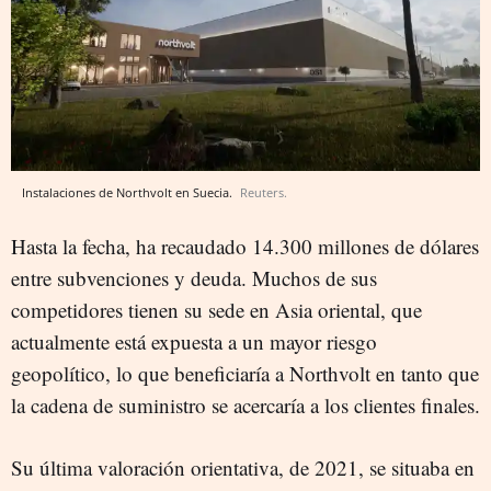
Instalaciones de Northvolt en Suecia.
Reuters.
Hasta la fecha, ha recaudado 14.300 millones de dólares
entre subvenciones y deuda. Muchos de sus
competidores tienen su sede en Asia oriental, que
actualmente está expuesta a un mayor riesgo
geopolítico, lo que beneficiaría a Northvolt en tanto que
la cadena de suministro se acercaría a los clientes finales.
Su última valoración orientativa, de 2021, se situaba en