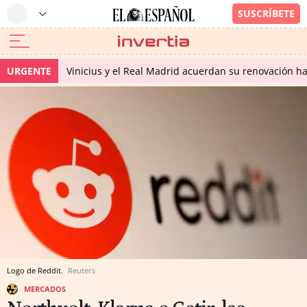
URGENTE
Vinicius y el Real Madrid acuerdan su renovación h
Logo de Reddit.
Reuters
MERCADOS