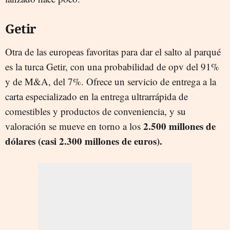
Getir
Otra de las europeas favoritas para dar el salto al parqué
es la turca Getir, con una probabilidad de opv del 91%
y de M&A, del 7%. Ofrece un servicio de entrega a la
carta especializado en la entrega ultrarrápida de
comestibles y productos de conveniencia, y su
2.500 millones de
valoración se mueve en torno a los
dólares (casi 2.300 millones de euros).