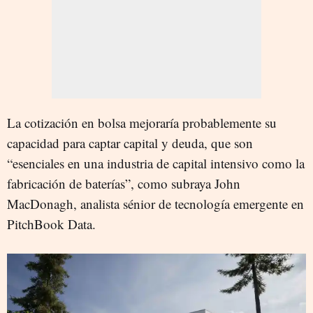
La cotización en bolsa mejoraría probablemente su
capacidad para captar capital y deuda, que son
“esenciales en una industria de capital intensivo como la
fabricación de baterías”, como subraya John
MacDonagh, analista sénior de tecnología emergente en
PitchBook Data.