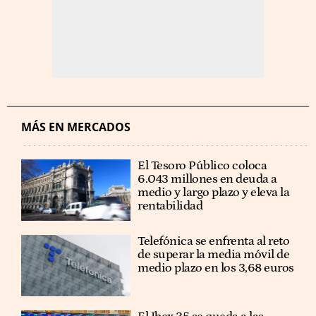
MÁS EN MERCADOS
El Tesoro Público coloca
6.043 millones en deuda a
medio y largo plazo y eleva la
rentabilidad
Telefónica se enfrenta al reto
de superar la media móvil de
medio plazo en los 3,68 euros