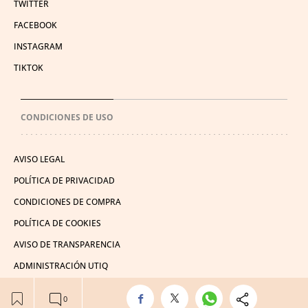
TWITTER
FACEBOOK
INSTAGRAM
TIKTOK
CONDICIONES DE USO
AVISO LEGAL
POLÍTICA DE PRIVACIDAD
CONDICIONES DE COMPRA
POLÍTICA DE COOKIES
AVISO DE TRANSPARENCIA
ADMINISTRACIÓN UTIQ