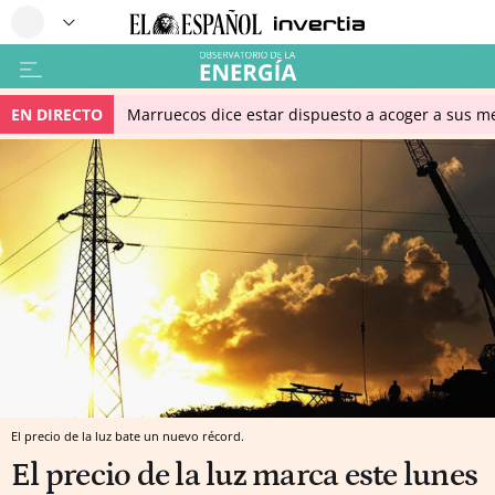
EN DIRECTO
Marruecos dice estar dispuesto a acoger a sus me
El precio de la luz bate un nuevo récord.
El precio de la luz marca este lunes