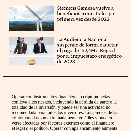
Siemens Gamesa vuelve a
beneficios trimestrales por
primera vez desde 2022
La Audiencia Nacional
suspende de forma cautelar
el pago de 152,4M a Repsol
por el 'impuestazo' energético
de 2023
Operar con instrumentos financieros o criptomonedas
conlleva altos riesgos, incluyendo la pérdida de parte o la
totalidad de la inversión, y puede ser una actividad no
recomendada para todos los inversores. Los precios de las
criptomonedas son extremadamente volátiles y pueden
verse afectadas por factores externos como el financiero,
el legal o el político. Operar con apalancamiento aumenta