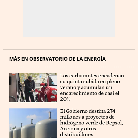
MÁS EN OBSERVATORIO DE LA ENERGÍA
Los carburantes encadenan
su quinta subida en pleno
verano y acumulan un
encarecimiento de casi el
20%
El Gobierno destina 274
millones a proyectos de
hidrógeno verde de Repsol,
Acciona y otros
distribuidores