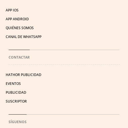
APP IOS
APP ANDROID
QUIÉNES SOMOS
CANAL DE WHATSAPP
CONTACTAR
HATHOR PUBLICIDAD
EVENTOS
PUBLICIDAD
SUSCRIPTOR
SÍGUENOS