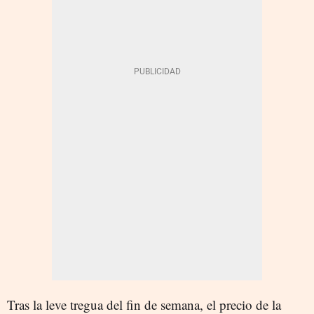
Tras la leve tregua del fin de semana, el precio de la