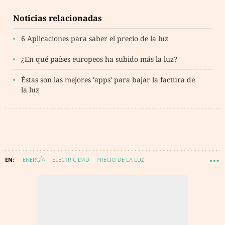
Noticias relacionadas
6 Aplicaciones para saber el precio de la luz
¿En qué países europeos ha subido más la luz?
Éstas son las mejores 'apps' para bajar la factura de
la luz
ENERGÍA
ELECTRICIDAD
PRECIO DE LA LUZ