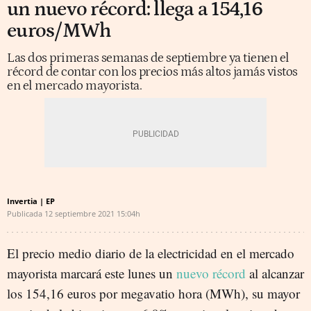
un nuevo récord: llega a 154,16
euros/MWh
Las dos primeras semanas de septiembre ya tienen el
récord de contar con los precios más altos jamás vistos
en el mercado mayorista.
Invertia | EP
Publicada
12 septiembre 2021
15:04h
El precio medio diario de la electricidad en el mercado
mayorista marcará este lunes un
nuevo récord
al alcanzar
los 154,16 euros por megavatio hora (MWh), su mayor