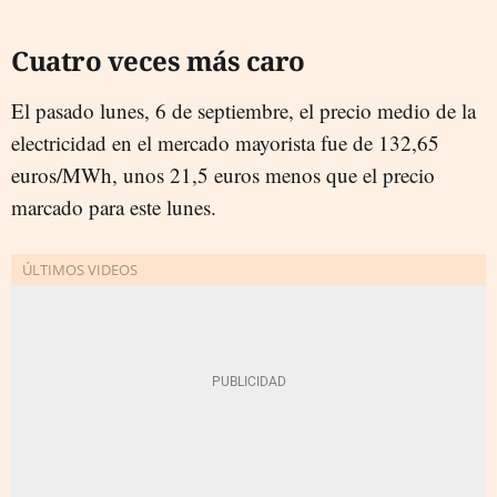
Cuatro veces más caro
El pasado lunes, 6 de septiembre, el precio medio de la
electricidad en el mercado mayorista fue de 132,65
euros/MWh, unos 21,5 euros menos que el precio
marcado para este lunes.