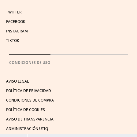
TWITTER
FACEBOOK
INSTAGRAM
TIKTOK
CONDICIONES DE USO
AVISO LEGAL
POLÍTICA DE PRIVACIDAD
CONDICIONES DE COMPRA
POLÍTICA DE COOKIES
AVISO DE TRANSPARENCIA
ADMINISTRACIÓN UTIQ