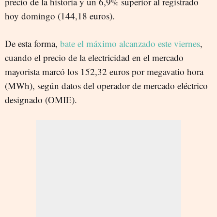
precio de la historia y un 6,9% superior al registrado
hoy domingo (144,18 euros).
De esta forma,
bate el máximo alcanzado este viernes
,
cuando el precio de la electricidad en el mercado
mayorista marcó los 152,32 euros por megavatio hora
(MWh), según datos del operador de mercado eléctrico
designado (OMIE).