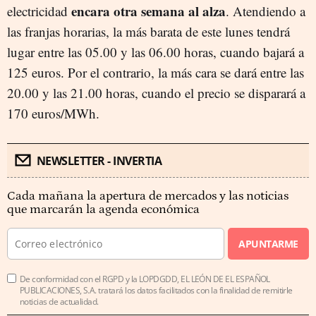
encara otra semana al alza
electricidad
. Atendiendo a
las franjas horarias, la más barata de este lunes tendrá
lugar entre las 05.00 y las 06.00 horas, cuando bajará a
125 euros. Por el contrario, la más cara se dará entre las
20.00 y las 21.00 horas, cuando el precio se disparará a
170 euros/MWh.
NEWSLETTER - INVERTIA
Cada mañana la apertura de mercados y las noticias
que marcarán la agenda económica
APUNTARME
De conformidad con el RGPD y la LOPDGDD, EL LEÓN DE EL ESPAÑOL
PUBLICACIONES, S.A. tratará los datos facilitados con la finalidad de remitirle
noticias de actualidad.