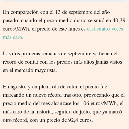
En comparación con el 13 de septiembre del año
pasado, cuando el precio medio diario se situó en 40,39
euros/MWh, el precio de este lunes es
casi cuatro veces
más caro
.
Las dos primeras semanas de septiembre ya tienen el
récord de contar con los precios más altos jamás vistos
en el mercado mayorista.
En agosto, y en plena ola de calor, el precio fue
marcando un nuevo récord tras otro, provocando que el
precio medio del mes alcanzase los 106 euros/MWh, el
más caro de la historia, seguido de julio, que ya marcó
otro récord, con un precio de 92,4 euros.