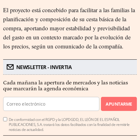
El proyecto está concebido para facilitar a las familias la
planificación y composición de su cesta básica de la
compra, aportando mayor estabilidad y previsibilidad
del gasto en un contexto marcado por la evolución de
los precios, según un comunicado de la compañía.
NEWSLETTER - INVERTIA
Cada mañana la apertura de mercados y las noticias
que marcarán la agenda económica
APUNTARME
De conformidad con el RGPD y la LOPDGDD, EL LEÓN DE EL ESPAÑOL
PUBLICACIONES, S.A. tratará los datos facilitados con la finalidad de remitirle
noticias de actualidad.