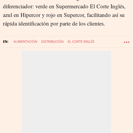
diferenciador: verde en Supermercado El Corte Inglés,
azul en Hipercor y rojo en Supercor, facilitando así su
rápida identificación por parte de los clientes.
ALIMENTACIÓN
DISTRIBUCIÓN
EL CORTE INGLÉS