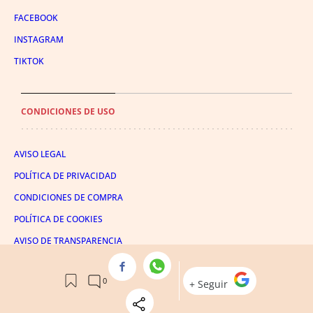
FACEBOOK
INSTAGRAM
TIKTOK
CONDICIONES DE USO
AVISO LEGAL
POLÍTICA DE PRIVACIDAD
CONDICIONES DE COMPRA
POLÍTICA DE COOKIES
AVISO DE TRANSPARENCIA
ADMINISTRACIÓN UTIQ
© 2026 El León de El Español Publicaciones S.A.