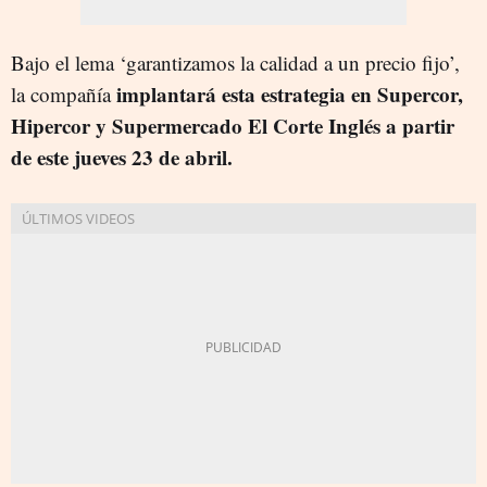
Bajo el lema ‘garantizamos la calidad a un precio fijo’,
implantará esta estrategia en Supercor,
la compañía
Hipercor y Supermercado El Corte Inglés a partir
de este jueves 23 de abril.