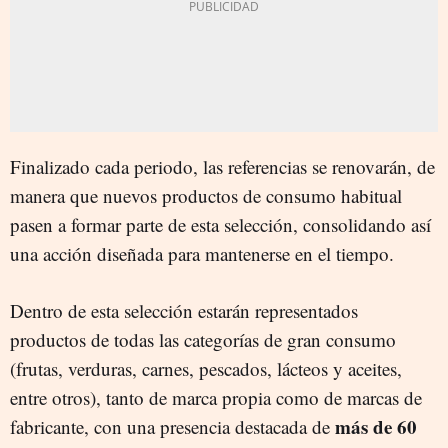
Finalizado cada periodo, las referencias se renovarán, de
manera que nuevos productos de consumo habitual
pasen a formar parte de esta selección, consolidando así
una acción diseñada para mantenerse en el tiempo.
Dentro de esta selección estarán representados
productos de todas las categorías de gran consumo
(frutas, verduras, carnes, pescados, lácteos y aceites,
entre otros), tanto de marca propia como de marcas de
más de 60
fabricante, con una presencia destacada de