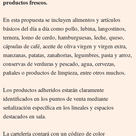
productos frescos.
En esta propuesta se incluyen alimentos y artículos
básicos del día a día como pollo, lubina, langostinos,
ternera, lomo de cerdo, hamburguesas, leche, queso,
cápsulas de café, aceite de oliva virgen y virgen extra,
manzanas, patatas, zanahorias, legumbres, pasta y arroz,
conservas de verduras y pescado, agua, cervezas,
pañales o productos de limpieza, entre otros muchos.
Los productos adheridos estarán claramente
identificados en los puntos de venta mediante
señalización específica en los lineales y espacios
destacados en sala.
La cartelería contará con un código de color