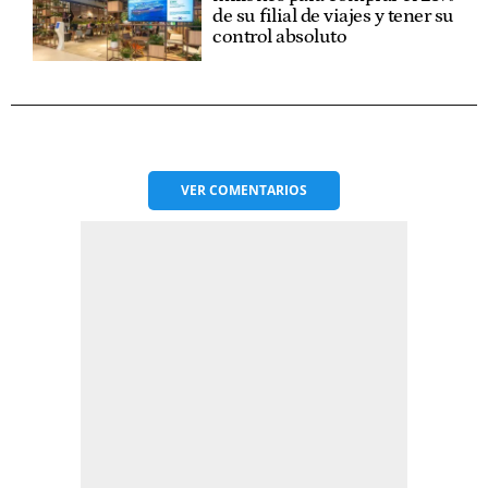
de su filial de viajes y tener su
control absoluto
VER
COMENTARIOS