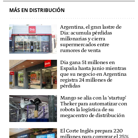
MÁS EN DISTRIBUCIÓN
Argentina, el gran lastre de
Dia: acumula pérdidas
millonarias y cierra
supermercados entre
rumores de venta
Dia gana 51 millones en
España hasta junio mientras
que su negocio en Argentina
registra 24 millones de
pérdidas
Mango se alía con la ‘startup’
Theker para automatizar con
robots la logística de su
megacentro de distribución
El Corte Inglés prepara 220
millones para comprar el 25%