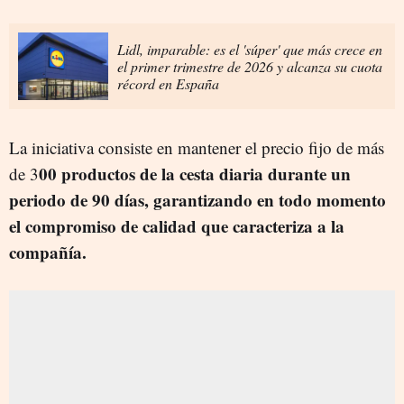
Lidl, imparable: es el 'súper' que más crece en
el primer trimestre de 2026 y alcanza su cuota
récord en España
La iniciativa consiste en mantener el precio fijo de más
00 productos de la cesta diaria durante un
de 3
periodo de 90 días, garantizando en todo momento
el compromiso de calidad que caracteriza a la
compañía.