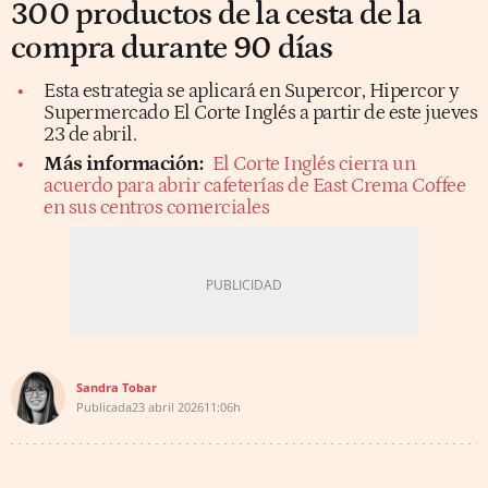
300 productos de la cesta de la
compra durante 90 días
Esta estrategia se aplicará en Supercor, Hipercor y
Supermercado El Corte Inglés a partir de este jueves
23 de abril.
Más información:
El Corte Inglés cierra un
acuerdo para abrir cafeterías de East Crema Coffee
en sus centros comerciales
Sandra Tobar
Publicada
23 abril 2026
11:06h