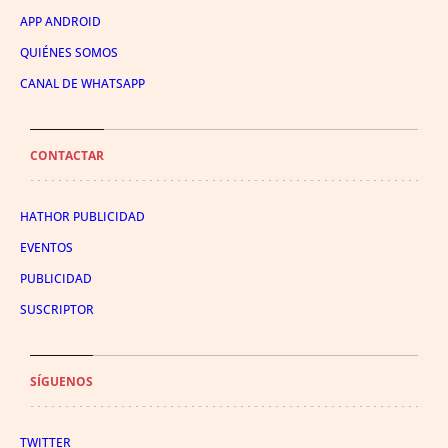
APP ANDROID
QUIÉNES SOMOS
CANAL DE WHATSAPP
CONTACTAR
HATHOR PUBLICIDAD
EVENTOS
PUBLICIDAD
SUSCRIPTOR
SÍGUENOS
TWITTER