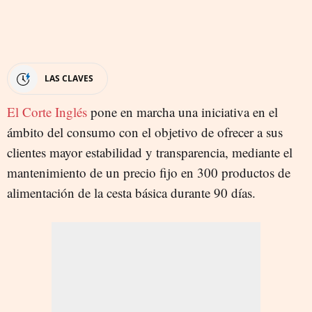
LAS CLAVES
El Corte Inglés
pone en marcha una iniciativa en el
ámbito del consumo con el objetivo de ofrecer a sus
clientes mayor estabilidad y transparencia, mediante el
mantenimiento de un precio fijo en 300 productos de
alimentación de la cesta básica durante 90 días.