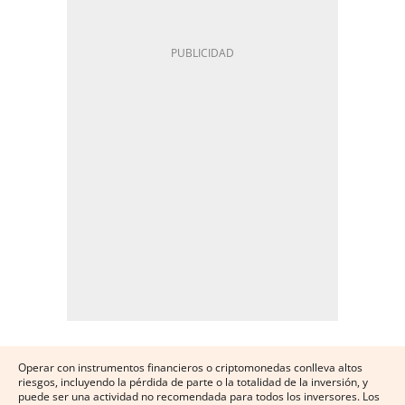
Operar con instrumentos financieros o criptomonedas conlleva altos
riesgos, incluyendo la pérdida de parte o la totalidad de la inversión, y
puede ser una actividad no recomendada para todos los inversores. Los