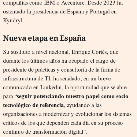
compañías como IBM o Accenture. Desde 2023 ha
ostentado la presidencia de España y Portugal en
Kyndryl.
Nueva etapa en España
Su sustituto a nivel nacional, Enrique Cortés, que
durante los últimos años ha ocupado el cargo de
presidente de prácticas y consultoría de la firma de
infraestructura de TI, ha señalado, en un breve
comunicado en Linkedin, la oportunidad que se abre
seguir potenciando nuestro papel como socio
para “
tecnológico de referencia
, ayudando a las
organizaciones a modernizar y evolucionar los sistemas
críticos de los que dependen cada día en su proceso
continuo de transformación digital”.