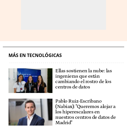
MÁS EN TECNOLÓGICAS
Ellas sostienen la nube: las
ingenieras que están
cambiando el rostro de los
centros de datos
Pablo Ruiz-Escribano
(Nabiax): "Queremos alojar a
los hiperescalares en
nuestros centros de datos de
Madrid"