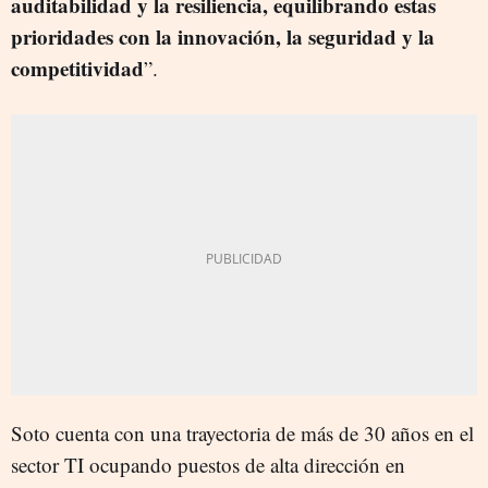
auditabilidad y la resiliencia, equilibrando estas
prioridades con la innovación, la seguridad y la
competitividad
”.
Soto cuenta con una trayectoria de más de 30 años en el
sector TI ocupando puestos de alta dirección en