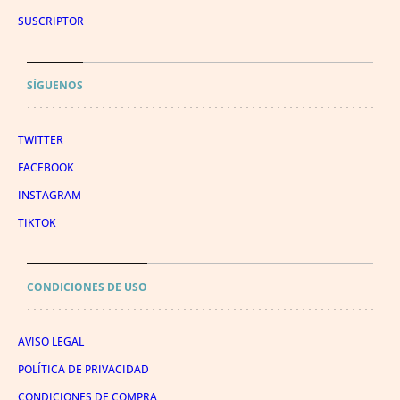
SUSCRIPTOR
SÍGUENOS
TWITTER
FACEBOOK
INSTAGRAM
TIKTOK
CONDICIONES DE USO
AVISO LEGAL
POLÍTICA DE PRIVACIDAD
CONDICIONES DE COMPRA