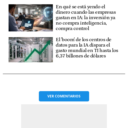
En qué se está yendo el
dinero cuando las empresas
gastan en IA: la inversión ya
no compra inteligencia,
compra control
El 'boom' de los centros de
datos para la IA dispara el
gasto mundial en TI hasta los
6,37 billones de dólares
VER
COMENTARIOS