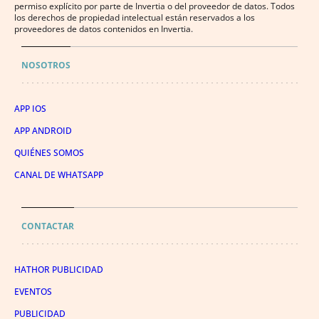
permiso explícito por parte de Invertia o del proveedor de datos. Todos
los derechos de propiedad intelectual están reservados a los
proveedores de datos contenidos en Invertia.
NOSOTROS
APP IOS
APP ANDROID
QUIÉNES SOMOS
CANAL DE WHATSAPP
CONTACTAR
HATHOR PUBLICIDAD
EVENTOS
PUBLICIDAD