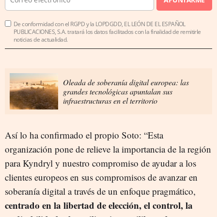
De conformidad con el RGPD y la LOPDGDD, EL LEÓN DE EL ESPAÑOL
PUBLICACIONES, S.A. tratará los datos facilitados con la finalidad de remitirle
noticias de actualidad.
Oleada de soberanía digital europea: las
grandes tecnológicas apuntalan sus
infraestructuras en el territorio
Así lo ha confirmado el propio Soto: “Esta
organización pone de relieve la importancia de la región
para Kyndryl y nuestro compromiso de ayudar a los
clientes europeos en sus compromisos de avanzar en
soberanía digital a través de un enfoque pragmático,
centrado en la libertad de elección, el control, la