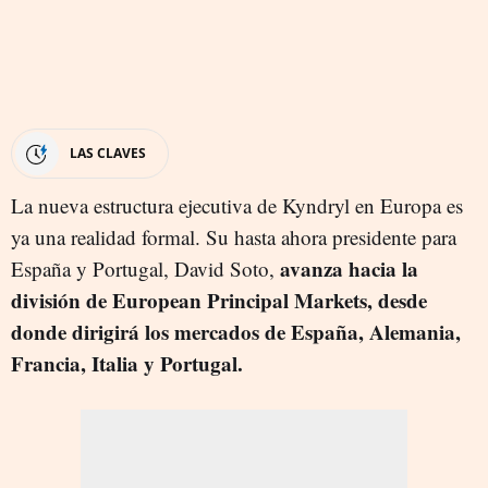
LAS CLAVES
La nueva estructura ejecutiva de Kyndryl en Europa es
ya una realidad formal. Su hasta ahora presidente para
avanza hacia la
España y Portugal, David Soto,
división de European Principal Markets, desde
donde dirigirá los mercados de España, Alemania,
Francia, Italia y Portugal.