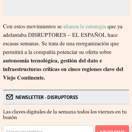
Con estos movimientos se
afianza la estrategia
que ya
adelantaba DISRUPTORES – EL ESPAÑOL hace
escasas semanas. Se trata de una reorganización que
permitirá a la compañía potenciar su oferta sobre
autonomía tecnológica, gestión del dato e
infraestructuras críticas en cinco regiones clave del
Viejo Continente.
NEWSLETTER - DISRUPTORES
Las claves digitales de la semana todos los viernes en tu
buzón
APUNTARME