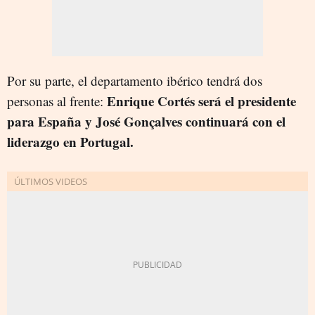
Por su parte, el departamento ibérico tendrá dos
Enrique Cortés será el presidente
personas al frente:
para España y José Gonçalves continuará con el
liderazgo en Portugal.