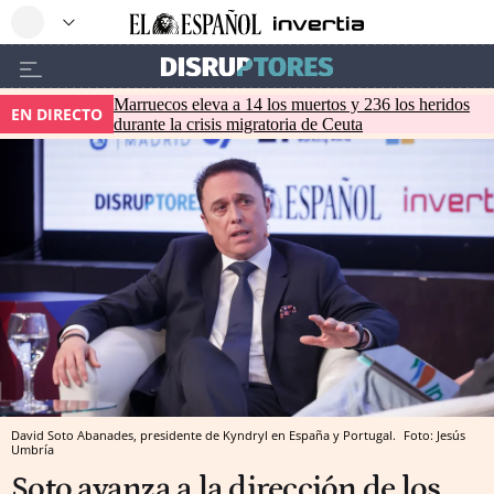
Marruecos eleva a 14 los muertos y 236 los heridos
EN DIRECTO
durante la crisis migratoria de Ceuta
David Soto Abanades, presidente de Kyndryl en España y Portugal.
Foto: Jesús
Umbría
Soto avanza a la dirección de los