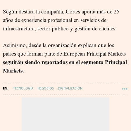
Según destaca la compañía, Cortés aporta más de 25
años de experiencia profesional en servicios de
infraestructura, sector público y gestión de clientes.
Asimismo, desde la organización explican que los
países que forman parte de European Principal Markets
seguirán siendo reportados en el segmento Principal
Markets.
TECNOLOGÍA
NEGOCIOS
DIGITALIZACIÓN