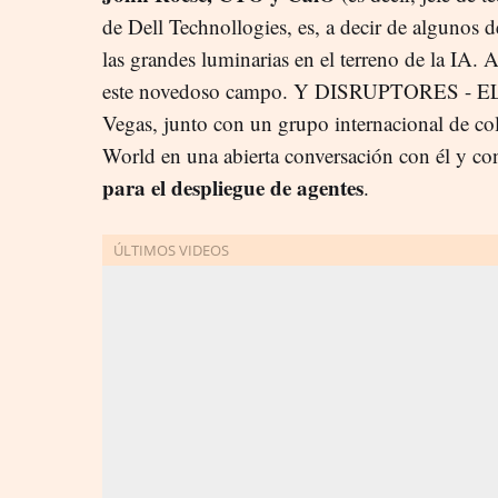
de Dell Technollogies, es, a decir de algunos 
las grandes luminarias en el terreno de la IA. 
este novedoso campo. Y DISRUPTORES - EL
Vegas, junto con un grupo internacional de col
World en una abierta conversación con él y co
para el despliegue de agentes
.