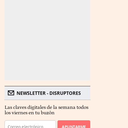
NEWSLETTER - DISRUPTORES
Las claves digitales de la semana todos
los viernes en tu buzón
APUNTARME