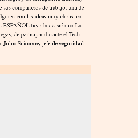
de sus compañeros de trabajo, una de
Alguien con las ideas muy claras, en
 ESPAÑOL tuvo la ocasión en Las
egas, de participar durante el Tech
John Scimone, jefe de seguridad
n