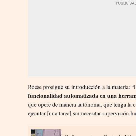
Roese prosigue su introducción a la materia: “
funcionalidad automatizada en una herram
que opere de manera autónoma, que tenga la c
ejecutar [una tarea] sin necesitar supervisión