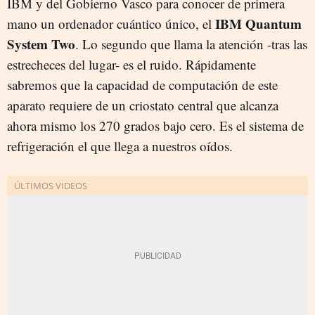
IBM y del Gobierno Vasco para conocer de primera
IBM Quantum
mano un ordenador cuántico único, el
System Two
. Lo segundo que llama la atención -tras las
estrecheces del lugar- es el ruido. Rápidamente
sabremos que la capacidad de computación de este
aparato requiere de un criostato central que alcanza
ahora mismo los 270 grados bajo cero. Es el sistema de
refrigeración el que llega a nuestros oídos.