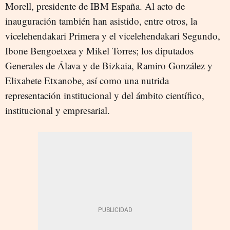
Morell, presidente de IBM España. Al acto de
inauguración también han asistido, entre otros, la
vicelehendakari Primera y el vicelehendakari Segundo,
Ibone Bengoetxea y Mikel Torres; los diputados
Generales de Álava y de Bizkaia, Ramiro González y
Elixabete Etxanobe, así como una nutrida
representación institucional y del ámbito científico,
institucional y empresarial.