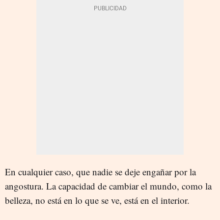
En cualquier caso, que nadie se deje engañar por la
angostura. La capacidad de cambiar el mundo, como la
belleza, no está en lo que se ve, está en el interior.