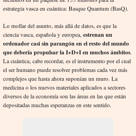
estrategia vasca en cuántica: Basque Quantum (BasQ).
Lo mollar del asunto, más allá de datos, es que la
estrenan un
ciencia vasca, española y europea,
ordenador casi sin parangón en el resto del mundo
que debería propulsar la I+D+I en muchos ámbitos
.
La cuántica, cabe recordar, es el instrumento por el cual
el ser humano puede resolver problemas cada vez más
complejos que hasta ahora suponían un muro. La
medicina o los nuevos materiales aplicados a sectores
diversos de la economía son las áreas en las que están
depositadas muchas esperanzas en este sentido.