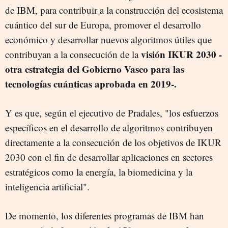
de IBM, para contribuir a la construcción del ecosistema
cuántico del sur de Europa, promover el desarrollo
económico y desarrollar nuevos algoritmos útiles que
visión IKUR 2030 -
contribuyan a la consecución de la
otra estrategia del Gobierno Vasco para las
tecnologías cuánticas aprobada en 2019-.
Y es que, según el ejecutivo de Pradales, "los esfuerzos
específicos en el desarrollo de algoritmos contribuyen
directamente a la consecución de los objetivos de IKUR
2030 con el fin de desarrollar aplicaciones en sectores
estratégicos como la energía, la biomedicina y la
inteligencia artificial".
De momento, los diferentes programas de IBM han