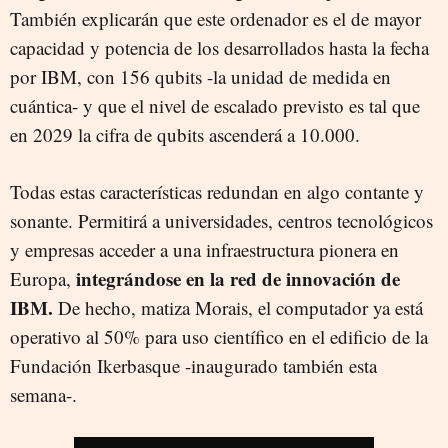
También explicarán que este ordenador es el de mayor
capacidad y potencia de los desarrollados hasta la fecha
por IBM, con 156 qubits -la unidad de medida en
cuántica- y que el nivel de escalado previsto es tal que
en 2029 la cifra de qubits ascenderá a 10.000.
Todas estas características redundan en algo contante y
sonante. Permitirá a universidades, centros tecnológicos
y empresas acceder a una infraestructura pionera en
integrándose en la red de innovación de
Europa,
IBM.
De hecho, matiza Morais, el computador ya está
operativo al 50% para uso científico en el edificio de la
Fundación Ikerbasque -inaugurado también esta
semana-.