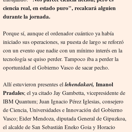
ciencia real, en estado puro", recalcará alguien
durante la jornada.
Porque sí, aunque el ordenador cuántico ya había
iniciado sus operaciones, su puesta de largo se reforzó
con un evento que nadie con un mínimo interés en la
tecnología se quiso perder. Tampoco iba a perder la
oportunidad el Gobierno Vasco de sacar pecho.
lehendakari,
Imanol
Allí estuvieron presentes el
Pradales
; el ya citado Jay Gambetta, vicepresidente de
IBM Quantum; Juan Ignacio Pérez Iglesias, consejero
de Ciencia, Universidades e Innovación del Gobierno
Vasco; Eider Mendoza, diputada General de Gipuzkoa,
el alcalde de San Sebastián Eneko Goia y Horacio