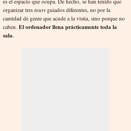
es el espacio que ocupa. De hecho, se han tenido que
organizar tres
tours
guiados diferentes, no por la
cantidad de gente que acude a la visita, sino porque no
El ordenador llena prácticamente toda la
caben.
sala.