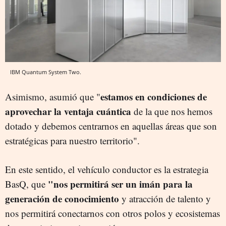
IBM Quantum System Two.
estamos en condiciones de
Asimismo, asumió que "
aprovechar la ventaja cuántica
de la que nos hemos
dotado y debemos centrarnos en aquellas áreas que son
estratégicas para nuestro territorio".
En este sentido, el vehículo conductor es la estrategia
"nos permitirá ser un imán para la
BasQ, que
generación de conocimiento
y atracción de talento y
nos permitirá conectarnos con otros polos y ecosistemas