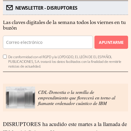
NEWSLETTER - DISRUPTORES
Las claves digitales de la semana todos los viernes en tu
buzón
APUNTARME
De conformidad con el RGPD y la LOPDGDD, EL LEÓN DE EL ESPAÑOL
PUBLICACIONES, S.A. tratará los datos facilitados con la finalidad de remitirle
noticias de actualidad.
CDL-Donostia o la semilla de
emprendimiento que florecerá en torno al
flamante ordenador cuántico de IBM
DISRUPTORES ha acudido este martes a la llamada de