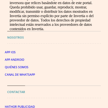
inversora que relices basándote en datos de este portal.
Queda prohibido usar, guardar, reproducir, mostrar,
modificar, transmitir o distribuir los datos mostrados en
Invertia sin permiso explícito por parte de Invertia o del
proveedor de datos. Todos los derechos de propiedad
intelectual están reservados a los proveedores de datos
contenidos en Invertia.
NOSOTROS
APP IOS
APP ANDROID
QUIÉNES SOMOS
CANAL DE WHATSAPP
CONTACTAR
HATHOR PUBLICIDAD