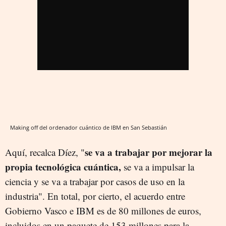
Making off del ordenador cuántico de IBM en San Sebastián
se va a trabajar por mejorar la
Aquí, recalca Díez, "
propia tecnológica cuántica,
se va a impulsar la
ciencia y se va a trabajar por casos de uso en la
industria". En total, por cierto, el acuerdo entre
Gobierno Vasco e IBM es de 80 millones de euros,
incluidos en un paquete de 153 millones para la