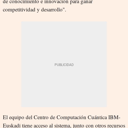
de conocimiento e innovación para ganar
competitividad y desarrollo".
El equipo del Centro de Computación Cuántica IBM-
Euskadi tiene acceso al sistema, junto con otros recursos