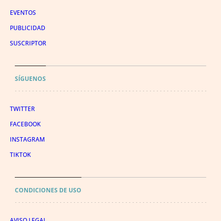
EVENTOS
PUBLICIDAD
SUSCRIPTOR
SÍGUENOS
TWITTER
FACEBOOK
INSTAGRAM
TIKTOK
CONDICIONES DE USO
AVISO LEGAL