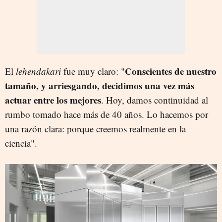
Conscientes de nuestro
El
lehendakari
fue muy claro: "
tamaño, y arriesgando, decidimos una vez más
actuar entre los mejores
. Hoy, damos continuidad al
rumbo tomado hace más de 40 años. Lo hacemos por
una razón clara: porque creemos realmente en la
ciencia".