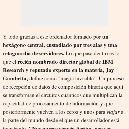
un
Y todo gracias a este ordenador formado por
hexágono central, custodiado por tres alas y una
retaguardia de servidores.
Lo que pasa dentro es lo
recién nombrado director global de IBM
que el
Research y reputado experto en la materia, Jay
Gambetta,
define como "magia invisible". Un proceso
de recepción de datos de composición binaria que aquí
se transforman el circuitos cuánticos que multiplican la
capacidad de procesamiento de información y que
posteriormente vuelven a los ceros y unos para
viajar
a
la parte del mundo desde el que un desarrollador está
"Nos parece ciencia ficción, pero es
trabajando.