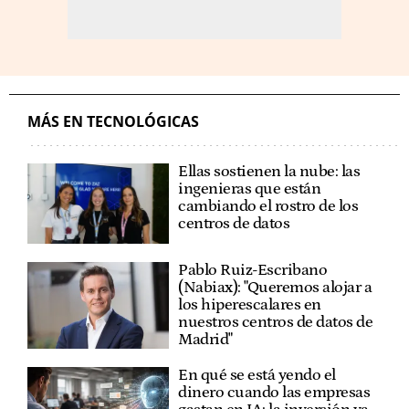
MÁS EN TECNOLÓGICAS
Ellas sostienen la nube: las
ingenieras que están
cambiando el rostro de los
centros de datos
Pablo Ruiz-Escribano
(Nabiax): "Queremos alojar a
los hiperescalares en
nuestros centros de datos de
Madrid"
En qué se está yendo el
dinero cuando las empresas