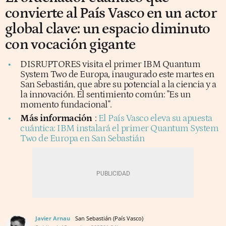
convierte al País Vasco en un actor
global clave: un espacio diminuto
con vocación gigante
DISRUPTORES visita el primer IBM Quantum
System Two de Europa, inaugurado este martes en
San Sebastián, que abre su potencial a la ciencia y a
la innovación. El sentimiento común: "Es un
momento fundacional".
Más información
:
El País Vasco eleva su apuesta
cuántica: IBM instalará el primer Quantum System
Two de Europa en San Sebastián
Javier Arnau
San Sebastián (País Vasco)