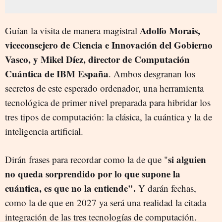
Adolfo Morais,
Guían la visita de manera magistral
viceconsejero de Ciencia e Innovación del Gobierno
Vasco, y Mikel
Díez, director de Computación
Cuántica de IBM España
. Ambos desgranan los
secretos de este esperado ordenador, una herramienta
tecnológica de primer nivel preparada para hibridar los
tres tipos de computación: la clásica, la cuántica y la de
inteligencia artificial.
si alguien
Dirán frases para recordar como la de que "
no queda sorprendido por lo que supone la
cuántica, es que no la entiende".
Y darán fechas,
como la de que en 2027 ya será una realidad la citada
integración de las tres tecnologías de computación.