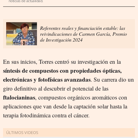
noticias de actualidad.
Referentes reales y financiación estable: las
reivindicaciones de Carmen García, Premio
de Investigación 2024
En sus inicios, Torres centró su investigación en la
síntesis de compuestos con propiedades ópticas,
electrónicas y fotofísicas avanzadas
. Su carrera dio un
giro definitivo al descubrir el potencial de las
ftalocianinas
, compuestos orgánicos aromáticos con
aplicaciones que van desde la captación solar hasta la
terapia fotodinámica contra el cáncer.