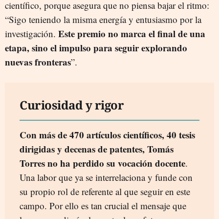
científico, porque asegura que no piensa bajar el ritmo:
“Sigo teniendo la misma energía y entusiasmo por la
Este premio no marca el final de una
investigación.
etapa, sino el impulso para seguir explorando
nuevas fronteras
”.
Curiosidad y rigor
Con más de 470 artículos científicos, 40 tesis
dirigidas y decenas de patentes, Tomás
Torres no ha perdido su vocación docente
.
Una labor que ya se interrelaciona y funde con
su propio rol de referente al que seguir en este
campo. Por ello es tan crucial el mensaje que