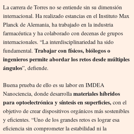
La carrera de Torres no se entiende sin su dimensión
internacional. Ha realizado estancias en el Instituto Max
Planck de Alemania, ha trabajado en la industria
farmacéutica y ha colaborado con decenas de grupos
internacionales. “La interdisciplinariedad ha sido
Trabajar con físicos, biólogos o
fundamental.
ingenieros permite abordar los retos desde múltiples
ángulos
”, defiende.
Buena prueba de ello es su labor en IMDEA
materiales híbridos
Nanociencia, donde desarrolla
para optoelectrónica y síntesis en superficies,
con el
objetivo de crear dispositivos orgánicos más sostenibles
y eficientes. “Uno de los grandes retos es lograr esa
eficiencia sin comprometer la estabilidad ni la