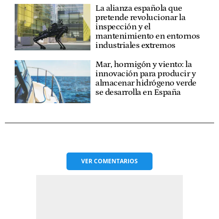
La alianza española que
pretende revolucionar la
inspección y el
mantenimiento en entornos
industriales extremos
Mar, hormigón y viento: la
innovación para producir y
almacenar hidrógeno verde
se desarrolla en España
VER
COMENTARIOS