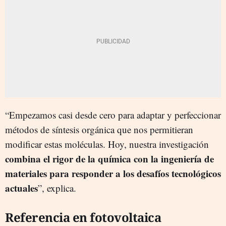
“Empezamos casi desde cero para adaptar y perfeccionar
métodos de síntesis orgánica que nos permitieran
modificar estas moléculas. Hoy, nuestra investigación
combina el rigor de la química con la ingeniería de
materiales para responder a los desafíos tecnológicos
actuales
”, explica.
Referencia en fotovoltaica