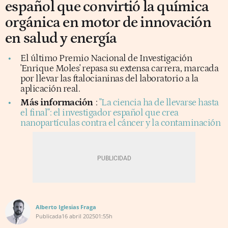
español que convirtió la química
orgánica en motor de innovación
en salud y energía
El último Premio Nacional de Investigación
'Enrique Moles' repasa su extensa carrera, marcada
por llevar las ftalocianinas del laboratorio a la
aplicación real.
Más información
:
"La ciencia ha de llevarse hasta
el final": el investigador español que crea
nanopartículas contra el cáncer y la contaminación
Alberto Iglesias Fraga
Publicada
16 abril 2025
01:55h