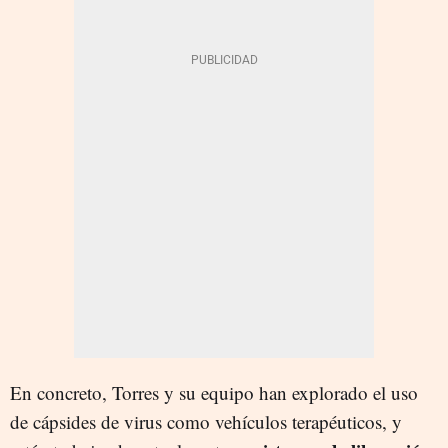
En concreto, Torres y su equipo han explorado el uso
de cápsides de virus como vehículos terapéuticos, y