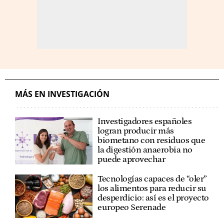
MÁS EN INVESTIGACIÓN
Investigadores españoles
logran producir más
biometano con residuos que
la digestión anaerobia no
puede aprovechar
Tecnologías capaces de “oler”
los alimentos para reducir su
desperdicio: así es el proyecto
europeo Serenade