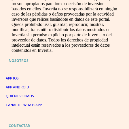
no son apropiados para tomar decisión de inversión
basados en ellos. Invertia no se responsabilizará en ningún
caso de las pérdidas o daños provocadas por la actividad
inversora que relices basándote en datos de este portal.
Queda prohibido usar, guardar, reproducir, mostrar,
modificar, transmitir o distribuir los datos mostrados en
Invertia sin permiso explícito por parte de Invertia o del
proveedor de datos. Todos los derechos de propiedad
intelectual están reservados a los proveedores de datos
contenidos en Invertia.
NOSOTROS
APP IOS
APP ANDROID
QUIÉNES SOMOS
CANAL DE WHATSAPP
CONTACTAR