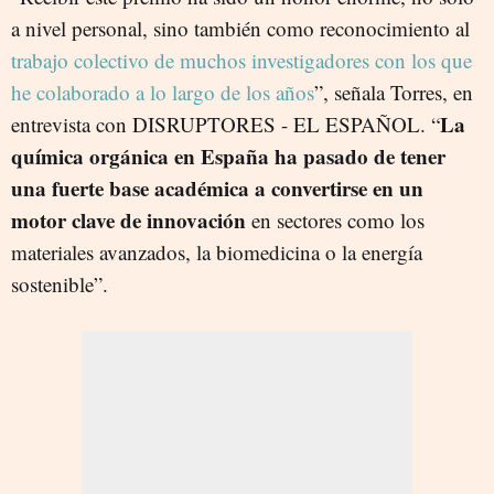
a nivel personal, sino también como reconocimiento al
trabajo colectivo de muchos investigadores con los que
he colaborado a lo largo de los años
”, señala Torres, en
La
entrevista con DISRUPTORES - EL ESPAÑOL. “
química orgánica en España ha pasado de tener
una fuerte base académica a convertirse en un
motor clave de innovación
en sectores como los
materiales avanzados, la biomedicina o la energía
sostenible”.