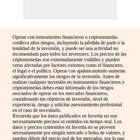
Operar con instrumentos financieros o criptomonedas
conlleva altos riesgos, incluyendo la pérdida de parte o la
totalidad de la inversión, y puede ser una actividad no
recomendada para todos los inversores. Los precios de las
criptomonedas son extremadamente volátiles y pueden
verse afectadas por factores externos como el financiero,
el legal o el político. Operar con apalancamiento aumenta
significativamente los riesgos de la inversión. Antes de
realizar cualquier inversión en instrumentos financieros o
criptomonedas debes estar informado de los riesgos
asociados de operar en los mercados financieros,
considerando tus objetivos de inversión, nivel de
experiencia, riesgo y solicitar asesoramiento profesional
en el caso de necesitarlo.
Recuerda que los datos publicados en Invertia no son
necesariamente precisos ni emitidos en tiempo real. Los
datos y precios contenidos en Invertia no se proveen
necesariamente por ningún mercado o bolsa de valores, y
pueden diferir del precio real de los mercados, por lo que