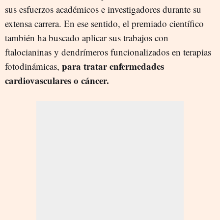
sus esfuerzos académicos e investigadores durante su
extensa carrera. En ese sentido, el premiado científico
también ha buscado aplicar sus trabajos con
ftalocianinas y dendrímeros funcionalizados en terapias
para tratar enfermedades
fotodinámicas,
cardiovasculares o cáncer.