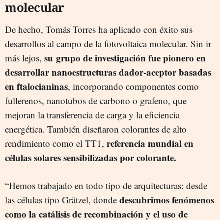
molecular
De hecho, Tomás Torres ha aplicado con éxito sus
desarrollos al campo de la fotovoltaica molecular. Sin ir
su grupo de investigación fue pionero en
más lejos,
desarrollar nanoestructuras dador-aceptor basadas
en ftalocianinas
, incorporando componentes como
fullerenos, nanotubos de carbono o grafeno, que
mejoran la transferencia de carga y la eficiencia
energética. También diseñaron colorantes de alto
referencia mundial en
rendimiento como el TT1,
células solares sensibilizadas por colorante.
“Hemos trabajado en todo tipo de arquitecturas: desde
descubrimos fenómenos
las células tipo Grätzel, donde
como la catálisis de recombinación y el uso de