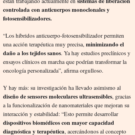
sistemas de liberación
están trabajando actualmente en
controlada con anticuerpos monoclonales y
fotosensibilizadores.
“Los híbridos anticuerpo-fotosensibilizador permiten
minimizando el
una acción terapéutica muy precisa,
daño a los tejidos sanos
. Ya hay estudios preclínicos y
ensayos clínicos en marcha que podrían transformar la
oncología personalizada”, afirma orgulloso.
Y hay más: su investigación ha llevado asimismo al
diseño de sensores moleculares ultrasensibles
, gracias
a la funcionalización de nanomateriales que mejoran su
interacción y estabilidad: “Esto permite desarrollar
dispositivos biomédicos con mayor capacidad
diagnóstica y terapéutica
, acercándonos al concepto