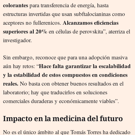
colorantes
para transferencia de energía, hasta
estructuras invertidas que usan subftalocianinas como
Alcanzamos eficiencias
aceptores no fullerenicos.
superiores al 20%
en células de perovskita”, aterriza el
investigador.
Sin embargo, reconoce que para una adopción masiva
Hace falta garantizar la escalabilidad
aún hay retos: “
y la estabilidad de estos compuestos en condiciones
reales.
No basta con obtener buenos resultados en el
laboratorio; hay que traducirlos en soluciones
comerciales duraderas y económicamente viables”.
Impacto en la medicina del futuro
No es el único ámbito al que Tomás Torres ha dedicado