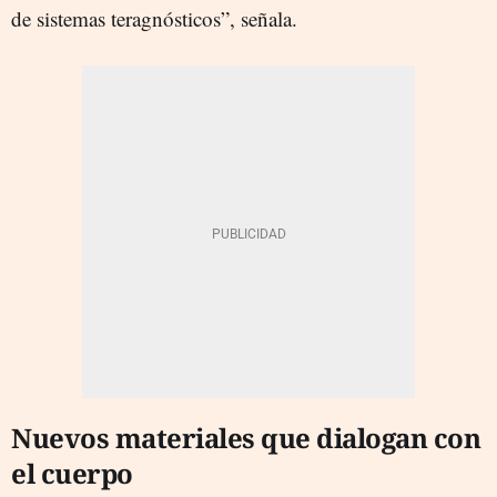
de sistemas teragnósticos”, señala.
Nuevos materiales que dialogan con
el cuerpo