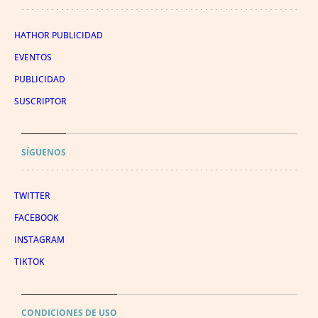
HATHOR PUBLICIDAD
EVENTOS
PUBLICIDAD
SUSCRIPTOR
SÍGUENOS
TWITTER
FACEBOOK
INSTAGRAM
TIKTOK
CONDICIONES DE USO