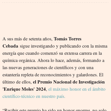
Tomás Torres
A sus más de setenta años,
Cebada
sigue investigando y publicando con la misma
energía que cuando comenzó su extensa carrera en la
química orgánica. Ahora lo hace, además, formando a
las nuevas generaciones de científicos y con una
estantería repleta de reconocimientos y galardones. El
el Premio Nacional de Investigación
último de ellos,
'Enrique Moles' 2024
,
el máximo honor en el ámbito
científico-técnico en nuestro país.
“Recibir este premio ha sido un honor enorme, no solo