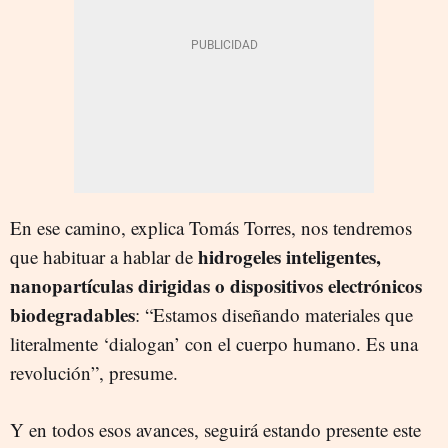
En ese camino, explica Tomás Torres, nos tendremos
hidrogeles inteligentes,
que habituar a hablar de
nanopartículas dirigidas o dispositivos electrónicos
biodegradables
: “Estamos diseñando materiales que
literalmente ‘dialogan’ con el cuerpo humano. Es una
revolución”, presume.
Y en todos esos avances, seguirá estando presente este