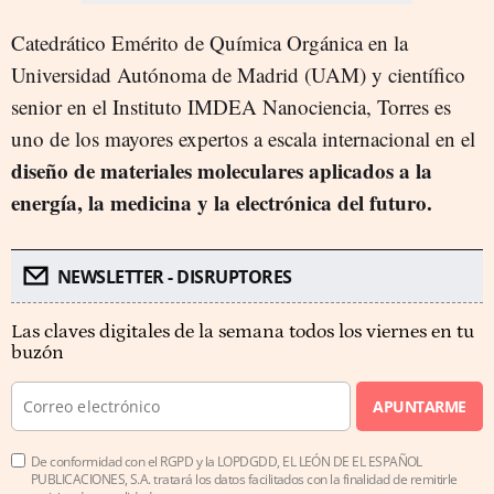
Catedrático Emérito de Química Orgánica en la
Universidad Autónoma de Madrid (UAM) y científico
senior en el Instituto IMDEA Nanociencia, Torres es
uno de los mayores expertos a escala internacional en el
diseño de materiales moleculares aplicados a la
energía, la medicina y la electrónica del futuro.
NEWSLETTER - DISRUPTORES
Las claves digitales de la semana todos los viernes en tu
buzón
APUNTARME
De conformidad con el RGPD y la LOPDGDD, EL LEÓN DE EL ESPAÑOL
PUBLICACIONES, S.A. tratará los datos facilitados con la finalidad de remitirle