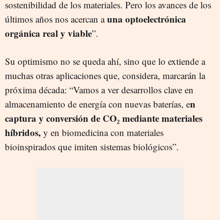
sostenibilidad de los materiales. Pero los avances de los
una optoelectrónica
últimos años nos acercan a
orgánica real y viable
”.
Su optimismo no se queda ahí, sino que lo extiende a
muchas otras aplicaciones que, considera, marcarán la
próxima década: “Vamos a ver desarrollos clave en
n
almacenamiento de energía con nuevas baterías, e
captura y conversión de CO₂ mediante materiales
híbridos,
y en biomedicina con materiales
bioinspirados que imiten sistemas biológicos”.