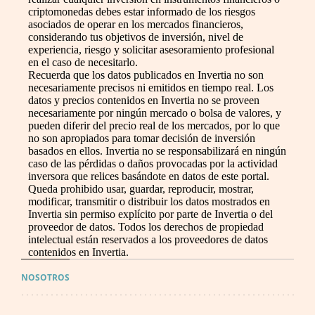
criptomonedas debes estar informado de los riesgos
asociados de operar en los mercados financieros,
considerando tus objetivos de inversión, nivel de
experiencia, riesgo y solicitar asesoramiento profesional
en el caso de necesitarlo.
Recuerda que los datos publicados en Invertia no son
necesariamente precisos ni emitidos en tiempo real. Los
datos y precios contenidos en Invertia no se proveen
necesariamente por ningún mercado o bolsa de valores, y
pueden diferir del precio real de los mercados, por lo que
no son apropiados para tomar decisión de inversión
basados en ellos. Invertia no se responsabilizará en ningún
caso de las pérdidas o daños provocadas por la actividad
inversora que relices basándote en datos de este portal.
Queda prohibido usar, guardar, reproducir, mostrar,
modificar, transmitir o distribuir los datos mostrados en
Invertia sin permiso explícito por parte de Invertia o del
proveedor de datos. Todos los derechos de propiedad
intelectual están reservados a los proveedores de datos
contenidos en Invertia.
NOSOTROS