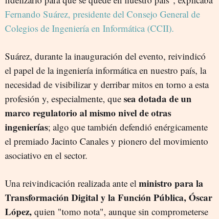
Fernando Suárez, presidente del Consejo General de
Colegios de Ingeniería en Informática (CCII).
Suárez, durante la inauguración del evento, reivindicó
el papel de la ingeniería informática en nuestro país, la
necesidad de visibilizar y derribar mitos en torno a esta
sea dotada de un
profesión y, especialmente, que
marco regulatorio al mismo nivel de otras
ingenierías
; algo que también defendió enérgicamente
el premiado Jacinto Canales y pionero del movimiento
asociativo en el sector.
ministro para la
Una reivindicación realizada ante el
Transformación Digital y la Función Pública, Óscar
López,
quien "tomo nota", aunque sin comprometerse