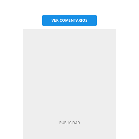
VER
COMENTARIOS