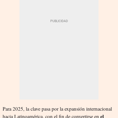
Para 2025, la clave pasa por la expansión internacional
el
hacia Latinoamérica, con el fin de convertirse en