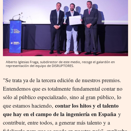
Alberto Iglesias Fraga, subdirector de este medio, recoge el galardón en
representación del equipo de DISRUPTORES.
"Se trata ya de la tercera edición de nuestros premios.
Entendemos que es totalmente fundamental contar no
sólo al público especializado, sino al gran público, lo
contar los hitos y el talento
que estamos haciendo,
que hay en el campo de la ingeniería en España
y
contribuir, entre todos, a generar más talento y a
fidelizarlo para que se quede en nuestro país", explicaba