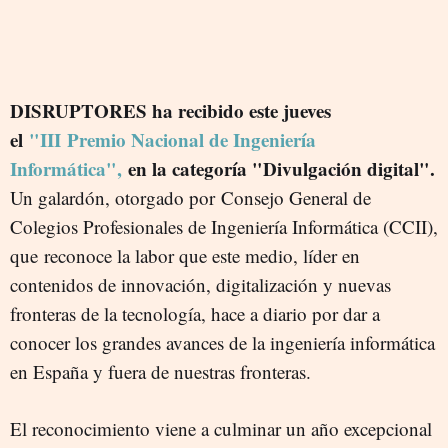
DISRUPTORES ha recibido este jueves
el
"III Premio Nacional de Ingeniería
Informática",
en la categoría "Divulgación digital".
Un galardón, otorgado por Consejo General de
Colegios Profesionales de Ingeniería Informática (CCII),
que reconoce la labor que este medio, líder en
contenidos de innovación, digitalización y nuevas
fronteras de la tecnología, hace a diario por dar a
conocer los grandes avances de la ingeniería informática
en España y fuera de nuestras fronteras.
El reconocimiento viene a culminar un año excepcional