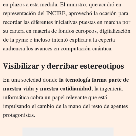
en plazos a esta medida. El ministro, que acudió en
representación del INCIBE, aprovechó la ocasión para
recordar las diferentes iniciativas puestas en marcha por
su cartera en materia de fondos europeos, digitalización
de la pyme e incluso intentó explicar a la experta
audiencia los avances en computación cuántica.
Visibilizar y derribar estereotipos
la tecnología forma parte de
En una sociedad donde
nuestra vida y nuestra cotidianidad
, la ingeniería
informática cobra un papel relevante que está
impulsando el cambio de la mano del resto de agentes
protagonistas.