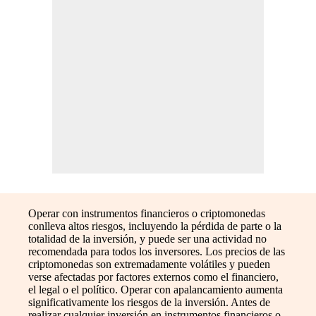
Operar con instrumentos financieros o criptomonedas
conlleva altos riesgos, incluyendo la pérdida de parte o la
totalidad de la inversión, y puede ser una actividad no
recomendada para todos los inversores. Los precios de las
criptomonedas son extremadamente volátiles y pueden
verse afectadas por factores externos como el financiero,
el legal o el político. Operar con apalancamiento aumenta
significativamente los riesgos de la inversión. Antes de
realizar cualquier inversión en instrumentos financieros o