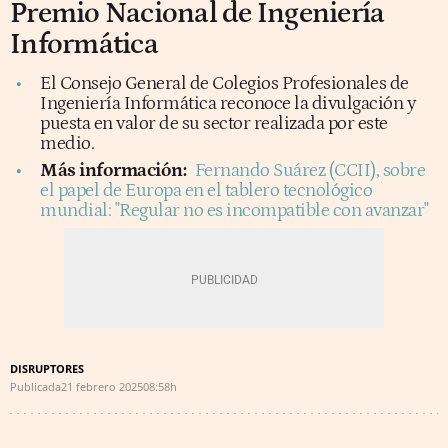
Premio Nacional de Ingeniería
Informática
El Consejo General de Colegios Profesionales de
Ingeniería Informática reconoce la divulgación y
puesta en valor de su sector realizada por este
medio.
Más información:
Fernando Suárez (CCII), sobre
el papel de Europa en el tablero tecnológico
mundial: "Regular no es incompatible con avanzar"
DISRUPTORES
Publicada
21 febrero 2025
08:58h