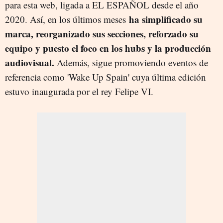
para esta web, ligada a EL ESPAÑOL desde el año
ha simplificado su
2020. Así, en los últimos meses
marca, reorganizado sus secciones, reforzado su
equipo y puesto el foco en los hubs y la producción
audiovisual.
Además, sigue promoviendo eventos de
referencia como 'Wake Up Spain' cuya última edición
estuvo inaugurada por el rey Felipe VI.