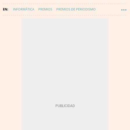
INFORMÁTICA
PREMIOS
PREMIOS DE PERIODISMO
PROGRAMACIÓN INFORMÁTICA
DIGITALIZACIÓN