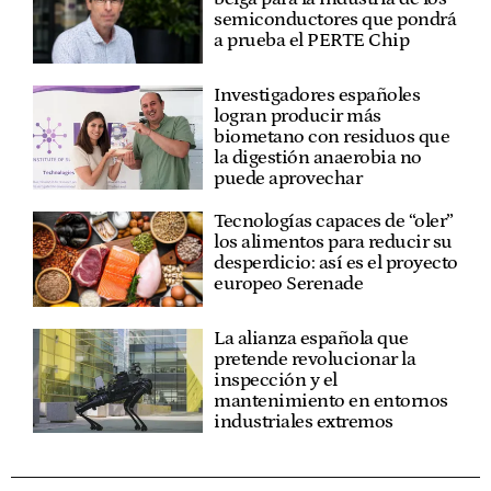
semiconductores que pondrá
a prueba el PERTE Chip
Investigadores españoles
logran producir más
biometano con residuos que
la digestión anaerobia no
puede aprovechar
Tecnologías capaces de “oler”
los alimentos para reducir su
desperdicio: así es el proyecto
europeo Serenade
La alianza española que
pretende revolucionar la
inspección y el
mantenimiento en entornos
industriales extremos