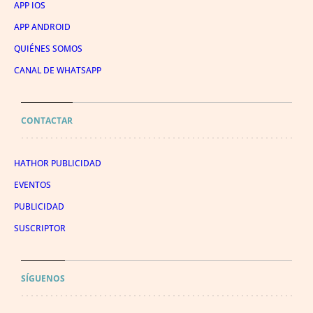
APP IOS
APP ANDROID
QUIÉNES SOMOS
CANAL DE WHATSAPP
CONTACTAR
HATHOR PUBLICIDAD
EVENTOS
PUBLICIDAD
SUSCRIPTOR
SÍGUENOS