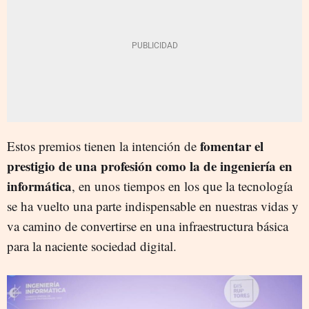
fomentar el
Estos premios tienen la intención de
prestigio de una profesión como la de ingeniería en
informática
, en unos tiempos en los que la tecnología
se ha vuelto una parte indispensable en nuestras vidas y
va camino de convertirse en una infraestructura básica
para la naciente sociedad digital.