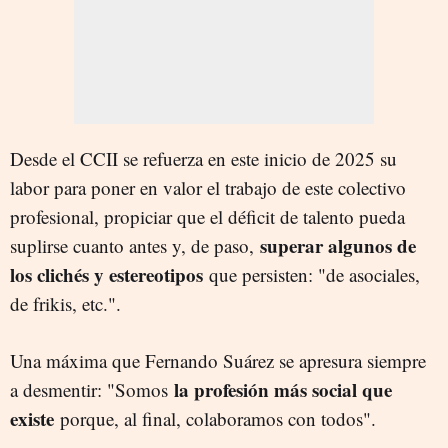
Desde el CCII se refuerza en este inicio de 2025 su
labor para poner en valor el trabajo de este colectivo
profesional, propiciar que el déficit de talento pueda
superar algunos de
suplirse cuanto antes y, de paso,
los clichés y estereotipos
que persisten: "de asociales,
de frikis, etc.".
Una máxima que Fernando Suárez se apresura siempre
la profesión más social que
a desmentir: "Somos
existe
porque, al final, colaboramos con todos".