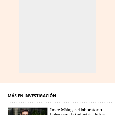
MÁS EN INVESTIGACIÓN
Imec Málaga: el laboratorio
belga para la industria de los