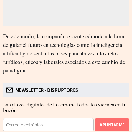
De este modo, la compañía se siente cómoda a la hora
de guiar el futuro en tecnologías como la inteligencia
artificial y de sentar las bases para atravesar los retos
jurídicos, éticos y laborales asociados a este cambio de
paradigma.
NEWSLETTER - DISRUPTORES
Las claves digitales de la semana todos los viernes en tu
buzón
APUNTARME