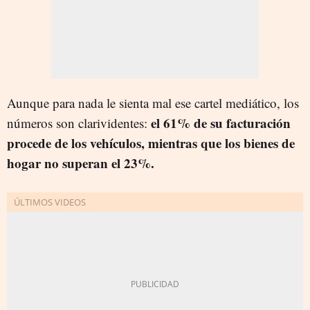
Aunque para nada le sienta mal ese cartel mediático, los
el 61% de su facturación
números son clarividentes:
procede de los vehículos, mientras que los bienes de
hogar no superan el 23%.