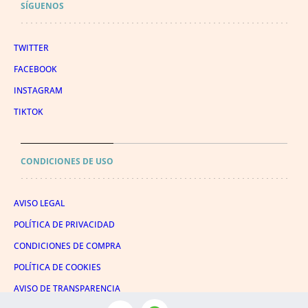
SÍGUENOS
TWITTER
FACEBOOK
INSTAGRAM
TIKTOK
CONDICIONES DE USO
AVISO LEGAL
POLÍTICA DE PRIVACIDAD
CONDICIONES DE COMPRA
POLÍTICA DE COOKIES
AVISO DE TRANSPARENCIA