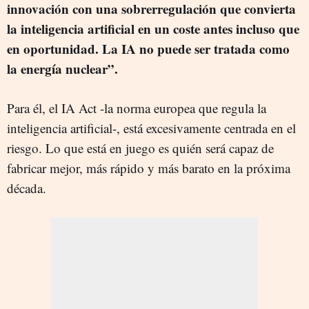
innovación con una sobrerregulación que convierta
la inteligencia artificial en un coste antes incluso que
en oportunidad. La IA no puede ser tratada como
la energía nuclear”.
Para él, el IA Act -la norma europea que regula la
inteligencia artificial-, está excesivamente centrada en el
riesgo. Lo que está en juego es quién será capaz de
fabricar mejor, más rápido y más barato en la próxima
década.