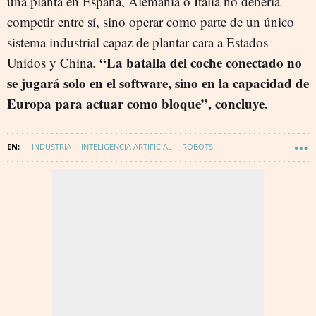
una planta en España, Alemania o Italia no debería
competir entre sí, sino operar como parte de un único
sistema industrial capaz de plantar cara a Estados
“La batalla del coche conectado no
Unidos y China.
se jugará solo en el software, sino en la capacidad de
Europa para actuar como bloque”, concluye.
INDUSTRIA
INTELIGENCIA ARTIFICIAL
ROBOTS
REGULACIÓN SECTOR TECNOLÓGICO