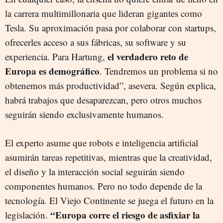
la carrera multimillonaria que lideran gigantes como
Tesla. Su aproximación pasa por colaborar con startups,
ofrecerles acceso a sus fábricas, su software y su
el verdadero reto de
experiencia. Para Hartung,
Europa es demográfico
. Tendremos un problema si no
obtenemos más productividad”, asevera. Según explica,
habrá trabajos que desaparezcan, pero otros muchos
seguirán siendo exclusivamente humanos.
El experto asume que robots e inteligencia artificial
asumirán tareas repetitivas, mientras que la creatividad,
el diseño y la interacción social seguirán siendo
componentes humanos. Pero no todo depende de la
tecnología. El Viejo Continente se juega el futuro en la
“Europa corre el riesgo de asfixiar la
legislación.