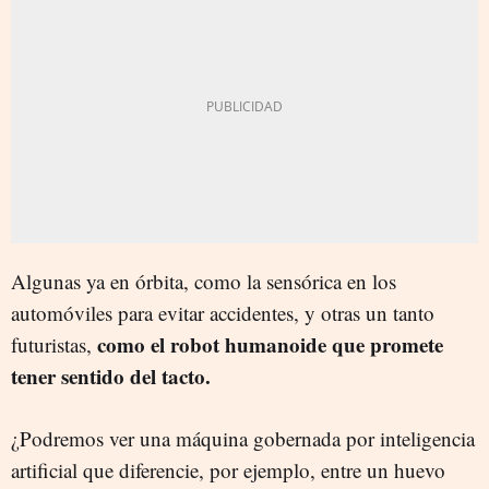
Algunas ya en órbita, como la sensórica en los
automóviles para evitar accidentes, y otras un tanto
como el robot humanoide que promete
futuristas,
tener sentido del tacto.
¿Podremos ver una máquina gobernada por inteligencia
artificial que diferencie, por ejemplo, entre un huevo