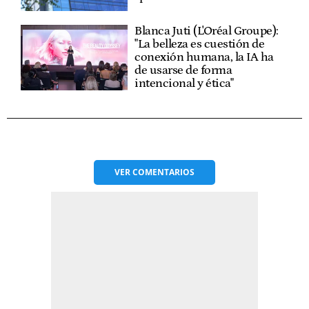
Blanca Juti (L'Oréal Groupe):
"La belleza es cuestión de
conexión humana, la IA ha
de usarse de forma
intencional y ética"
VER
COMENTARIOS