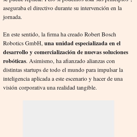
aseguraba el directivo durante su intervención en la
jornada.
En este sentido, la firma ha creado Robert Bosch
una unidad especializada en el
Robotics GmbH,
desarrollo y comercialización de nuevas soluciones
robóticas
. Asimismo, ha afianzado alianzas con
distintas startups de todo el mundo para impulsar la
inteligencia aplicada a este escenario y hacer de una
visión corporativa una realidad tangible.