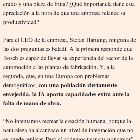
crudo y una pieza de fruta? ¿Qué importancia tiene esta
apreciación a la hora de que una empresa relance su
productividad?
Para el CEO de la empresa, Stefan Hartung, ninguna de
las dos preguntas es baladí. A la primera responde que
Bosch es capaz de llevar su experiencia del sector de la
automoción a las plantas de fabricación. Y, a la
segunda, que, en una Europa con problemas
con una población ciertamente
demográficos,
envejecida, la IA aporta capacidades extra ante la
falta de mano de obra.
“No intentamos recrear la creación humana, porque la
naturaleza ha alcanzado un nivel de integración que no
se puede replicar. Pero sí podemos usar sus principios”,