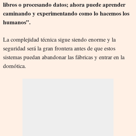
libros o procesando datos; ahora puede aprender
caminando y experimentando como lo hacemos los
humanos”.
La complejidad técnica sigue siendo enorme y la
seguridad será la gran frontera antes de que estos
sistemas puedan abandonar las fábricas y entrar en la
domótica.