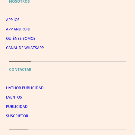
NOSOTROS
APP IOS
APP ANDROID
QUIÉNES SOMOS
CANAL DE WHATSAPP
CONTACTAR
HATHOR PUBLICIDAD
EVENTOS
PUBLICIDAD
SUSCRIPTOR