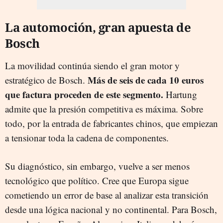
La automoción, gran apuesta de
Bosch
La movilidad continúa siendo el gran motor y
Más de seis de cada 10 euros
estratégico de Bosch.
que factura proceden de este segmento.
Hartung
admite que la presión competitiva es máxima. Sobre
todo, por la entrada de fabricantes chinos, que empiezan
a tensionar toda la cadena de componentes.
Su diagnóstico, sin embargo, vuelve a ser menos
tecnológico que político. Cree que Europa sigue
cometiendo un error de base al analizar esta transición
desde una lógica nacional y no continental. Para Bosch,