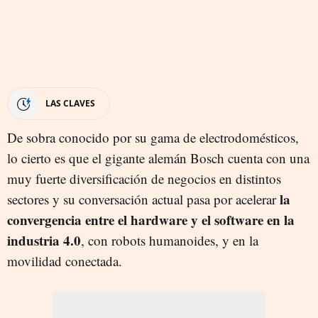
LAS CLAVES
De sobra conocido por su gama de electrodomésticos,
lo cierto es que el gigante alemán Bosch cuenta con una
muy fuerte diversificación de negocios en distintos
la
sectores y su conversación actual pasa por acelerar
convergencia entre el hardware y el software en la
industria 4.0
, con robots humanoides, y en la
movilidad conectada.