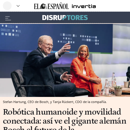
Stefan Hartung, CEO de Bosch, y Tanja Rückert, CDO de la compañía.
Robótica humanoide y movilidad
conectada: así ve el gigante alemán