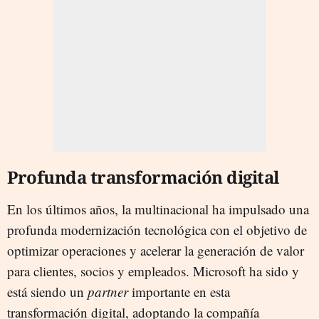
Profunda transformación digital
En los últimos años, la multinacional ha impulsado una
profunda modernización tecnológica con el objetivo de
optimizar operaciones y acelerar la generación de valor
para clientes, socios y empleados. Microsoft ha sido y
está siendo un
partner
importante en esta
transformación digital, adoptando la compañía