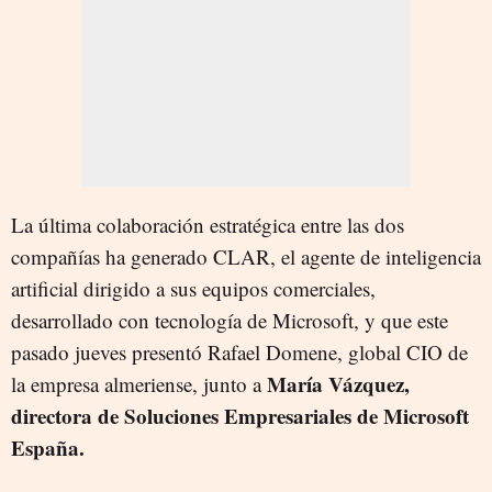
La última colaboración estratégica entre las dos
compañías ha generado CLAR, el agente de inteligencia
artificial dirigido a sus equipos comerciales,
desarrollado con tecnología de Microsoft, y que este
pasado jueves presentó Rafael Domene, global CIO de
María Vázquez,
la empresa almeriense, junto a
directora de Soluciones Empresariales de Microsoft
España.