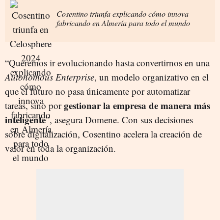
Cosentino triunfa explicando cómo innova
fabricando en Almería para todo el mundo
“Queremos ir evolucionando hasta convertirnos en una
Autonomous Enterprise
, un modelo organizativo en el
que el futuro no pasa únicamente por automatizar
gestionar la empresa de manera más
tareas, sino por
inteligente
”, asegura Domene. Con sus decisiones
sobre digitalización, Cosentino acelera la creación de
valor en toda la organización.