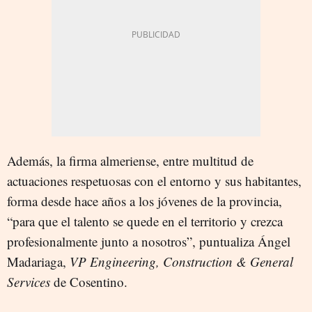
Además, la firma almeriense, entre multitud de
actuaciones respetuosas con el entorno y sus habitantes,
forma desde hace años a los jóvenes de la provincia,
“para que el talento se quede en el territorio y crezca
profesionalmente junto a nosotros”, puntualiza Ángel
Madariaga,
VP Engineering, Construction & General
Services
de Cosentino.