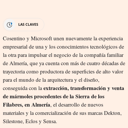
LAS CLAVES
Cosentino y Microsoft unen nuevamente la experiencia
empresarial de una y los conocimientos tecnológicos de
la otra para impulsar el negocio de la compañía familiar
de Almería, que ya cuenta con más de cuatro décadas de
trayectoria como productora de superficies de alto valor
para el mundo de la arquitectura y el diseño,
extracción, transformación y venta
conseguida con la
de mármoles procedentes de la Sierra de los
Filabres, en Almería
, el desarrollo de nuevos
materiales y la comercialización de sus marcas Dekton,
Silestone, Eclos y Sensa.