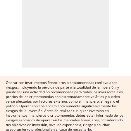
Operar con instrumentos financieros o criptomonedas conlleva altos
riesgos, incluyendo la pérdida de parte o la totalidad de la inversión, y
puede ser una actividad no recomendada para todos los inversores. Los
precios de las criptomonedas son extremadamente volátiles y pueden
verse afectadas por factores externos como el financiero, el legal o el
político. Operar con apalancamiento aumenta significativamente los
riesgos de la inversión. Antes de realizar cualquier inversión en
instrumentos financieros o criptomonedas debes estar informado de los
riesgos asociados de operar en los mercados financieros, considerando
tus objetivos de inversión, nivel de experiencia, riesgo y solicitar
asesoramiento profesional en el caso de necesitarlo.