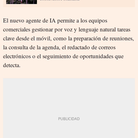
El nuevo agente de IA permite a los equipos
comerciales gestionar por voz y lenguaje natural tareas
clave desde el móvil, como la preparación de reuniones,
la consulta de la agenda, el redactado de correos
electrónicos o el seguimiento de oportunidades que
detecta.