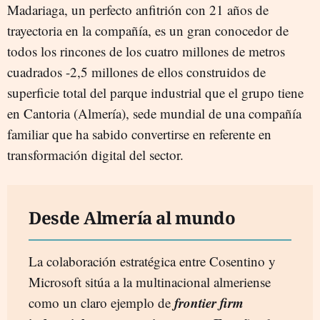
Madariaga, un perfecto anfitrión con 21 años de
trayectoria en la compañía, es un gran conocedor de
todos los rincones de los cuatro millones de metros
cuadrados -2,5 millones de ellos construidos de
superficie total del parque industrial que el grupo tiene
en Cantoria (Almería), sede mundial de una compañía
familiar que ha sabido convertirse en referente en
transformación digital del sector.
Desde Almería al mundo
La colaboración estratégica entre Cosentino y
Microsoft sitúa a la multinacional almeriense
frontier firm
como un claro ejemplo de