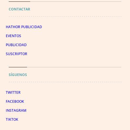
CONTACTAR
HATHOR PUBLICIDAD
EVENTOS
PUBLICIDAD
SUSCRIPTOR
SÍGUENOS
TWITTER
FACEBOOK
INSTAGRAM
TIKTOK