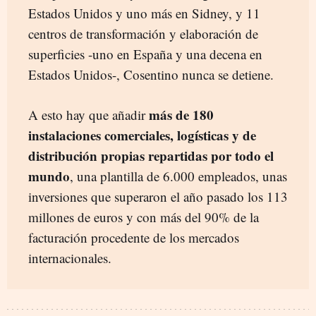
Estados Unidos y uno más en Sidney, y 11
centros de transformación y elaboración de
superficies -uno en España y una decena en
Estados Unidos-, Cosentino nunca se detiene.
más de 180
A esto hay que añadir
instalaciones comerciales, logísticas y de
distribución propias repartidas por todo el
mundo
, una plantilla de 6.000 empleados, unas
inversiones que superaron el año pasado los 113
millones de euros y con más del 90% de la
facturación procedente de los mercados
internacionales.