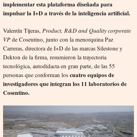
implementar esta plataforma diseñada para
impulsar la I+D a través de la inteligencia artificial.
Valentín Tijeras,
Product, R&D and Quality corporate
VP
de Cosentino, junto con la menorquina Paz
Carreras, directora de I+D de las marcas Silestone y
Dekton de la firma, resumieron la trayectoria
tecnológica, autodidacta en gran parte, de las 55
cuatro equipos de
personas que conforman los
investigadores que integran los 11 laboratorios de
Cosentino.