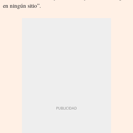
en ningún sitio”.