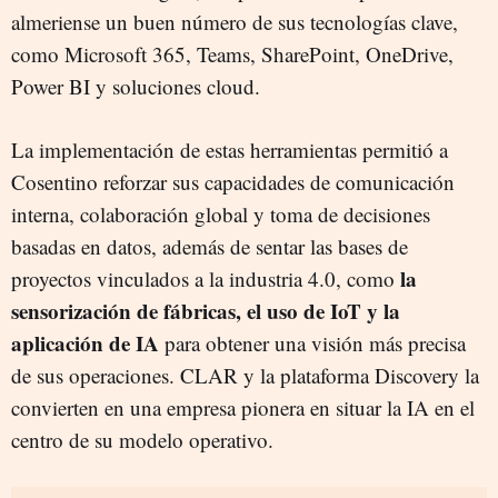
almeriense un buen número de sus tecnologías clave,
como Microsoft 365, Teams, SharePoint, OneDrive,
Power BI y soluciones cloud.
La implementación de estas herramientas permitió a
Cosentino reforzar sus capacidades de comunicación
interna, colaboración global y toma de decisiones
basadas en datos, además de sentar las bases de
la
proyectos vinculados a la industria 4.0, como
sensorización de fábricas, el uso de IoT y la
aplicación de IA
para obtener una visión más precisa
de sus operaciones. CLAR y la plataforma Discovery la
convierten en una empresa pionera en situar la IA en el
centro de su modelo operativo.