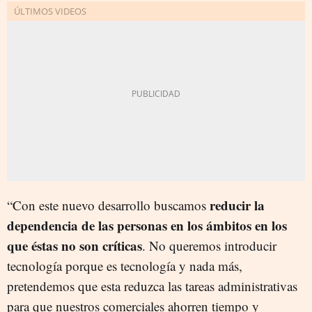
reducir la
“Con este nuevo desarrollo buscamos
dependencia de las personas en los ámbitos en los
que éstas no son críticas
. No queremos introducir
tecnología porque es tecnología y nada más,
pretendemos que esta reduzca las tareas administrativas
para que nuestros comerciales ahorren tiempo y