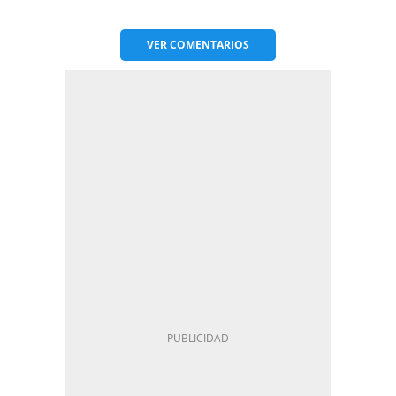
VER
COMENTARIOS