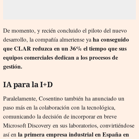
De momento, y recién concluido el piloto del nuevo
ha conseguido
desarrollo, la compañía almeriense ya
que CLAR reduzca en un 36% el tiempo que sus
equipos comerciales dedican a los procesos de
gestión.
IA para la I+D
Paralelamente, Cosentino también ha anunciado un
paso más en la colaboración con la tecnológica,
comunicando la decisión de incorporar en breve
Microsoft Discovery en sus laboratorios, convirtiéndose
la primera empresa industrial en España en
así en