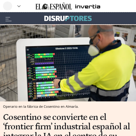
Operario en la fábrica de Cosentino en Almaría.
Cosentino se convierte en el
‘frontier firm’ industrial español al