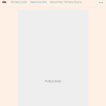
TECNOLOGÍA
INNOVACIÓN
INDUSTRIA TECNOLÓGICA
COSENTINO