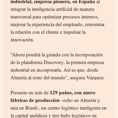
industrial, empresa pionera, en España
al
integrar la inteligencia artificial de manera
transversal para optimizar procesos internos,
mejorar la experiencia del empleado, reinventar
la relación con el cliente e impulsar la
innovación.
“Ahora pondrá la guinda con la incorporación
de la plataforma Discovery, la primera empresa
industrial en incorporarla. Así es que, desde
Almería al resto del mundo”, asegura Vázquez.
129 países, con nueve
Presente en más de
fábricas de producción
-ocho en Almería y
una en Brasil-, un centro logístico inteligente en
la capital andaluza y tres hubs logísticos en