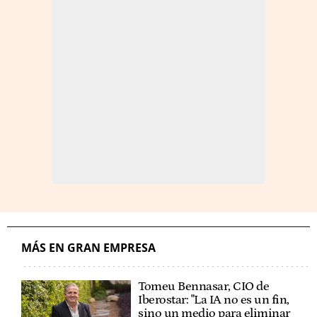
MÁS EN GRAN EMPRESA
Tomeu Bennasar, CIO de
Iberostar: "La IA no es un fin,
sino un medio para eliminar