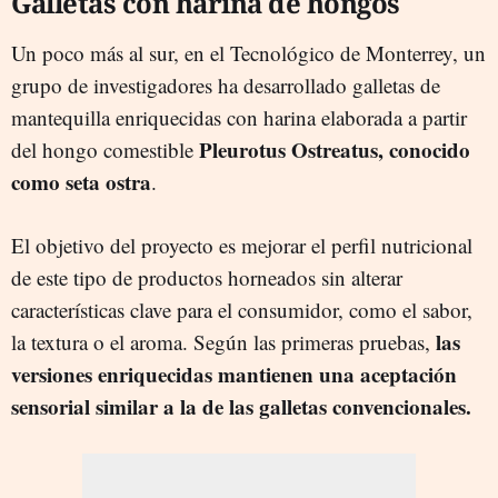
Galletas con harina de hongos
Un poco más al sur, en el Tecnológico de Monterrey, un
grupo de investigadores ha desarrollado galletas de
mantequilla enriquecidas con harina elaborada a partir
Pleurotus
O
streatus
, conocido
del hongo comestible
como seta ostra
.
El objetivo del proyecto es mejorar el perfil nutricional
de este tipo de productos horneados sin alterar
características clave para el consumidor, como el sabor,
las
la textura o el aroma. Según las primeras pruebas,
versiones enriquecidas mantienen una aceptación
sensorial similar a la de las galletas convencionales.