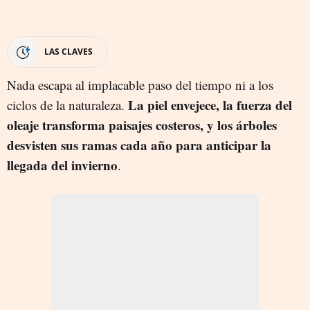
LAS CLAVES
Nada escapa al implacable paso del tiempo ni a los
La piel envejece,
la fuerza del
ciclos de la naturaleza.
oleaje transforma paisajes
costeros
,
y los árboles
desvisten
sus ramas
cada año para anticipar la
llegada del invierno
.