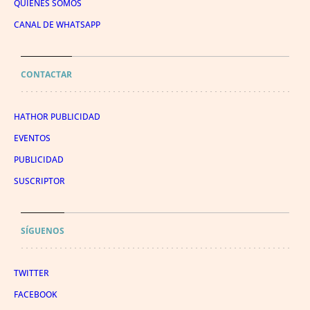
QUIÉNES SOMOS
CANAL DE WHATSAPP
CONTACTAR
HATHOR PUBLICIDAD
EVENTOS
PUBLICIDAD
SUSCRIPTOR
SÍGUENOS
TWITTER
FACEBOOK