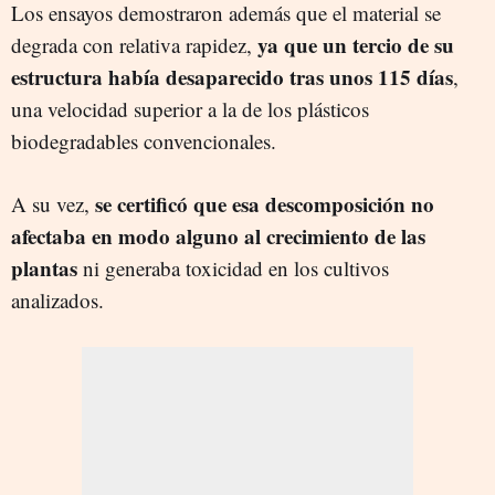
Los ensayos demostraron además que el material se
ya que un tercio de su
degrada con relativa rapidez,
estructura había desaparecido tras unos 115 días
,
una velocidad superior a la de los plásticos
biodegradables convencionales.
se certificó que
esa descomposición no
A su vez,
afectaba en modo alguno al crecimiento de las
plantas
ni generaba toxicidad en los cultivos
analizados.