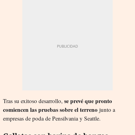
se prevé que pronto
Tras su exitoso desarrollo,
comiencen las
pruebas sobre el terreno
junto a
empresas de poda de Pensilvania y Seattle.