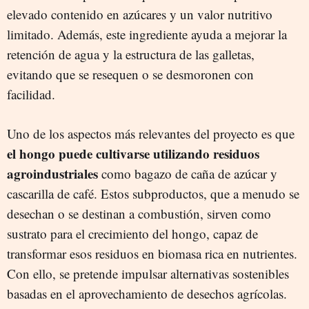
elevado contenido en azúcares y un valor nutritivo
limitado. Además, este ingrediente ayuda a mejorar la
retención de agua y la estructura de las galletas,
evitando que se resequen o se desmoronen con
facilidad.
Uno de los aspectos más relevantes del proyecto es que
el hongo puede cultivarse utilizando residuos
agroindustriales
como bagazo de caña de azúcar y
cascarilla de café. Estos subproductos, que a menudo se
desechan o se destinan a combustión, sirven como
sustrato para el crecimiento del hongo, capaz de
transformar esos residuos en biomasa rica en nutrientes.
Con ello, se pretende impulsar alternativas sostenibles
basadas en el aprovechamiento de desechos agrícolas.