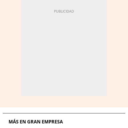
MÁS EN GRAN EMPRESA