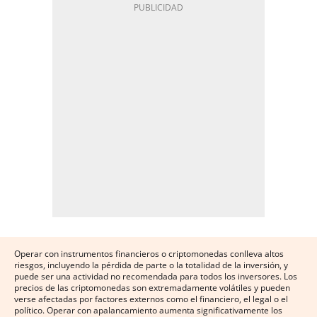
Operar con instrumentos financieros o criptomonedas conlleva altos
riesgos, incluyendo la pérdida de parte o la totalidad de la inversión, y
puede ser una actividad no recomendada para todos los inversores. Los
precios de las criptomonedas son extremadamente volátiles y pueden
verse afectadas por factores externos como el financiero, el legal o el
político. Operar con apalancamiento aumenta significativamente los