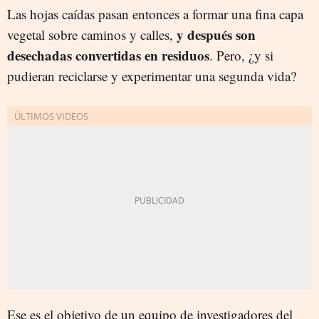
Las hojas caídas pasan entonces a formar una fina capa
y después son
vegetal sobre caminos y calles,
desechadas convertidas en residuos
. Pero, ¿y si
pudieran reciclarse y experimentar una segunda vida?
Ese es el objetivo de un equipo de investigadores del