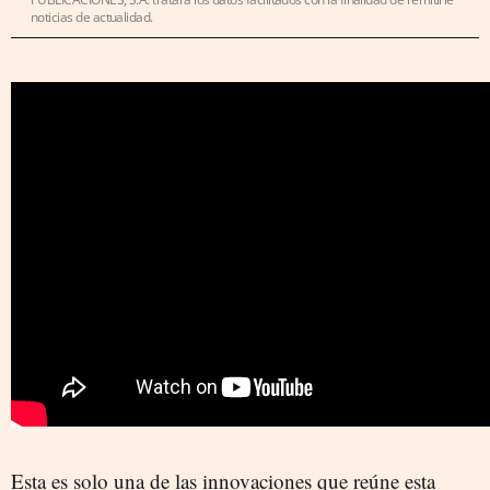
noticias de actualidad.
Esta es solo una de las innovaciones que reúne esta