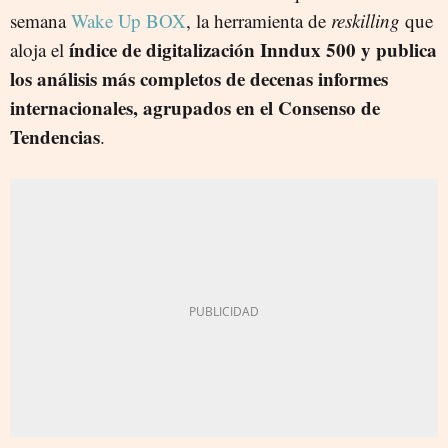
semana
Wake Up BOX
, la herramienta de
reskilling
que
índice de digitalización
Inndux
500
y
publica
aloja el
los análisis más completos
de
decenas informes
internacionales, agrupados en el
Consenso de
Tendencias
.