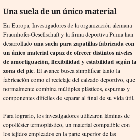
Una suela de un único material
En Europa, Investigadores de la organización alemana
Fraunhofer-Gesellschaft y la firma deportiva Puma han
una suela para zapatillas fabricada con
desarrollado
un único material capaz de ofrecer distintos niveles
de amortiguación, flexibilidad y estabilidad según la
zona del pie
. El avance busca simplificar tanto la
fabricación como el reciclaje del calzado deportivo, que
normalmente combina múltiples plásticos, espumas y
componentes difíciles de separar al final de su vida útil.
Para lograrlo, los investigadores utilizaron láminas de
copoliéster termoplástico, un material compatible con
los tejidos empleados en la parte superior de las