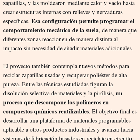
zapatillas, y las moldearon mediante calor y vacío hasta
crear estructuras internas con relieves y nervaduras
Esa configuración
permite programar el
específicas.
comportamiento mecánico de la suela
, de manera que
diferentes zonas reaccionen de manera distinta al
impacto sin necesidad de añadir materiales adicionales.
El proyecto también contempla nuevos métodos para
reciclar zapatillas usadas y recuperar poliéster de alta
pureza. Entre las técnicas estudiadas figuran la
un
disolución selectiva de materiales y la pirólisis,
proceso que descompone los polímeros en
compuestos químicos reutilizables
. El objetivo final es
desarrollar una plataforma de materiales programables
aplicable a otros productos industriales y avanzar hacia
sistemas de fabricación basados en reciclaje en circuito