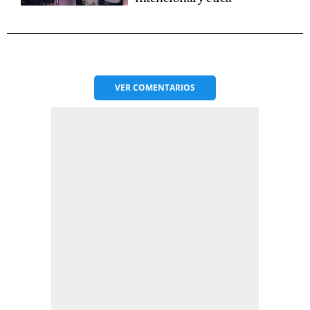
VER
COMENTARIOS