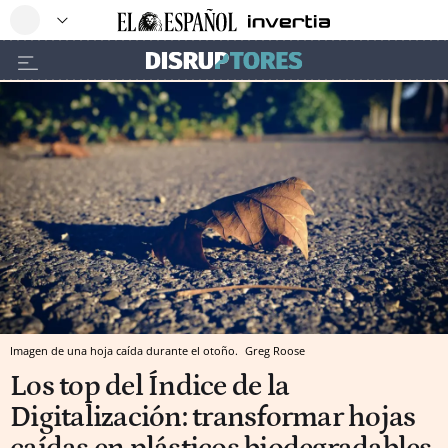
Imagen de una hoja caída durante el otoño.
Greg Roose
Los top del Índice de la
Digitalización: transformar hojas