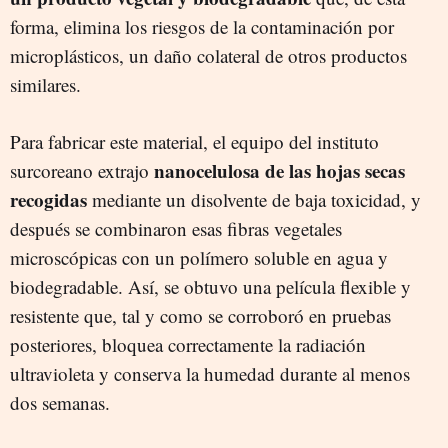
forma, elimina los riesgos de la contaminación por
microplásticos, un daño colateral de otros productos
similares.
Para fabricar este material, el equipo del instituto
nanocelulosa
de las hojas secas
surcoreano extrajo
recogidas
mediante un disolvente de baja toxicidad, y
después se combinaron esas fibras vegetales
microscópicas con un polímero soluble en agua y
biodegradable. Así, se obtuvo una película flexible y
resistente que, tal y como se corroboró en pruebas
posteriores, bloquea correctamente la radiación
ultravioleta y conserva la humedad durante al menos
dos semanas.