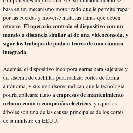
componentes impresos en 3D, su funcionamiento se
basa en un mecanismo motorizado que le permite trepar
por las cuerdas y moverse hasta las ramas que deben
El operario controla el dispositivo con un
retirarse.
mando a distancia
similar al de una videoconsola, y
sigue
los trabajos de poda a través de una cámara
integrada
.
Además, el dispositivo incorpora garras para sujetarse y
un sistema de cuchillas para realizar cortes de forma
autónoma, y sus impulsores indican que la tecnología
empresas de mantenimiento
podría aplicarse tanto a
urbano como a compañías eléctricas
, ya que los
árboles son una de las causas principales de los cortes
de suministro en EEUU.