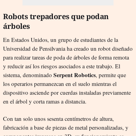
Robots trepadores que podan
árboles
En Estados Unidos, un grupo de estudiantes de la
Universidad de Pensilvania ha creado un robot diseñado
para realizar tareas de poda de árboles de forma remota
y reducir así los riesgos asociados a este trabajo. El
Serpent
Robotics
sistema, denominado
, permite que
los operarios permanezcan en el suelo mientras el
dispositivo asciende por cuerdas instaladas previamente
en el árbol y corta ramas a distancia.
Con tan solo unos sesenta centímetros de altura,
fabricación a base de piezas de metal personalizadas, y