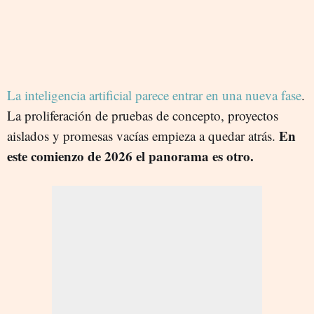
La inteligencia artificial parece entrar en una nueva fase
.
La proliferación de pruebas de concepto, proyectos
En
aislados y promesas vacías empieza a quedar atrás.
este comienzo de 2026 el panorama es otro.