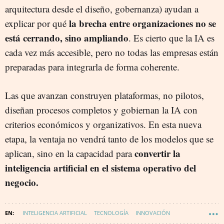
arquitectura desde el diseño, gobernanza) ayudan a
la brecha entre organizaciones no se
explicar por qué
está cerrando, sino ampliando
. Es cierto que la IA es
cada vez más accesible, pero no todas las empresas están
preparadas para integrarla de forma coherente.
Las que avanzan construyen plataformas, no pilotos,
diseñan procesos completos y gobiernan la IA con
criterios económicos y organizativos. En esta nueva
etapa, la ventaja no vendrá tanto de los modelos que se
convertir la
aplican, sino en la capacidad para
inteligencia artificial en el sistema operativo del
negocio.
INTELIGENCIA ARTIFICIAL
TECNOLOGÍA
INNOVACIÓN