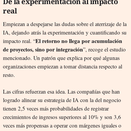
De la experimentación al impacto
real
Empiezan a despejarse las dudas sobre el aterrizaje de la
IA, dejando atrás la experimentación y cuantificando su
El retorno no llega por acumulación
impacto real. “
de proyectos, sino por integración
”, recoge el estudio
mencionado. Un patrón que explica por qué algunas
organizaciones empiezan a tomar distancia respecto al
resto.
Las cifras refuerzan esa idea. Las compañías que han
logrado alinear su estrategia de IA con la del negocio
tienen 2,5 veces más probabilidades de registrar
crecimientos de ingresos superiores al 10% y son 3,6
veces más propensas a operar con márgenes iguales o