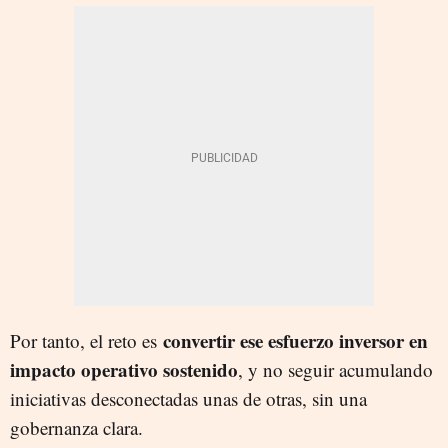
convertir ese esfuerzo inversor en
Por tanto, el reto es
impacto operativo sostenido
, y no seguir acumulando
iniciativas desconectadas unas de otras, sin una
gobernanza clara.