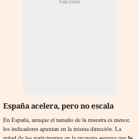
España acelera, pero no escala
En España, aunque el tamaño de la muestra es menor,
los indicadores apuntan en la misma dirección. La
la
mitad de los participantes en la encuesta asegura que