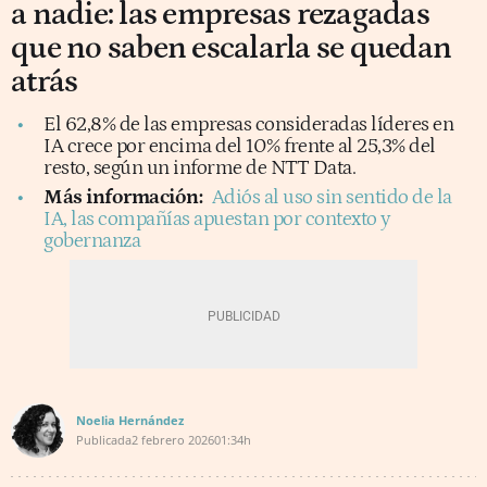
a nadie: las empresas rezagadas
que no saben escalarla se quedan
atrás
El 62,8% de las empresas consideradas líderes en
IA crece por encima del 10% frente al 25,3% del
resto, según un informe de NTT Data.
Más información:
Adiós al uso sin sentido de la
IA, las compañías apuestan por contexto y
gobernanza
Noelia Hernández
Publicada
2 febrero 2026
01:34h