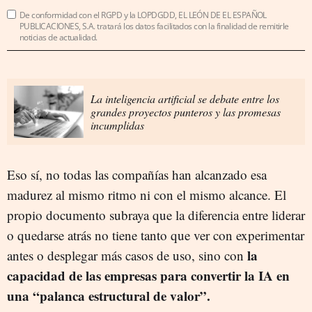
De conformidad con el RGPD y la LOPDGDD, EL LEÓN DE EL ESPAÑOL
PUBLICACIONES, S.A. tratará los datos facilitados con la finalidad de remitirle
noticias de actualidad.
La inteligencia artificial se debate entre los
grandes proyectos punteros y las promesas
incumplidas
Eso sí, no todas las compañías han alcanzado esa
madurez al mismo ritmo ni con el mismo alcance. El
propio documento subraya que la diferencia entre liderar
o quedarse atrás no tiene tanto que ver con experimentar
la
antes o desplegar más casos de uso, sino con
capacidad de las empresas para convertir la IA en
una “palanca estructural de valor”.