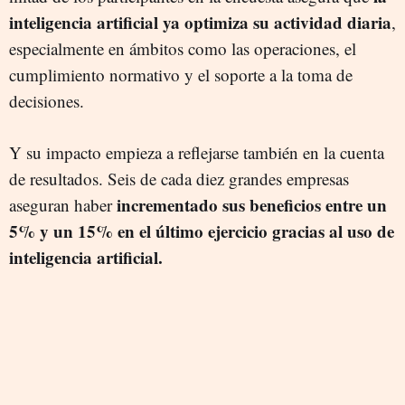
inteligencia artificial ya optimiza su actividad diaria
,
especialmente en ámbitos como las operaciones, el
cumplimiento normativo y el soporte a la toma de
decisiones.
Y su impacto empieza a reflejarse también en la cuenta
de resultados. Seis de cada diez grandes empresas
incrementado sus beneficios entre un
aseguran haber
5% y un 15% en el último ejercicio gracias al uso de
inteligencia artificial.