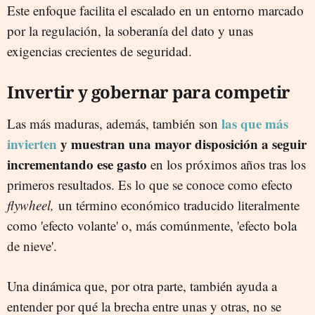
Este enfoque facilita el escalado en un entorno marcado
por la regulación, la soberanía del dato y unas
exigencias crecientes de seguridad.
Invertir y gobernar para competir
las que más
Las más maduras, además, también son
invierten
y muestran una mayor disposición a seguir
incrementando ese gasto
en los próximos años tras los
primeros resultados. Es lo que se conoce como efecto
flywheel,
un término económico traducido literalmente
como 'efecto volante' o, más comúnmente, 'efecto bola
de nieve'.
Una dinámica que, por otra parte, también ayuda a
entender por qué la brecha entre unas y otras, no se