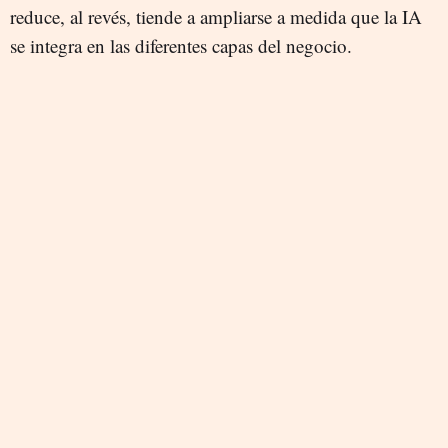
reduce, al revés, tiende a ampliarse a medida que la IA
se integra en las diferentes capas del negocio.