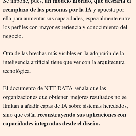
un modelo híbrido, que descarta el
Se impone, pues,
reemplazo de las personas por la IA
y apuesta por
ella para aumentar sus capacidades, especialmente entre
los perfiles con mayor experiencia y conocimiento del
negocio.
Otra de las brechas más visibles en la adopción de la
inteligencia artificial tiene que ver con la arquitectura
tecnológica.
El documento de NTT DATA señala que las
organizaciones que obtienen mejores resultados no se
limitan a añadir capas de IA sobre sistemas heredados,
reconstruyendo sus aplicaciones con
sino que están
capacidades integradas desde el diseño.