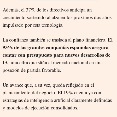
Además, el 37% de los directivos anticipa un
crecimiento sostenido al alza en los próximos dos años
impulsado por esta tecnología.
El
La confianza también se traslada al plano financiero.
93% de las grandes compañías españolas asegura
contar con presupuesto para nuevos desarrollos de
IA
, una cifra que sitúa al mercado nacional en una
posición de partida favorable.
Un avance que, a su vez, queda reflejado en el
planteamiento del negocio. El 19% cuenta ya con
estrategias de inteligencia artificial claramente definidas
y modelos de ejecución consolidados.