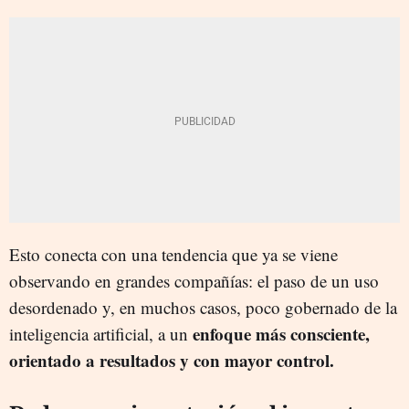
Esto conecta con una tendencia que ya se viene
observando en grandes compañías: el paso de un uso
desordenado y, en muchos casos, poco gobernado de la
enfoque más consciente,
inteligencia artificial, a un
orientado a resultados y con mayor control.