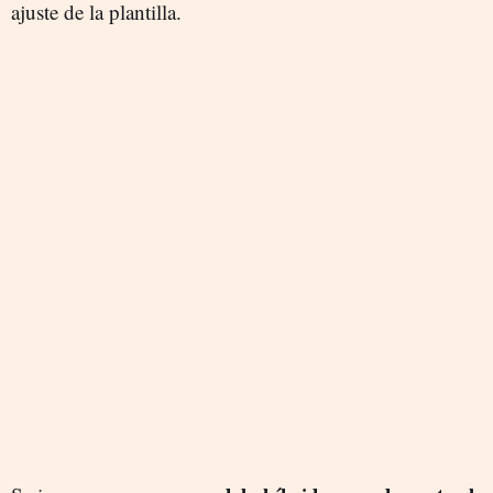
ajuste de la plantilla.