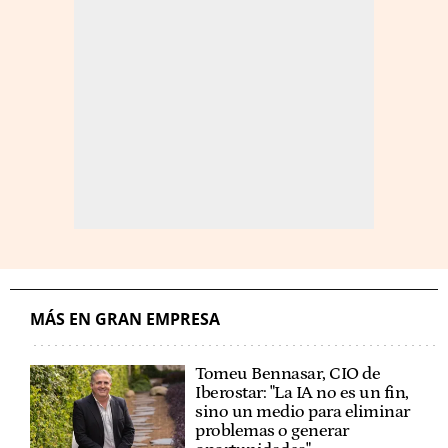
MÁS EN GRAN EMPRESA
Tomeu Bennasar, CIO de
Iberostar: "La IA no es un fin,
sino un medio para eliminar
problemas o generar