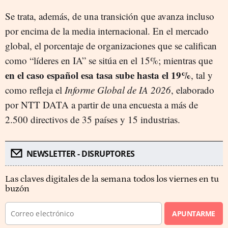
Se trata, además, de una transición que avanza incluso
por encima de la media internacional. En el mercado
global, el porcentaje de organizaciones que se califican
como “líderes en IA” se sitúa en el 15%; mientras que
en el caso español esa tasa sube hasta el 19%
, tal y
como refleja el
Informe Global de IA 2026
, elaborado
por NTT DATA a partir de una encuesta a más de
2.500 directivos de 35 países y 15 industrias.
NEWSLETTER - DISRUPTORES
Las claves digitales de la semana todos los viernes en tu
buzón
APUNTARME