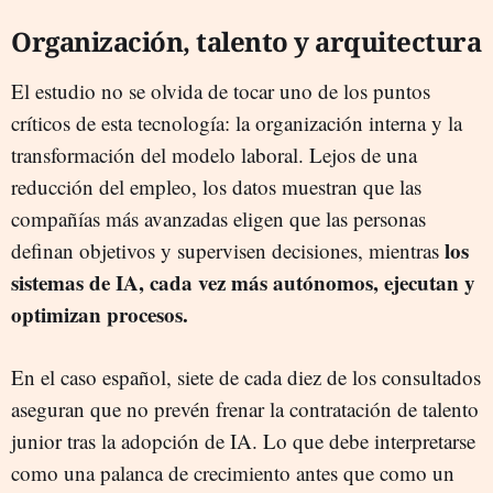
Organización, talento y arquitectura
El estudio no se olvida de tocar uno de los puntos
críticos de esta tecnología: la organización interna y la
transformación del modelo laboral. Lejos de una
reducción del empleo, los datos muestran que las
compañías más avanzadas eligen que las personas
los
definan objetivos y supervisen decisiones, mientras
sistemas de IA, cada vez más autónomos, ejecutan y
optimizan procesos.
En el caso español, siete de cada diez de los consultados
aseguran que no prevén frenar la contratación de talento
junior tras la adopción de IA. Lo que debe interpretarse
como una palanca de crecimiento antes que como un