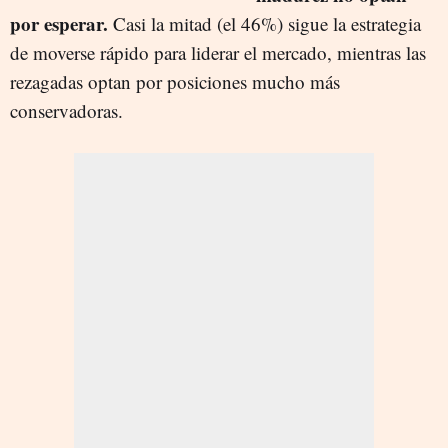
por esperar.
Casi la mitad (el 46%) sigue la estrategia
de moverse rápido para liderar el mercado, mientras las
rezagadas optan por posiciones mucho más
conservadoras.