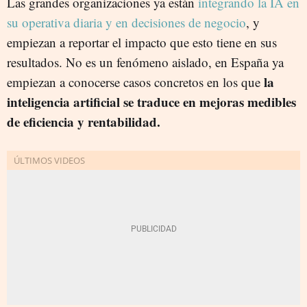
Las grandes organizaciones ya están
integrando la IA en
su operativa diaria y en decisiones de negocio
, y
empiezan a reportar el impacto que esto tiene en sus
resultados. No es un fenómeno aislado, en España ya
la
empiezan a conocerse casos concretos en los que
inteligencia artificial se traduce en mejoras medibles
de eficiencia y rentabilidad.