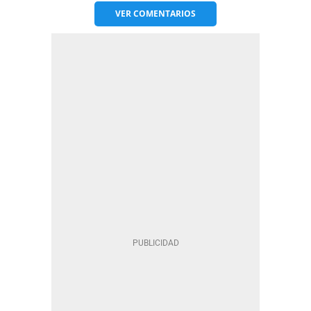
VER
COMENTARIOS