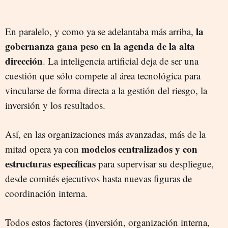
la
En paralelo, y como ya se adelantaba más arriba,
gobernanza gana peso en la agenda de la alta
dirección
. La inteligencia artificial deja de ser una
cuestión que sólo compete al área tecnológica para
vincularse de forma directa a la gestión del riesgo, la
inversión y los resultados.
Así, en las organizaciones más avanzadas, más de la
modelos centralizados y con
mitad opera ya con
estructuras específicas
para supervisar su despliegue,
desde comités ejecutivos hasta nuevas figuras de
coordinación interna.
Todos estos factores (inversión, organización interna,