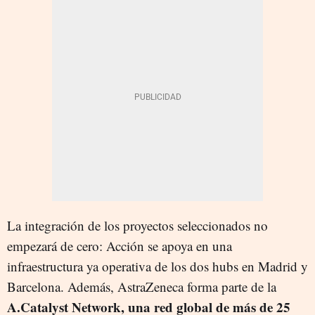
La integración de los proyectos seleccionados no
empezará de cero: Acción se apoya en una
infraestructura ya operativa de los dos hubs en Madrid y
Barcelona. Además, AstraZeneca forma parte de la
A.Catalyst Network, una red global de más de 25