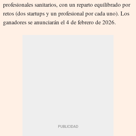
profesionales sanitarios, con un reparto equilibrado por
retos (dos startups y un profesional por cada uno). Los
ganadores se anunciarán el 4 de febrero de 2026.