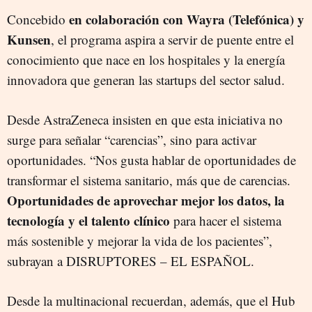
en colaboración con Wayra (Telefónica) y
Concebido
Kunsen
, el programa aspira a servir de puente entre el
conocimiento que nace en los hospitales y la energía
innovadora que generan las startups del sector salud.
Desde AstraZeneca insisten en que esta iniciativa no
surge para señalar “carencias”, sino para activar
oportunidades. “Nos gusta hablar de oportunidades de
transformar el sistema sanitario, más que de carencias.
Oportunidades de aprovechar mejor los datos, la
tecnología y el talento clínico
para hacer el sistema
más sostenible y mejorar la vida de los pacientes”,
subrayan a DISRUPTORES – EL ESPAÑOL.
Desde la multinacional recuerdan, además, que el Hub