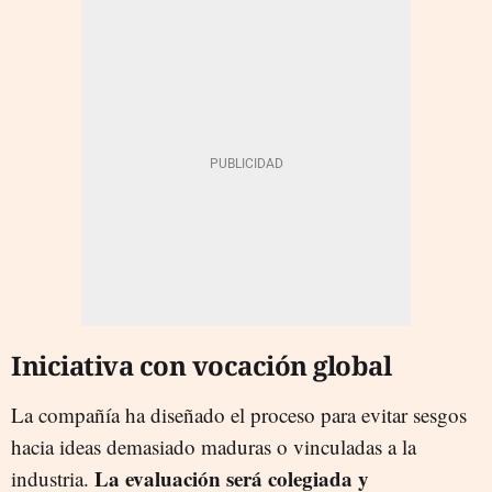
Iniciativa con vocación global
La compañía ha diseñado el proceso para evitar sesgos
hacia ideas demasiado maduras o vinculadas a la
La evaluación será colegiada y
industria.