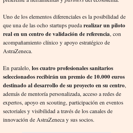
Uno de los elementos diferenciales es la posibilidad de
realizar un piloto
que una de las ocho startups pueda
real en un centro de validación de referencia
, con
acompañamiento clínico y apoyo estratégico de
AstraZeneca.
los cuatro profesionales sanitarios
En paralelo,
seleccionados recibirán un premio de 10.000 euros
destinado al desarrollo de su proyecto en su centro
,
además de mentoría personalizada, acceso a redes de
expertos, apoyo en scouting, participación en eventos
sectoriales y visibilidad a través de los canales de
innovación de AstraZeneca y sus socios.