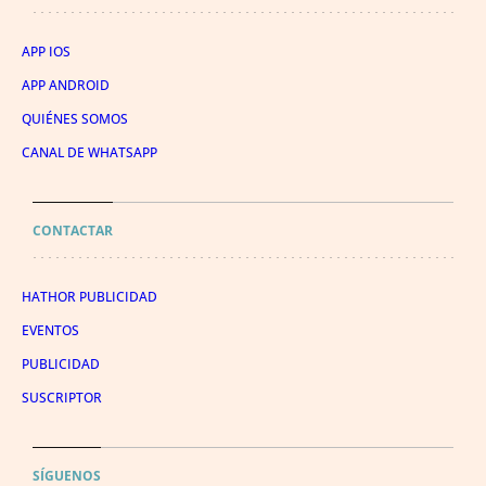
APP IOS
APP ANDROID
QUIÉNES SOMOS
CANAL DE WHATSAPP
CONTACTAR
HATHOR PUBLICIDAD
EVENTOS
PUBLICIDAD
SUSCRIPTOR
SÍGUENOS