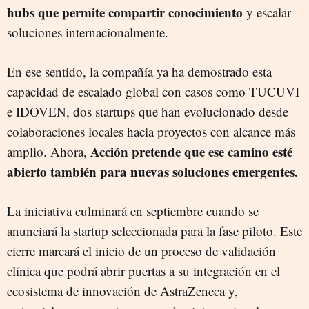
hubs que permite compartir conocimiento
y escalar
soluciones internacionalmente.
En ese sentido, la compañía ya ha demostrado esta
capacidad de escalado global con casos como TUCUVI
e IDOVEN, dos startups que han evolucionado desde
colaboraciones locales hacia proyectos con alcance más
Acción pretende que ese camino esté
amplio. Ahora,
abierto también para nuevas soluciones emergentes.
La iniciativa culminará en septiembre cuando se
anunciará la startup seleccionada para la fase piloto. Este
cierre marcará el inicio de un proceso de validación
clínica que podrá abrir puertas a su integración en el
ecosistema de innovación de AstraZeneca y,