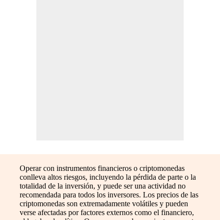
Operar con instrumentos financieros o criptomonedas
conlleva altos riesgos, incluyendo la pérdida de parte o la
totalidad de la inversión, y puede ser una actividad no
recomendada para todos los inversores. Los precios de las
criptomonedas son extremadamente volátiles y pueden
verse afectadas por factores externos como el financiero,