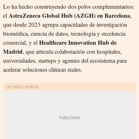
Lo ha hecho construyendo dos polos complementarios:
AstraZeneca Global Hub (AZGH) en Barcelona
el
,
que desde 2023 agrupa capacidades de investigación
biomédica, ciencia de datos, tecnología y excelencia
Healthcare Innovation Hub de
comercial, y el
Madrid
, que articula colaboración con hospitales,
universidades, startups y agentes del ecosistema para
acelerar soluciones clínicas reales.