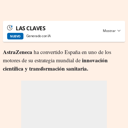
LAS CLAVES
Generado con IA
NUEVO
AstraZeneca
ha convertido España en uno de los
innovación
motores de su estrategia mundial de
científica y transformación sanitaria.