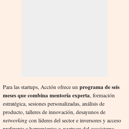
programa de seis
Para las startups, Acción ofrece un
meses que combina mentoría experta
, formación
estratégica, sesiones personalizadas, análisis de
producto, talleres de innovación, desayunos de
networking
con líderes del sector e inversores y acceso
preferente a herramientas y
partners
del ecosistema.