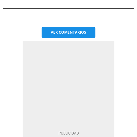
VER
COMENTARIOS