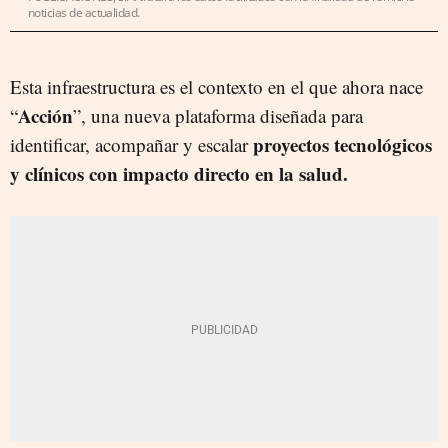
noticias de actualidad.
Esta infraestructura es el contexto en el que ahora nace
Acción
“
”, una nueva plataforma diseñada para
proyectos tecnológicos
identificar, acompañar y escalar
y clínicos con impacto directo en la salud.