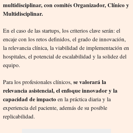
multidisciplinar, con comités Organizador, Clínico y
Multidisciplinar.
En el caso de las startups, los criterios clave serán: el
encaje con los retos definidos, el grado de innovación,
la relevancia clínica, la viabilidad de implementación en
hospitales, el potencial de escalabilidad y la solidez del
equipo.
se valorará la
Para los profesionales clínicos,
relevancia asistencial, el enfoque innovador y la
capacidad de impacto
en la práctica diaria y la
experiencia del paciente, además de su posible
replicabilidad.