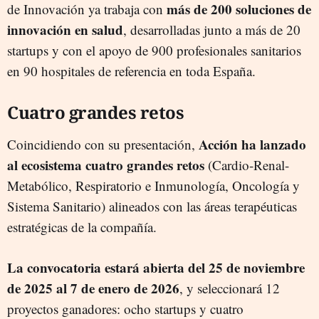
más de 200 soluciones de
de Innovación ya trabaja con
innovación en salud
, desarrolladas junto a más de 20
startups y con el apoyo de 900 profesionales sanitarios
en 90 hospitales de referencia en toda España.
Cuatro grandes retos
Acción ha lanzado
Coincidiendo con su presentación,
al ecosistema cuatro grandes retos
(Cardio-Renal-
Metabólico, Respiratorio e Inmunología, Oncología y
Sistema Sanitario) alineados con las áreas terapéuticas
estratégicas de la compañía.
La convocatoria estará abierta del 25 de noviembre
de 2025 al 7 de enero de 2026
, y seleccionará 12
proyectos ganadores: ocho startups y cuatro