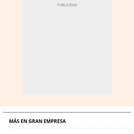
MÁS EN GRAN EMPRESA