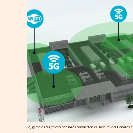
IA, gemelos digitales y sensores convierten el Hospital del Henares 