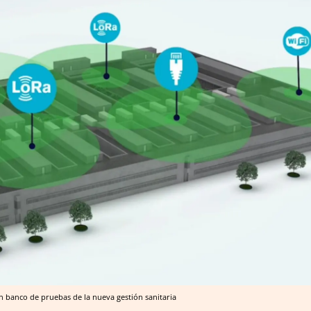
en banco de pruebas de la nueva gestión sanitaria