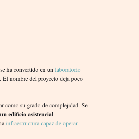
 se ha convertido en un
laboratorio
. El nombre del proyecto deja poco
.
lizar como su grado de complejidad. Se
un edificio asistencial
una
infraestructura capaz de operar