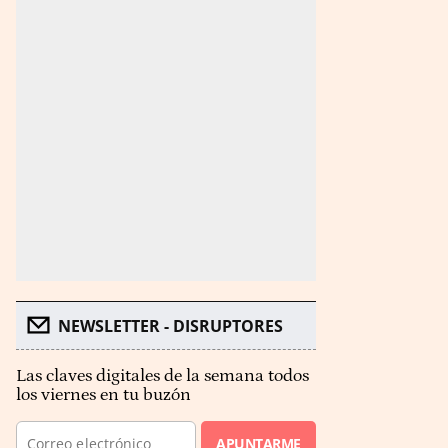
NEWSLETTER - DISRUPTORES
Las claves digitales de la semana todos
los viernes en tu buzón
APUNTARME