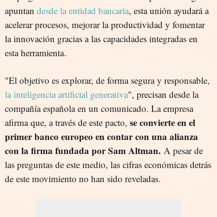
apuntan
desde la entidad bancaria
, esta unión ayudará a
acelerar procesos, mejorar la productividad y fomentar
la innovación gracias a las capacidades integradas en
esta herramienta.
"El objetivo es explorar, de forma segura y responsable,
la inteligencia artificial generativa
", precisan desde la
compañía española en un comunicado. La empresa
se convierte en el
afirma que, a través de este pacto,
primer banco europeo en contar con una alianza
con la firma fundada por Sam Altman.
A pesar de
las preguntas de este medio, las cifras económicas detrás
de este movimiento no han sido reveladas.