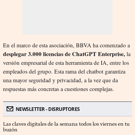
En el marco de esta asociación, BBVA ha comenzado a
desplegar 3.000 licencias de ChatGPT Enterprise,
la
versión empresarial de esta herramienta de IA, entre los
empleados del grupo. Esta rama del chatbot garantiza
una mayor seguridad y privacidad, a la vez que da
respuestas más concretas a cuestiones complejas.
NEWSLETTER - DISRUPTORES
Las claves digitales de la semana todos los viernes en tu
buzón