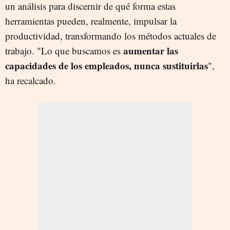
un análisis para discernir de qué forma estas
herramientas pueden, realmente, impulsar la
productividad, transformando los métodos actuales de
aumentar las
trabajo. "Lo que buscamos es
capacidades de los empleados, nunca sustituirlas
",
ha recalcado.