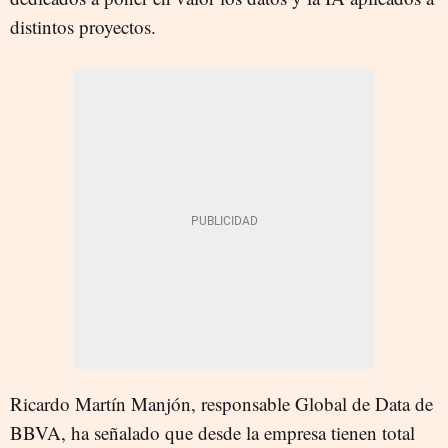
distintos proyectos.
Ricardo Martín Manjón, responsable Global de Data de
BBVA, ha señalado que desde la empresa tienen total