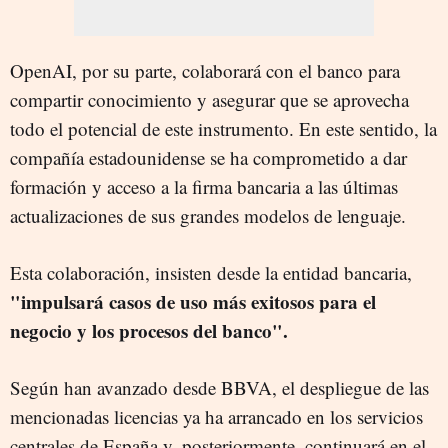
OpenAI, por su parte, colaborará con el banco para
compartir conocimiento y asegurar que se aprovecha
todo el potencial de este instrumento. En este sentido, la
compañía estadounidense se ha comprometido a dar
formación y acceso a la firma bancaria a las últimas
actualizaciones de sus grandes modelos de lenguaje.
Esta colaboración, insisten desde la entidad bancaria,
"impulsará casos de uso más exitosos para el
negocio y los procesos del banco".
Según han avanzado desde BBVA, el despliegue de las
mencionadas licencias ya ha arrancado en los servicios
centrales de España y, posteriormente, continuará en el