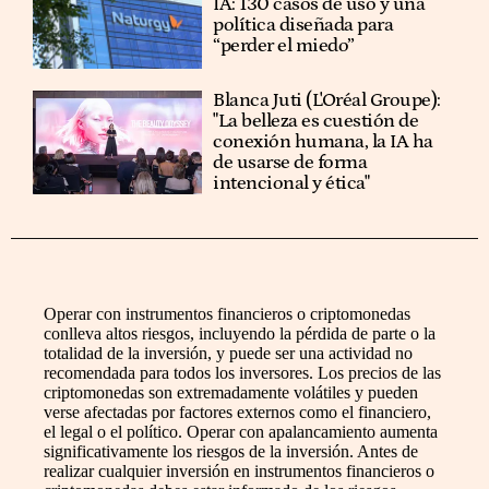
IA: 130 casos de uso y una
política diseñada para
“perder el miedo”
Blanca Juti (L'Oréal Groupe):
"La belleza es cuestión de
conexión humana, la IA ha
de usarse de forma
intencional y ética"
Operar con instrumentos financieros o criptomonedas
conlleva altos riesgos, incluyendo la pérdida de parte o la
totalidad de la inversión, y puede ser una actividad no
recomendada para todos los inversores. Los precios de las
criptomonedas son extremadamente volátiles y pueden
verse afectadas por factores externos como el financiero,
el legal o el político. Operar con apalancamiento aumenta
significativamente los riesgos de la inversión. Antes de
realizar cualquier inversión en instrumentos financieros o