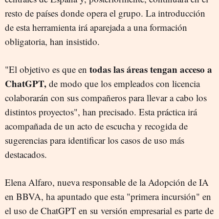
resto de países donde opera el grupo. La introducción
de esta herramienta irá aparejada a una formación
obligatoria, han insistido.
todas las áreas tengan acceso a
"El objetivo es que en
ChatGPT,
de modo que los empleados con licencia
colaborarán con sus compañeros para llevar a cabo los
distintos proyectos", han precisado. Esta práctica irá
acompañada de un acto de escucha y recogida de
sugerencias para identificar los casos de uso más
destacados.
Elena Alfaro, nueva responsable de la Adopción de IA
en BBVA, ha apuntado que esta "primera incursión" en
el uso de ChatGPT en su versión empresarial es parte de