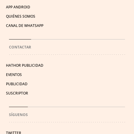
APP ANDROID
QUIÉNES SOMOS
CANAL DE WHATSAPP
CONTACTAR
HATHOR PUBLICIDAD
EVENTOS
PUBLICIDAD
SUSCRIPTOR
SÍGUENOS
TWITTER