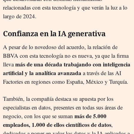
relacionadas con esta tecnología y que verán la luz a lo
largo de 2024.
Confianza en la IA generativa
A pesar de lo novedoso del acuerdo, la relación de
BBVA con esta tecnología no es nueva, ya que la firma
más de una década trabajando con inteligencia
lleva
artificial y la analítica avanzada
a través de las AI
Factories en regiones como España, México y Turquía.
También, la compañía destaca su apuesta por los
especialistas en datos, presentes en todas sus áreas de
más de 5.000
negocio, con los que se suman
empleados, 1.000 de ellos científicos de datos
,
dedicados a poner en valor los datos y la IA aplicados a