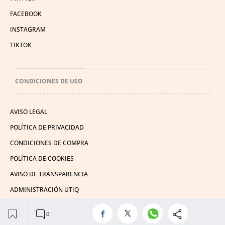
FACEBOOK
INSTAGRAM
TIKTOK
CONDICIONES DE USO
AVISO LEGAL
POLÍTICA DE PRIVACIDAD
CONDICIONES DE COMPRA
POLÍTICA DE COOKIES
AVISO DE TRANSPARENCIA
ADMINISTRACIÓN UTIQ