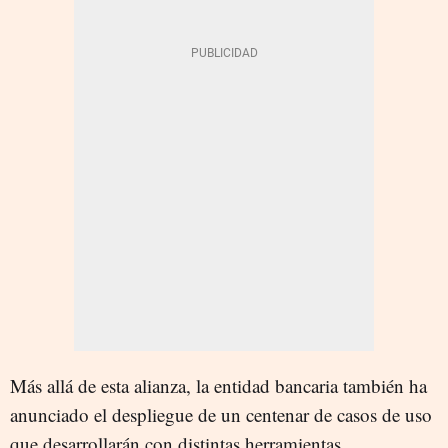
Más allá de esta alianza, la entidad bancaria también ha
anunciado el despliegue de un centenar de casos de uso
que desarrollarán con distintas herramientas