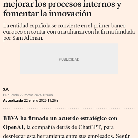
mejorar los procesos internos y
fomentar la innovación
La entidad española se convierte en el primer banco
europeo en contar con una alianza con la firma fundada
por Sam Altman.
S.V.
Publicada
22 mayo 2024
16:00h
Actualizada
22 enero 2025
11:26h
BBVA ha firmado un acuerdo estratégico con
OpenAI,
la compañía detrás de ChatGPT, para
desplegar esta herramienta entre sus empleados. Según