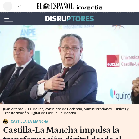
Juan Alfonso Ruiz Molina, consejero de Hacienda, Administraciones Públicas y
Transformación Digital de Castilla-La Mancha
CASTILLA LA MANCHA
Castilla-La Mancha impulsa la