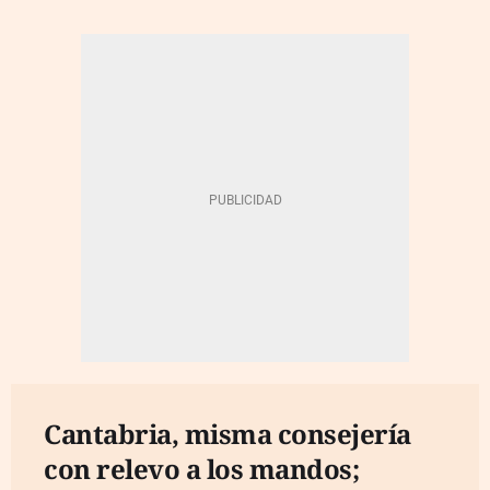
Cantabria, misma consejería
con relevo a los mandos;