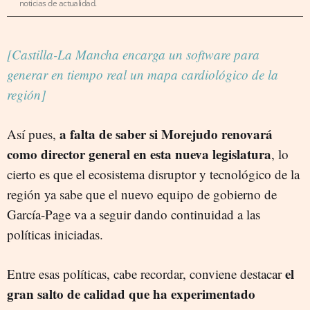
noticias de actualidad.
[Castilla-La Mancha encarga un software para
generar en tiempo real un mapa cardiológico de la
región]
a falta de saber si Morejudo renovará
Así pues,
como director general en esta nueva legislatura
, lo
cierto es que el ecosistema disruptor y tecnológico de la
región ya sabe que el nuevo equipo de gobierno de
García-Page va a seguir dando continuidad a las
políticas iniciadas.
el
Entre esas políticas, cabe recordar, conviene destacar
gran salto de calidad que ha experimentado