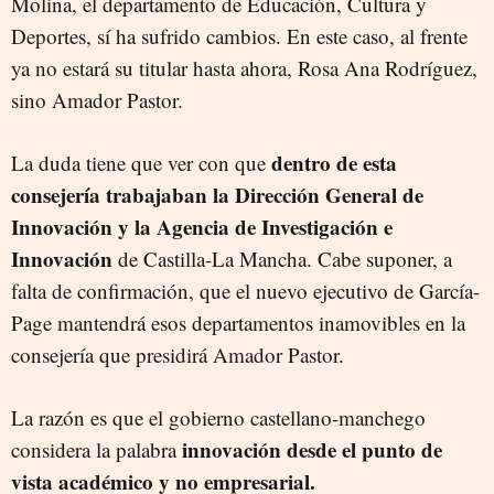
Molina, el departamento de Educación, Cultura y
Deportes, sí ha sufrido cambios. En este caso, al frente
ya no estará su titular hasta ahora, Rosa Ana Rodríguez,
sino Amador Pastor.
dentro de esta
La duda tiene que ver con que
consejería trabajaban la Dirección General de
Innovación y la Agencia de Investigación e
Innovación
de Castilla-La Mancha. Cabe suponer, a
falta de confirmación, que el nuevo ejecutivo de García-
Page mantendrá esos departamentos inamovibles en la
consejería que presidirá Amador Pastor.
La razón es que el gobierno castellano-manchego
innovación desde el punto de
considera la palabra
vista académico y no empresarial.