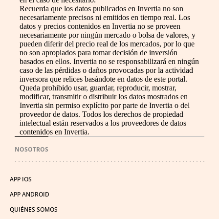
Recuerda que los datos publicados en Invertia no son
necesariamente precisos ni emitidos en tiempo real. Los
datos y precios contenidos en Invertia no se proveen
necesariamente por ningún mercado o bolsa de valores, y
pueden diferir del precio real de los mercados, por lo que
no son apropiados para tomar decisión de inversión
basados en ellos. Invertia no se responsabilizará en ningún
caso de las pérdidas o daños provocadas por la actividad
inversora que relices basándote en datos de este portal.
Queda prohibido usar, guardar, reproducir, mostrar,
modificar, transmitir o distribuir los datos mostrados en
Invertia sin permiso explícito por parte de Invertia o del
proveedor de datos. Todos los derechos de propiedad
intelectual están reservados a los proveedores de datos
contenidos en Invertia.
NOSOTROS
APP IOS
APP ANDROID
QUIÉNES SOMOS