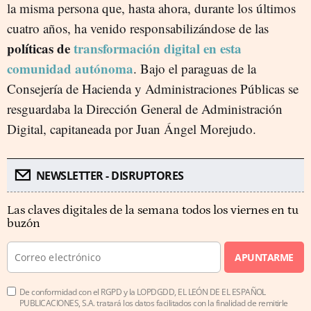
la misma persona que, hasta ahora, durante los últimos
cuatro años, ha venido responsabilizándose de las
políticas de
transformación digital en esta
comunidad autónoma
. Bajo el paraguas de la
Consejería de Hacienda y Administraciones Públicas se
resguardaba la Dirección General de Administración
Digital, capitaneada por Juan Ángel Morejudo.
NEWSLETTER - DISRUPTORES
Las claves digitales de la semana todos los viernes en tu
buzón
APUNTARME
De conformidad con el RGPD y la LOPDGDD, EL LEÓN DE EL ESPAÑOL
PUBLICACIONES, S.A. tratará los datos facilitados con la finalidad de remitirle