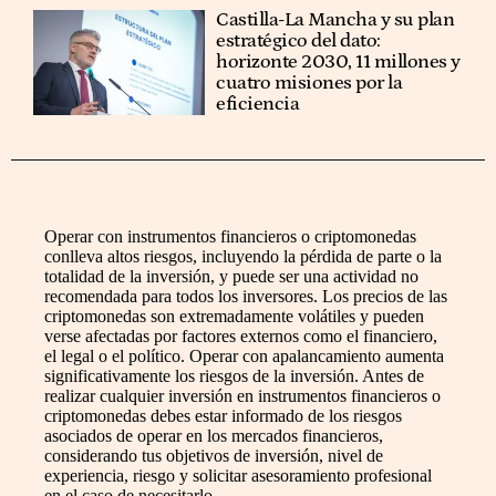
Castilla-La Mancha y su plan
estratégico del dato:
horizonte 2030, 11 millones y
cuatro misiones por la
eficiencia
Operar con instrumentos financieros o criptomonedas
conlleva altos riesgos, incluyendo la pérdida de parte o la
totalidad de la inversión, y puede ser una actividad no
recomendada para todos los inversores. Los precios de las
criptomonedas son extremadamente volátiles y pueden
verse afectadas por factores externos como el financiero,
el legal o el político. Operar con apalancamiento aumenta
significativamente los riesgos de la inversión. Antes de
realizar cualquier inversión en instrumentos financieros o
criptomonedas debes estar informado de los riesgos
asociados de operar en los mercados financieros,
considerando tus objetivos de inversión, nivel de
experiencia, riesgo y solicitar asesoramiento profesional
en el caso de necesitarlo.