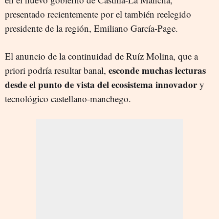
presentado recientemente por el también reelegido
presidente de la región, Emiliano García-Page.
El anuncio de la continuidad de Ruíz Molina, que a
esconde muchas lecturas
priori podría resultar banal,
desde el punto de vista del ecosistema innovador
y
tecnológico castellano-manchego.