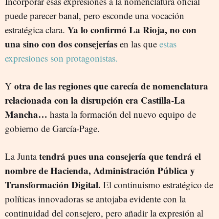
Incorporar esas expresiones a la nomenclatura oficial
puede parecer banal, pero esconde una vocación
Ya lo confirmó La Rioja, no con
estratégica clara.
una sino con dos consejerías
en las que
estas
expresiones son protagonistas.
otra de las regiones que carecía de nomenclatura
Y
relacionada con la disrupción era Castilla-La
Mancha…
hasta la formación del nuevo equipo de
gobierno de García-Page.
tendrá pues una consejería que tendrá el
La Junta
nombre de Hacienda, Administración Pública y
Transformación Digital.
El continuismo estratégico de
políticas innovadoras se antojaba evidente con la
continuidad del consejero, pero añadir la expresión al