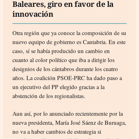
Baleares, giro en favor de la
innovación
Otra región que ya conoce la composición de su
nuevo equipo de gobierno es Cantabria. En este
caso, sí se había producido un cambio en
cuanto al color político que iba a dirigir los
designios de los cántabros durante los cuatro
años. La coalición PSOE-PRC ha dado paso a
un ejecutivo del PP elegido gracias a la
abstención de los regionalistas.
Aun así, por lo anunciado recientemente por la
nueva presidenta, María José Sáenz de Buruaga,
no va a haber cambios de estrategia si