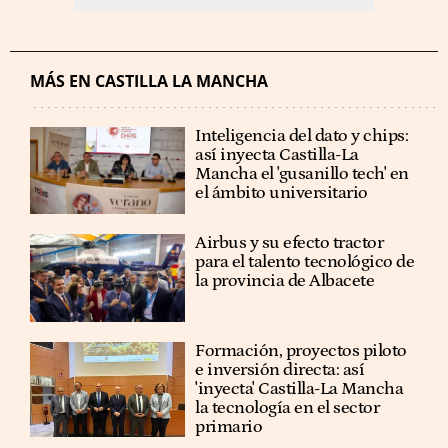
MÁS EN CASTILLA LA MANCHA
Inteligencia del dato y chips:
así inyecta Castilla-La
Mancha el 'gusanillo tech' en
el ámbito universitario
Airbus y su efecto tractor
para el talento tecnológico de
la provincia de Albacete
Formación, proyectos piloto
e inversión directa: así
'inyecta' Castilla-La Mancha
la tecnología en el sector
primario