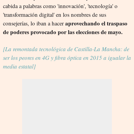
cabida a palabras como 'innovación', 'tecnología' o
'transformación digital' en los nombres de sus
aprovechando el traspaso
consejerías, lo iban a hacer
de poderes provocado por las elecciones de mayo.
[La remontada tecnológica de Castilla-La Mancha: de
ser los peores en 4G y fibra óptica en 2015 a igualar la
media estatal]