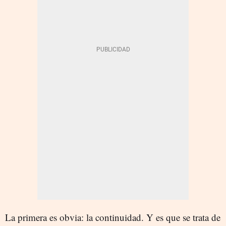
La primera es obvia: la continuidad. Y es que se trata de