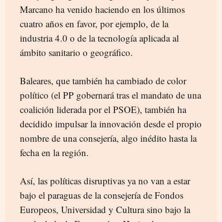
Marcano ha venido haciendo en los últimos
cuatro años en favor, por ejemplo, de la
industria 4.0 o de la tecnología aplicada al
ámbito sanitario o geográfico.
Baleares, que también ha cambiado de color
político (el PP gobernará tras el mandato de una
coalición liderada por el PSOE), también ha
decidido impulsar la innovación desde el propio
nombre de una consejería, algo inédito hasta la
fecha en la región.
Así, las políticas disruptivas ya no van a estar
bajo el paraguas de la consejería de Fondos
Europeos, Universidad y Cultura sino bajo la