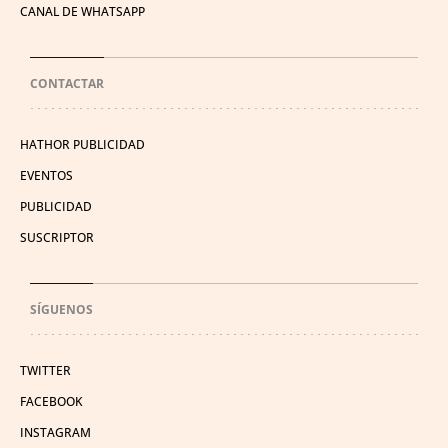
CANAL DE WHATSAPP
CONTACTAR
HATHOR PUBLICIDAD
EVENTOS
PUBLICIDAD
SUSCRIPTOR
SÍGUENOS
TWITTER
FACEBOOK
INSTAGRAM