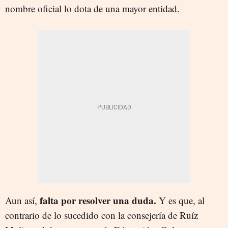
nombre oficial lo dota de una mayor entidad.
falta por resolver una duda.
Aun así,
Y es que, al
contrario de lo sucedido con la consejería de Ruíz