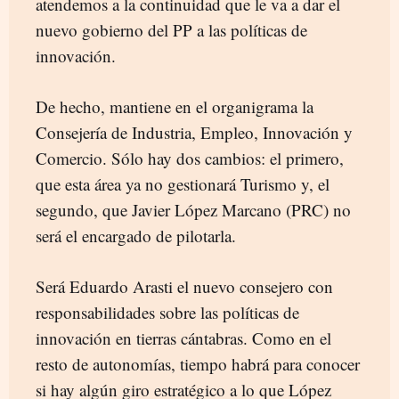
atendemos a la continuidad que le va a dar el
nuevo gobierno del PP a las políticas de
innovación.
De hecho, mantiene en el organigrama la
Consejería de Industria, Empleo, Innovación y
Comercio. Sólo hay dos cambios: el primero,
que esta área ya no gestionará Turismo y, el
segundo, que Javier López Marcano (PRC) no
será el encargado de pilotarla.
Será Eduardo Arasti el nuevo consejero con
responsabilidades sobre las políticas de
innovación en tierras cántabras. Como en el
resto de autonomías, tiempo habrá para conocer
si hay algún giro estratégico a lo que López