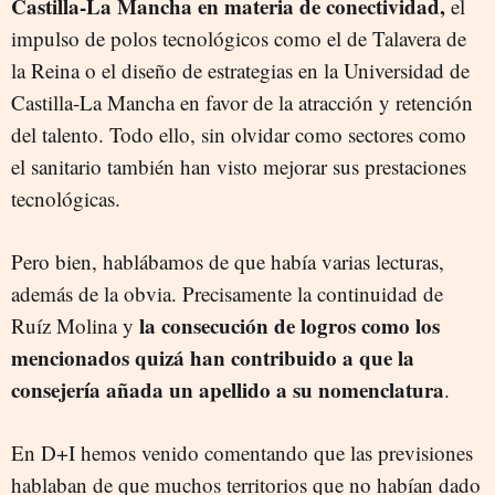
Castilla-La Mancha en materia de conectividad,
el
impulso de polos tecnológicos como el de Talavera de
la Reina o el diseño de estrategias en la Universidad de
Castilla-La Mancha en favor de la atracción y retención
del talento. Todo ello, sin olvidar como sectores como
el sanitario también han visto mejorar sus prestaciones
tecnológicas.
Pero bien, hablábamos de que había varias lecturas,
además de la obvia. Precisamente la continuidad de
la consecución de logros como los
Ruíz Molina y
mencionados quizá han contribuido a que la
consejería añada un apellido a su nomenclatura
.
En D+I hemos venido comentando que las previsiones
hablaban de que muchos territorios que no habían dado