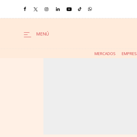
MERCADOS
EMPRES