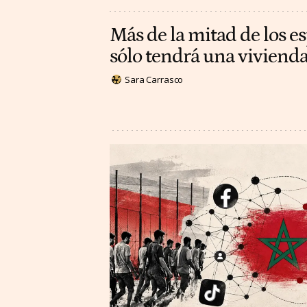
Más de la mitad de los e
sólo tendrá una vivienda
Sara Carrasco