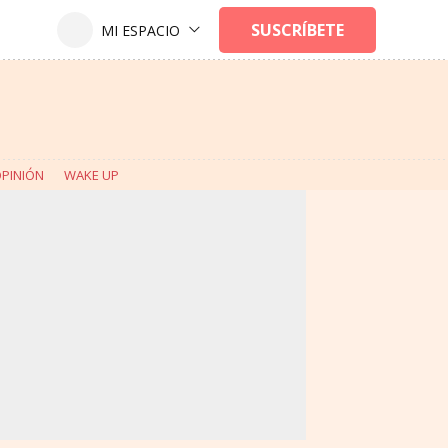
PINIÓN
WAKE UP