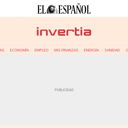
AS
ECONOMÍA
EMPLEO
MIS FINANZAS
ENERGÍA
SANIDAD
O