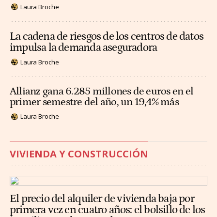
Laura Broche
La cadena de riesgos de los centros de datos
impulsa la demanda aseguradora
Laura Broche
Allianz gana 6.285 millones de euros en el
primer semestre del año, un 19,4% más
Laura Broche
VIVIENDA Y CONSTRUCCIÓN
El precio del alquiler de vivienda baja por
primera vez en cuatro años: el bolsillo de los