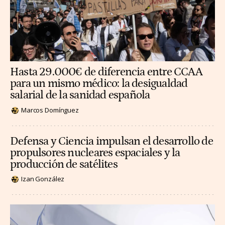
Hasta 29.000€ de diferencia entre CCAA
para un mismo médico: la desigualdad
salarial de la sanidad española
Marcos Domínguez
Defensa y Ciencia impulsan el desarrollo de
propulsores nucleares espaciales y la
producción de satélites
Izan González