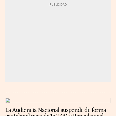
La Audiencia Nacional suspende de forma