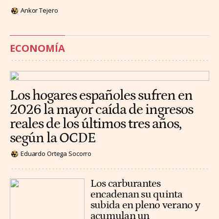
Ankor Tejero
ECONOMÍA
Los hogares españoles sufren en
2026 la mayor caída de ingresos
reales de los últimos tres años,
según la OCDE
Eduardo Ortega Socorro
Los carburantes
encadenan su quinta
subida en pleno verano y
acumulan un