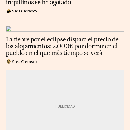
inquilinos se ha agotado
Sara Carrasco
La fiebre por el eclipse dispara el precio de
los alojamientos: 2.000€ por dormir en el
pueblo en el que más tiempo se verá
Sara Carrasco