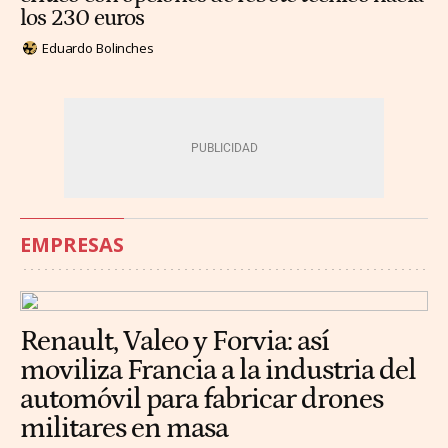
los 230 euros
Eduardo Bolinches
EMPRESAS
Renault, Valeo y Forvia: así
moviliza Francia a la industria del
automóvil para fabricar drones
militares en masa