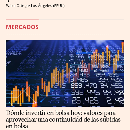
Pablo Ortega
Los Ángeles (EEUU)
MERCADOS
Dónde invertir en bolsa hoy: valores para
aprovechar una continuidad de las subidas
en bolsa