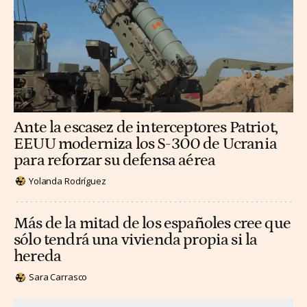
Ante la escasez de interceptores Patriot,
EEUU moderniza los S-300 de Ucrania
para reforzar su defensa aérea
Yolanda Rodríguez
Más de la mitad de los españoles cree que
sólo tendrá una vivienda propia si la
hereda
Sara Carrasco