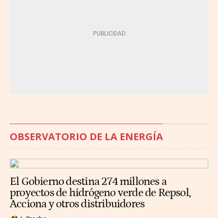
OBSERVATORIO DE LA ENERGÍA
El Gobierno destina 274 millones a
proyectos de hidrógeno verde de Repsol,
Acciona y otros distribuidores