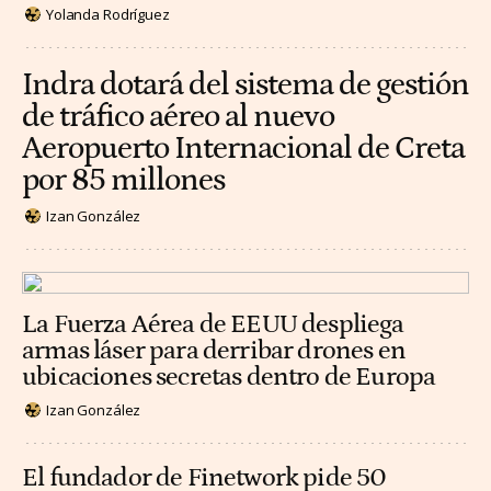
Yolanda Rodríguez
Indra dotará del sistema de gestión
de tráfico aéreo al nuevo
Aeropuerto Internacional de Creta
por 85 millones
Izan González
La Fuerza Aérea de EEUU despliega
armas láser para derribar drones en
ubicaciones secretas dentro de Europa
Izan González
El fundador de Finetwork pide 50