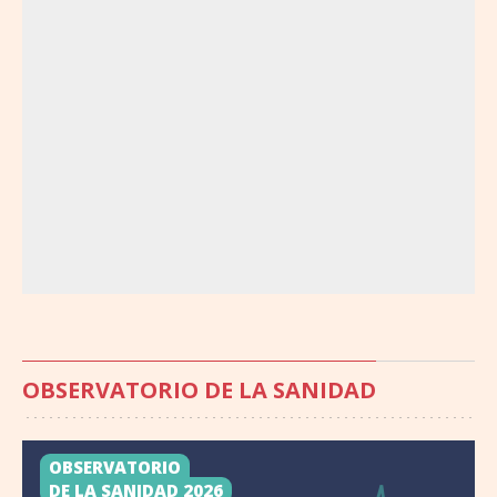
OBSERVATORIO DE LA SANIDAD
OBSERVATORIO
DE LA SANIDAD 2026