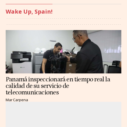
Wake Up, Spain!
Panamá inspeccionará en tiempo real la
calidad de su servicio de
telecomunicaciones
Mar Carpena