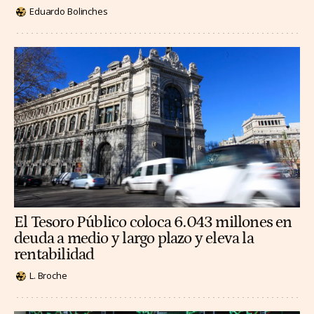
Eduardo Bolinches
El Tesoro Público coloca 6.043 millones en
deuda a medio y largo plazo y eleva la
rentabilidad
L. Broche