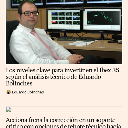
Los niveles clave para invertir en el Ibex 35
según el análisis técnico de Eduardo
Bolinches
Eduardo Bolinches
Acciona frena la corrección en un soporte
crítico con opciones de rebote técnico hacia