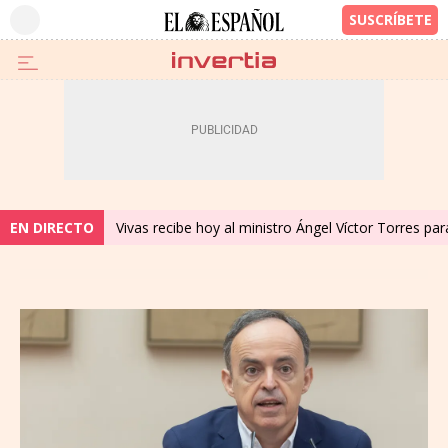
EN DIRECTO
Vivas recibe hoy al ministro Ángel Víctor Torres para