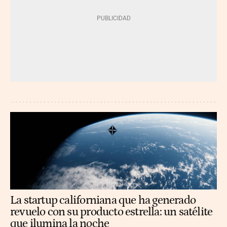
La startup californiana que ha generado
revuelo con su producto estrella: un satélite
que ilumina la noche