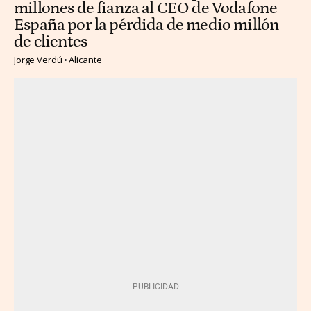
millones de fianza al CEO de Vodafone
España por la pérdida de medio millón
de clientes
Jorge Verdú
Alicante