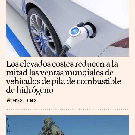
Los elevados costes reducen a la
mitad las ventas mundiales de
vehículos de pila de combustible
de hidrógeno
Ankor Tejero