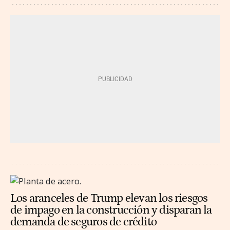
Los aranceles de Trump elevan los riesgos
de impago en la construcción y disparan la
demanda de seguros de crédito