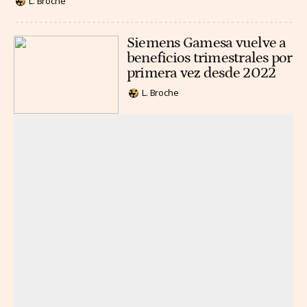
L. Broche
Siemens Gamesa vuelve a
beneficios trimestrales por
primera vez desde 2022
L. Broche