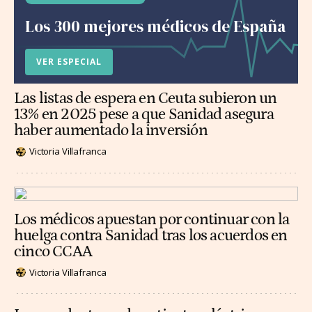
Los 300 mejores médicos de España
VER ESPECIAL
Las listas de espera en Ceuta subieron un
13% en 2025 pese a que Sanidad asegura
haber aumentado la inversión
Victoria Villafranca
Los médicos apuestan por continuar con la
huelga contra Sanidad tras los acuerdos en
cinco CCAA
Victoria Villafranca