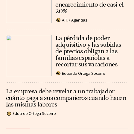
encarecimiento de casi el
20%
A.T. / Agencias
La pérdida de poder
adquisitivo y las subidas
de precios obligan a las
familias españolas a
recortar sus vacaciones
Eduardo Ortega Socorro
La empresa debe revelar a un trabajador
cuánto paga a sus compañeros cuando hacen
las mismas labores
Eduardo Ortega Socorro