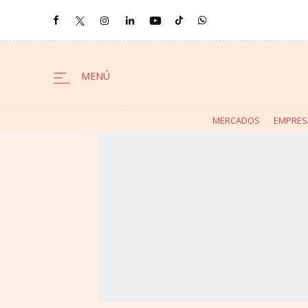
MERCADOS
EMPRES