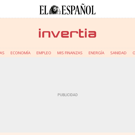
AS
ECONOMÍA
EMPLEO
MIS FINANZAS
ENERGÍA
SANIDAD
O