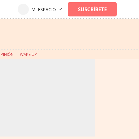
PINIÓN
WAKE UP