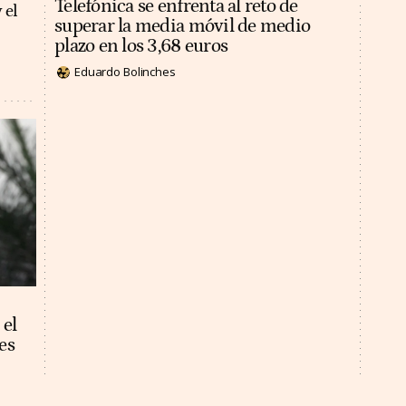
Telefónica se enfrenta al reto de
 el
superar la media móvil de medio
plazo en los 3,68 euros
Eduardo Bolinches
 el
es