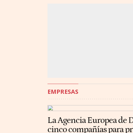
EMPRESAS
La Agencia Europea de D
cinco compañías para p