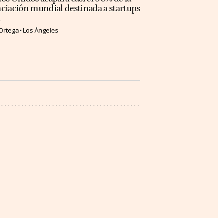
ciación mundial destinada a startups
Ortega
Los Ángeles