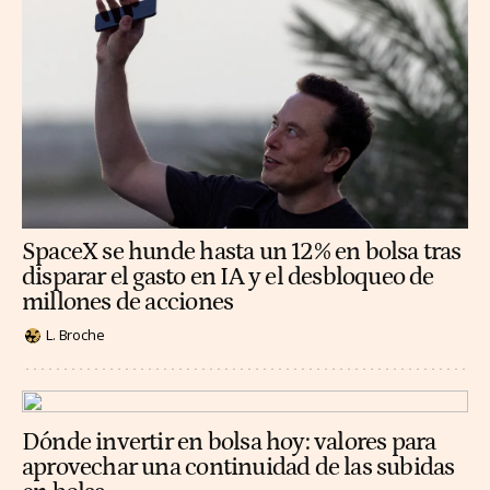
SpaceX se hunde hasta un 12% en bolsa tras
disparar el gasto en IA y el desbloqueo de
millones de acciones
L. Broche
Dónde invertir en bolsa hoy: valores para
aprovechar una continuidad de las subidas