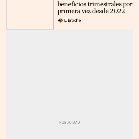
beneficios trimestrales por
primera vez desde 2022
L. Broche