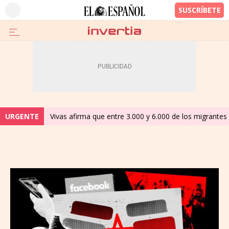
URGENTE
Vivas afirma que entre 3.000 y 6.000 de los migrantes