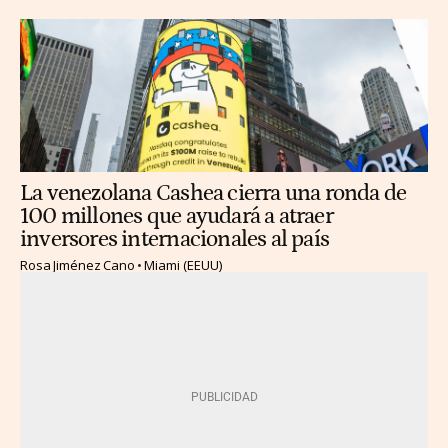
La venezolana Cashea cierra una ronda de
100 millones que ayudará a atraer
inversores internacionales al país
Rosa Jiménez Cano
Miami (EEUU)