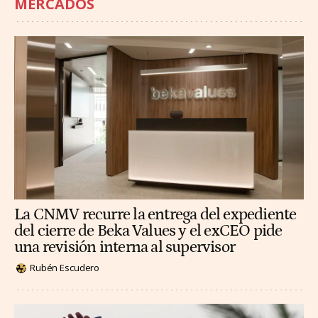
MERCADOS
La CNMV recurre la entrega del expediente
del cierre de Beka Values y el exCEO pide
una revisión interna al supervisor
Rubén Escudero