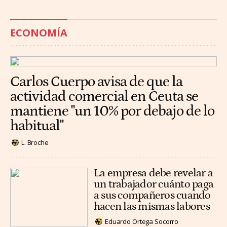
ECONOMÍA
Carlos Cuerpo avisa de que la
actividad comercial en Ceuta se
mantiene "un 10% por debajo de lo
habitual"
L. Broche
La empresa debe revelar a
un trabajador cuánto paga
a sus compañeros cuando
hacen las mismas labores
Eduardo Ortega Socorro