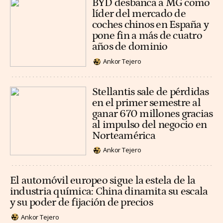
BYD desbanca a MG como
líder del mercado de
coches chinos en España y
pone fin a más de cuatro
años de dominio
Ankor Tejero
Stellantis sale de pérdidas
en el primer semestre al
ganar 670 millones gracias
al impulso del negocio en
Norteamérica
Ankor Tejero
El automóvil europeo sigue la estela de la
industria química: China dinamita su escala
y su poder de fijación de precios
Ankor Tejero