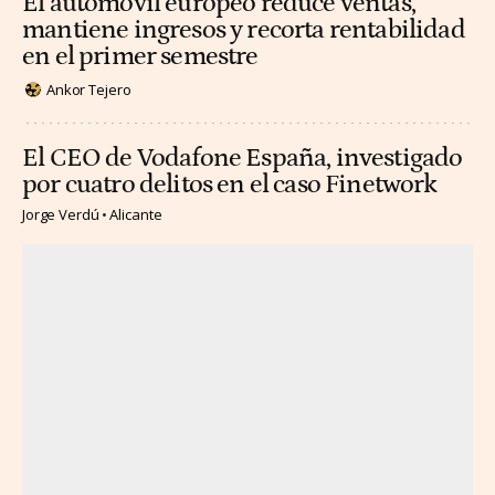
El automóvil europeo reduce ventas,
mantiene ingresos y recorta rentabilidad
en el primer semestre
Ankor Tejero
El CEO de Vodafone España, investigado
por cuatro delitos en el caso Finetwork
Jorge Verdú
Alicante