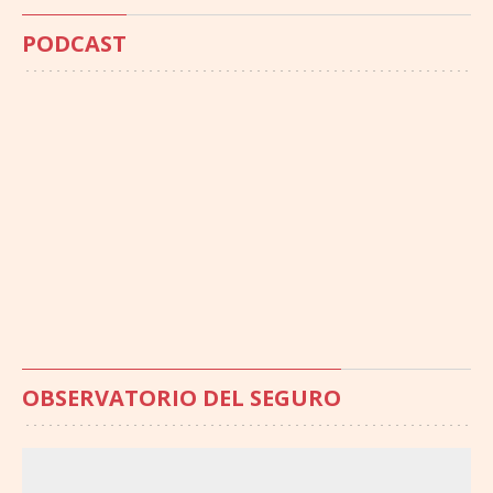
PODCAST
OBSERVATORIO DEL SEGURO