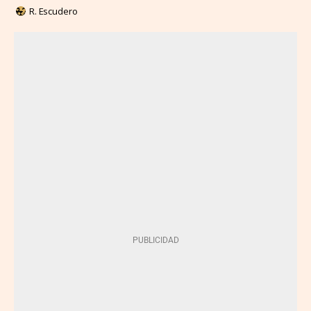
R. Escudero