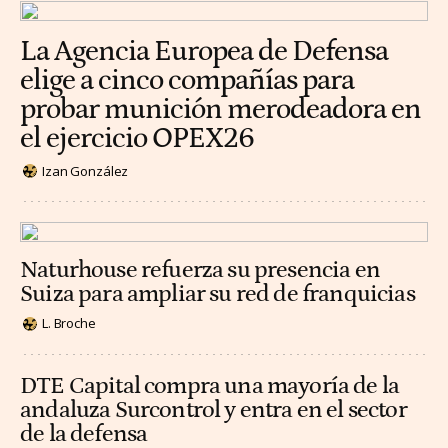
La Agencia Europea de Defensa
elige a cinco compañías para
probar munición merodeadora en
el ejercicio OPEX26
Izan González
Naturhouse refuerza su presencia en
Suiza para ampliar su red de franquicias
L. Broche
DTE Capital compra una mayoría de la
andaluza Surcontrol y entra en el sector
de la defensa