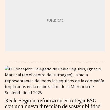
Reale Seguros refuerza su estrategia ESG
con una nueva dirección de sostenibilidad