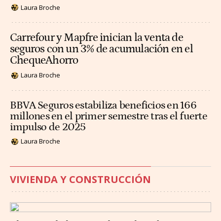
Laura Broche
Carrefour y Mapfre inician la venta de
seguros con un 3% de acumulación en el
ChequeAhorro
Laura Broche
BBVA Seguros estabiliza beneficios en 166
millones en el primer semestre tras el fuerte
impulso de 2025
Laura Broche
VIVIENDA Y CONSTRUCCIÓN