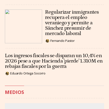
Regularizar inmigrantes
recupera el empleo
veraniego y permite a
Sánchez presumir de
mercado laboral
Fernando Pastor
Los ingresos fiscales se disparan un 10,4% en
2026 pese a que Hacienda 'pierde' 1.310M en
rebajas fiscales por la guerra
Eduardo Ortega Socorro
MEDIOS