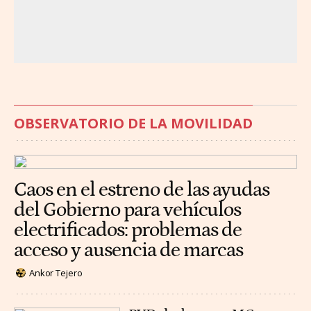
OBSERVATORIO DE LA MOVILIDAD
Caos en el estreno de las ayudas
del Gobierno para vehículos
electrificados: problemas de
acceso y ausencia de marcas
Ankor Tejero