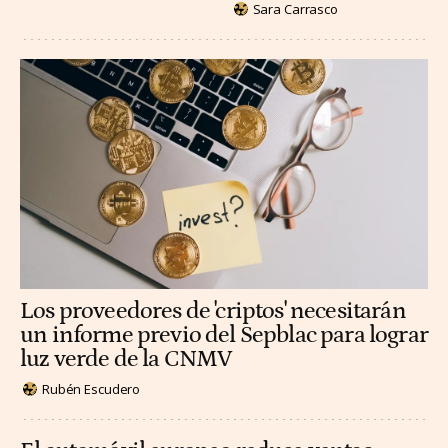
Sara Carrasco
Los proveedores de 'criptos' necesitarán
un informe previo del Sepblac para lograr
luz verde de la CNMV
Rubén Escudero