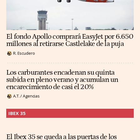
El fondo Apollo comprará EasyJet por 6.650
millones al retirarse Castlelake de la puja
R. Escudero
Los carburantes encadenan su quinta
subida en pleno verano y acumulan un
encarecimiento de casi el 20%
A.T. / Agencias
IBEX 35
El Ibex 35 se queda a las puertas de los