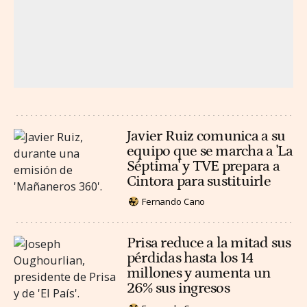
Javier Ruiz comunica a su
equipo que se marcha a 'La
Séptima' y TVE prepara a
Cintora para sustituirle
Fernando Cano
Prisa reduce a la mitad sus
pérdidas hasta los 14
millones y aumenta un
26% sus ingresos