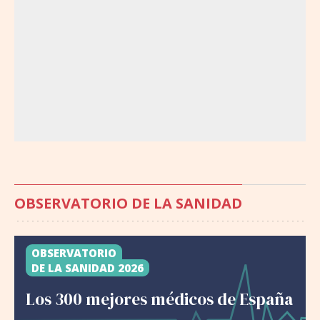
OBSERVATORIO DE LA SANIDAD
OBSERVATORIO
DE LA SANIDAD 2026
Los 300 mejores médicos de España