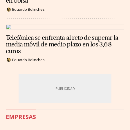
en bolsa
Eduardo Bolinches
Telefónica se enfrenta al reto de superar la
media móvil de medio plazo en los 3,68
euros
Eduardo Bolinches
EMPRESAS