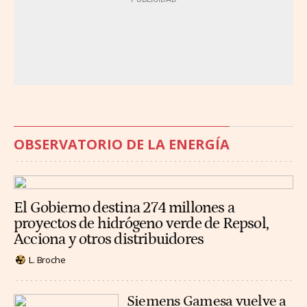
OBSERVATORIO DE LA ENERGÍA
El Gobierno destina 274 millones a
proyectos de hidrógeno verde de Repsol,
Acciona y otros distribuidores
L. Broche
Siemens Gamesa vuelve a