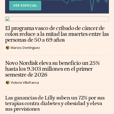
VER ESPECIAL
El programa vasco de cribado de cáncer de
colon reduce a la mitad las muertes entre las
personas de 50 a 69 años
Marcos Domínguez
Novo Nordisk eleva su beneficio un 25%
hasta los 9.303 millones en el primer
semestre de 2026
Victoria Villafranca
Las ganancias de Lilly suben un 72% por sus
terapias contra diabetes y obesidad y eleva
sus previsiones