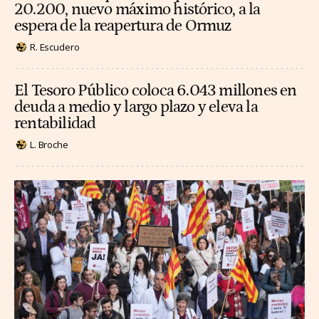
20.200, nuevo máximo histórico, a la
espera de la reapertura de Ormuz
R. Escudero
El Tesoro Público coloca 6.043 millones en
deuda a medio y largo plazo y eleva la
rentabilidad
L. Broche