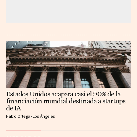
Estados Unidos acapara casi el 90% de la
financiación mundial destinada a startups
de IA
Pablo Ortega
Los Ángeles