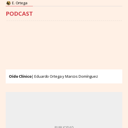
E. Ortega
PODCAST
Oído Clínico
| Eduardo Ortega y Marcos Domínguez