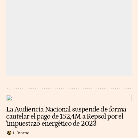
La Audiencia Nacional suspende de forma
cautelar el pago de 152,4M a Repsol por el
'impuestazo' energético de 2023
L. Broche