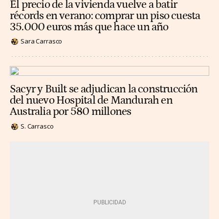
El precio de la vivienda vuelve a batir
récords en verano: comprar un piso cuesta
35.000 euros más que hace un año
Sara Carrasco
Sacyr y Built se adjudican la construcción
del nuevo Hospital de Mandurah en
Australia por 580 millones
S. Carrasco