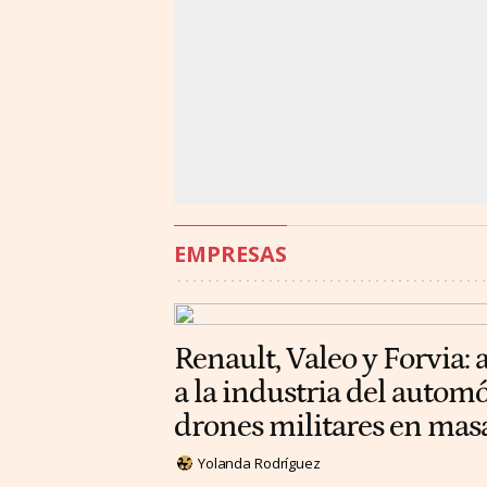
EMPRESAS
Renault, Valeo y Forvia: 
a la industria del automó
drones militares en mas
Yolanda Rodríguez