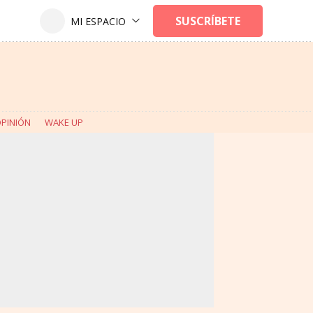
PINIÓN
WAKE UP