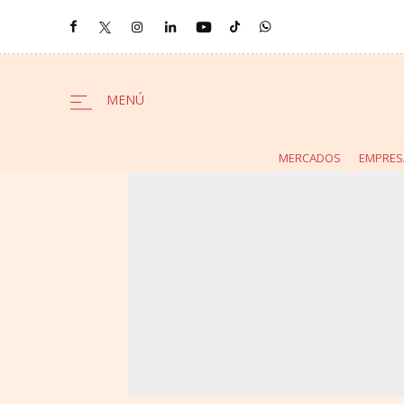
MERCADOS
EMPRES