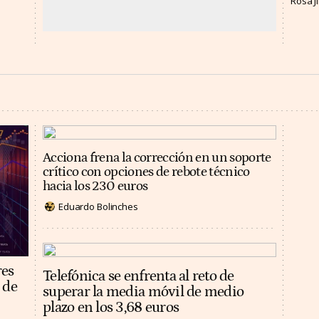
Rosa 
Acciona frena la corrección en un soporte
crítico con opciones de rebote técnico
hacia los 230 euros
Eduardo Bolinches
res
Telefónica se enfrenta al reto de
 de
superar la media móvil de medio
plazo en los 3,68 euros