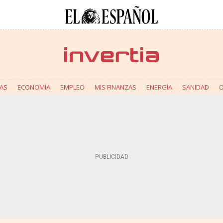
AS
ECONOMÍA
EMPLEO
MIS FINANZAS
ENERGÍA
SANIDAD
O