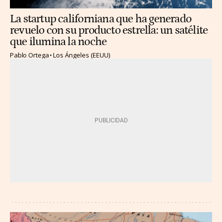
La startup californiana que ha generado
revuelo con su producto estrella: un satélite
que ilumina la noche
Pablo Ortega
Los Ángeles (EEUU)