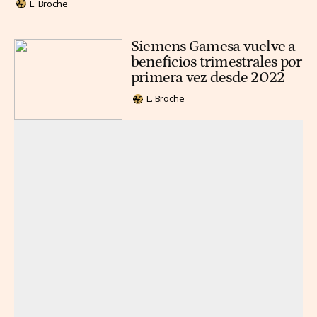
L. Broche
Siemens Gamesa vuelve a
beneficios trimestrales por
primera vez desde 2022
L. Broche