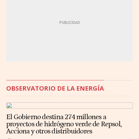
OBSERVATORIO DE LA ENERGÍA
El Gobierno destina 274 millones a
proyectos de hidrógeno verde de Repsol,
Acciona y otros distribuidores