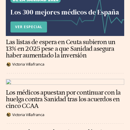
Los 300 mejores médicos de España
VER ESPECIAL
Las listas de espera en Ceuta subieron un
13% en 2025 pese a que Sanidad asegura
haber aumentado la inversión
Victoria Villafranca
Los médicos apuestan por continuar con la
huelga contra Sanidad tras los acuerdos en
cinco CCAA
Victoria Villafranca