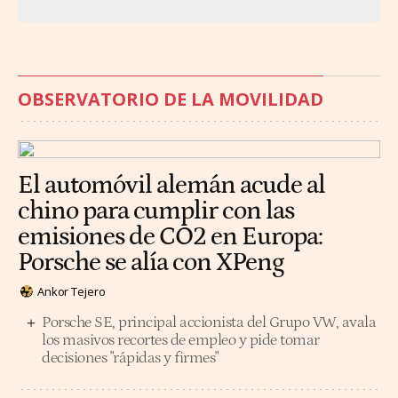
OBSERVATORIO DE LA MOVILIDAD
El automóvil alemán acude al
chino para cumplir con las
emisiones de CO2 en Europa:
Porsche se alía con XPeng
Ankor Tejero
Porsche SE, principal accionista del Grupo VW, avala
los masivos recortes de empleo y pide tomar
decisiones "rápidas y firmes"