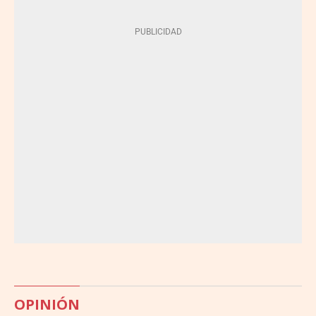
OPINIÓN