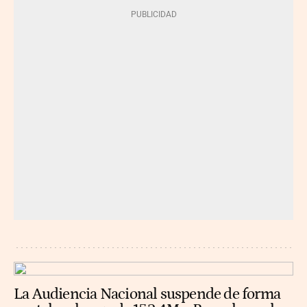
La Audiencia Nacional suspende de forma