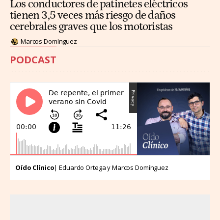
Los conductores de patinetes eléctricos
tienen 3,5 veces más riesgo de daños
cerebrales graves que los motoristas
Marcos Domínguez
PODCAST
Oído Clínico
| Eduardo Ortega y Marcos Domínguez