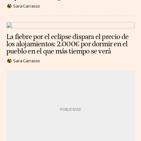
Sara Carrasco
La fiebre por el eclipse dispara el precio de
los alojamientos: 2.000€ por dormir en el
pueblo en el que más tiempo se verá
Sara Carrasco