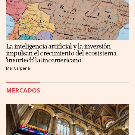
La inteligencia artificial y la inversión
impulsan el crecimiento del ecosistema
'insurtech' latinoamericano
Mar Carpena
MERCADOS