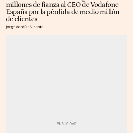
millones de fianza al CEO de Vodafone
España por la pérdida de medio millón
de clientes
Jorge Verdú
Alicante