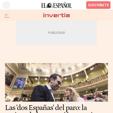
Las 'dos Españas' del paro: la