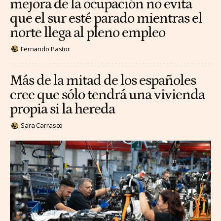
mejora de la ocupación no evita
que el sur esté parado mientras el
norte llega al pleno empleo
Fernando Pastor
Más de la mitad de los españoles
cree que sólo tendrá una vivienda
propia si la hereda
Sara Carrasco