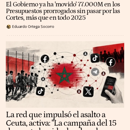
El Gobierno ya ha 'movido' 77.000M en los
Presupuestos prorrogados sin pasar por las
Cortes, más que en todo 2025
Eduardo Ortega Socorro
La red que impulsó el asalto a
Ceuta, activa: "La campaña del 15