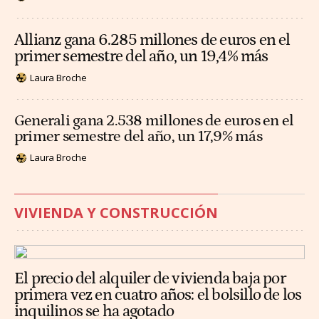
Allianz gana 6.285 millones de euros en el
primer semestre del año, un 19,4% más
Laura Broche
Generali gana 2.538 millones de euros en el
primer semestre del año, un 17,9% más
Laura Broche
VIVIENDA Y CONSTRUCCIÓN
El precio del alquiler de vivienda baja por
primera vez en cuatro años: el bolsillo de los
inquilinos se ha agotado