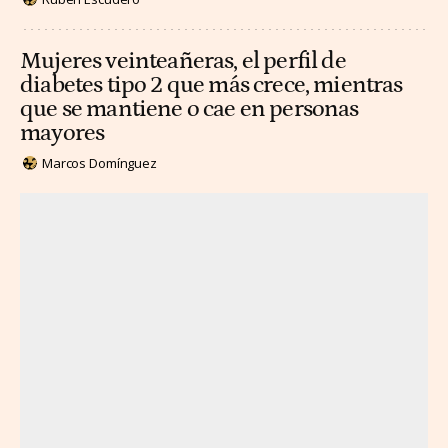
Mujeres veinteañeras, el perfil de
diabetes tipo 2 que más crece, mientras
que se mantiene o cae en personas
mayores
Marcos Domínguez