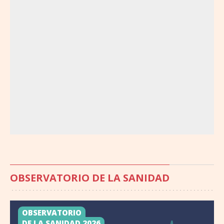
OBSERVATORIO DE LA SANIDAD
OBSERVATORIO
DE LA SANIDAD 2026