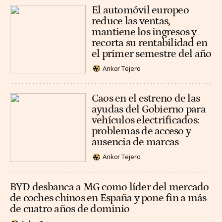
El automóvil europeo
reduce las ventas,
mantiene los ingresos y
recorta su rentabilidad en
el primer semestre del año
Ankor Tejero
Caos en el estreno de las
ayudas del Gobierno para
vehículos electrificados:
problemas de acceso y
ausencia de marcas
Ankor Tejero
BYD desbanca a MG como líder del mercado
de coches chinos en España y pone fin a más
de cuatro años de dominio