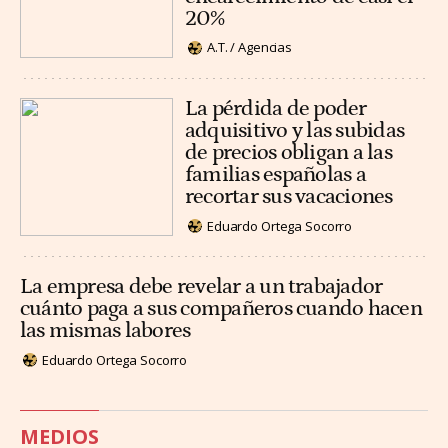
20%
A.T. / Agencias
La pérdida de poder
adquisitivo y las subidas
de precios obligan a las
familias españolas a
recortar sus vacaciones
Eduardo Ortega Socorro
La empresa debe revelar a un trabajador
cuánto paga a sus compañeros cuando hacen
las mismas labores
Eduardo Ortega Socorro
MEDIOS