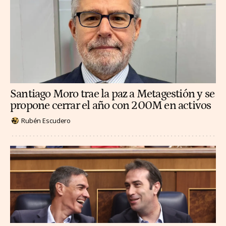
Santiago Moro trae la paz a Metagestión y se
propone cerrar el año con 200M en activos
Rubén Escudero