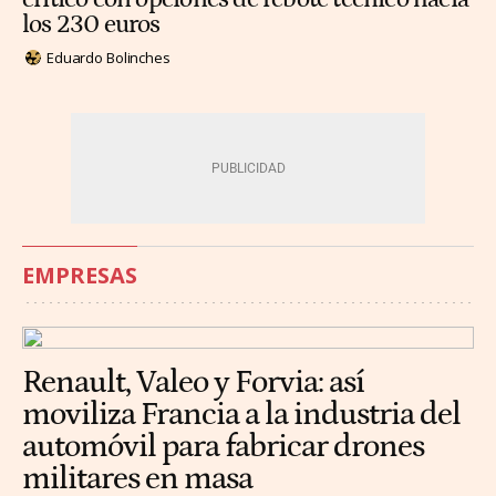
los 230 euros
Eduardo Bolinches
EMPRESAS
Renault, Valeo y Forvia: así
moviliza Francia a la industria del
automóvil para fabricar drones
militares en masa