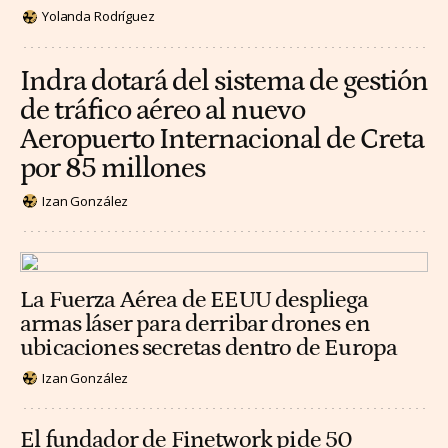
Yolanda Rodríguez
Indra dotará del sistema de gestión
de tráfico aéreo al nuevo
Aeropuerto Internacional de Creta
por 85 millones
Izan González
La Fuerza Aérea de EEUU despliega
armas láser para derribar drones en
ubicaciones secretas dentro de Europa
Izan González
El fundador de Finetwork pide 50