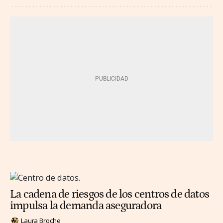
La cadena de riesgos de los centros de datos
impulsa la demanda aseguradora
Laura Broche