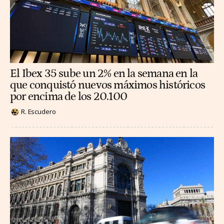
El Ibex 35 sube un 2% en la semana en la
que conquistó nuevos máximos históricos
por encima de los 20.100
R. Escudero