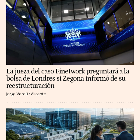
La jueza del caso Finetwork preguntará a la
bolsa de Londres si Zegona informó de su
reestructuración
Jorge Verdú
Alicante