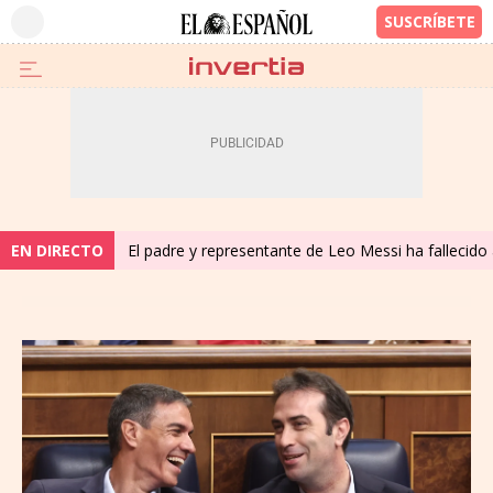
EN DIRECTO
El padre y representante de Leo Messi ha fallecido