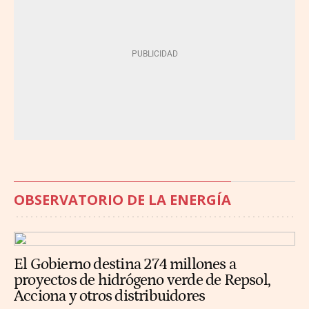
OBSERVATORIO DE LA ENERGÍA
El Gobierno destina 274 millones a
proyectos de hidrógeno verde de Repsol,
Acciona y otros distribuidores