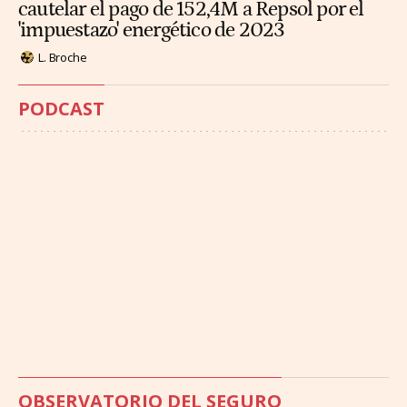
cautelar el pago de 152,4M a Repsol por el
'impuestazo' energético de 2023
L. Broche
PODCAST
OBSERVATORIO DEL SEGURO