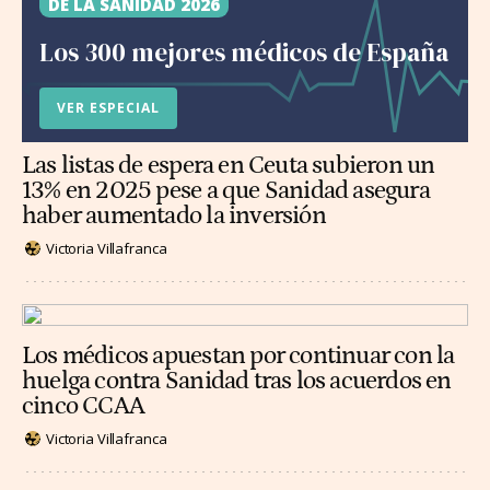
DE LA SANIDAD 2026
Los 300 mejores médicos de España
VER ESPECIAL
Las listas de espera en Ceuta subieron un
13% en 2025 pese a que Sanidad asegura
haber aumentado la inversión
Victoria Villafranca
Los médicos apuestan por continuar con la
huelga contra Sanidad tras los acuerdos en
cinco CCAA
Victoria Villafranca