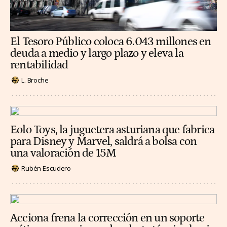
El Tesoro Público coloca 6.043 millones en
deuda a medio y largo plazo y eleva la
rentabilidad
L. Broche
Eolo Toys, la juguetera asturiana que fabrica
para Disney y Marvel, saldrá a bolsa con
una valoración de 15M
Rubén Escudero
Acciona frena la corrección en un soporte