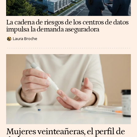
La cadena de riesgos de los centros de datos
impulsa la demanda aseguradora
Laura Broche
Mujeres veinteañeras, el perfil de