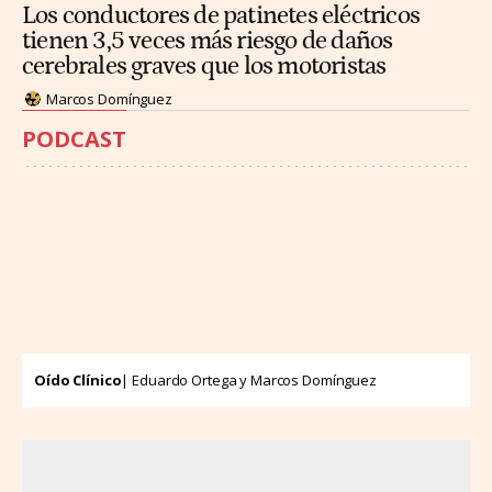
Los conductores de patinetes eléctricos
tienen 3,5 veces más riesgo de daños
cerebrales graves que los motoristas
Marcos Domínguez
PODCAST
Oído Clínico
| Eduardo Ortega y Marcos Domínguez