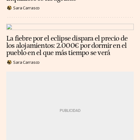
Sara Carrasco
La fiebre por el eclipse dispara el precio de
los alojamientos: 2.000€ por dormir en el
pueblo en el que más tiempo se verá
Sara Carrasco