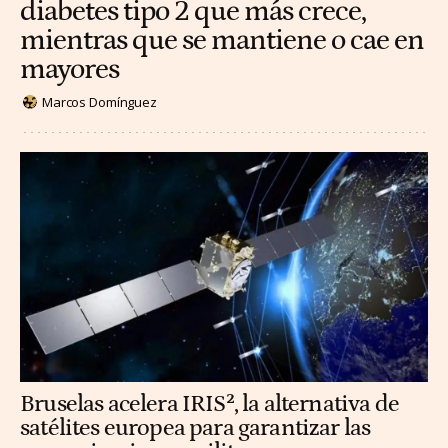
diabetes tipo 2 que más crece,
mientras que se mantiene o cae en
mayores
Marcos Domínguez
Bruselas acelera IRIS², la alternativa de
satélites europea para garantizar las