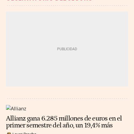
Allianz gana 6.285 millones de euros en el
primer semestre del año, un 19,4% más