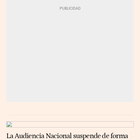
La Audiencia Nacional suspende de forma