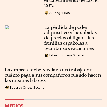
encarecimiento de casi el
20%
A.T. / Agencias
La pérdida de poder
adquisitivo y las subidas
de precios obligan a las
familias españolas a
recortar sus vacaciones
Eduardo Ortega Socorro
La empresa debe revelar a un trabajador
cuánto paga a sus compañeros cuando hacen
las mismas labores
Eduardo Ortega Socorro
MEDIOS