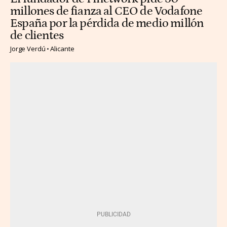
millones de fianza al CEO de Vodafone
España por la pérdida de medio millón
de clientes
Jorge Verdú
Alicante