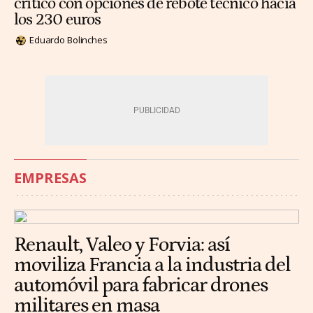
crítico con opciones de rebote técnico hacia
los 230 euros
Eduardo Bolinches
EMPRESAS
Renault, Valeo y Forvia: así
moviliza Francia a la industria del
automóvil para fabricar drones
militares en masa