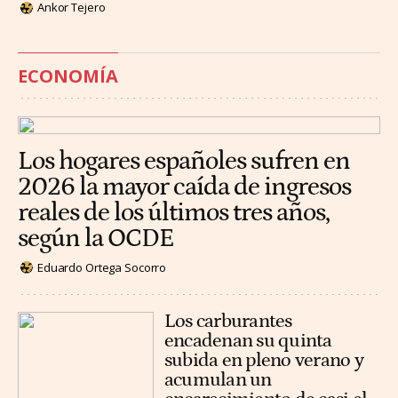
Ankor Tejero
ECONOMÍA
Los hogares españoles sufren en
2026 la mayor caída de ingresos
reales de los últimos tres años,
según la OCDE
Eduardo Ortega Socorro
Los carburantes
encadenan su quinta
subida en pleno verano y
acumulan un