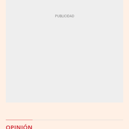
OPINIÓN