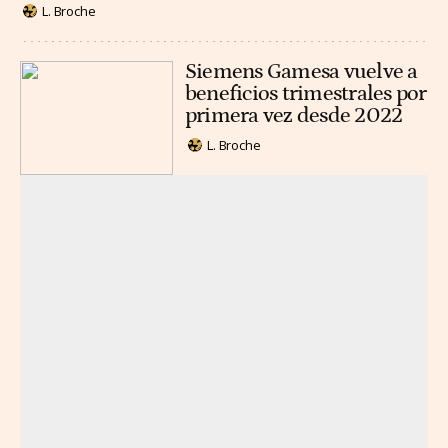
L. Broche
Siemens Gamesa vuelve a
beneficios trimestrales por
primera vez desde 2022
L. Broche