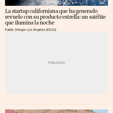
La startup californiana que ha generado
revuelo con su producto estrella: un satélite
que ilumina la noche
Pablo Ortega
Los Ángeles (EEUU)