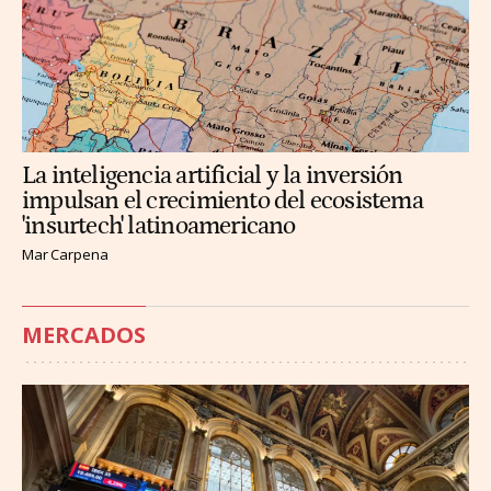
La inteligencia artificial y la inversión
impulsan el crecimiento del ecosistema
'insurtech' latinoamericano
Mar Carpena
MERCADOS