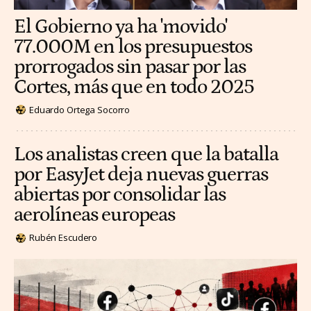
El Gobierno ya ha 'movido'
77.000M en los presupuestos
prorrogados sin pasar por las
Cortes, más que en todo 2025
Eduardo Ortega Socorro
Los analistas creen que la batalla
por EasyJet deja nuevas guerras
abiertas por consolidar las
aerolíneas europeas
Rubén Escudero