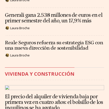
Laura Broche
Generali gana 2.538 millones de euros en el
primer semestre del año, un 17,9% más
Laura Broche
Reale Seguros refuerza su estrategia ESG con
una nueva dirección de sostenibilidad
Laura Broche
VIVIENDA Y CONSTRUCCIÓN
El precio del alquiler de vivienda baja por
primera vez en cuatro años: el bolsillo de los
inquilinos se ha agotado