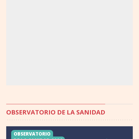
OBSERVATORIO DE LA SANIDAD
OBSERVATORIO