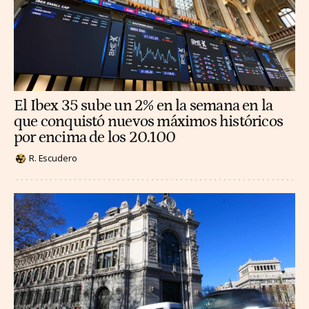
El Ibex 35 sube un 2% en la semana en la
que conquistó nuevos máximos históricos
por encima de los 20.100
R. Escudero