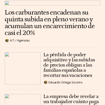
Los carburantes encadenan su
quinta subida en pleno verano y
acumulan un encarecimiento de
casi el 20%
A.T. / Agencias
La pérdida de poder
adquisitivo y las subidas
de precios obligan a las
familias españolas a
recortar sus vacaciones
Eduardo Ortega Socorro
La empresa debe revelar a
un trabajador cuánto paga