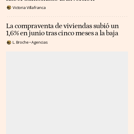
Victoria Villafranca
La compraventa de viviendas subió un
1,6% en junio tras cinco meses a la baja
L. Broche
Agencias