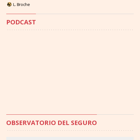
L. Broche
PODCAST
OBSERVATORIO DEL SEGURO