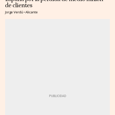
de clientes
Jorge Verdú
Alicante