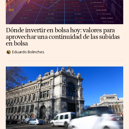
Dónde invertir en bolsa hoy: valores para
aprovechar una continuidad de las subidas
en bolsa
Eduardo Bolinches