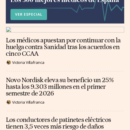
VER ESPECIAL
Los médicos apuestan por continuar con la
huelga contra Sanidad tras los acuerdos en
cinco CCAA
Victoria Villafranca
Novo Nordisk eleva su beneficio un 25%
hasta los 9.303 millones en el primer
semestre de 2026
Victoria Villafranca
Los conductores de patinetes eléctricos
tienen 3,5 veces más riesgo de daños