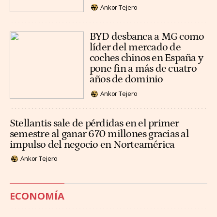
Ankor Tejero
BYD desbanca a MG como
líder del mercado de
coches chinos en España y
pone fin a más de cuatro
años de dominio
Ankor Tejero
Stellantis sale de pérdidas en el primer
semestre al ganar 670 millones gracias al
impulso del negocio en Norteamérica
Ankor Tejero
ECONOMÍA