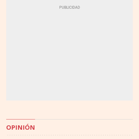
OPINIÓN