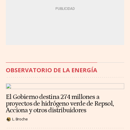
OBSERVATORIO DE LA ENERGÍA
El Gobierno destina 274 millones a
proyectos de hidrógeno verde de Repsol,
Acciona y otros distribuidores
L. Broche