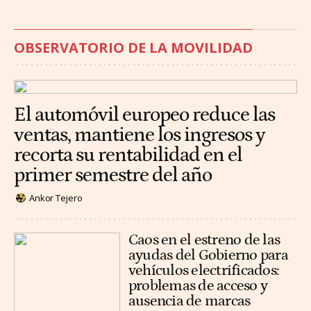
OBSERVATORIO DE LA MOVILIDAD
El automóvil europeo reduce las
ventas, mantiene los ingresos y
recorta su rentabilidad en el
primer semestre del año
Ankor Tejero
Caos en el estreno de las
ayudas del Gobierno para
vehículos electrificados:
problemas de acceso y
ausencia de marcas