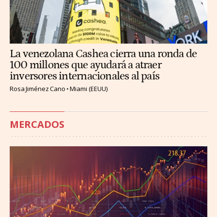
La venezolana Cashea cierra una ronda de
100 millones que ayudará a atraer
inversores internacionales al país
Rosa Jiménez Cano
Miami (EEUU)
MERCADOS