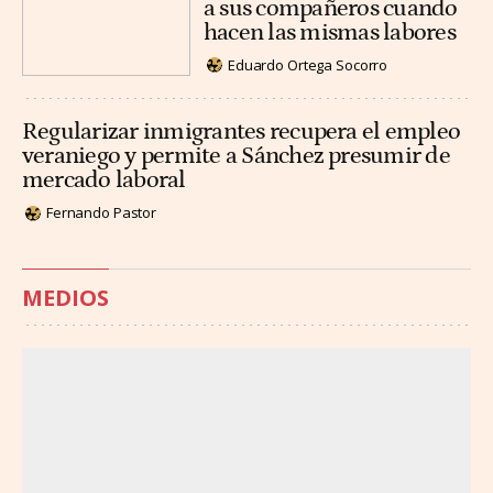
a sus compañeros cuando
hacen las mismas labores
Eduardo Ortega Socorro
Regularizar inmigrantes recupera el empleo
veraniego y permite a Sánchez presumir de
mercado laboral
Fernando Pastor
MEDIOS