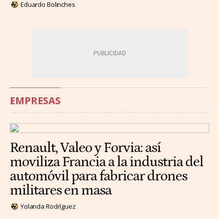
Eduardo Bolinches
EMPRESAS
Renault, Valeo y Forvia: así
moviliza Francia a la industria del
automóvil para fabricar drones
militares en masa
Yolanda Rodríguez