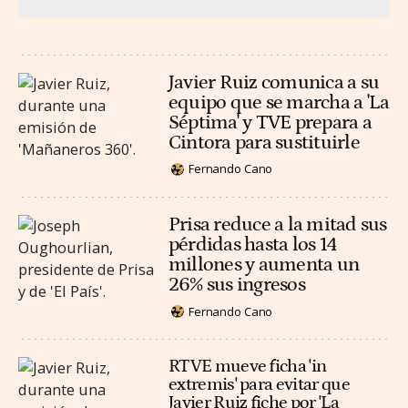
Javier Ruiz comunica a su
equipo que se marcha a 'La
Séptima' y TVE prepara a
Cintora para sustituirle
Fernando Cano
Prisa reduce a la mitad sus
pérdidas hasta los 14
millones y aumenta un
26% sus ingresos
Fernando Cano
RTVE mueve ficha 'in
extremis' para evitar que
Javier Ruiz fiche por 'La