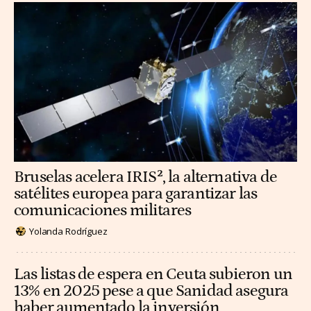
Bruselas acelera IRIS², la alternativa de
satélites europea para garantizar las
comunicaciones militares
Yolanda Rodríguez
Las listas de espera en Ceuta subieron un
13% en 2025 pese a que Sanidad asegura
haber aumentado la inversión