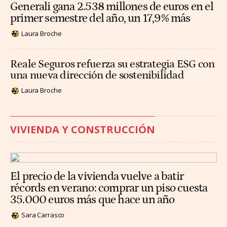
Generali gana 2.538 millones de euros en el
primer semestre del año, un 17,9% más
Laura Broche
Reale Seguros refuerza su estrategia ESG con
una nueva dirección de sostenibilidad
Laura Broche
VIVIENDA Y CONSTRUCCIÓN
El precio de la vivienda vuelve a batir
récords en verano: comprar un piso cuesta
35.000 euros más que hace un año
Sara Carrasco