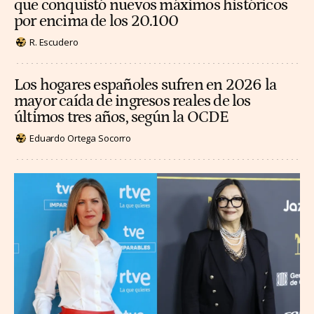
que conquistó nuevos máximos históricos
por encima de los 20.100
R. Escudero
Los hogares españoles sufren en 2026 la
mayor caída de ingresos reales de los
últimos tres años, según la OCDE
Eduardo Ortega Socorro