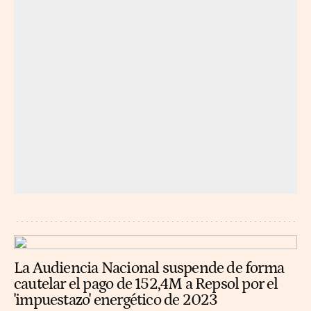
La Audiencia Nacional suspende de forma
cautelar el pago de 152,4M a Repsol por el
'impuestazo' energético de 2023