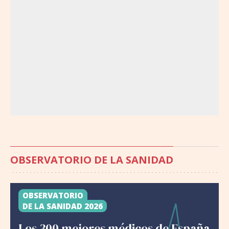
OBSERVATORIO DE LA SANIDAD
OBSERVATORIO
DE LA SANIDAD 2026
Los 300 mejores médicos de España