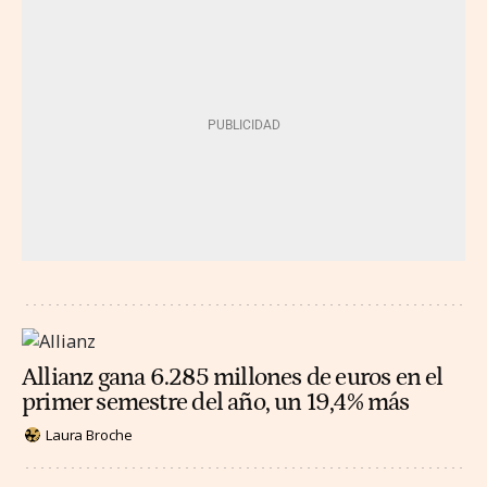
Allianz gana 6.285 millones de euros en el
primer semestre del año, un 19,4% más
Laura Broche