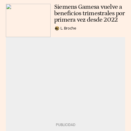
Siemens Gamesa vuelve a
beneficios trimestrales por
primera vez desde 2022
L. Broche