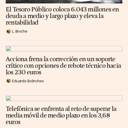
El Tesoro Público coloca 6.043 millones en
deuda a medio y largo plazo y eleva la
rentabilidad
L. Broche
Acciona frena la corrección en un soporte
crítico con opciones de rebote técnico hacia
los 230 euros
Eduardo Bolinches
Telefónica se enfrenta al reto de superar la
media móvil de medio plazo en los 3,68
euros