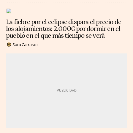
La fiebre por el eclipse dispara el precio de
los alojamientos: 2.000€ por dormir en el
pueblo en el que más tiempo se verá
Sara Carrasco