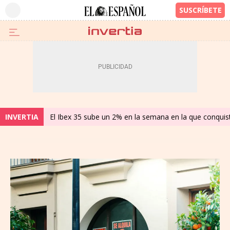
INVERTIA
El Ibex 35 sube un 2% en la semana en la que conqui