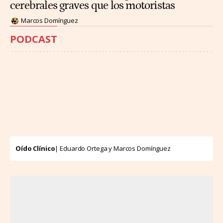
cerebrales graves que los motoristas
Marcos Domínguez
PODCAST
Oído Clínico
| Eduardo Ortega y Marcos Domínguez