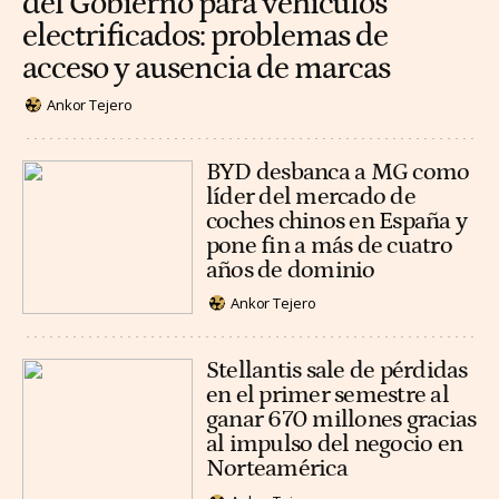
del Gobierno para vehículos
electrificados: problemas de
acceso y ausencia de marcas
Ankor Tejero
BYD desbanca a MG como
líder del mercado de
coches chinos en España y
pone fin a más de cuatro
años de dominio
Ankor Tejero
Stellantis sale de pérdidas
en el primer semestre al
ganar 670 millones gracias
al impulso del negocio en
Norteamérica