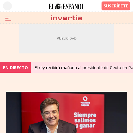
EN DIRECTO
El rey recibirá mañana al presidente de Ceuta en P