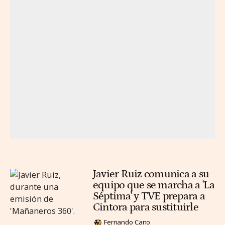
Javier Ruiz comunica a su
equipo que se marcha a 'La
Séptima' y TVE prepara a
Cintora para sustituirle
Fernando Cano