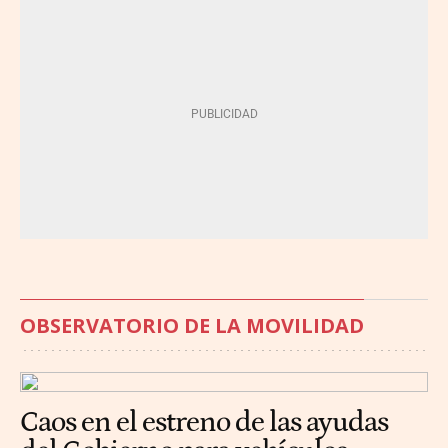
OBSERVATORIO DE LA MOVILIDAD
Caos en el estreno de las ayudas