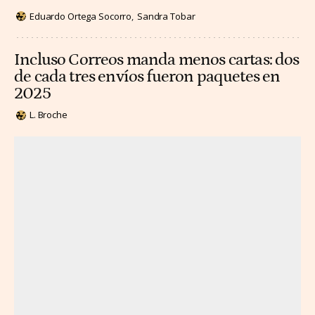
Eduardo Ortega Socorro
Sandra Tobar
Incluso Correos manda menos cartas: dos
de cada tres envíos fueron paquetes en
2025
L. Broche