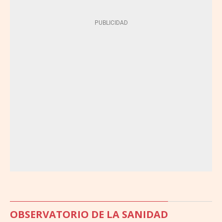
OBSERVATORIO DE LA SANIDAD