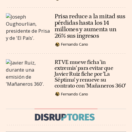
Prisa reduce a la mitad sus
pérdidas hasta los 14
millones y aumenta un
26% sus ingresos
Fernando Cano
RTVE mueve ficha 'in
extremis' para evitar que
Javier Ruiz fiche por 'La
Séptima' y renueve su
contrato con 'Mañaneros 360'
Fernando Cano