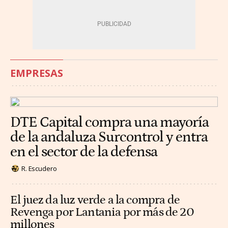
EMPRESAS
DTE Capital compra una mayoría
de la andaluza Surcontrol y entra
en el sector de la defensa
R. Escudero
El juez da luz verde a la compra de
Revenga por Lantania por más de 20
millones