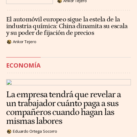
Ankor Tejero
El automóvil europeo sigue la estela de la
industria química: China dinamita su escala
y su poder de fijación de precios
Ankor Tejero
ECONOMÍA
La empresa tendrá que revelar a
un trabajador cuánto paga a sus
compañeros cuando hagan las
mismas labores
Eduardo Ortega Socorro