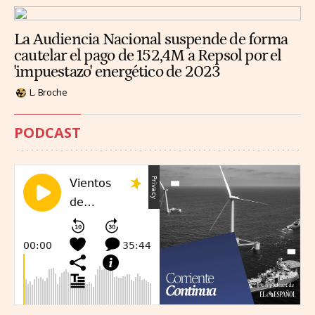
La Audiencia Nacional suspende de forma
cautelar el pago de 152,4M a Repsol por el
'impuestazo' energético de 2023
L. Broche
PODCAST