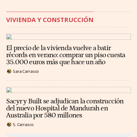
VIVIENDA Y CONSTRUCCIÓN
El precio de la vivienda vuelve a batir
récords en verano: comprar un piso cuesta
35.000 euros más que hace un año
Sara Carrasco
Sacyr y Built se adjudican la construcción
del nuevo Hospital de Mandurah en
Australia por 580 millones
S. Carrasco