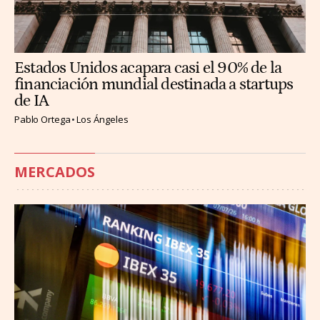
Estados Unidos acapara casi el 90% de la
financiación mundial destinada a startups
de IA
Pablo Ortega
Los Ángeles
MERCADOS