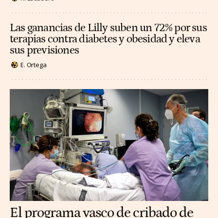
Las ganancias de Lilly suben un 72% por sus
terapias contra diabetes y obesidad y eleva
sus previsiones
E. Ortega
El programa vasco de cribado de