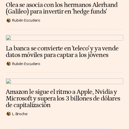
Olea se asocia con los hermanos Alerhand
(Galileo) para invertir en 'hedge funds'
Rubén Escudero
La banca se convierte en 'teleco' y ya vende
datos móviles para captar a los jóvenes
Rubén Escudero
Amazon le sigue el ritmo a Apple, Nvidia y
Microsoft y supera los 3 billones de dólares
de capitalización
L. Broche