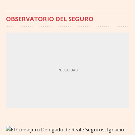
OBSERVATORIO DEL SEGURO