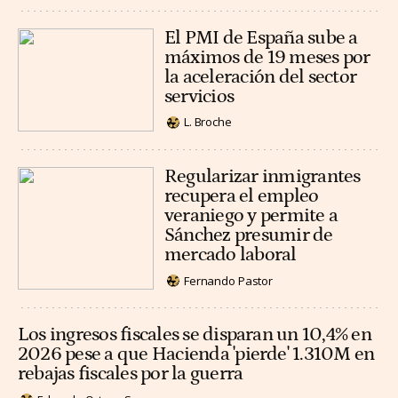
El PMI de España sube a
máximos de 19 meses por
la aceleración del sector
servicios
L. Broche
Regularizar inmigrantes
recupera el empleo
veraniego y permite a
Sánchez presumir de
mercado laboral
Fernando Pastor
Los ingresos fiscales se disparan un 10,4% en
2026 pese a que Hacienda 'pierde' 1.310M en
rebajas fiscales por la guerra