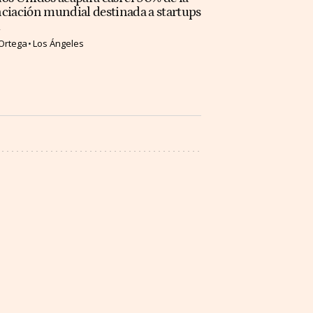
ciación mundial destinada a startups
Ortega
Los Ángeles