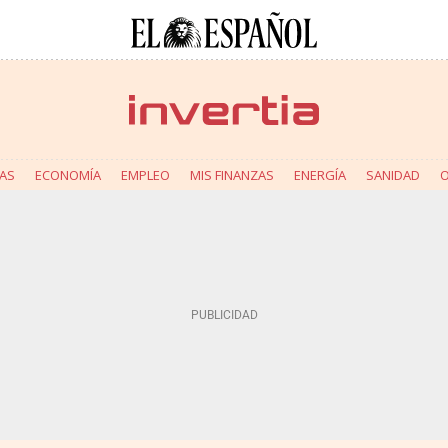
AS
ECONOMÍA
EMPLEO
MIS FINANZAS
ENERGÍA
SANIDAD
O