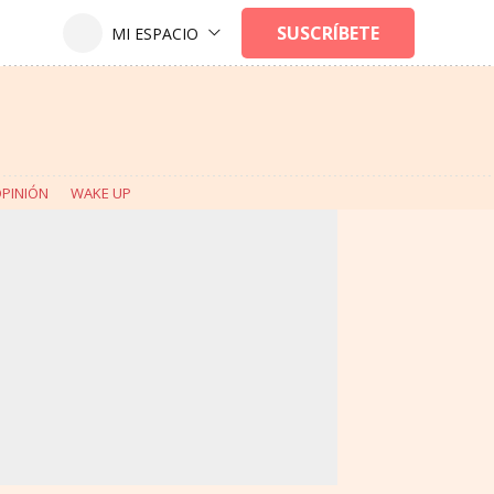
PINIÓN
WAKE UP