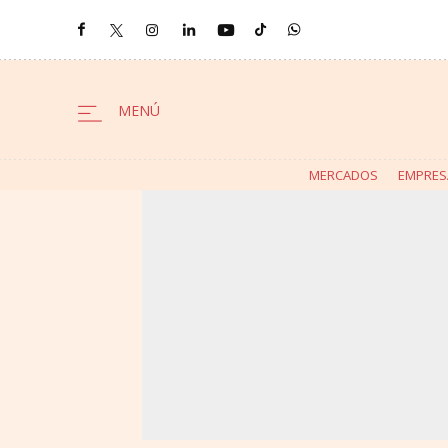
MERCADOS
EMPRES