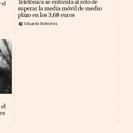
Telefónica se enfrenta al reto de
 el
superar la media móvil de medio
plazo en los 3,68 euros
Eduardo Bolinches
 el
es