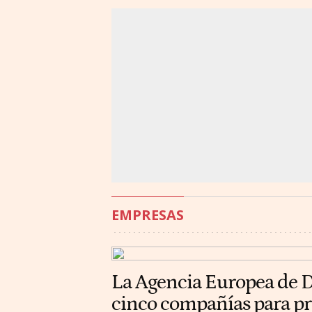
EMPRESAS
La Agencia Europea de D
cinco compañías para p