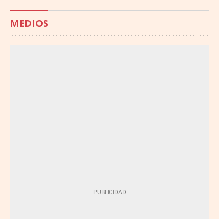
MEDIOS