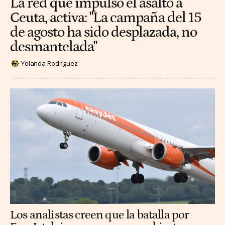
La red que impulsó el asalto a
Ceuta, activa: "La campaña del 15
de agosto ha sido desplazada, no
desmantelada"
Yolanda Rodríguez
Los analistas creen que la batalla por