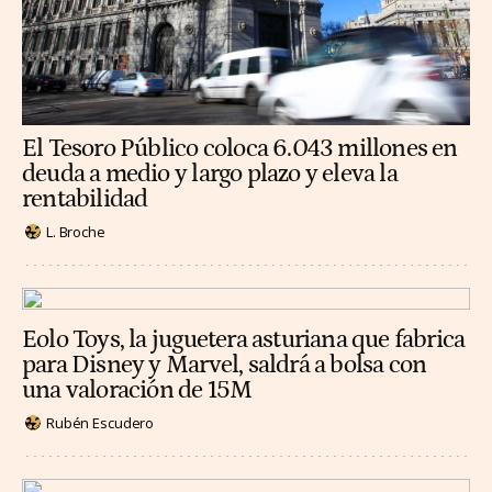
El Tesoro Público coloca 6.043 millones en
deuda a medio y largo plazo y eleva la
rentabilidad
L. Broche
Eolo Toys, la juguetera asturiana que fabrica
para Disney y Marvel, saldrá a bolsa con
una valoración de 15M
Rubén Escudero