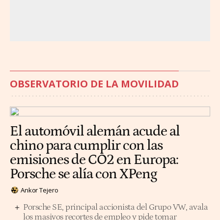
OBSERVATORIO DE LA MOVILIDAD
El automóvil alemán acude al
chino para cumplir con las
emisiones de CO2 en Europa:
Porsche se alía con XPeng
Ankor Tejero
Porsche SE, principal accionista del Grupo VW, avala
los masivos recortes de empleo y pide tomar