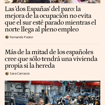
Las 'dos Españas' del paro: la
mejora de la ocupación no evita
que el sur esté parado mientras el
norte llega al pleno empleo
Fernando Pastor
Más de la mitad de los españoles
cree que sólo tendrá una vivienda
propia si la hereda
Sara Carrasco