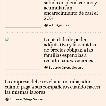
subida en pleno verano y
acumulan un
encarecimiento de casi el
20%
A.T. / Agencias
La pérdida de poder
adquisitivo y las subidas
de precios obligan a las
familias españolas a
recortar sus vacaciones
Eduardo Ortega Socorro
La empresa debe revelar a un trabajador
cuánto paga a sus compañeros cuando hacen
las mismas labores
Eduardo Ortega Socorro