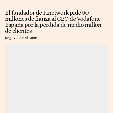
El fundador de Finetwork pide 50
millones de fianza al CEO de Vodafone
España por la pérdida de medio millón
de clientes
Jorge Verdú
Alicante