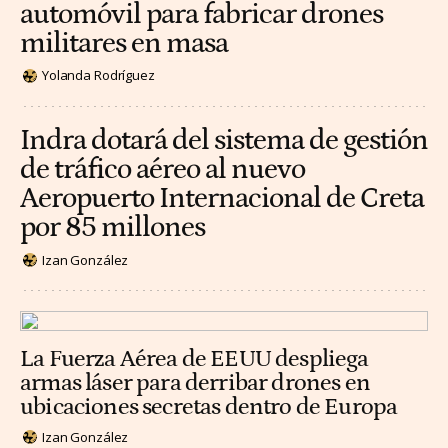
automóvil para fabricar drones
militares en masa
Yolanda Rodríguez
Indra dotará del sistema de gestión
de tráfico aéreo al nuevo
Aeropuerto Internacional de Creta
por 85 millones
Izan González
La Fuerza Aérea de EEUU despliega
armas láser para derribar drones en
ubicaciones secretas dentro de Europa
Izan González