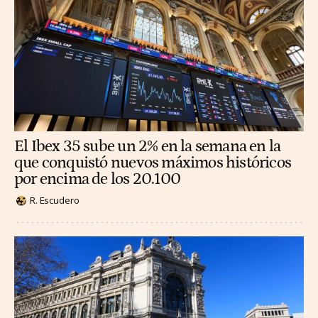
El Ibex 35 sube un 2% en la semana en la
que conquistó nuevos máximos históricos
por encima de los 20.100
R. Escudero