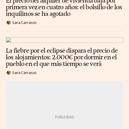
El precio del alquiler de vivienda baja por
primera vez en cuatro años: el bolsillo de los
inquilinos se ha agotado
Sara Carrasco
La fiebre por el eclipse dispara el precio de
los alojamientos: 2.000€ por dormir en el
pueblo en el que más tiempo se verá
Sara Carrasco