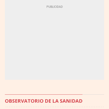
OBSERVATORIO DE LA SANIDAD