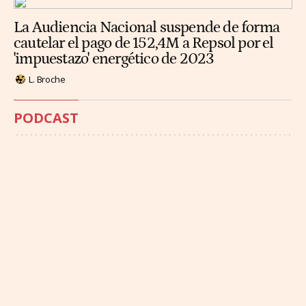
La Audiencia Nacional suspende de forma
cautelar el pago de 152,4M a Repsol por el
'impuestazo' energético de 2023
L. Broche
PODCAST