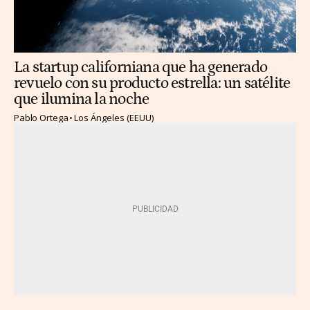
La startup californiana que ha generado
revuelo con su producto estrella: un satélite
que ilumina la noche
Pablo Ortega
Los Ángeles (EEUU)