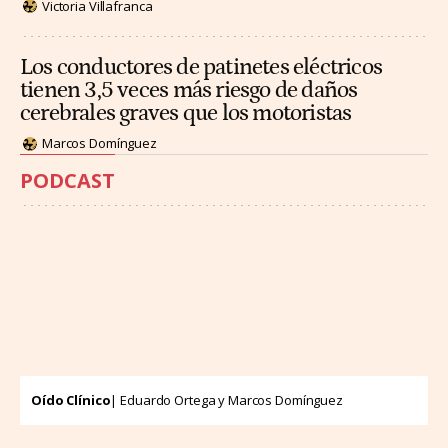
Victoria Villafranca
Los conductores de patinetes eléctricos
tienen 3,5 veces más riesgo de daños
cerebrales graves que los motoristas
Marcos Domínguez
PODCAST
Oído Clínico
| Eduardo Ortega y Marcos Domínguez