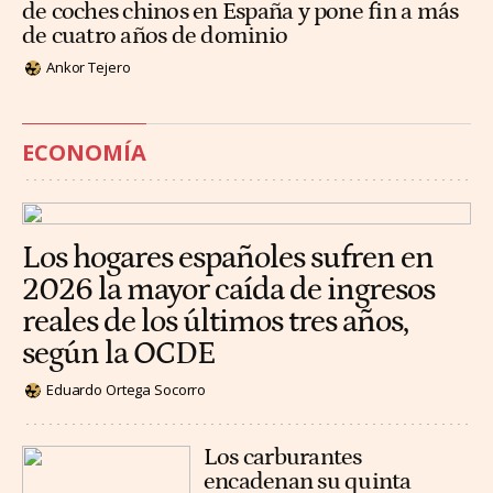
de coches chinos en España y pone fin a más
de cuatro años de dominio
Ankor Tejero
ECONOMÍA
Los hogares españoles sufren en
2026 la mayor caída de ingresos
reales de los últimos tres años,
según la OCDE
Eduardo Ortega Socorro
Los carburantes
encadenan su quinta