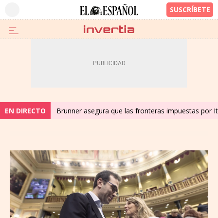
EN DIRECTO
Brunner asegura que las fronteras impuestas por Ita