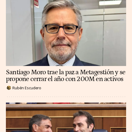
Santiago Moro trae la paz a Metagestión y se
propone cerrar el año con 200M en activos
Rubén Escudero