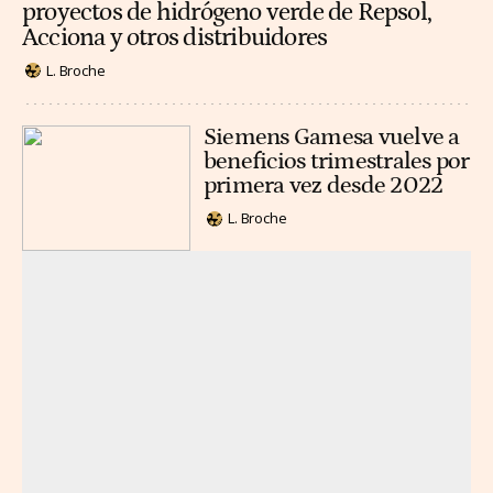
proyectos de hidrógeno verde de Repsol,
Acciona y otros distribuidores
L. Broche
Siemens Gamesa vuelve a
beneficios trimestrales por
primera vez desde 2022
L. Broche