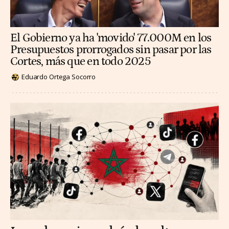
El Gobierno ya ha 'movido' 77.000M en los
Presupuestos prorrogados sin pasar por las
Cortes, más que en todo 2025
Eduardo Ortega Socorro