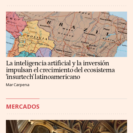
La inteligencia artificial y la inversión
impulsan el crecimiento del ecosistema
'insurtech' latinoamericano
Mar Carpena
MERCADOS