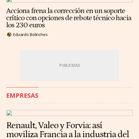
Acciona frena la corrección en un soporte
crítico con opciones de rebote técnico hacia
los 230 euros
Eduardo Bolinches
EMPRESAS
Renault, Valeo y Forvia: así
moviliza Francia a la industria del