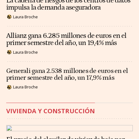
La cadena de riesgos de los centros de datos
impulsa la demanda aseguradora
Laura Broche
Allianz gana 6.285 millones de euros en el
primer semestre del año, un 19,4% más
Laura Broche
Generali gana 2.538 millones de euros en el
primer semestre del año, un 17,9% más
Laura Broche
VIVIENDA Y CONSTRUCCIÓN