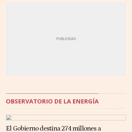
OBSERVATORIO DE LA ENERGÍA
El Gobierno destina 274 millones a