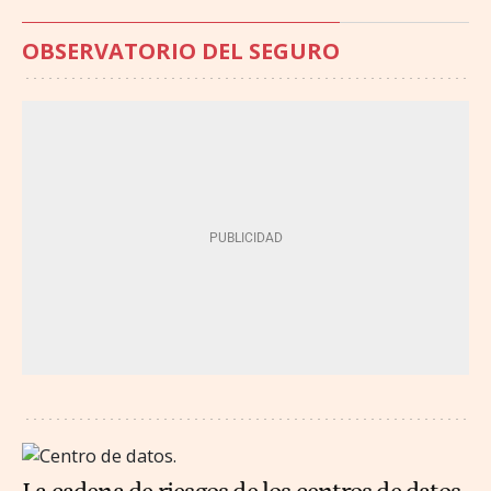
OBSERVATORIO DEL SEGURO