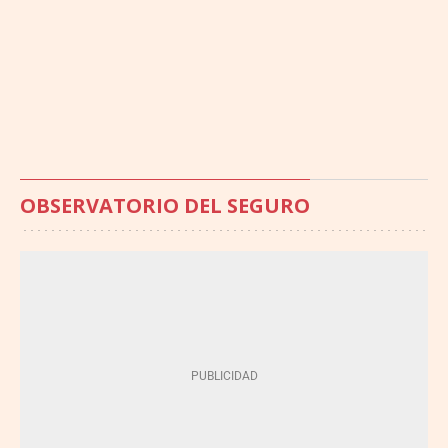
OBSERVATORIO DEL SEGURO