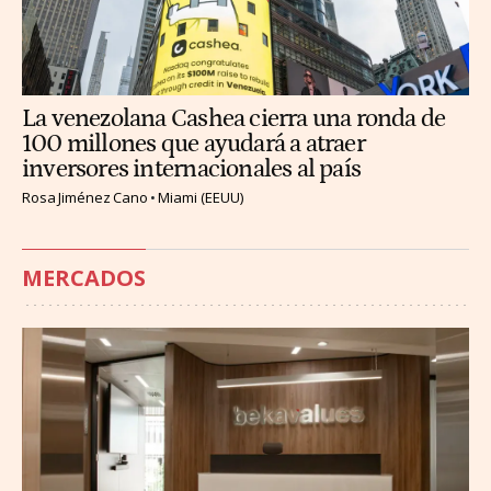
La venezolana Cashea cierra una ronda de
100 millones que ayudará a atraer
inversores internacionales al país
Rosa Jiménez Cano
Miami (EEUU)
MERCADOS