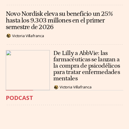
Novo Nordisk eleva su beneficio un 25%
hasta los 9.303 millones en el primer
semestre de 2026
Victoria Villafranca
De Lilly a AbbVie: las
farmacéuticas se lanzan a
la compra de psicodélicos
para tratar enfermedades
mentales
Victoria Villafranca
PODCAST