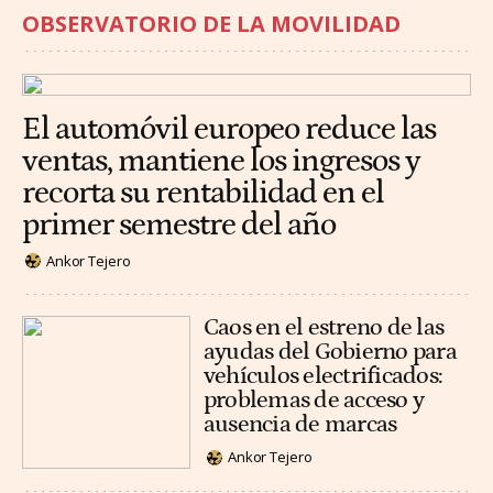
OBSERVATORIO DE LA MOVILIDAD
El automóvil europeo reduce las
ventas, mantiene los ingresos y
recorta su rentabilidad en el
primer semestre del año
Ankor Tejero
Caos en el estreno de las
ayudas del Gobierno para
vehículos electrificados:
problemas de acceso y
ausencia de marcas
Ankor Tejero