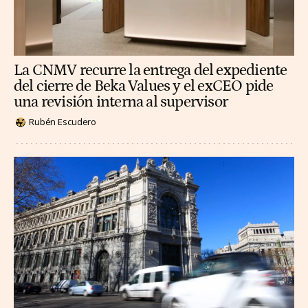
La CNMV recurre la entrega del expediente
del cierre de Beka Values y el exCEO pide
una revisión interna al supervisor
Rubén Escudero