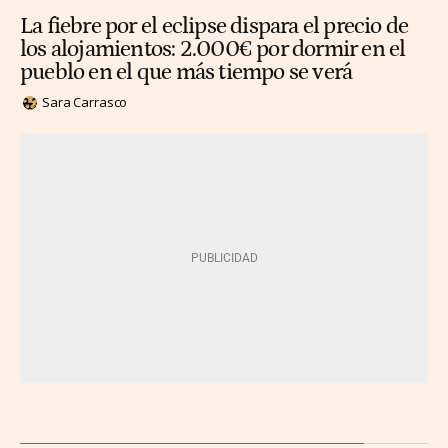
La fiebre por el eclipse dispara el precio de
los alojamientos: 2.000€ por dormir en el
pueblo en el que más tiempo se verá
Sara Carrasco