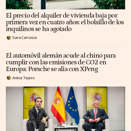
El precio del alquiler de vivienda baja por
primera vez en cuatro años: el bolsillo de los
inquilinos se ha agotado
Sara Carrasco
El automóvil alemán acude al chino para
cumplir con las emisiones de CO2 en
Europa: Porsche se alía con XPeng
Ankor Tejero