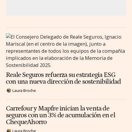
Reale Seguros refuerza su estrategia ESG
con una nueva dirección de sostenibilidad
Laura Broche
Carrefour y Mapfre inician la venta de
seguros con un 3% de acumulación en el
ChequeAhorro
Laura Broche