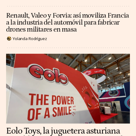
Renault, Valeo y Forvia: así moviliza Francia
a la industria del automóvil para fabricar
drones militares en masa
Yolanda Rodríguez
Eolo Toys, la juguetera asturiana