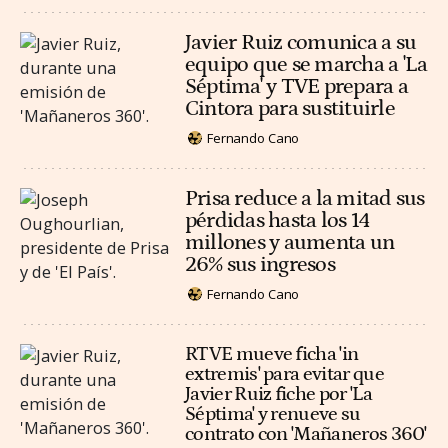
Javier Ruiz comunica a su
equipo que se marcha a 'La
Séptima' y TVE prepara a
Cintora para sustituirle
Fernando Cano
Prisa reduce a la mitad sus
pérdidas hasta los 14
millones y aumenta un
26% sus ingresos
Fernando Cano
RTVE mueve ficha 'in
extremis' para evitar que
Javier Ruiz fiche por 'La
Séptima' y renueve su
contrato con 'Mañaneros 360'