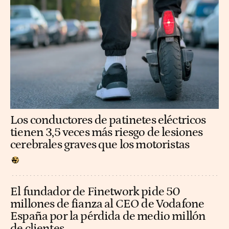
Los conductores de patinetes eléctricos
tienen 3,5 veces más riesgo de lesiones
cerebrales graves que los motoristas
El fundador de Finetwork pide 50
millones de fianza al CEO de Vodafone
España por la pérdida de medio millón
de clientes