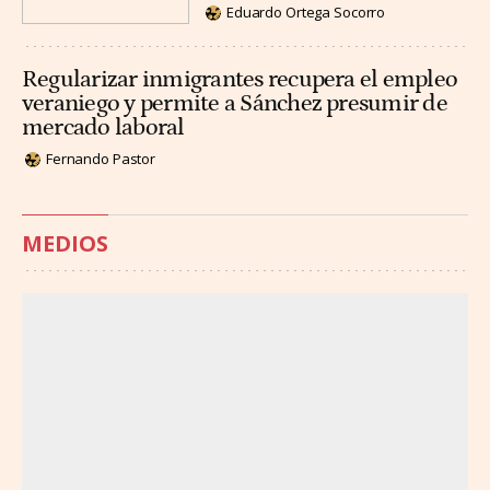
Eduardo Ortega Socorro
Regularizar inmigrantes recupera el empleo
veraniego y permite a Sánchez presumir de
mercado laboral
Fernando Pastor
MEDIOS