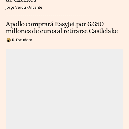
Jorge Verdú
Alicante
Apollo comprará EasyJet por 6.650
millones de euros al retirarse Castlelake
R. Escudero