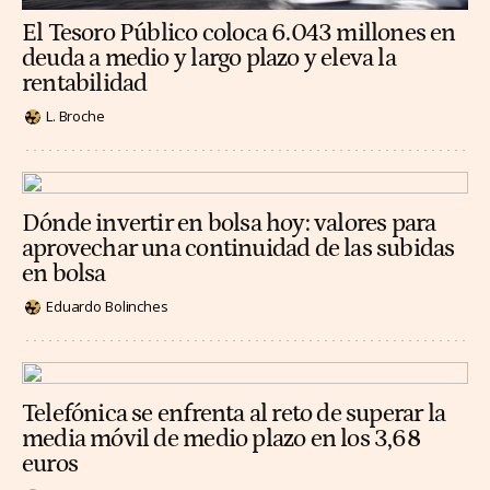
El Tesoro Público coloca 6.043 millones en
deuda a medio y largo plazo y eleva la
rentabilidad
L. Broche
Dónde invertir en bolsa hoy: valores para
aprovechar una continuidad de las subidas
en bolsa
Eduardo Bolinches
Telefónica se enfrenta al reto de superar la
media móvil de medio plazo en los 3,68
euros