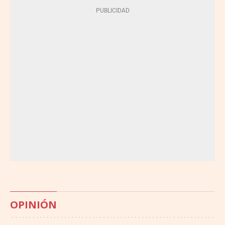
OPINIÓN