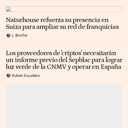
Naturhouse refuerza su presencia en
Suiza para ampliar su red de franquicias
L. Broche
Los proveedores de 'criptos' necesitarán
un informe previo del Sepblac para lograr
luz verde de la CNMV y operar en España
Rubén Escudero