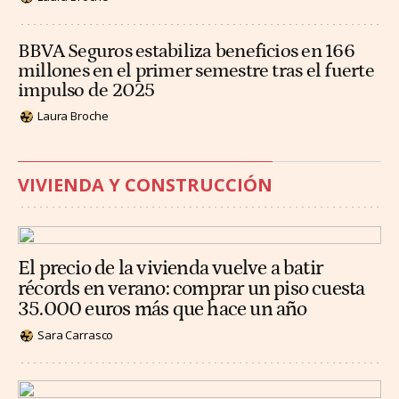
BBVA Seguros estabiliza beneficios en 166
millones en el primer semestre tras el fuerte
impulso de 2025
Laura Broche
VIVIENDA Y CONSTRUCCIÓN
El precio de la vivienda vuelve a batir
récords en verano: comprar un piso cuesta
35.000 euros más que hace un año
Sara Carrasco