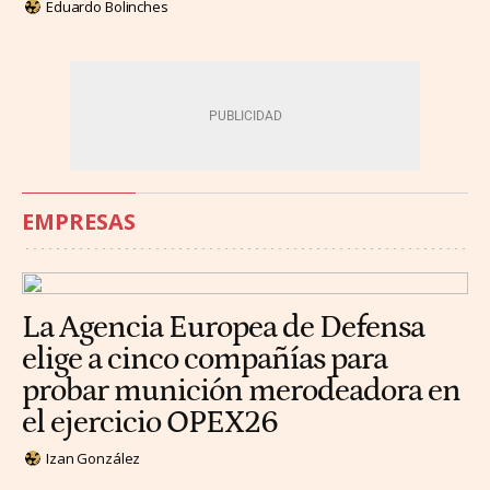
Eduardo Bolinches
EMPRESAS
La Agencia Europea de Defensa
elige a cinco compañías para
probar munición merodeadora en
el ejercicio OPEX26
Izan González