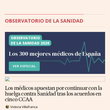
OBSERVATORIO DE LA SANIDAD
OBSERVATORIO
DE LA SANIDAD 2026
Los 300 mejores médicos de España
VER ESPECIAL
Los médicos apuestan por continuar con la
huelga contra Sanidad tras los acuerdos en
cinco CCAA
Victoria Villafranca