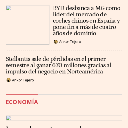
BYD desbanca a MG como
líder del mercado de
coches chinos en España y
pone fin a más de cuatro
años de dominio
Ankor Tejero
Stellantis sale de pérdidas en el primer
semestre al ganar 670 millones gracias al
impulso del negocio en Norteamérica
Ankor Tejero
ECONOMÍA