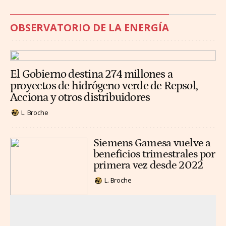
OBSERVATORIO DE LA ENERGÍA
El Gobierno destina 274 millones a
proyectos de hidrógeno verde de Repsol,
Acciona y otros distribuidores
L. Broche
Siemens Gamesa vuelve a
beneficios trimestrales por
primera vez desde 2022
L. Broche