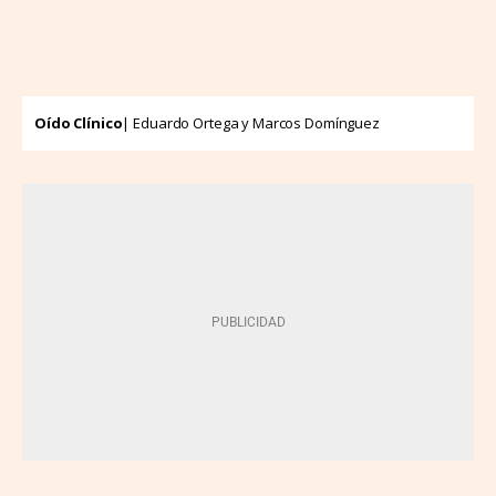
Oído Clínico
| Eduardo Ortega y Marcos Domínguez