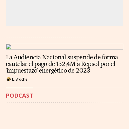
La Audiencia Nacional suspende de forma
cautelar el pago de 152,4M a Repsol por el
'impuestazo' energético de 2023
L. Broche
PODCAST