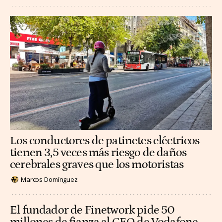
Los conductores de patinetes eléctricos
tienen 3,5 veces más riesgo de daños
cerebrales graves que los motoristas
Marcos Domínguez
El fundador de Finetwork pide 50