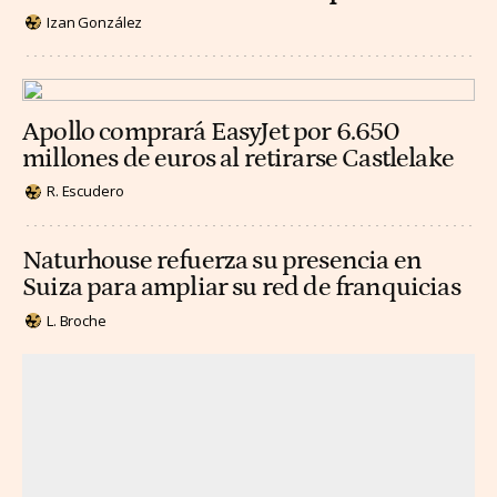
Izan González
Apollo comprará EasyJet por 6.650
millones de euros al retirarse Castlelake
R. Escudero
Naturhouse refuerza su presencia en
Suiza para ampliar su red de franquicias
L. Broche