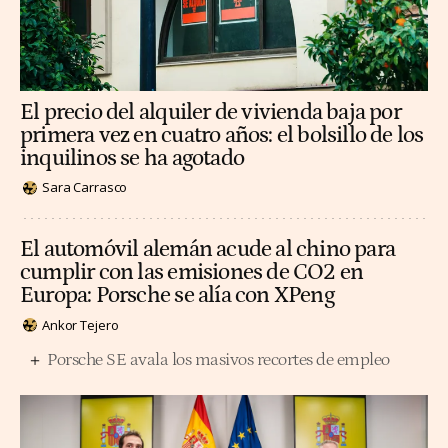
El precio del alquiler de vivienda baja por
primera vez en cuatro años: el bolsillo de los
inquilinos se ha agotado
Sara Carrasco
El automóvil alemán acude al chino para
cumplir con las emisiones de CO2 en
Europa: Porsche se alía con XPeng
Ankor Tejero
Porsche SE avala los masivos recortes de empleo