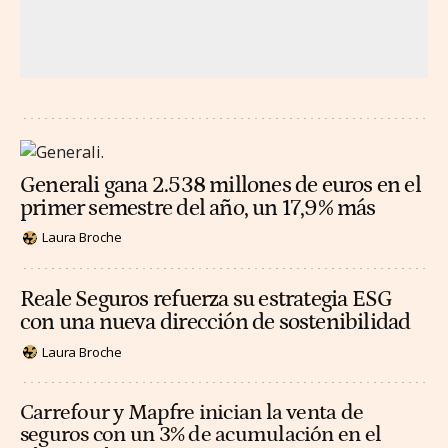
Generali gana 2.538 millones de euros en el
primer semestre del año, un 17,9% más
Laura Broche
Reale Seguros refuerza su estrategia ESG
con una nueva dirección de sostenibilidad
Laura Broche
Carrefour y Mapfre inician la venta de
seguros con un 3% de acumulación en el