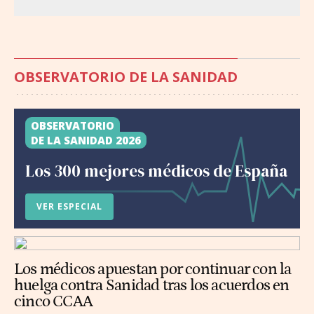
OBSERVATORIO DE LA SANIDAD
OBSERVATORIO
DE LA SANIDAD 2026
Los 300 mejores médicos de España
VER ESPECIAL
Los médicos apuestan por continuar con la
huelga contra Sanidad tras los acuerdos en
cinco CCAA