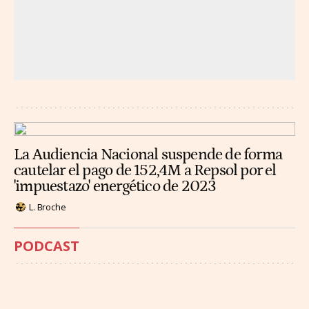
La Audiencia Nacional suspende de forma
cautelar el pago de 152,4M a Repsol por el
'impuestazo' energético de 2023
L. Broche
PODCAST