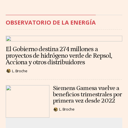
OBSERVATORIO DE LA ENERGÍA
El Gobierno destina 274 millones a
proyectos de hidrógeno verde de Repsol,
Acciona y otros distribuidores
L. Broche
Siemens Gamesa vuelve a
beneficios trimestrales por
primera vez desde 2022
L. Broche