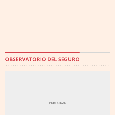
OBSERVATORIO DEL SEGURO