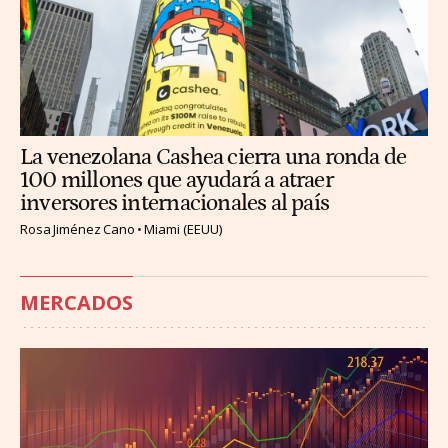
La venezolana Cashea cierra una ronda de
100 millones que ayudará a atraer
inversores internacionales al país
Rosa Jiménez Cano
Miami (EEUU)
MERCADOS