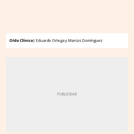
Oído Clínico
| Eduardo Ortega y Marcos Domínguez