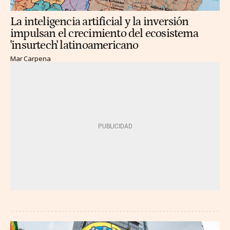
La inteligencia artificial y la inversión
impulsan el crecimiento del ecosistema
'insurtech' latinoamericano
Mar Carpena