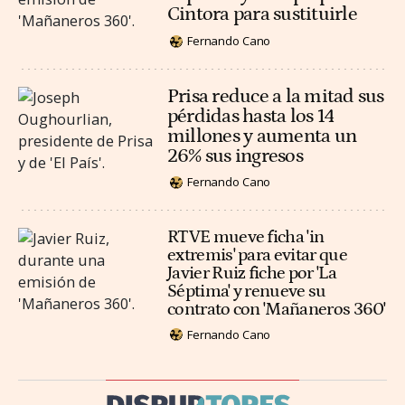
Cintora para sustituirle
Fernando Cano
Prisa reduce a la mitad sus
pérdidas hasta los 14
millones y aumenta un
26% sus ingresos
Fernando Cano
RTVE mueve ficha 'in
extremis' para evitar que
Javier Ruiz fiche por 'La
Séptima' y renueve su
contrato con 'Mañaneros 360'
Fernando Cano