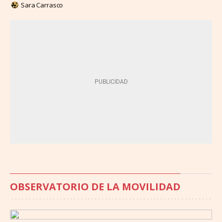
Sara Carrasco
OBSERVATORIO DE LA MOVILIDAD