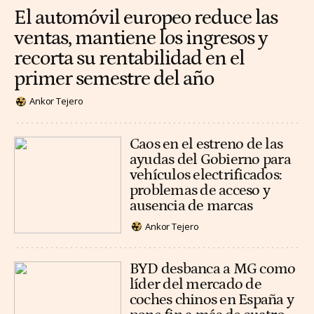
El automóvil europeo reduce las
ventas, mantiene los ingresos y
recorta su rentabilidad en el
primer semestre del año
Ankor Tejero
Caos en el estreno de las
ayudas del Gobierno para
vehículos electrificados:
problemas de acceso y
ausencia de marcas
Ankor Tejero
BYD desbanca a MG como
líder del mercado de
coches chinos en España y