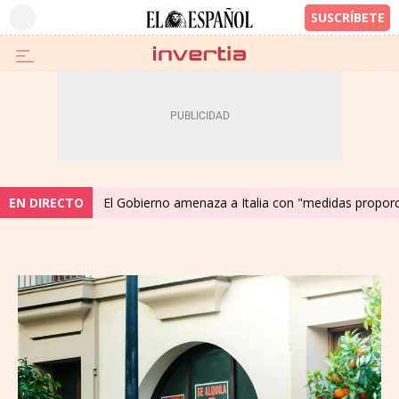
EN DIRECTO
El Gobierno amenaza a Italia con "medidas proporc