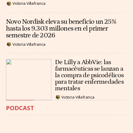
Victoria Villafranca
Novo Nordisk eleva su beneficio un 25%
hasta los 9.303 millones en el primer
semestre de 2026
Victoria Villafranca
De Lilly a AbbVie: las
farmacéuticas se lanzan a
la compra de psicodélicos
para tratar enfermedades
mentales
Victoria Villafranca
PODCAST