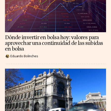
Dónde invertir en bolsa hoy: valores para
aprovechar una continuidad de las subidas
en bolsa
Eduardo Bolinches