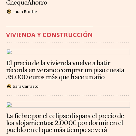
ChequeAhorro
Laura Broche
VIVIENDA Y CONSTRUCCIÓN
El precio de la vivienda vuelve a batir
récords en verano: comprar un piso cuesta
35.000 euros más que hace un año
Sara Carrasco
La fiebre por el eclipse dispara el precio de
los alojamientos: 2.000€ por dormir en el
pueblo en el que más tiempo se verá