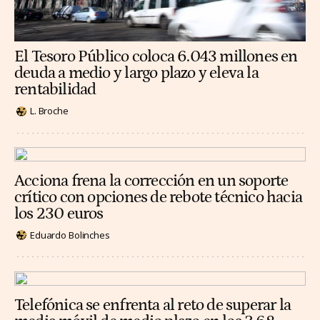
El Tesoro Público coloca 6.043 millones en
deuda a medio y largo plazo y eleva la
rentabilidad
L. Broche
Acciona frena la corrección en un soporte
crítico con opciones de rebote técnico hacia
los 230 euros
Eduardo Bolinches
Telefónica se enfrenta al reto de superar la