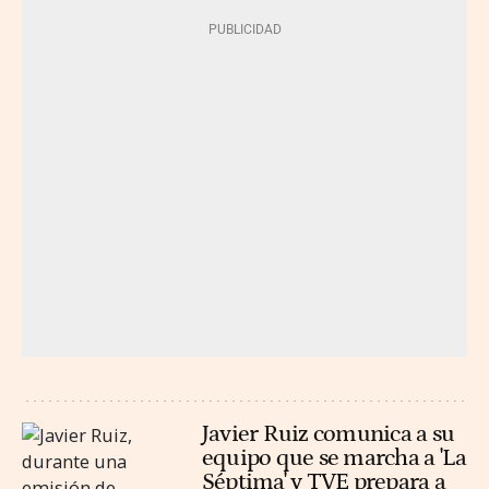
Javier Ruiz comunica a su
equipo que se marcha a 'La
Séptima' y TVE prepara a