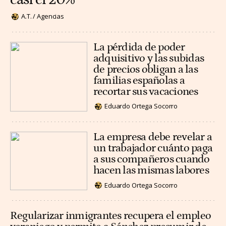
A.T. / Agencias
La pérdida de poder
adquisitivo y las subidas
de precios obligan a las
familias españolas a
recortar sus vacaciones
Eduardo Ortega Socorro
La empresa debe revelar a
un trabajador cuánto paga
a sus compañeros cuando
hacen las mismas labores
Eduardo Ortega Socorro
Regularizar inmigrantes recupera el empleo