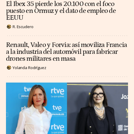
El Ibex 35 pierde los 20.100 con el foco
puesto en Ormuz y el dato de empleo de
EEUU
R. Escudero
Renault, Valeo y Forvia: así moviliza Francia
a la industria del automóvil para fabricar
drones militares en masa
Yolanda Rodríguez