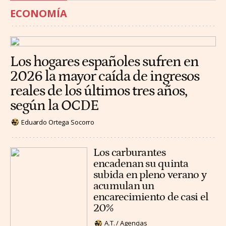
ECONOMÍA
Los hogares españoles sufren en
2026 la mayor caída de ingresos
reales de los últimos tres años,
según la OCDE
Eduardo Ortega Socorro
Los carburantes
encadenan su quinta
subida en pleno verano y
acumulan un
encarecimiento de casi el
20%
A.T. / Agencias