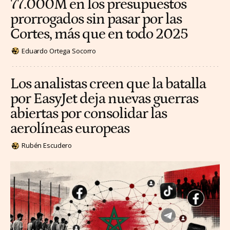
77.000M en los presupuestos
prorrogados sin pasar por las
Cortes, más que en todo 2025
Eduardo Ortega Socorro
Los analistas creen que la batalla
por EasyJet deja nuevas guerras
abiertas por consolidar las
aerolíneas europeas
Rubén Escudero