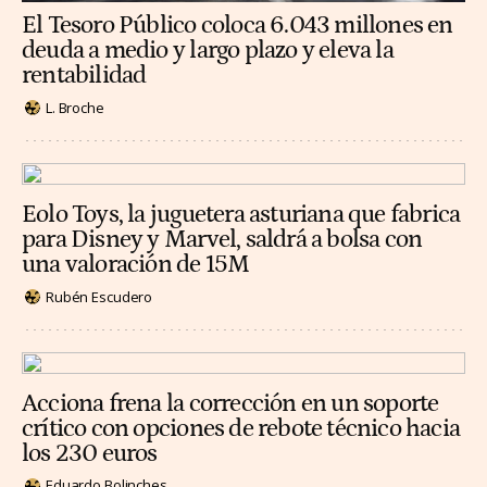
El Tesoro Público coloca 6.043 millones en
deuda a medio y largo plazo y eleva la
rentabilidad
L. Broche
Eolo Toys, la juguetera asturiana que fabrica
para Disney y Marvel, saldrá a bolsa con
una valoración de 15M
Rubén Escudero
Acciona frena la corrección en un soporte
crítico con opciones de rebote técnico hacia
los 230 euros
Eduardo Bolinches