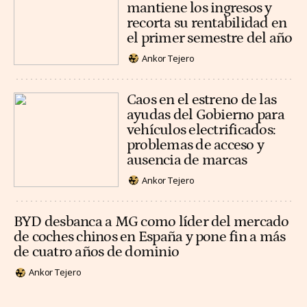
mantiene los ingresos y
recorta su rentabilidad en
el primer semestre del año
Ankor Tejero
Caos en el estreno de las
ayudas del Gobierno para
vehículos electrificados:
problemas de acceso y
ausencia de marcas
Ankor Tejero
BYD desbanca a MG como líder del mercado
de coches chinos en España y pone fin a más
de cuatro años de dominio
Ankor Tejero