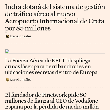
Indra dotará del sistema de gestión
de tráfico aéreo al nuevo
Aeropuerto Internacional de Creta
por 85 millones
Izan González
La Fuerza Aérea de EEUU despliega
armas láser para derribar drones en
ubicaciones secretas dentro de Europa
Izan González
El fundador de Finetwork pide 50
millones de fianza al CEO de Vodafone
España por la pérdida de medio millón