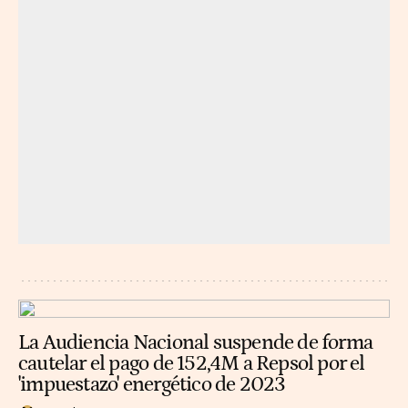
La Audiencia Nacional suspende de forma
cautelar el pago de 152,4M a Repsol por el
'impuestazo' energético de 2023