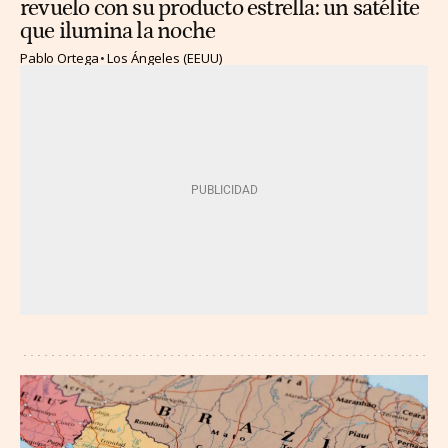
revuelo con su producto estrella: un satélite
que ilumina la noche
Pablo Ortega
Los Ángeles (EEUU)