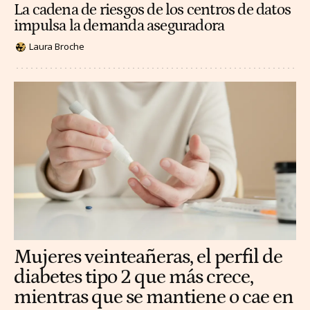
La cadena de riesgos de los centros de datos
impulsa la demanda aseguradora
Laura Broche
Mujeres veinteañeras, el perfil de
diabetes tipo 2 que más crece,
mientras que se mantiene o cae en