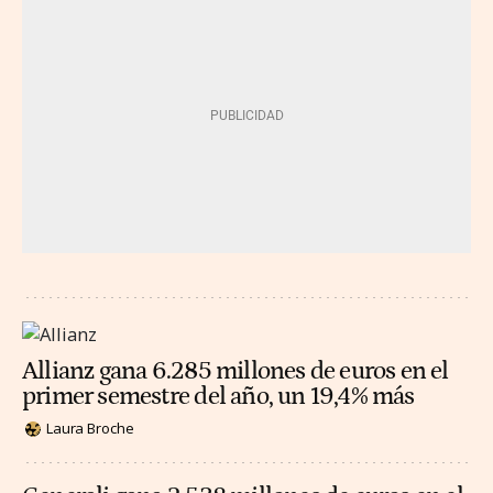
Allianz gana 6.285 millones de euros en el
primer semestre del año, un 19,4% más
Laura Broche