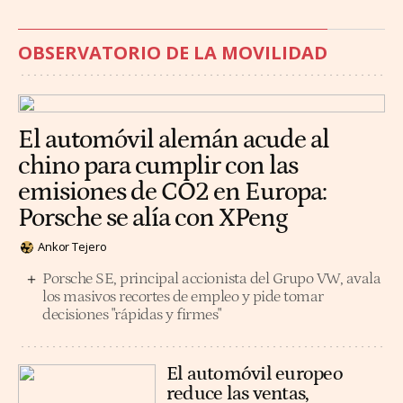
OBSERVATORIO DE LA MOVILIDAD
El automóvil alemán acude al
chino para cumplir con las
emisiones de CO2 en Europa:
Porsche se alía con XPeng
Ankor Tejero
Porsche SE, principal accionista del Grupo VW, avala
los masivos recortes de empleo y pide tomar
decisiones "rápidas y firmes"
El automóvil europeo
reduce las ventas,