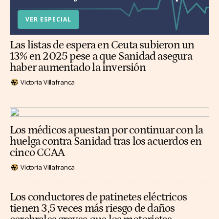
VER ESPECIAL
Las listas de espera en Ceuta subieron un
13% en 2025 pese a que Sanidad asegura
haber aumentado la inversión
Victoria Villafranca
Los médicos apuestan por continuar con la
huelga contra Sanidad tras los acuerdos en
cinco CCAA
Victoria Villafranca
Los conductores de patinetes eléctricos
tienen 3,5 veces más riesgo de daños