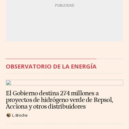
OBSERVATORIO DE LA ENERGÍA
El Gobierno destina 274 millones a
proyectos de hidrógeno verde de Repsol,
Acciona y otros distribuidores
L. Broche