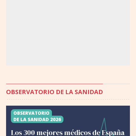
OBSERVATORIO DE LA SANIDAD
OBSERVATORIO
DE LA SANIDAD 2026
Los 300 mejores médicos de España