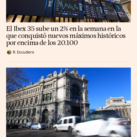
El Ibex 35 sube un 2% en la semana en la
que conquistó nuevos máximos históricos
por encima de los 20.100
R. Escudero