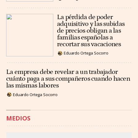
La pérdida de poder
adquisitivo y las subidas
de precios obligan a las
familias españolas a
recortar sus vacaciones
Eduardo Ortega Socorro
La empresa debe revelar a un trabajador
cuánto paga a sus compañeros cuando hacen
las mismas labores
Eduardo Ortega Socorro
MEDIOS