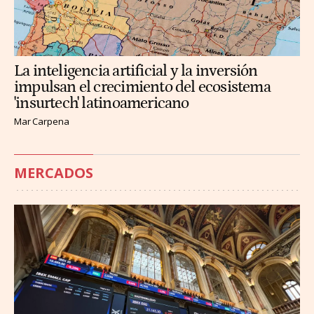
La inteligencia artificial y la inversión
impulsan el crecimiento del ecosistema
'insurtech' latinoamericano
Mar Carpena
MERCADOS