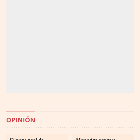
OPINIÓN