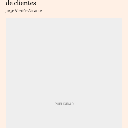
de clientes
Jorge Verdú
Alicante