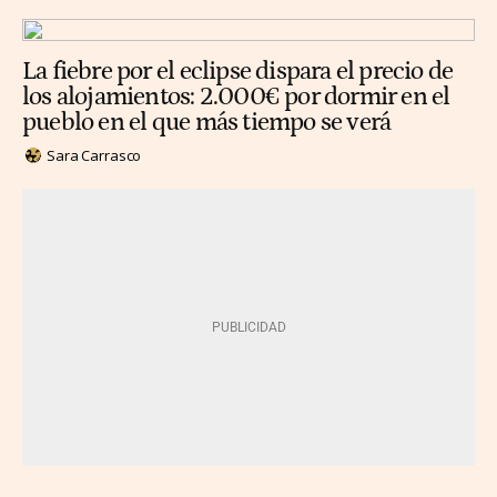
La fiebre por el eclipse dispara el precio de
los alojamientos: 2.000€ por dormir en el
pueblo en el que más tiempo se verá
Sara Carrasco