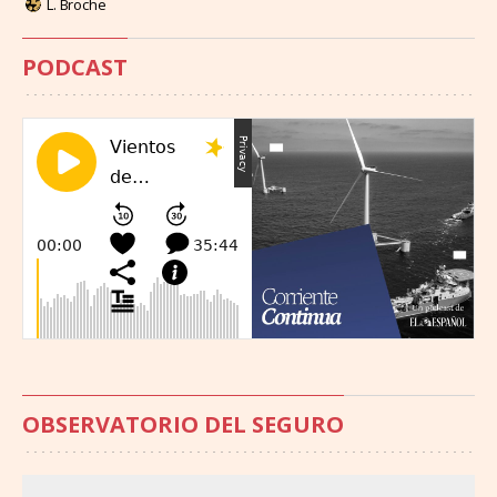
L. Broche
PODCAST
OBSERVATORIO DEL SEGURO