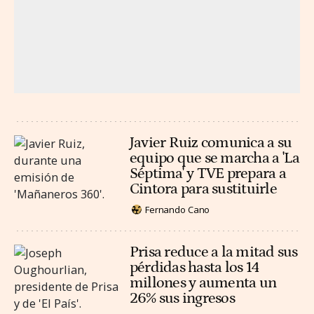
Javier Ruiz comunica a su
equipo que se marcha a 'La
Séptima' y TVE prepara a
Cintora para sustituirle
Fernando Cano
Prisa reduce a la mitad sus
pérdidas hasta los 14
millones y aumenta un
26% sus ingresos