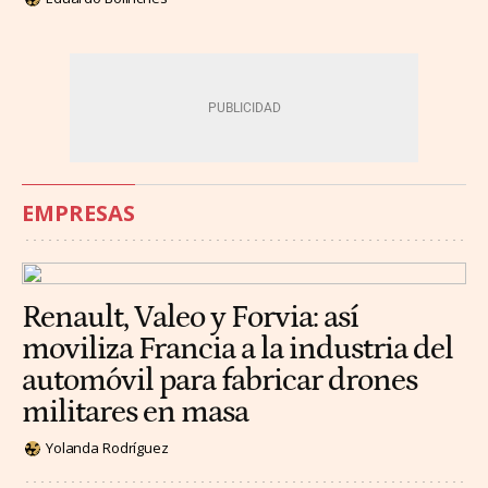
EMPRESAS
Renault, Valeo y Forvia: así
moviliza Francia a la industria del
automóvil para fabricar drones
militares en masa
Yolanda Rodríguez