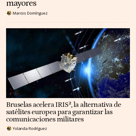
mayores
Marcos Domínguez
Bruselas acelera IRIS², la alternativa de
satélites europea para garantizar las
comunicaciones militares
Yolanda Rodríguez