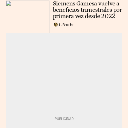
Siemens Gamesa vuelve a
beneficios trimestrales por
primera vez desde 2022
L. Broche