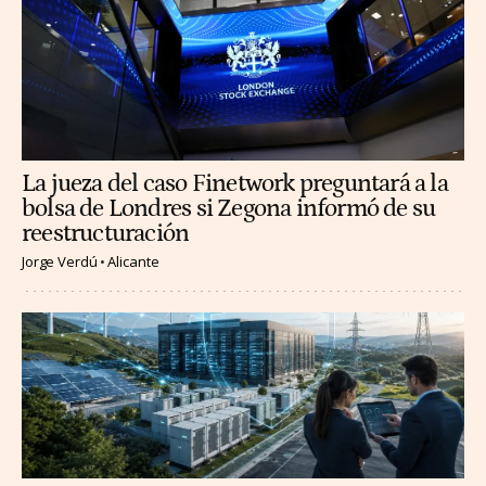
La jueza del caso Finetwork preguntará a la
bolsa de Londres si Zegona informó de su
reestructuración
Jorge Verdú
Alicante