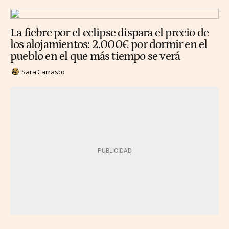
La fiebre por el eclipse dispara el precio de
los alojamientos: 2.000€ por dormir en el
pueblo en el que más tiempo se verá
Sara Carrasco