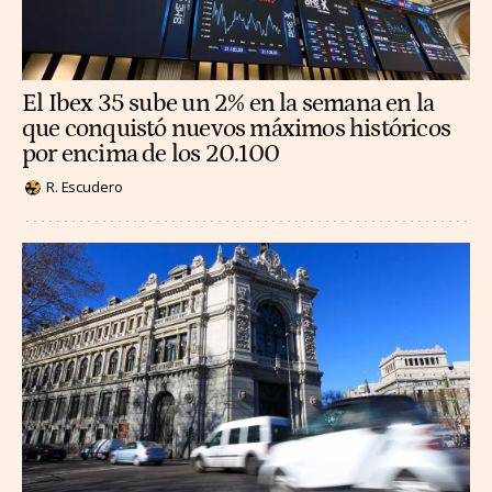
El Ibex 35 sube un 2% en la semana en la
que conquistó nuevos máximos históricos
por encima de los 20.100
R. Escudero