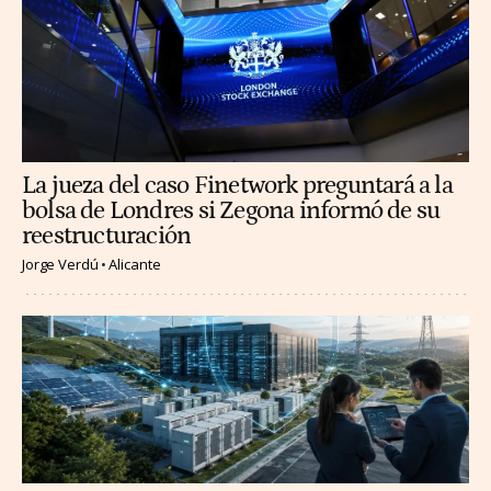
La jueza del caso Finetwork preguntará a la
bolsa de Londres si Zegona informó de su
reestructuración
Jorge Verdú
Alicante