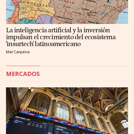
La inteligencia artificial y la inversión
impulsan el crecimiento del ecosistema
'insurtech' latinoamericano
Mar Carpena
MERCADOS