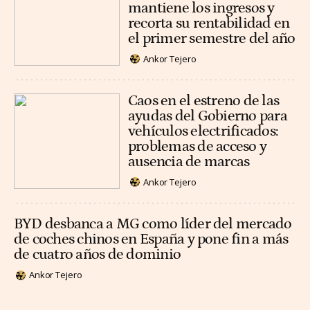
mantiene los ingresos y
recorta su rentabilidad en
el primer semestre del año
Ankor Tejero
Caos en el estreno de las
ayudas del Gobierno para
vehículos electrificados:
problemas de acceso y
ausencia de marcas
Ankor Tejero
BYD desbanca a MG como líder del mercado
de coches chinos en España y pone fin a más
de cuatro años de dominio
Ankor Tejero