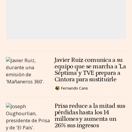
Javier Ruiz comunica a su
equipo que se marcha a 'La
Séptima' y TVE prepara a
Cintora para sustituirle
Fernando Cano
Prisa reduce a la mitad sus
pérdidas hasta los 14
millones y aumenta un
26% sus ingresos