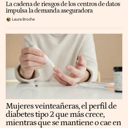
La cadena de riesgos de los centros de datos
impulsa la demanda aseguradora
Laura Broche
Mujeres veinteañeras, el perfil de
diabetes tipo 2 que más crece,
mientras que se mantiene o cae en