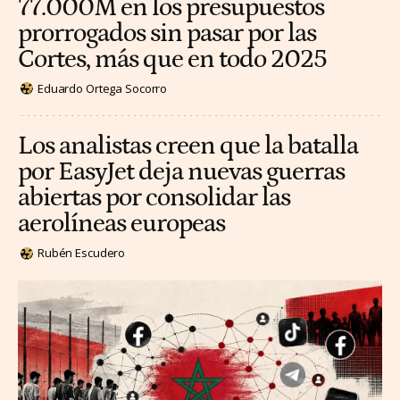
77.000M en los presupuestos
prorrogados sin pasar por las
Cortes, más que en todo 2025
Eduardo Ortega Socorro
Los analistas creen que la batalla
por EasyJet deja nuevas guerras
abiertas por consolidar las
aerolíneas europeas
Rubén Escudero