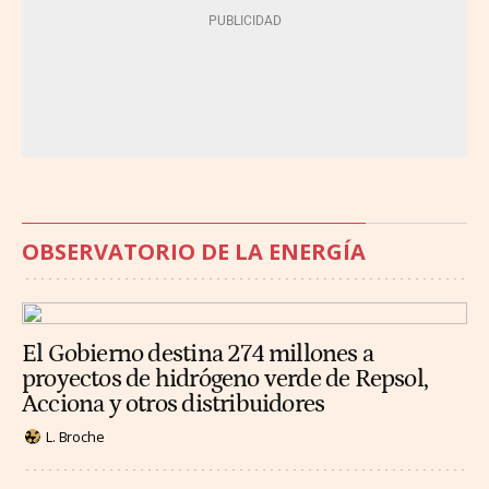
OBSERVATORIO DE LA ENERGÍA
El Gobierno destina 274 millones a
proyectos de hidrógeno verde de Repsol,
Acciona y otros distribuidores
L. Broche