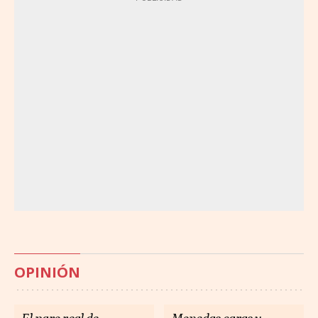
OPINIÓN