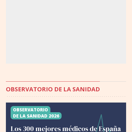
OBSERVATORIO DE LA SANIDAD
OBSERVATORIO
DE LA SANIDAD 2026
Los 300 mejores médicos de España