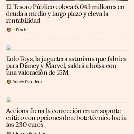
El Tesoro Público coloca 6.043 millones en
deuda a medio y largo plazo y eleva la
rentabilidad
L. Broche
Eolo Toys, la juguetera asturiana que fabrica
para Disney y Marvel, saldrá a bolsa con
una valoración de 15M
Rubén Escudero
Acciona frena la corrección en un soporte
crítico con opciones de rebote técnico hacia
los 230 euros
Eduardo Bolinches