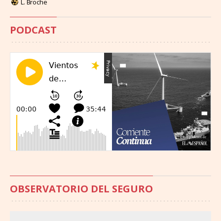
L. Broche
PODCAST
OBSERVATORIO DEL SEGURO