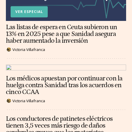
VER ESPECIAL
Las listas de espera en Ceuta subieron un
13% en 2025 pese a que Sanidad asegura
haber aumentado la inversión
Victoria Villafranca
Los médicos apuestan por continuar con la
huelga contra Sanidad tras los acuerdos en
cinco CCAA
Victoria Villafranca
Los conductores de patinetes eléctricos
tienen 3,5 veces más riesgo de daños