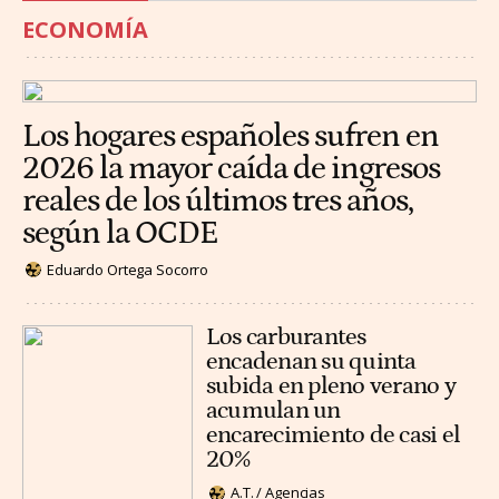
ECONOMÍA
Los hogares españoles sufren en
2026 la mayor caída de ingresos
reales de los últimos tres años,
según la OCDE
Eduardo Ortega Socorro
Los carburantes
encadenan su quinta
subida en pleno verano y
acumulan un
encarecimiento de casi el
20%
A.T. / Agencias