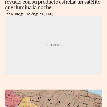
revuelo con su producto estrella: un satélite
que ilumina la noche
Pablo Ortega
Los Ángeles (EEUU)