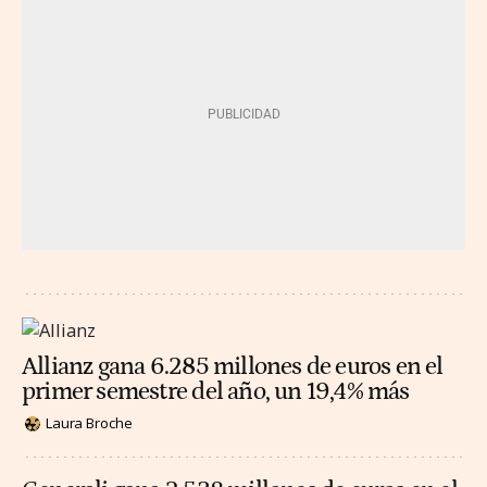
Allianz gana 6.285 millones de euros en el
primer semestre del año, un 19,4% más
Laura Broche