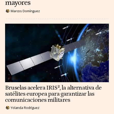
mayores
Marcos Domínguez
Bruselas acelera IRIS², la alternativa de
satélites europea para garantizar las
comunicaciones militares
Yolanda Rodríguez