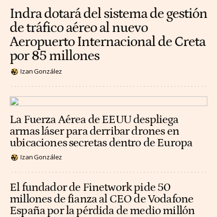
Indra dotará del sistema de gestión
de tráfico aéreo al nuevo
Aeropuerto Internacional de Creta
por 85 millones
Izan González
La Fuerza Aérea de EEUU despliega
armas láser para derribar drones en
ubicaciones secretas dentro de Europa
Izan González
El fundador de Finetwork pide 50
millones de fianza al CEO de Vodafone
España por la pérdida de medio millón