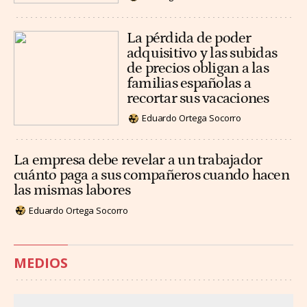
La pérdida de poder
adquisitivo y las subidas
de precios obligan a las
familias españolas a
recortar sus vacaciones
Eduardo Ortega Socorro
La empresa debe revelar a un trabajador
cuánto paga a sus compañeros cuando hacen
las mismas labores
Eduardo Ortega Socorro
MEDIOS