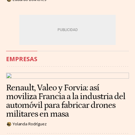
EMPRESAS
Renault, Valeo y Forvia: así
moviliza Francia a la industria del
automóvil para fabricar drones
militares en masa
Yolanda Rodríguez