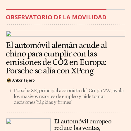
OBSERVATORIO DE LA MOVILIDAD
El automóvil alemán acude al
chino para cumplir con las
emisiones de CO2 en Europa:
Porsche se alía con XPeng
Ankor Tejero
Porsche SE, principal accionista del Grupo VW, avala
los masivos recortes de empleo y pide tomar
decisiones "rápidas y firmes"
El automóvil europeo
reduce las ventas,