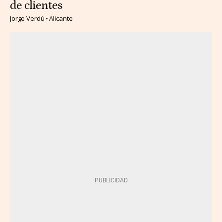
de clientes
Jorge Verdú
Alicante