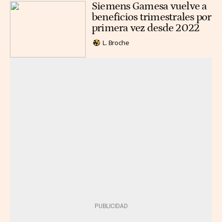
Siemens Gamesa vuelve a
beneficios trimestrales por
primera vez desde 2022
L. Broche