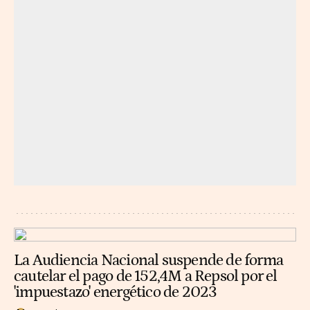
La Audiencia Nacional suspende de forma
cautelar el pago de 152,4M a Repsol por el
'impuestazo' energético de 2023