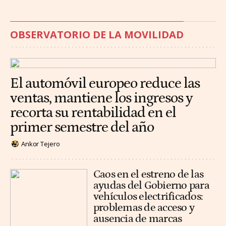
OBSERVATORIO DE LA MOVILIDAD
El automóvil europeo reduce las
ventas, mantiene los ingresos y
recorta su rentabilidad en el
primer semestre del año
Ankor Tejero
Caos en el estreno de las
ayudas del Gobierno para
vehículos electrificados:
problemas de acceso y
ausencia de marcas