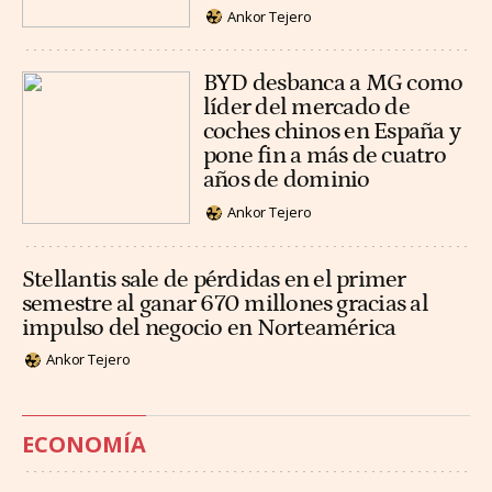
Ankor Tejero
BYD desbanca a MG como
líder del mercado de
coches chinos en España y
pone fin a más de cuatro
años de dominio
Ankor Tejero
Stellantis sale de pérdidas en el primer
semestre al ganar 670 millones gracias al
impulso del negocio en Norteamérica
Ankor Tejero
ECONOMÍA