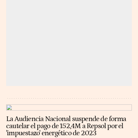
La Audiencia Nacional suspende de forma
cautelar el pago de 152,4M a Repsol por el
'impuestazo' energético de 2023