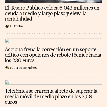
El Tesoro Público coloca 6.043 millones en
deuda a medio y largo plazo y eleva la
rentabilidad
L. Broche
Acciona frena la corrección en un soporte
crítico con opciones de rebote técnico hacia
los 230 euros
Eduardo Bolinches
Telefónica se enfrenta al reto de superar la
media móvil de medio plazo en los 3,68
euros