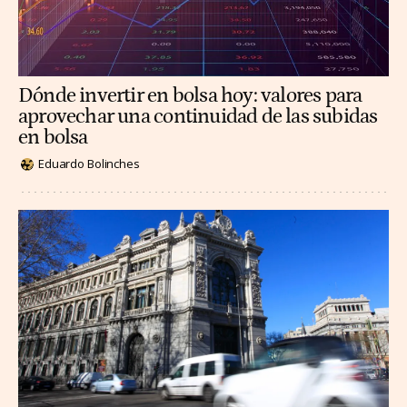
Dónde invertir en bolsa hoy: valores para
aprovechar una continuidad de las subidas
en bolsa
Eduardo Bolinches