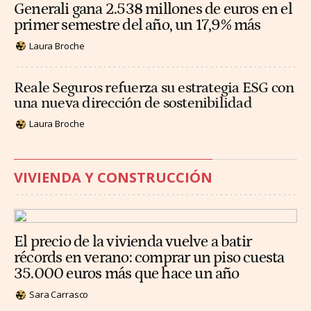
Generali gana 2.538 millones de euros en el
primer semestre del año, un 17,9% más
Laura Broche
Reale Seguros refuerza su estrategia ESG con
una nueva dirección de sostenibilidad
Laura Broche
VIVIENDA Y CONSTRUCCIÓN
El precio de la vivienda vuelve a batir
récords en verano: comprar un piso cuesta
35.000 euros más que hace un año
Sara Carrasco