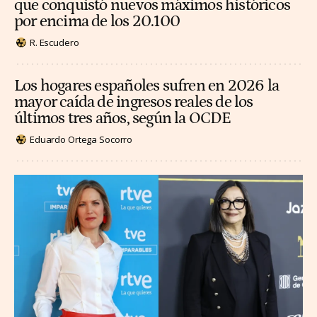
que conquistó nuevos máximos históricos
por encima de los 20.100
R. Escudero
Los hogares españoles sufren en 2026 la
mayor caída de ingresos reales de los
últimos tres años, según la OCDE
Eduardo Ortega Socorro