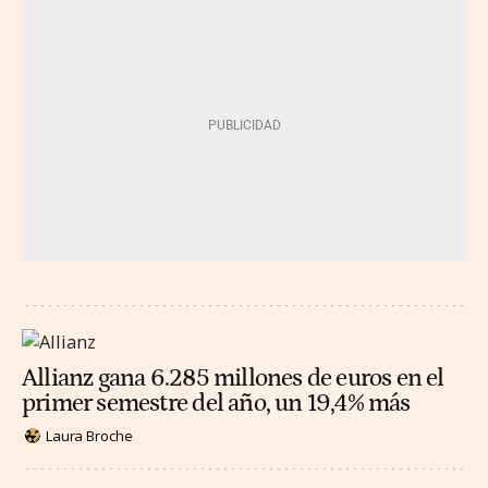
Allianz gana 6.285 millones de euros en el
primer semestre del año, un 19,4% más
Laura Broche