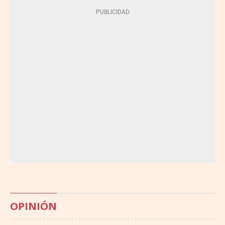
OPINIÓN