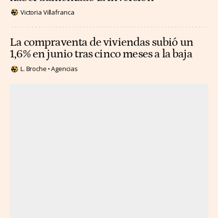
Victoria Villafranca
La compraventa de viviendas subió un
1,6% en junio tras cinco meses a la baja
L. Broche
Agencias