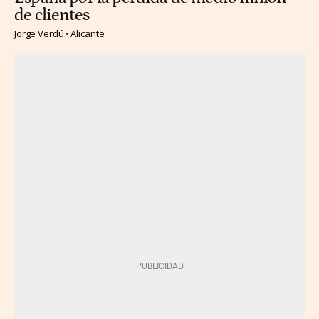
de clientes
Jorge Verdú
Alicante