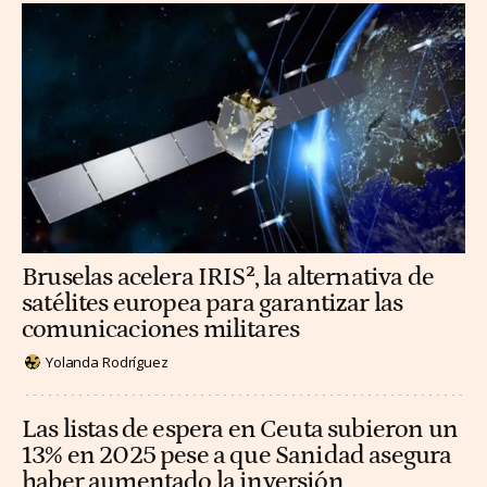
Bruselas acelera IRIS², la alternativa de
satélites europea para garantizar las
comunicaciones militares
Yolanda Rodríguez
Las listas de espera en Ceuta subieron un
13% en 2025 pese a que Sanidad asegura
haber aumentado la inversión