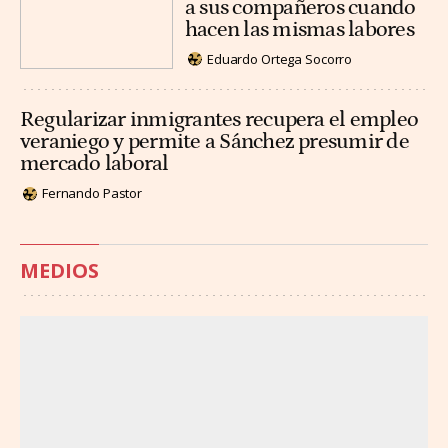
a sus compañeros cuando
hacen las mismas labores
Eduardo Ortega Socorro
Regularizar inmigrantes recupera el empleo
veraniego y permite a Sánchez presumir de
mercado laboral
Fernando Pastor
MEDIOS