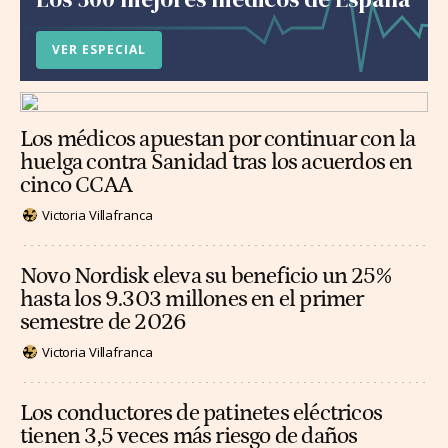
VER ESPECIAL
Los médicos apuestan por continuar con la
huelga contra Sanidad tras los acuerdos en
cinco CCAA
Victoria Villafranca
Novo Nordisk eleva su beneficio un 25%
hasta los 9.303 millones en el primer
semestre de 2026
Victoria Villafranca
Los conductores de patinetes eléctricos
tienen 3,5 veces más riesgo de daños