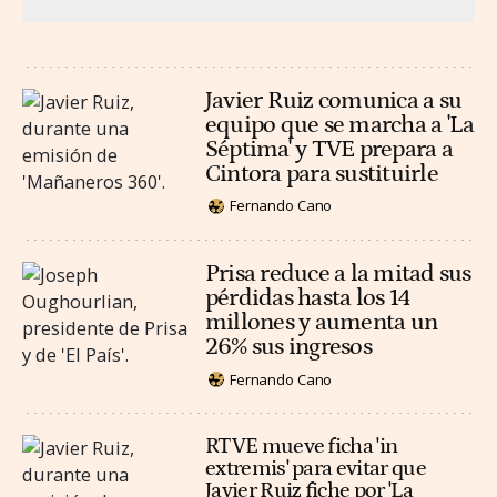
Javier Ruiz comunica a su
equipo que se marcha a 'La
Séptima' y TVE prepara a
Cintora para sustituirle
Fernando Cano
Prisa reduce a la mitad sus
pérdidas hasta los 14
millones y aumenta un
26% sus ingresos
Fernando Cano
RTVE mueve ficha 'in
extremis' para evitar que
Javier Ruiz fiche por 'La