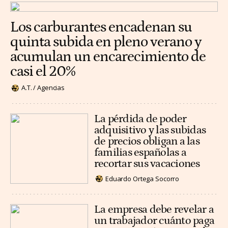
Los carburantes encadenan su
quinta subida en pleno verano y
acumulan un encarecimiento de
casi el 20%
A.T. / Agencias
La pérdida de poder
adquisitivo y las subidas
de precios obligan a las
familias españolas a
recortar sus vacaciones
Eduardo Ortega Socorro
La empresa debe revelar a
un trabajador cuánto paga