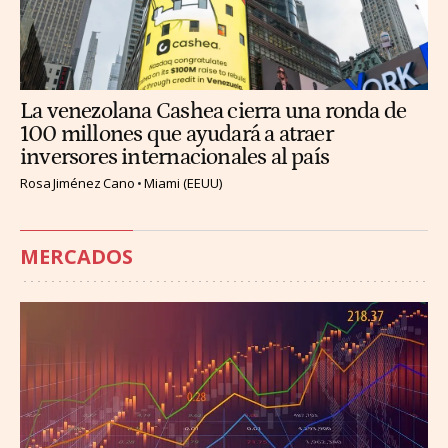
La venezolana Cashea cierra una ronda de
100 millones que ayudará a atraer
inversores internacionales al país
Rosa Jiménez Cano
Miami (EEUU)
MERCADOS