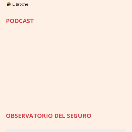
L. Broche
PODCAST
OBSERVATORIO DEL SEGURO