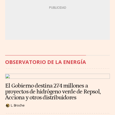
OBSERVATORIO DE LA ENERGÍA
El Gobierno destina 274 millones a
proyectos de hidrógeno verde de Repsol,
Acciona y otros distribuidores
L. Broche