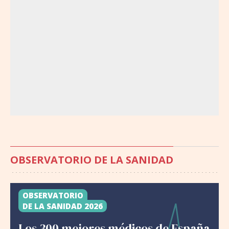
OBSERVATORIO DE LA SANIDAD
OBSERVATORIO
DE LA SANIDAD 2026
Los 300 mejores médicos de España