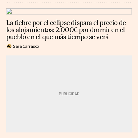
La fiebre por el eclipse dispara el precio de
los alojamientos: 2.000€ por dormir en el
pueblo en el que más tiempo se verá
Sara Carrasco