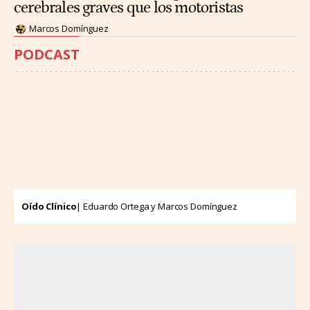
cerebrales graves que los motoristas
Marcos Domínguez
PODCAST
Oído Clínico
| Eduardo Ortega y Marcos Domínguez