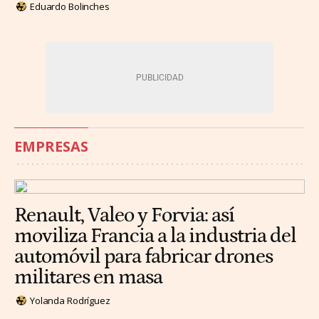
Eduardo Bolinches
EMPRESAS
Renault, Valeo y Forvia: así
moviliza Francia a la industria del
automóvil para fabricar drones
militares en masa
Yolanda Rodríguez