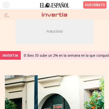
INVERTIA
El Ibex 35 sube un 2% en la semana en la que conqui