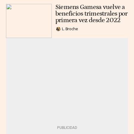
Siemens Gamesa vuelve a
beneficios trimestrales por
primera vez desde 2022
L. Broche